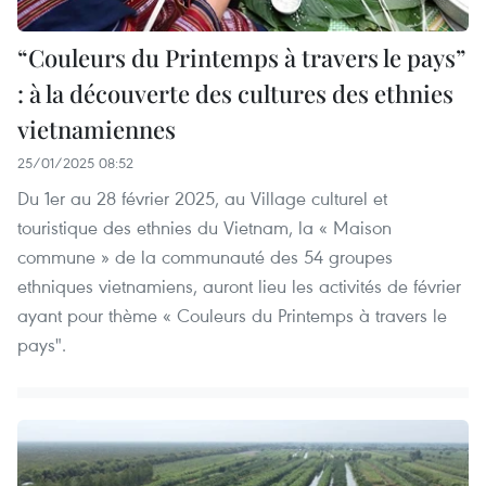
“Couleurs du Printemps à travers le pays”
: à la découverte des cultures des ethnies
vietnamiennes
25/01/2025 08:52
Du 1er au 28 février 2025, au Village culturel et
touristique des ethnies du Vietnam, la « Maison
commune » de la communauté des 54 groupes
ethniques vietnamiens, auront lieu les activités de février
ayant pour thème « Couleurs du Printemps à travers le
pays".