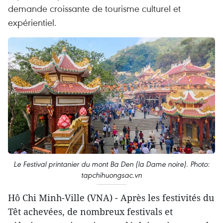
demande croissante de tourisme culturel et
expérientiel.
Le Festival printanier du mont Ba Den (la Dame noire). Photo:
tapchihuongsac.vn
Hô Chi Minh-Ville (VNA) - Après les festivités du
Têt achevées, de nombreux festivals et