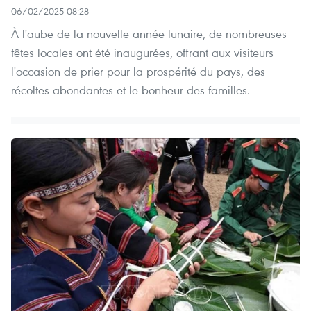
06/02/2025 08:28
À l'aube de la nouvelle année lunaire, de nombreuses
fêtes locales ont été inaugurées, offrant aux visiteurs
l'occasion de prier pour la prospérité du pays, des
récoltes abondantes et le bonheur des familles.