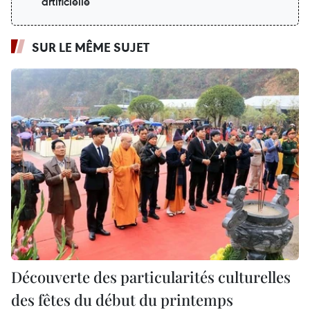
artificielle
SUR LE MÊME SUJET
Découverte des particularités culturelles
des fêtes du début du printemps