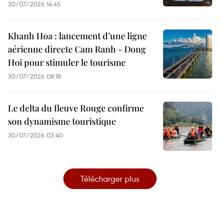
30/07/2026 14:45
Khanh Hoa : lancement d’une ligne
aérienne directe Cam Ranh - Dong
Hoi pour stimuler le tourisme
30/07/2026 08:18
Le delta du fleuve Rouge confirme
son dynamisme touristique
30/07/2026 03:40
Télécharger plus