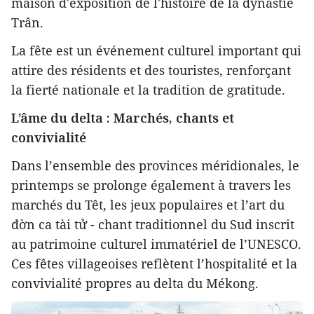
maison d'exposition de l'histoire de la dynastie
Trân.
La fête est un événement culturel important qui
attire des résidents et des touristes, renforçant
la fierté nationale et la tradition de gratitude.
L’âme du delta : Marchés, chants et
convivialité
Dans l’ensemble des provinces méridionales, le
printemps se prolonge également à travers les
marchés du Têt, les jeux populaires et l’art du
đờn ca tài tử - chant traditionnel du Sud inscrit
au patrimoine culturel immatériel de l’UNESCO.
Ces fêtes villageoises reflètent l’hospitalité et la
convivialité propres au delta du Mékong.