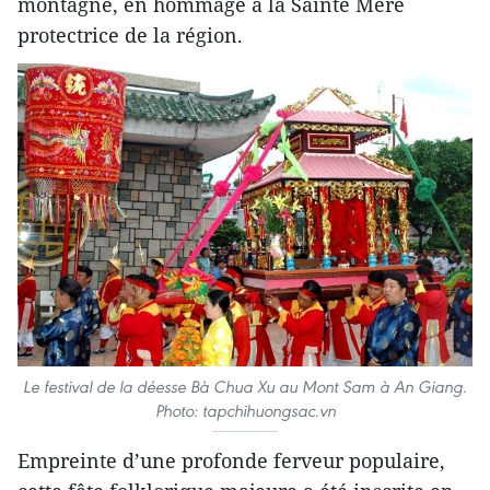
montagne, en hommage à la Sainte Mère
protectrice de la région.
Le festival de la déesse Bà Chua Xu au Mont Sam à An Giang.
Photo: tapchihuongsac.vn
Empreinte d’une profonde ferveur populaire,