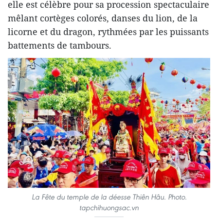
elle est célèbre pour sa procession spectaculaire
mêlant cortèges colorés, danses du lion, de la
licorne et du dragon, rythmées par les puissants
battements de tambours.
La Fête du temple de la déesse Thiên Hâu. Photo.
tapchihuongsac.vn