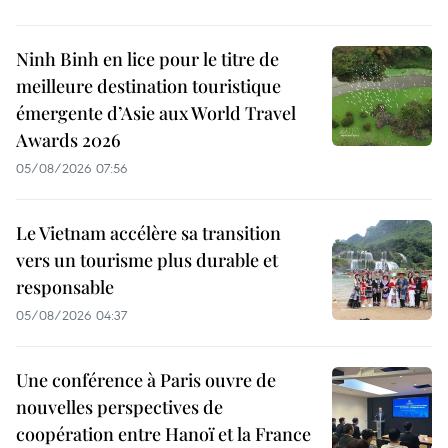
Ninh Binh en lice pour le titre de
meilleure destination touristique
émergente d’Asie aux World Travel
Awards 2026
05/08/2026 07:56
Le Vietnam accélère sa transition
vers un tourisme plus durable et
responsable
05/08/2026 04:37
Une conférence à Paris ouvre de
nouvelles perspectives de
coopération entre Hanoï et la France