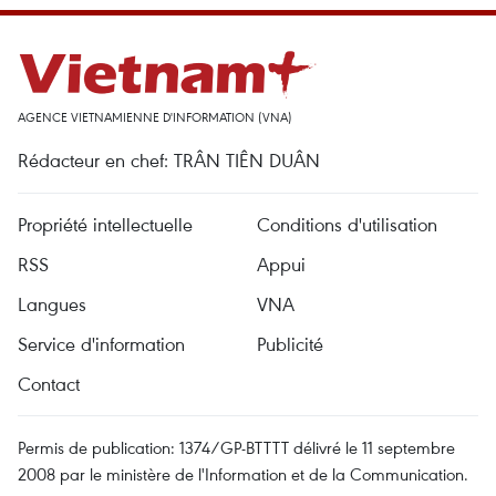
AGENCE VIETNAMIENNE D'INFORMATION (VNA)
Rédacteur en chef: TRÂN TIÊN DUÂN
Propriété intellectuelle
Conditions d'utilisation
RSS
Appui
Langues
VNA
Service d'information
Publicité
Contact
Permis de publication: 1374/GP-BTTTT délivré le 11 septembre
2008 par le ministère de l'Information et de la Communication.