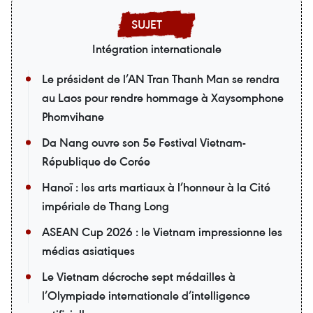
Intégration internationale
Le président de l’AN Tran Thanh Man se rendra
au Laos pour rendre hommage à Xaysomphone
Phomvihane
Da Nang ouvre son 5e Festival Vietnam-
République de Corée
Hanoï : les arts martiaux à l’honneur à la Cité
impériale de Thang Long
ASEAN Cup 2026 : le Vietnam impressionne les
médias asiatiques
Le Vietnam décroche sept médailles à
l’Olympiade internationale d’intelligence