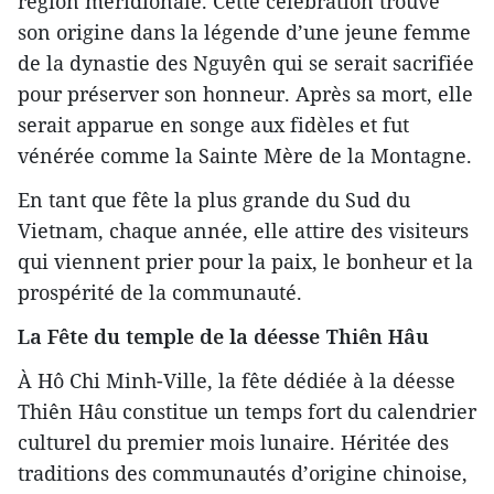
région méridionale. Cette célébration trouve
son origine dans la légende d’une jeune femme
de la dynastie des Nguyên qui se serait sacrifiée
pour préserver son honneur. Après sa mort, elle
serait apparue en songe aux fidèles et fut
vénérée comme la Sainte Mère de la Montagne.
En tant que fête la plus grande du Sud du
Vietnam, chaque année, elle attire des visiteurs
qui viennent prier pour la paix, le bonheur et la
prospérité de la communauté.
La Fête du temple de la déesse Thiên Hâu
À Hô Chi Minh-Ville, la fête dédiée à la déesse
Thiên Hâu constitue un temps fort du calendrier
culturel du premier mois lunaire. Héritée des
traditions des communautés d’origine chinoise,