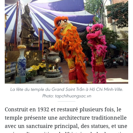
La fête du temple du Grand Saint Trần à Hô Chi Minh-Ville.
Photo: tapchihuongsac.vn
Construit en 1932 et restauré plusieurs fois, le
temple présente une architecture traditionnelle
avec un sanctuaire principal, des statues, et une