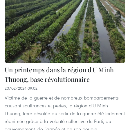
Un printemps dans la région d'U Minh
Thuong, base révolutionnaire
20/02/2024 09:02
Victime de la guerre et de nombreux bombardements
causant souffrances et pertes, la région d'U Minh
Thuong, terre désolée au sortir de la guerre été fortement
réanimée grâce à la volonté collective du Parti, du
gouvernement, de l'armée et de son peuple.