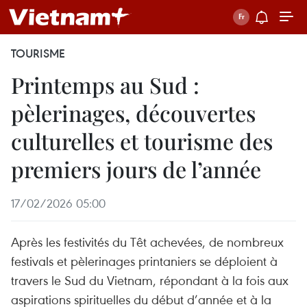
TOURISME
Printemps au Sud :
pèlerinages, découvertes
culturelles et tourisme des
premiers jours de l’année
17/02/2026 05:00
Après les festivités du Têt achevées, de nombreux
festivals et pèlerinages printaniers se déploient à
travers le Sud du Vietnam, répondant à la fois aux
aspirations spirituelles du début d’année et à la