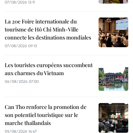
07/08/2026 13:11
La 20e Foire internationale du
tourisme de Hô Chi Minh-Ville
connecte les destinations mondiales
07/08/2026 09:13
Les touristes européens succombent
aux charmes du Vietnam
06/08/2026 07:00
Can Tho renforce la promotion de
son potentiel touristique sur le
marche thaïlandais
05/08/2026 14:47