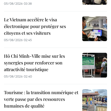
05/08/2026 03:38
Le Vietnam accélère le visa
électronique pour protéger ses
citoyens et ses visiteurs
05/08/2026 02:45
Hô Chi Minh-Ville mise sur les
synergies pour renforcer son
attractivité touristique
05/08/2026 02:40
Tourisme : la transition numérique et
verte passe par des ressources
humaines de qualité