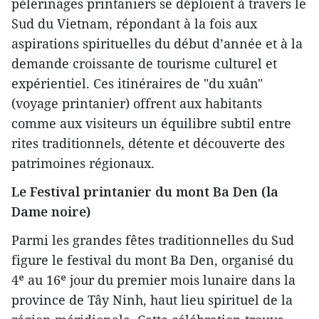
pèlerinages printaniers se déploient à travers le
Sud du Vietnam, répondant à la fois aux
aspirations spirituelles du début d’année et à la
demande croissante de tourisme culturel et
expérientiel. Ces itinéraires de "du xuân"
(voyage printanier) offrent aux habitants
comme aux visiteurs un équilibre subtil entre
rites traditionnels, détente et découverte des
patrimoines régionaux.
Le Festival printanier du mont Ba Den (la
Dame noire)
Parmi les grandes fêtes traditionnelles du Sud
figure le festival du mont Ba Den, organisé du
4ᵉ au 16ᵉ jour du premier mois lunaire dans la
province de Tây Ninh, haut lieu spirituel de la