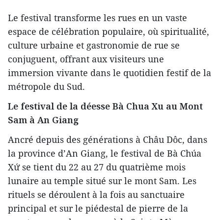
Le festival transforme les rues en un vaste
espace de célébration populaire, où spiritualité,
culture urbaine et gastronomie de rue se
conjuguent, offrant aux visiteurs une
immersion vivante dans le quotidien festif de la
métropole du Sud.
Le festival de la déesse Bà Chua Xu au Mont
Sam à An Giang
Ancré depuis des générations à Châu Dôc, dans
la province d’An Giang, le festival de Bà Chúa
Xứ se tient du 22 au 27 du quatrième mois
lunaire au temple situé sur le mont Sam. Les
rituels se déroulent à la fois au sanctuaire
principal et sur le piédestal de pierre de la