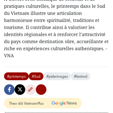
pratiques culturelles, le printemps dans le Sud
du Vietnam illustre une articulation
harmonieuse entre spiritualité, traditions et
tourisme. Il contribue ainsi à valoriser les
identités régionales et à renforcer l’attractivité
du pays comme destination sûre, accueillante et
riche en expériences culturelles authentiques. -
VNA
#printemps
#Sud
#pèlerinages
#festival
Theo dõi VietnamPlus