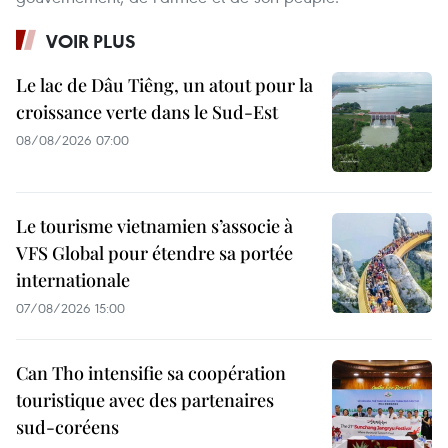
VOIR PLUS
Le lac de Dâu Tiêng, un atout pour la
croissance verte dans le Sud-Est
08/08/2026 07:00
Le tourisme vietnamien s’associe à
VFS Global pour étendre sa portée
internationale
07/08/2026 15:00
Can Tho intensifie sa coopération
touristique avec des partenaires
sud-coréens