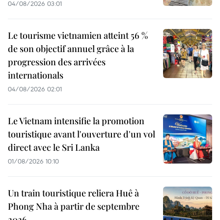
04/08/2026 03:01
Le tourisme vietnamien atteint 56 %
de son objectif annuel grâce à la
progression des arrivées
internationals
04/08/2026 02:01
Le Vietnam intensifie la promotion
touristique avant l'ouverture d'un vol
direct avec le Sri Lanka
01/08/2026 10:10
Un train touristique reliera Huê à
Phong Nha à partir de septembre
2026