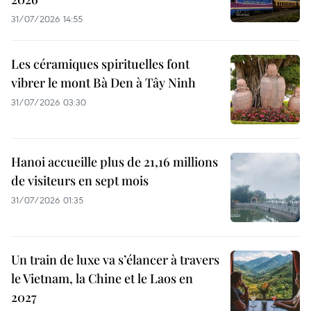
31/07/2026 14:55
Les céramiques spirituelles font
vibrer le mont Bà Den à Tây Ninh
31/07/2026 03:30
Hanoi accueille plus de 21,16 millions
de visiteurs en sept mois ​
31/07/2026 01:35
Un train de luxe va s’élancer à travers
le Vietnam, la Chine et le Laos en
2027