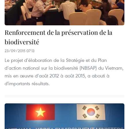
Renforcement de la préservation de la
biodiversité
23/09/2015 07:13
Le projet d’élaboration de la Stratégie et du Plan
d’action national sur la biodiversité (NBSAP) du Vietnam,
mis en œuvre d’août 2012 à août 2015, a abouti à
d'importants résultats.