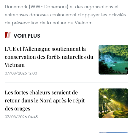
Danemark (WWF Danemark) et des organisations et
entreprises danoises continueront d'appuyer les activités
de préservation de la nature au Vietnam.
VOIR PLUS
L’UE et l’Allemagne soutiennent la
conservation des forêts naturelles du
Vietnam
07/08/2026 12:00
Les fortes chaleurs seraient de
retour dans le Nord après le répit
des orages
07/08/2026 04:45