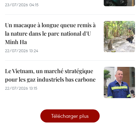
23/07/2026 04:15
Un macaque à longue queue remis à
la nature dans le parc national d'U
Minh Ha
22/07/2026 13:24
Le Vietnam, un marché stratégique
pour les gaz industriels bas carbone
22/07/2026 13:15
Télécharger plus