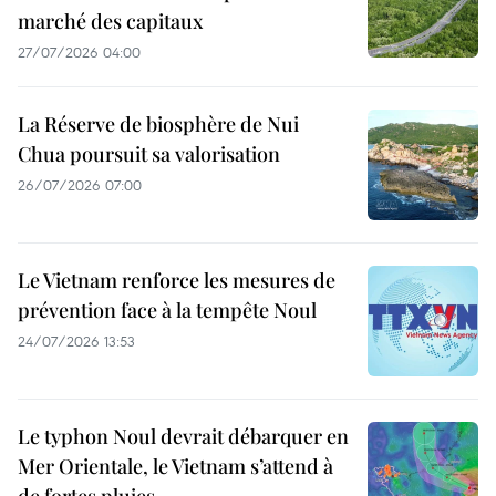
marché des capitaux
27/07/2026 04:00
La Réserve de biosphère de Nui
Chua poursuit sa valorisation
26/07/2026 07:00
Le Vietnam renforce les mesures de
prévention face à la tempête Noul
24/07/2026 13:53
Le typhon Noul devrait débarquer en
Mer Orientale, le Vietnam s’attend à
de fortes pluies