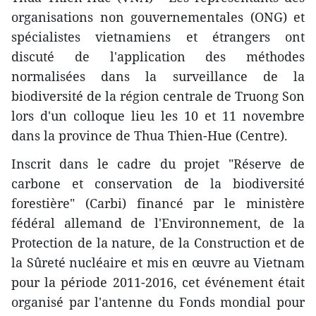
organisations non gouvernementales (ONG) et
spécialistes vietnamiens et étrangers ont
discuté ​de l'application des méthodes
normalisées ​dans la ​​surveillance de la
biodiversité d​e la région centrale de Truong Son
​lors d'un colloque ​lieu les 10 et 11 novembre
dans la province​ de Thua Thien-Hue (Centre).
Inscrit dans le cadre du projet "Réserve de
carbone et conservation de la biodiversité
forestière" (Carbi) financé par le ministère
fédéral allemand de l'Environnement, de la
Protection de la nature, de la Construction et de
la Sûreté nucléaire et mis en œuvre au Vietnam
pour la période 2011-2016, cet événement ​était
organisé par l'antenne du Fonds mondial pour