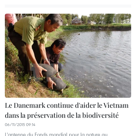
Le Danemark continue d'aider le Vietnam
dans la préservation de la biodiversité
06/11/2015 09:14
L'antenne du Fonds mondial pour la nature au