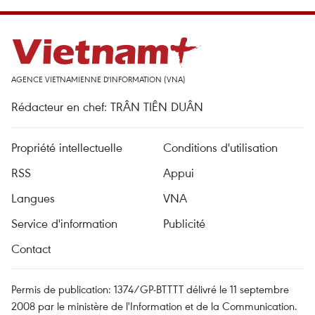
AGENCE VIETNAMIENNE D'INFORMATION (VNA)
Rédacteur en chef: TRÂN TIÊN DUÂN
Propriété intellectuelle
Conditions d'utilisation
RSS
Appui
Langues
VNA
Service d'information
Publicité
Contact
Permis de publication: 1374/GP-BTTTT délivré le 11 septembre
2008 par le ministère de l'Information et de la Communication.