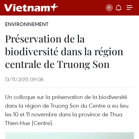
ENVIRONNEMENT
Préservation de la
biodiversité dans la région
centrale de Truong Son
13/11/2015 09:08
Un colloque sur la préservation de la biodiversité
dans la région de Truong Son du Centre a eu lieu
les 10 et 11 novembre dans la province de Thua
Thien-Hue (Centre).