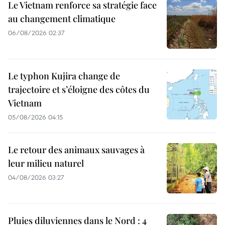
Le Vietnam renforce sa stratégie face
au changement climatique
06/08/2026 02:37
Le typhon Kujira change de
trajectoire et s’éloigne des côtes du
Vietnam
05/08/2026 04:15
Le retour des animaux sauvages à
leur milieu naturel
04/08/2026 03:27
Pluies diluviennes dans le Nord : 4