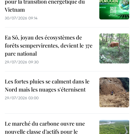
pour la transition énergétique du
Vietnam
30/07/2026 09:14
Ea Sô, joyau des écosystèmes de
forêts sempervirentes, devient le 37e
parc national
29/07/2026 09:30
Les fortes pluies se calment dans le
Nord mais les nuages s'éternisent
29/07/2026 03:00
Le marché du carbone ouvre une
nouvelle classe d’actifs pour le