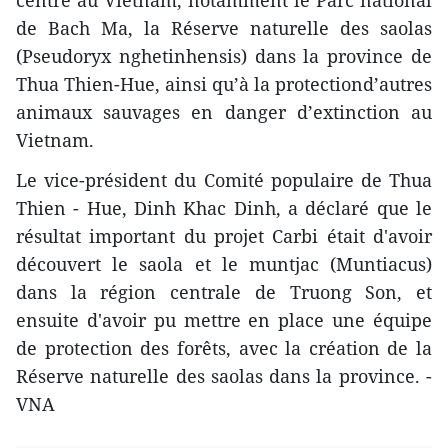
centre au Vietnam, notamment le Parc national
de Bach Ma, la Réserve naturelle des saolas
(Pseudoryx nghetinhensis) dans la province de
Thua Thien-Hue, ainsi qu’à la protection​d’autres
animaux sauvages en danger d’extinction au
Vietnam.
Le vice-président du Comité populaire de Thua
Thien - Hue, Dinh Khac Dinh, a déclaré que le
résultat important du projet Carbi était d'avoir
découvert le saola et le muntjac (Muntiacus)
dans la région centrale de Truong Son, et
ensuite d'avoir pu mettre en place une équipe
de protection des forêts, avec la création de la
Réserve naturelle des saolas dans la province. -
VNA