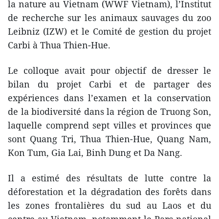
la nature au Vietnam (WWF Vietnam), l’Institut
de recherche sur les animaux sauvages ​du zoo
Leibniz (IZW) et le Comité de gestion du projet
Carbi à Thua Thien-Hue.
Le colloque avait pour objectif de ​dresser le
bilan du projet Carbi et de partager des
expériences dans l’examen et la conservation
de la biodiversité dans la région de Truong Son,
laquelle comprend sept villes et provinces que
sont Quang Tri, Thua Thien-Hue, Quang Nam,
Kon Tum, Gia Lai, Binh Dung et Da Nang​.
Il a estimé des résultats de​ lutte contre la
déforestation et ​la dégradation des forêts dans
les zones frontalières du sud au Laos et du