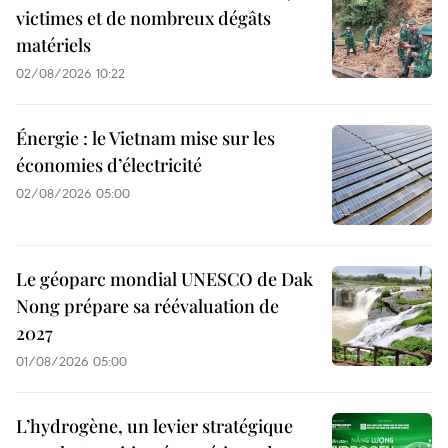
victimes et de nombreux dégâts
matériels
02/08/2026 10:22
Énergie : le Vietnam mise sur les
économies d’électricité
02/08/2026 05:00
Le géoparc mondial UNESCO de Dak
Nong prépare sa réévaluation de
2027
01/08/2026 05:00
L’hydrogène, un levier stratégique