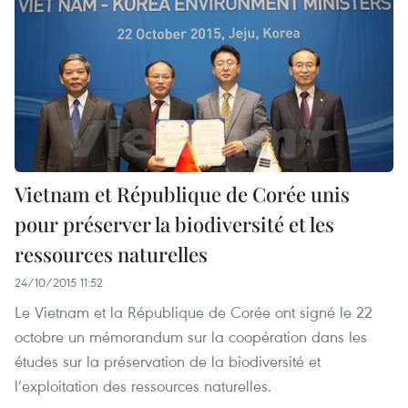
Vietnam et République de Corée unis
pour préserver la biodiversité et les
ressources naturelles
24/10/2015 11:52
Le Vietnam et la République de Corée ont signé le 22
octobre un mémorandum sur la coopération dans les
études sur la préservation de la biodiversité et
l’exploitation des ressources naturelles.