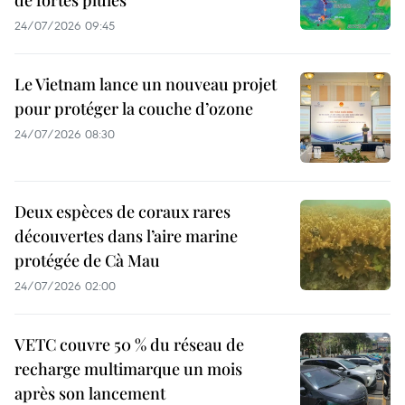
24/07/2026 09:45
Le Vietnam lance un nouveau projet
pour protéger la couche d’ozone
24/07/2026 08:30
Deux espèces de coraux rares
découvertes dans l’aire marine
protégée de Cà Mau
24/07/2026 02:00
VETC couvre 50 % du réseau de
recharge multimarque un mois
après son lancement