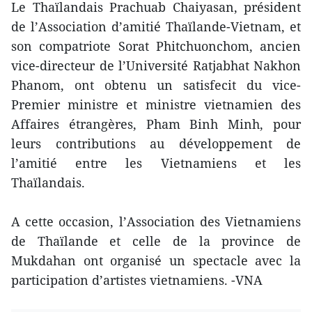
Le Thaïlandais Prachuab Chaiyasan, président
de l’Association d’amitié Thaïlande-Vietnam, et
son compatriote Sorat Phitchuonchom, ancien
vice-directeur de l’Université Ratjabhat Nakhon
Phanom, ont obtenu un satisfecit du vice-
Premier ministre et ministre vietnamien des
Affaires étrangères, Pham Binh Minh, pour
leurs contributions au développement de
l’amitié entre les Vietnamiens et les
Thaïlandais.
A cette occasion, l’Association des Vietnamiens
de Thaïlande et celle de la province de
Mukdahan ont organisé un spectacle avec la
participation d’artistes vietnamiens. -VNA