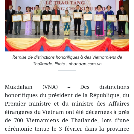
Remise de distinctions honorifiques à des Vietnamiens de
Thaïlande. Photo : nhandan.com.vn
Mukdahan (VNA) – Des distinctions
honorifiques du président de la République, du
Premier ministre et du ministre des Affaires
étrangères du Vietnam ont été décernées à près
de 700 Vietnamiens de Thaïlande, lors d’une
cérémonie tenue le 3 février dans la province