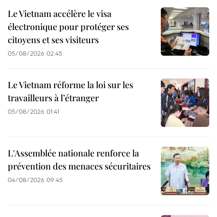
Le Vietnam accélère le visa
électronique pour protéger ses
citoyens et ses visiteurs
05/08/2026 02:45
Le Vietnam réforme la loi sur les
travailleurs à l’étranger
05/08/2026 01:41
L'Assemblée nationale renforce la
prévention des menaces sécuritaires
04/08/2026 09:45