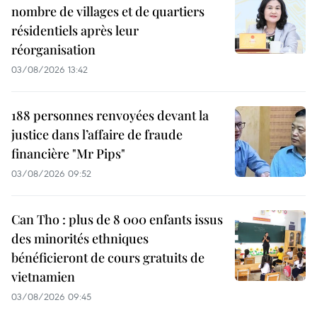
nombre de villages et de quartiers
résidentiels après leur
réorganisation
03/08/2026 13:42
188 personnes renvoyées devant la
justice dans l’affaire de fraude
financière "Mr Pips"
03/08/2026 09:52
Can Tho : plus de 8 000 enfants issus
des minorités ethniques
bénéficieront de cours gratuits de
vietnamien
03/08/2026 09:45