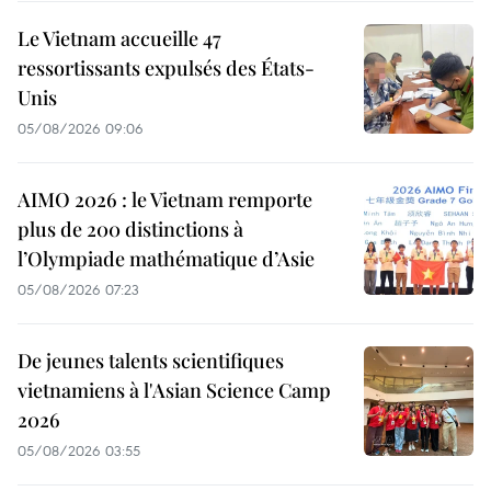
Le Vietnam accueille 47
ressortissants expulsés des États-
Unis
05/08/2026 09:06
AIMO 2026 : le Vietnam remporte
plus de 200 distinctions à
l’Olympiade mathématique d’Asie
05/08/2026 07:23
De jeunes talents scientifiques
vietnamiens à l'Asian Science Camp
2026
05/08/2026 03:55