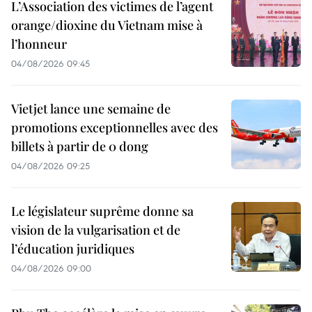
L’Association des victimes de l’agent
orange/dioxine du Vietnam mise à
l’honneur
04/08/2026 09:45
Vietjet lance une semaine de
promotions exceptionnelles avec des
billets à partir de 0 dong
04/08/2026 09:25
Le législateur suprême donne sa
vision de la vulgarisation et de
l’éducation juridiques
04/08/2026 09:00