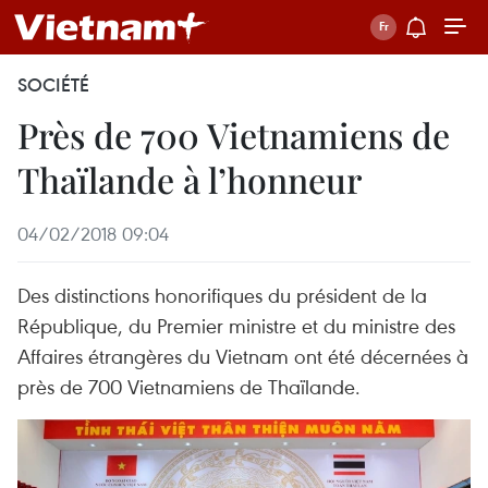
SOCIÉTÉ
Près de 700 Vietnamiens de
Thaïlande à l’honneur
04/02/2018 09:04
Des distinctions honorifiques du président de la
République, du Premier ministre et du ministre des
Affaires étrangères du Vietnam ont été décernées à
près de 700 Vietnamiens de Thaïlande.