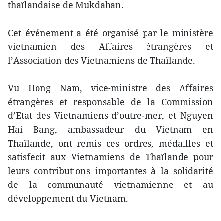
thaïlandaise de Mukdahan.
Cet événement a été organisé par le ministère
vietnamien des Affaires étrangères et
l’Association des Vietnamiens de Thaïlande.
Vu Hong Nam, vice-ministre des Affaires
étrangères et responsable de la Commission
d’Etat des Vietnamiens d’outre-mer, et Nguyen
Hai Bang, ambassadeur du Vietnam en
Thaïlande, ont remis ces ordres, médailles et
satisfecit aux Vietnamiens de Thaïlande pour
leurs contributions importantes à la solidarité
de la communauté vietnamienne et au
développement du Vietnam.