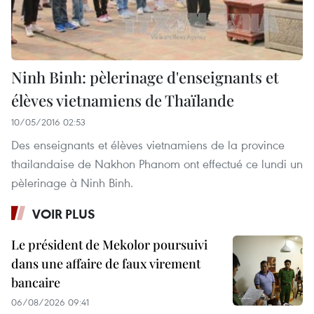
Ninh Binh: pèlerinage d'enseignants et
élèves vietnamiens de Thaïlande
10/05/2016 02:53
Des enseignants et élèves vietnamiens de la province
thailandaise de Nakhon Phanom ont effectué ce lundi un
pèlerinage à Ninh Binh.
VOIR PLUS
Le président de Mekolor poursuivi
dans une affaire de faux virement
bancaire
06/08/2026 09:41