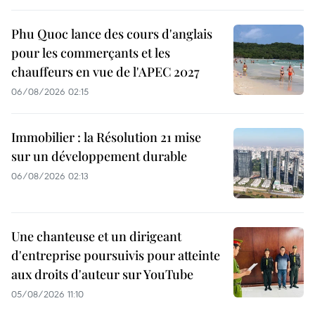
Phu Quoc lance des cours d'anglais
pour les commerçants et les
chauffeurs en vue de l'APEC 2027
06/08/2026 02:15
Immobilier : la Résolution 21 mise
sur un développement durable
06/08/2026 02:13
Une chanteuse et un dirigeant
d'entreprise poursuivis pour atteinte
aux droits d'auteur sur YouTube
05/08/2026 11:10