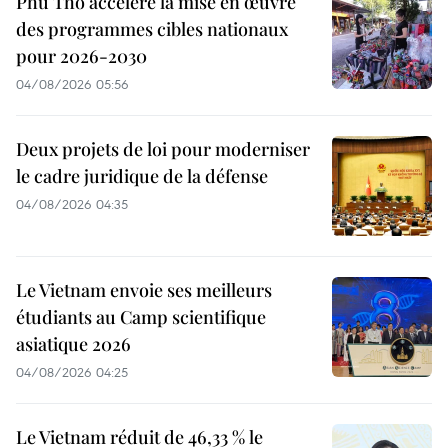
Phu Tho accélère la mise en œuvre
des programmes cibles nationaux
pour 2026-2030
04/08/2026 05:56
Deux projets de loi pour moderniser
le cadre juridique de la défense
04/08/2026 04:35
Le Vietnam envoie ses meilleurs
étudiants au Camp scientifique
asiatique 2026
04/08/2026 04:25
Le Vietnam réduit de 46,33 % le