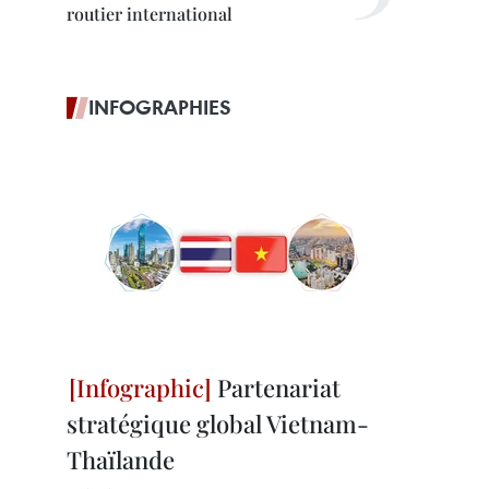
routier international
INFOGRAPHIES
Partenariat
stratégique global Vietnam-
Thaïlande