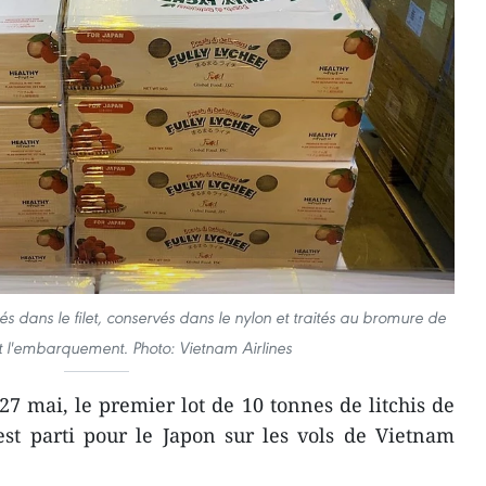
lés dans le filet, conservés dans le nylon et traités au bromure de
 l'embarquement. Photo: Vietnam Airlines
7 mai, le premier lot de 10 tonnes de litchis de
st parti pour le Japon sur les vols de Vietnam