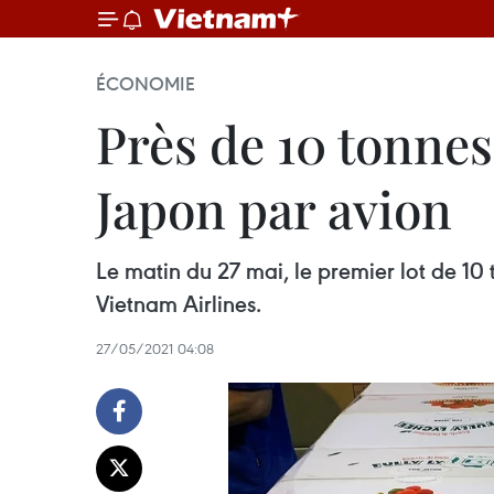
ÉCONOMIE
Près de 10 tonnes
Japon par avion
Le matin du 27 mai, le premier lot de 10 
Vietnam Airlines.
27/05/2021 04:08