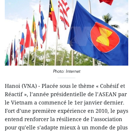
Photo: Internet
Hanoi (VNA) - Placée sous le thème « Cohésif et
Réactif », l’année présidentielle de l’ASEAN par
le Vietnam a commencé le 1er janvier dernier.
Fort d’une première expérience en 2010, le pays
entend renforcer la résilience de l’association
pour qu’elle s’adapte mieux à un monde de plus