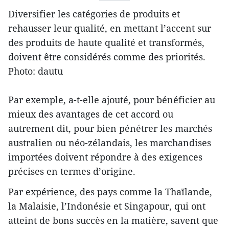
Diversifier les catégories de produits et
rehausser leur qualité, en mettant l’accent sur
des produits de haute qualité et transformés,
doivent être considérés comme des priorités.
Photo: dautu
Par exemple, a-t-elle ajouté, pour bénéficier au
mieux des avantages de cet accord ou
autrement dit, pour bien pénétrer les marchés
australien ou néo-zélandais, les marchandises
importées doivent répondre à des exigences
précises en termes d’origine.
Par expérience, des pays comme la Thaïlande,
la Malaisie, l’Indonésie et Singapour, qui ont
atteint de bons succès en la matière, savent que