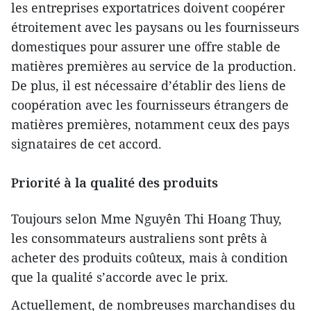
les entreprises exportatrices doivent coopérer
étroitement avec les paysans ou les fournisseurs
domestiques pour assurer une offre stable de
matières premières au service de la production.
De plus, il est nécessaire d’établir des liens de
coopération avec les fournisseurs étrangers de
matières premières, notamment ceux des pays
signataires de cet accord.
Priorité à la qualité des produits
Toujours selon Mme Nguyên Thi Hoang Thuy,
les consommateurs australiens sont prêts à
acheter des produits coûteux, mais à condition
que la qualité s’accorde avec le prix.
Actuellement, de nombreuses marchandises du