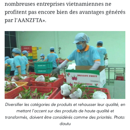
nombreuses entreprises vietnamiennes ne
profitent pas encore bien des avantages générés
par l’AANZFTA».
Diversifier les catégories de produits et rehausser leur qualité, en
mettant l’accent sur des produits de haute qualité et
transformés, doivent être considérés comme des priorités. Photo:
dautu