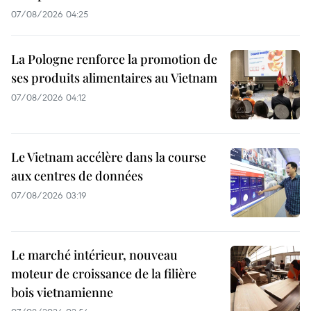
07/08/2026 04:25
La Pologne renforce la promotion de
ses produits alimentaires au Vietnam
07/08/2026 04:12
Le Vietnam accélère dans la course
aux centres de données
07/08/2026 03:19
Le marché intérieur, nouveau
moteur de croissance de la filière
bois vietnamienne