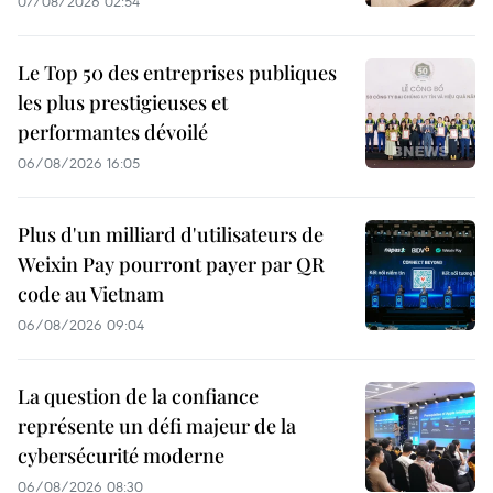
07/08/2026 02:54
Le Top 50 des entreprises publiques
les plus prestigieuses et
performantes dévoilé
06/08/2026 16:05
Plus d'un milliard d'utilisateurs de
Weixin Pay pourront payer par QR
code au Vietnam
06/08/2026 09:04
La question de la confiance
représente un défi majeur de la
cybersécurité moderne
06/08/2026 08:30