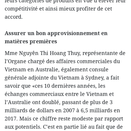
leurs catégories de produits en vue d’élever leur
compétitivité et ainsi mieux profiter de cet
accord.
Assurer un bon approvisionnement en
matières premières
Mme Nguyên Thi Hoang Thuy, représentante de
l’Organe chargé des affaires commerciales du
Vietnam en Australie, également consule
générale adjointe du Vietnam à Sydney, a fait
savoir que «ces 10 dernières années, les
échanges commerciaux entre le Vietnam et
l’Australie ont doublé, passant de plus de 3
milliards de dollars en 2007 à 6,5 milliards en
2017. Mais ce chiffre reste modeste par rapport
aux potentiels. C’est en partie lié au fait que de