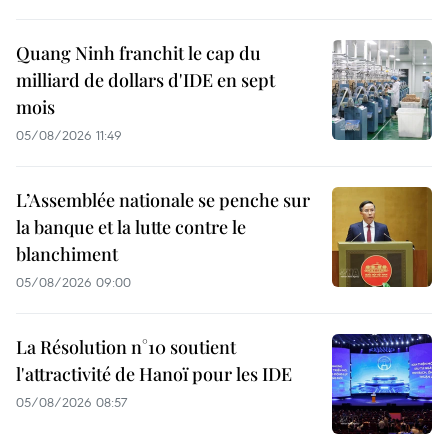
Quang Ninh franchit le cap du
milliard de dollars d'IDE en sept
mois
05/08/2026 11:49
L’Assemblée nationale se penche sur
la banque et la lutte contre le
blanchiment
05/08/2026 09:00
La Résolution n°10 soutient
l'attractivité de Hanoï pour les IDE
05/08/2026 08:57