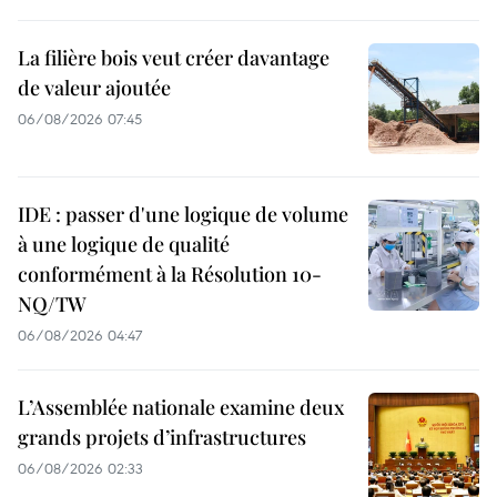
La filière bois veut créer davantage
de valeur ajoutée
06/08/2026 07:45
IDE : passer d'une logique de volume
à une logique de qualité
conformément à la Résolution 10-
NQ/TW
06/08/2026 04:47
L’Assemblée nationale examine deux
grands projets d’infrastructures
06/08/2026 02:33