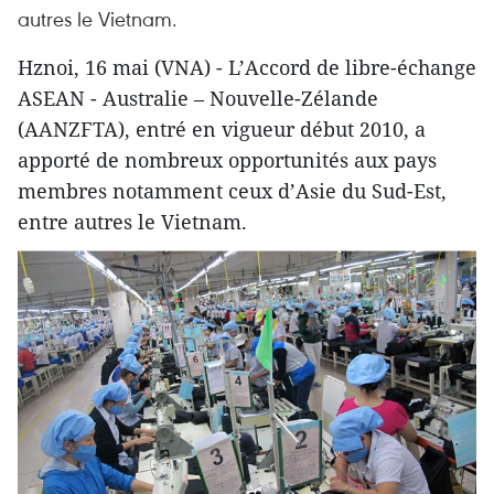
autres le Vietnam.
Hznoi, 16 mai (VNA) - L’Accord de libre-échange
ASEAN - Australie – Nouvelle-Zélande
(AANZFTA), entré en vigueur début 2010, a
apporté de nombreux opportunités aux pays
membres notamment ceux d’Asie du Sud-Est,
entre autres le Vietnam.