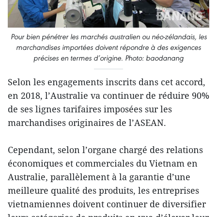
Pour bien pénétrer les marchés australien ou néo-zélandais, les
marchandises importées doivent répondre à des exigences
précises en termes d’origine. Photo: baodanang
Selon les engagements inscrits dans cet accord,
en 2018, l’Australie va continuer de réduire 90%
de ses lignes tarifaires imposées sur les
marchandises originaires de l’ASEAN.
Cependant, selon l’organe chargé des relations
économiques et commerciales du Vietnam en
Australie, parallèlement à la garantie d’une
meilleure qualité des produits, les entreprises
vietnamiennes doivent continuer de diversifier