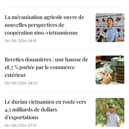
La mécanisation agricole ouvre de
nouvelles perspectives de
coopération sino-vietnamienne
06/08/2026 08:10
Recettes douanières : une hausse de
18,7 % portée par le commerce
extérieur
06/08/2026 08:03
Le durian vietnamien en route vers
4,5 milliards de dollars
d'exportations
06/08/2026 07:57