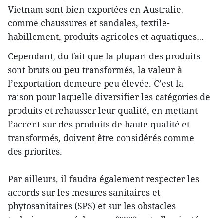
Vietnam sont bien exportées en Australie,
comme chaussures et sandales, textile-
habillement, produits agricoles et aquatiques…
Cependant, du fait que la plupart des produits
sont bruts ou peu transformés, la valeur à
l’exportation demeure peu élevée. C’est la
raison pour laquelle diversifier les catégories de
produits et rehausser leur qualité, en mettant
l’accent sur des produits de haute qualité et
transformés, doivent être considérés comme
des priorités.
Par ailleurs, il faudra également respecter les
accords sur les mesures sanitaires et
phytosanitaires (SPS) et sur les obstacles