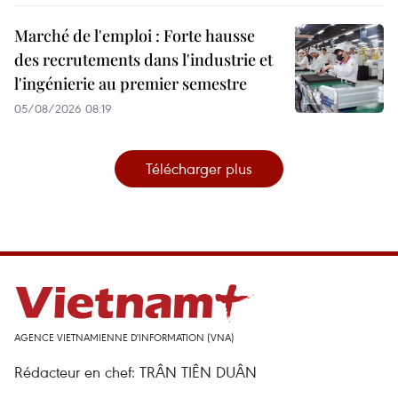
Marché de l'emploi : Forte hausse
des recrutements dans l'industrie et
l'ingénierie au premier semestre
05/08/2026 08:19
Télécharger plus
AGENCE VIETNAMIENNE D'INFORMATION (VNA)
Rédacteur en chef: TRÂN TIÊN DUÂN