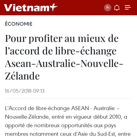
ÉCONOMIE
Pour profiter au mieux de
l’accord de libre-échange
Asean-Australie-Nouvelle-
Zélande
16/05/2018 09:13
L’Accord de libre-échange ASEAN - Australie –
Nouvelle-Zélande, entré en vigueur début 2010, a
apporté de nombreux opportunités aux pays
membres notamment ceux d’Asie du Sud-Est, entre