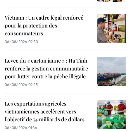
Vietnam : Un cadre légal renforcé
pour la protection des
consommateurs
06/08/2026 02:30
Levée du « carton jaune » : Ha Tinh
renforce la gestion communautaire
pour lutter contre la pêche illégale
06/08/2026 02:25
Les exportations agricoles
vietnamiennes accélèrent vers
l’objectif de 74 milliards de dollars
06/08/2026 01:36