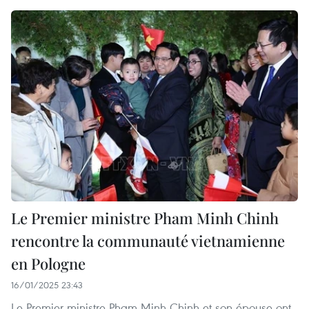
Le Premier ministre Pham Minh Chinh
rencontre la communauté vietnamienne
en Pologne
16/01/2025 23:43
Le Premier ministre Pham Minh Chinh et son épouse ont