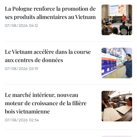
La Pologne renforce la promotion de
ses produits alimentaires au Vietnam
07/08/2026 04:12
Le Vietnam accélère dans la course
aux centres de données
07/08/2026 03:19
Le marché intérieur, nouveau
moteur de croissance de la filière
bois vietnamienne
07/08/2026 02:54