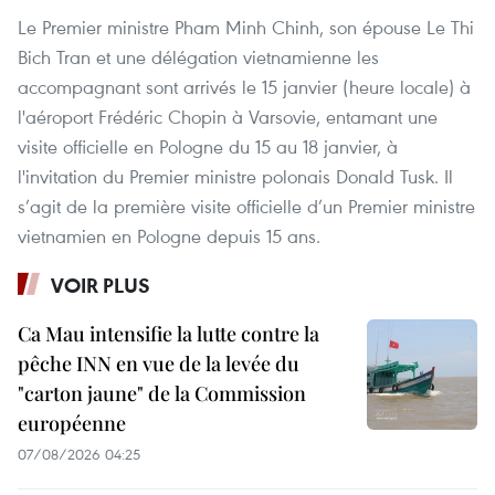
Le Premier ministre Pham Minh Chinh, son épouse Le Thi
Bich Tran et une délégation vietnamienne les
accompagnant sont arrivés le 15 janvier (heure locale) à
l'aéroport Frédéric Chopin à Varsovie, entamant une
visite officielle en Pologne du 15 au 18 janvier, à
l'invitation du Premier ministre polonais Donald Tusk. Il
s’agit de la première visite officielle d’un Premier ministre
vietnamien en Pologne depuis 15 ans.
VOIR PLUS
Ca Mau intensifie la lutte contre la
pêche INN en vue de la levée du
"carton jaune" de la Commission
européenne
07/08/2026 04:25