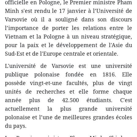
officielle en Pologne, le Premier ministre Pham
Minh s'est rendu le 17 janvier à l’Université de
Varsovie où il a souligné dans son discours
l’importance de porter les relations entre le
Vietnam et la Pologne à un niveau stratégique,
pour la paix et le développement de l'Asie du
Sud-Est et de l'Europe centrale et orientale.
L'université de Varsovie est une université
publique polonaise fondée en 1816. Elle
possède vingt-et-une facultés, plus de vingt
unités de recherches et elle forme chaque
année plus de 42.500 étudiants. C'est
actuellement la plus grande université
polonaise et l’une de meilleures grandes écoles
du pays.