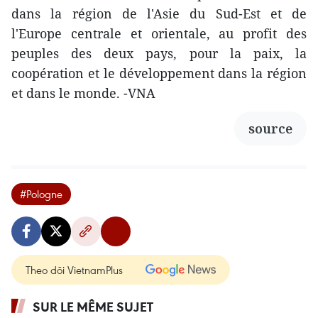
dans la région de l'Asie du Sud-Est et de
l'Europe centrale et orientale, au profit des
peuples des deux pays, pour la paix, la
coopération et le développement dans la région
et dans le monde. -VNA
source
#Pologne
Theo dõi VietnamPlus
SUR LE MÊME SUJET