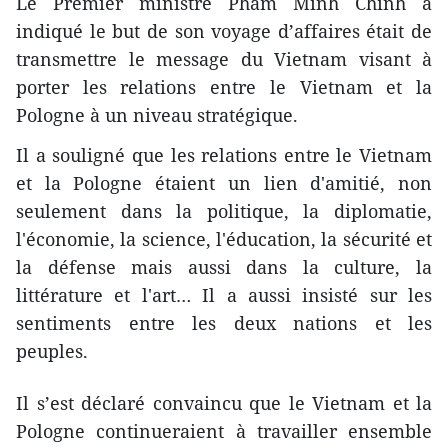
Le Premier ministre Pham Minh Chinh a
indiqué le but de son voyage d’affaires était de
transmettre le message du Vietnam visant à
porter les relations entre le Vietnam et la
Pologne à un niveau stratégique.
Il a souligné que les relations entre le Vietnam
et la Pologne étaient un lien d'amitié, non
seulement dans la politique, la diplomatie,
l'économie, la science, l'éducation, la sécurité et
la défense mais aussi dans la culture, la
littérature et l'art… Il a aussi insisté sur les
sentiments entre les deux nations et les
peuples.
Il s’est déclaré convaincu que le Vietnam et la
Pologne continueraient à travailler ensemble