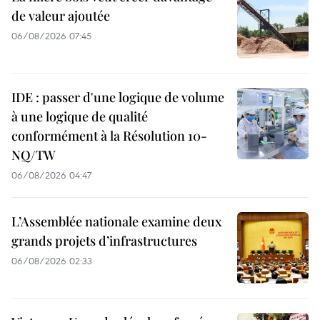
de valeur ajoutée
06/08/2026 07:45
IDE : passer d'une logique de volume
à une logique de qualité
conformément à la Résolution 10-
NQ/TW
06/08/2026 04:47
L’Assemblée nationale examine deux
grands projets d’infrastructures
06/08/2026 02:33