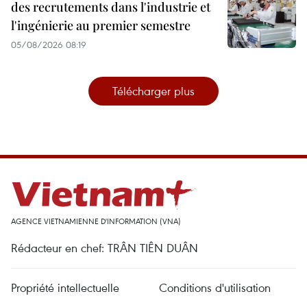
des recrutements dans l'industrie et
l'ingénierie au premier semestre
05/08/2026 08:19
Télécharger plus
AGENCE VIETNAMIENNE D'INFORMATION (VNA)
Rédacteur en chef: TRÂN TIÊN DUÂN
Propriété intellectuelle
Conditions d'utilisation