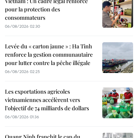
Vietnam : Un cadre légal renforcé
pour la protection des
consommateurs
06/08/2026 02:30
Levée du « carton jaune » : Ha Tinh
renforce la gestion communautaire
pour lutter contre la pêche illégale
06/08/2026 02:25
Les exportations agricoles
vietnamiennes accélèrent vers
l’objectif de 74 milliards de dollars
06/08/2026 01:36
Quang Ninh franchit le cap du