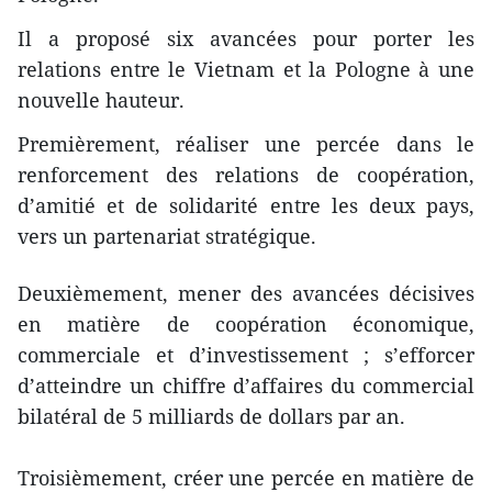
Il a proposé six avancées pour porter les
relations entre le Vietnam et la Pologne à une
nouvelle hauteur.
Premièrement, réaliser une percée dans le
renforcement des relations de coopération,
d’amitié et de solidarité entre les deux pays,
vers un partenariat stratégique.
Deuxièmement, mener des avancées décisives
en matière de coopération économique,
commerciale et d’investissement ; s’efforcer
d’atteindre un chiffre d’affaires du commercial
bilatéral de 5 milliards de dollars par an.
Troisièmement, créer une percée en matière de