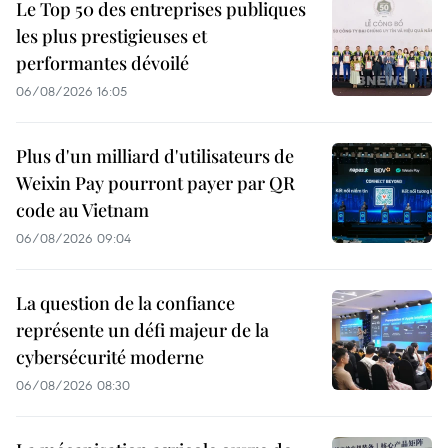
Le Top 50 des entreprises publiques
les plus prestigieuses et
performantes dévoilé
06/08/2026 16:05
Plus d'un milliard d'utilisateurs de
Weixin Pay pourront payer par QR
code au Vietnam
06/08/2026 09:04
La question de la confiance
représente un défi majeur de la
cybersécurité moderne
06/08/2026 08:30