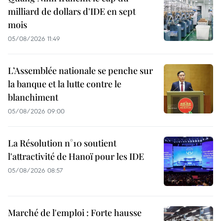
milliard de dollars d'IDE en sept
mois
05/08/2026 11:49
L’Assemblée nationale se penche sur
la banque et la lutte contre le
blanchiment
05/08/2026 09:00
La Résolution n°10 soutient
l'attractivité de Hanoï pour les IDE
05/08/2026 08:57
Marché de l'emploi : Forte hausse