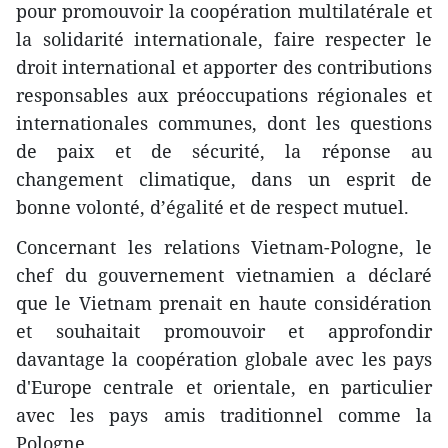
pour promouvoir la coopération multilatérale et
la solidarité internationale, faire respecter le
droit international et apporter des contributions
responsables aux préoccupations régionales et
internationales communes, dont les questions
de paix et de sécurité, la réponse au
changement climatique, dans un esprit de
bonne volonté, d’égalité et de respect mutuel.
Concernant les relations Vietnam-Pologne, le
chef du gouvernement vietnamien a déclaré
que le Vietnam prenait en haute considération
et souhaitait promouvoir et approfondir
davantage la coopération globale avec les pays
d'Europe centrale et orientale, en particulier
avec les pays amis traditionnel comme la
Pologne.