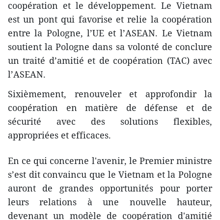
coopération et le développement. Le Vietnam
est un pont qui favorise et relie la coopération
entre la Pologne, l’UE et l’ASEAN. Le Vietnam
soutient la Pologne dans sa volonté de conclure
un traité d’amitié et de coopération (TAC) avec
l’ASEAN.
Sixièmement, renouveler et approfondir la
coopération en matière de défense et de
sécurité avec des solutions flexibles,
appropriées et efficaces.
En ce qui concerne l'avenir, le Premier ministre
s’est dit convaincu que le Vietnam et la Pologne
auront de grandes opportunités pour porter
leurs relations à une nouvelle hauteur,
devenant un modèle de coopération d'amitié