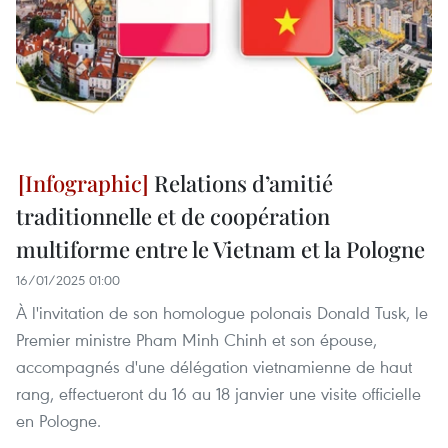
Relations d’amitié
traditionnelle et de coopération
multiforme entre le Vietnam et la Pologne
16/01/2025 01:00
À l'invitation de son homologue polonais Donald Tusk, le
Premier ministre Pham Minh Chinh et son épouse,
accompagnés d'une délégation vietnamienne de haut
rang, effectueront du 16 au 18 janvier une visite officielle
en Pologne.