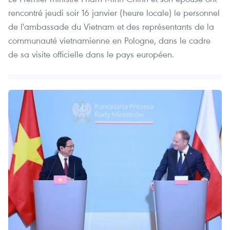
rencontré jeudi soir 16 janvier (heure locale) le personnel
de l'ambassade du Vietnam et des représentants de la
communauté vietnamienne en Pologne, dans le cadre
de sa visite officielle dans le pays européen.