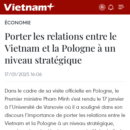
ÉCONOMIE
Porter les relations entre le
Vietnam et la Pologne à un
niveau stratégique
17/01/2025 16:06
Dans le cadre de sa visite officielle en Pologne, le
Premier ministre Pham Minh s'est rendu le 17 janvier
à l’Université de Varsovie où il a souligné dans son
discours l’importance de porter les relations entre le
Vietnam et la Pologne à un niveau stratégique,