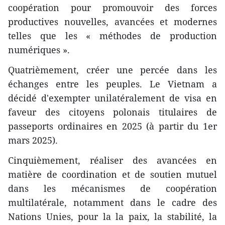
coopération pour promouvoir des forces
productives nouvelles, avancées et modernes
telles que les « méthodes de production
numériques ».
Quatrièmement, créer une percée dans les
échanges entre les peuples. Le Vietnam a
décidé d'exempter unilatéralement de visa en
faveur des citoyens polonais titulaires de
passeports ordinaires en 2025 (à partir du 1er
mars 2025).
Cinquièmement, réaliser des avancées en
matière de coordination et de soutien mutuel
dans les mécanismes de coopération
multilatérale, notamment dans le cadre des
Nations Unies, pour la la paix, la stabilité, la