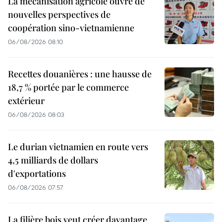
La mécanisation agricole ouvre de
nouvelles perspectives de
coopération sino-vietnamienne
06/08/2026 08:10
Recettes douanières : une hausse de
18,7 % portée par le commerce
extérieur
06/08/2026 08:03
Le durian vietnamien en route vers
4,5 milliards de dollars
d'exportations
06/08/2026 07:57
La filière bois veut créer davantage