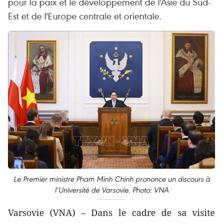
pour la paix et le développement de l'Asie du Sud-
Est et de l'Europe centrale et orientale.
Le Premier ministre Pham Minh Chinh prononce un discours à
l’Université de Varsovie. Photo: VNA
Varsovie (VNA) – Dans le cadre de sa visite