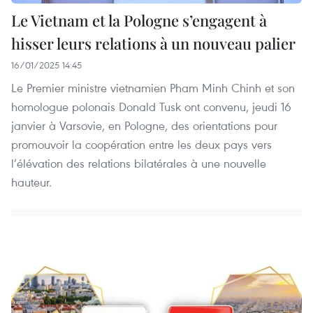
Le Vietnam et la Pologne s’engagent à
hisser leurs relations à un nouveau palier
16/01/2025 14:45
Le Premier ministre vietnamien Pham Minh Chinh et son
homologue polonais Donald Tusk ont convenu, jeudi 16
janvier à Varsovie, en Pologne, des orientations pour
promouvoir la coopération entre les deux pays vers
l’élévation des relations bilatérales à une nouvelle
hauteur.