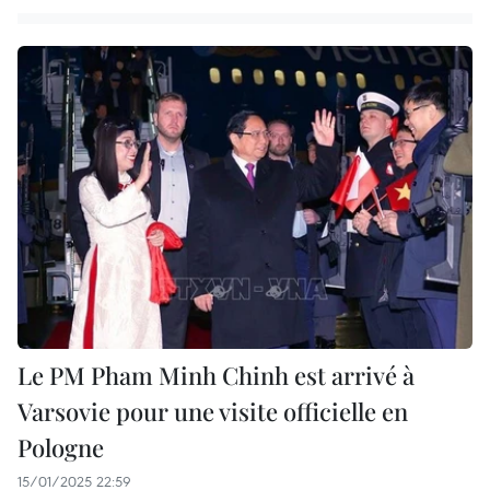
Le PM Pham Minh Chinh est arrivé à
Varsovie pour une visite officielle en
Pologne
15/01/2025 22:59