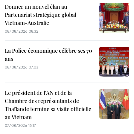
Donner un nouvel élan au
Partenariat stratégique global
Vietnam-Australie
08/08/2026 08:32
La Police économique célèbre ses 70
ans
08/08/2026 07:03
Le président de l'AN et de la
Chambre des représentants de
Thaïlande termine sa visite officielle
au Vietnam
07/08/2026 15:17