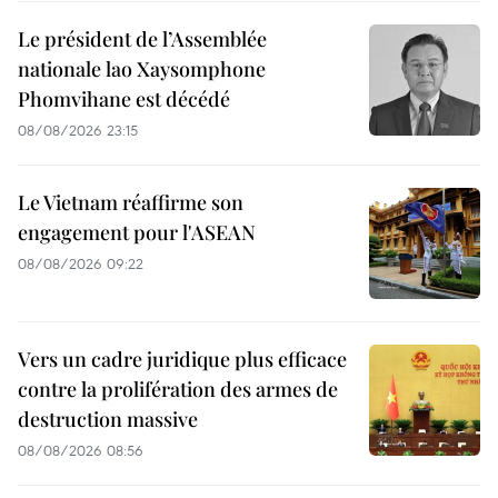
Le président de l’Assemblée
nationale lao Xaysomphone
Phomvihane est décédé
08/08/2026 23:15
Le Vietnam réaffirme son
engagement pour l'ASEAN
08/08/2026 09:22
Vers un cadre juridique plus efficace
contre la prolifération des armes de
destruction massive
08/08/2026 08:56