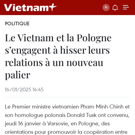
POLITIQUE
Le Vietnam et la Pologne
s’engagent à hisser leurs
relations à un nouveau
palier
16/01/2025 14:45
Le Premier ministre vietnamien Pham Minh Chinh et
son homologue polonais Donald Tusk ont convenu,
jeudi 16 janvier à Varsovie, en Pologne, des
orientations pour promouvoir la coopération entre