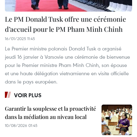
Le PM Donald Tusk offre une cérémonie
d’accueil pour le PM Pham Minh Chinh
16/01/2025 11:45
Le Premier ministre polonais Donald Tusk a organisé
jeudi 16 janvier à Varsovie une cérémonie de bienvenue
pour le Premier ministre Pham Minh Chinh, son épouse
et une haute délégation vietnamienne en visite officielle
dans le pays européen.
VOIR PLUS
Garantir la souplesse et la proactivité
dans la médiation au niveau local
10/08/2026 01:45