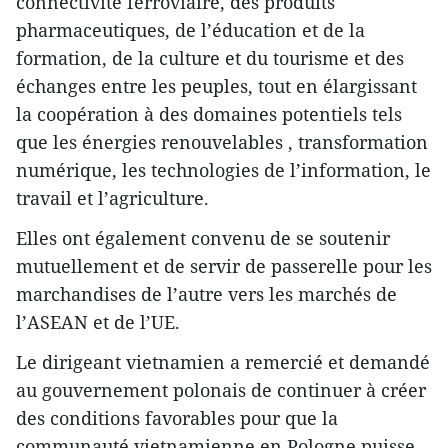
connectivité ferroviaire, des produits
pharmaceutiques, de l’éducation et de la
formation, de la culture et du tourisme et des
échanges entre les peuples, tout en élargissant
la coopération à des domaines potentiels tels
que les énergies renouvelables , transformation
numérique, les technologies de l’information, le
travail et l’agriculture.
Elles ont également convenu de se soutenir
mutuellement et de servir de passerelle pour les
marchandises de l’autre vers les marchés de
l’ASEAN et de l’UE.
Le dirigeant vietnamien a remercié et demandé
au gouvernement polonais de continuer à créer
des conditions favorables pour que la
communauté vietnamienne en Pologne puisse