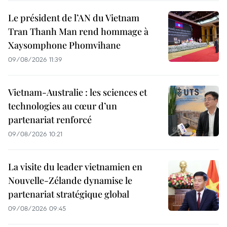
Le président de l’AN du Vietnam
Tran Thanh Man rend hommage à
Xaysomphone Phomvihane
09/08/2026 11:39
Vietnam-Australie : les sciences et
technologies au cœur d’un
partenariat renforcé
09/08/2026 10:21
La visite du leader vietnamien en
Nouvelle-Zélande dynamise le
partenariat stratégique global
09/08/2026 09:45