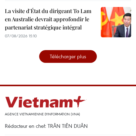
La visite d'État du dirigeant To Lam
en Australie devrait approfondir le
partenariat stratégique intégral
07/08/2026 15:10
Télécharger plus
AGENCE VIETNAMIENNE D'INFORMATION (VNA)
Rédacteur en chef: TRÂN TIÊN DUÂN