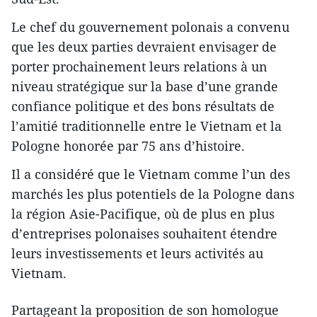
Le chef du gouvernement polonais a convenu
que les deux parties devraient envisager de
porter prochainement leurs relations à un
niveau stratégique sur la base d’une grande
confiance politique et des bons résultats de
l’amitié traditionnelle entre le Vietnam et la
Pologne honorée par 75 ans d’histoire.
Il a considéré que le Vietnam comme l’un des
marchés les plus potentiels de la Pologne dans
la région Asie-Pacifique, où de plus en plus
d’entreprises polonaises souhaitent étendre
leurs investissements et leurs activités au
Vietnam.
Partageant la proposition de son homologue