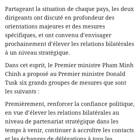
Partageant la situation de chaque pays, les deux
dirigeants ont discuté en profondeur des
orientations majeures et des mesures
spécifiques, et ont convenu d’envisager
prochainement d’élever les relations bilatérales
à un niveau stratégique.
Dans cet esprit, le Premier ministre Pham Minh
Chinh a proposé au Premier ministre Donald
Tusk six grands groupes de mesures que sont
les suivants :
Premièrement, renforcer la confiance politique,
en vue d’élever les relations bilatérales au
niveau de partenariat stratégique dans les
temps à venir, continuer à accroître les contacts
et les échanges de délégations à tous les