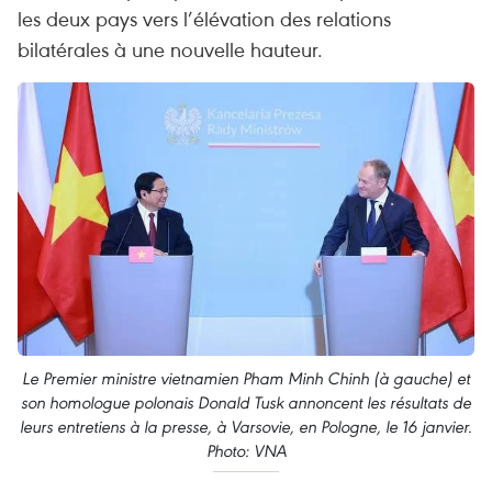
les deux pays vers l’élévation des relations
bilatérales à une nouvelle hauteur.
Le Premier ministre vietnamien Pham Minh Chinh (à gauche) et
son homologue polonais Donald Tusk annoncent les résultats de
leurs entretiens à la presse, à Varsovie, en Pologne, le 16 janvier.
Photo: VNA