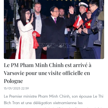
Le PM Pham Minh Chinh est arrivé à
Varsovie pour une visite officielle en
Pologne
15/01/2025 22:59
Le Premier ministre Pham Minh Chinh, son épouse Le Thi
Bich Tran et une délégation vietnamienne les