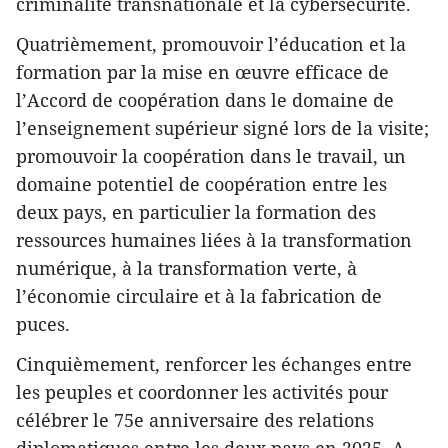
criminalité transnationale et la cybersécurité.
Quatrièmement, promouvoir l’éducation et la
formation par la mise en œuvre efficace de
l’Accord de coopération dans le domaine de
l’enseignement supérieur signé lors de la visite;
promouvoir la coopération dans le travail, un
domaine potentiel de coopération entre les
deux pays, en particulier la formation des
ressources humaines liées à la transformation
numérique, à la transformation verte, à
l’économie circulaire et à la fabrication de
puces.
Cinquièmement, renforcer les échanges entre
les peuples et coordonner les activités pour
célébrer le 75e anniversaire des relations