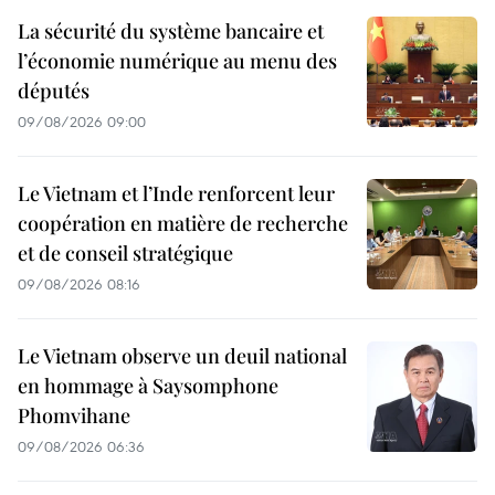
La sécurité du système bancaire et
l’économie numérique au menu des
députés
09/08/2026 09:00
Le Vietnam et l’Inde renforcent leur
coopération en matière de recherche
et de conseil stratégique
09/08/2026 08:16
Le Vietnam observe un deuil national
en hommage à Saysomphone
Phomvihane
09/08/2026 06:36