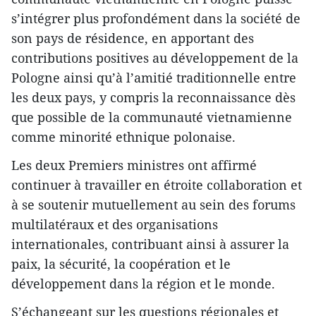
s’intégrer plus profondément dans la société de
son pays de résidence, en apportant des
contributions positives au développement de la
Pologne ainsi qu’à l’amitié traditionnelle entre
les deux pays, y compris la reconnaissance dès
que possible de la communauté vietnamienne
comme minorité ethnique polonaise.
Les deux Premiers ministres ont affirmé
continuer à travailler en étroite collaboration et
à se soutenir mutuellement au sein des forums
multilatéraux et des organisations
internationales, contribuant ainsi à assurer la
paix, la sécurité, la coopération et le
développement dans la région et le monde.
S’échangeant sur les questions régionales et