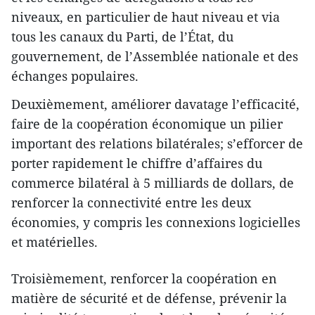
niveaux, en particulier de haut niveau et via
tous les canaux du Parti, de l’État, du
gouvernement, de l’Assemblée nationale et des
échanges populaires.
Deuxièmement, améliorer davatage l’efficacité,
faire de la coopération économique un pilier
important des relations bilatérales; s’efforcer de
porter rapidement le chiffre d’affaires du
commerce bilatéral à 5 milliards de dollars, de
renforcer la connectivité entre les deux
économies, y compris les connexions logicielles
et matérielles.
Troisièmement, renforcer la coopération en
matière de sécurité et de défense, prévenir la