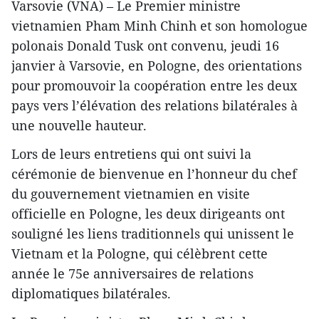
Varsovie (VNA) – Le Premier ministre
vietnamien Pham Minh Chinh et son homologue
polonais Donald Tusk ont convenu, jeudi 16
janvier à Varsovie, en Pologne, des orientations
pour promouvoir la coopération entre les deux
pays vers l’élévation des relations bilatérales à
une nouvelle hauteur.
Lors de leurs entretiens qui ont suivi la
cérémonie de bienvenue en l’honneur du chef
du gouvernement vietnamien en visite
officielle en Pologne, les deux dirigeants ont
souligné les liens traditionnels qui unissent le
Vietnam et la Pologne, qui célèbrent cette
année le 75e anniversaires de relations
diplomatiques bilatérales.