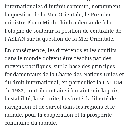
internationales d’intérêt commun, notamment
la question de la Mer Orientale, le Premier
ministre Pham Minh Chinh a demandé à la
Pologne de soutenir la position de centralité de
l’ASEAN sur la question de la Mer Orientale.
En conséquence, les différends et les conflits
dans le monde doivent être résolus par des
moyens pacifiques, sur la base des principes
fondamentaux de la Charte des Nations Unies et
du droit international, en particulier la CNUDM
de 1982, contribuant ainsi à maintenir la paix,
la stabilité, la sécurité, la sûreté, la liberté de
navigation et de survol dans les régions et le
monde, pour la coopération et la prospérité
commune du monde.