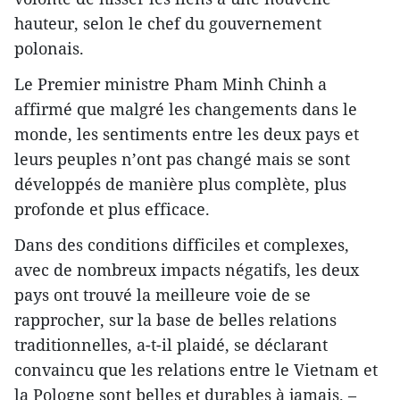
hauteur, selon le chef du gouvernement
polonais.
Le Premier ministre Pham Minh Chinh a
affirmé que malgré les changements dans le
monde, les sentiments entre les deux pays et
leurs peuples n’ont pas changé mais se sont
développés de manière plus complète, plus
profonde et plus efficace.
Dans des conditions difficiles et complexes,
avec de nombreux impacts négatifs, les deux
pays ont trouvé la meilleure voie de se
rapprocher, sur la base de belles relations
traditionnelles, a-t-il plaidé, se déclarant
convaincu que les relations entre le Vietnam et
la Pologne sont belles et durables à jamais. –