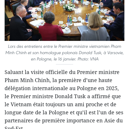
Lors des entretiens entre le Premier ministre vietnamien Pham
Minh Chinh et son homologue polonais Donald Tusk, à Varsovie,
en Pologne, le 16 janvier. Photo: VNA
Saluant la visite officielle du Premier ministre
Pham Minh Chinh, la première d’une haute
délégation internationale au Pologne en 2025,
le Premier ministre Donald Tusk a affirmé que
le Vietnam était toujours un ami proche et de
longue date de la Pologne et qu’il est l’un de ses
partenaires de première importance en Asie du
Sud-Est.