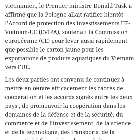
vietnamien, le Premier ministre Donald Tusk a
affirmé que la Pologne allait ratifier bientôt
l’Accord de protection des investissements UE-
Vietnam-UE (EVIPA), soutenait la Commission
européenne (CE) pour lever aussi rapidement
que possible le carton jaune pour les
exportations de produits aquatiques du Vietnam
vers l’UE.
Les deux parties ont convenu de continuer à
mettre en œuvre efficacement les cadres de
coopération et les accords signés entre les deux
pays ; de promouvoir la coopération dans les
domaines de la défense et de la sécurité, du
commerce et de l’investissement, de la science
et de la technologie, des transports, de la