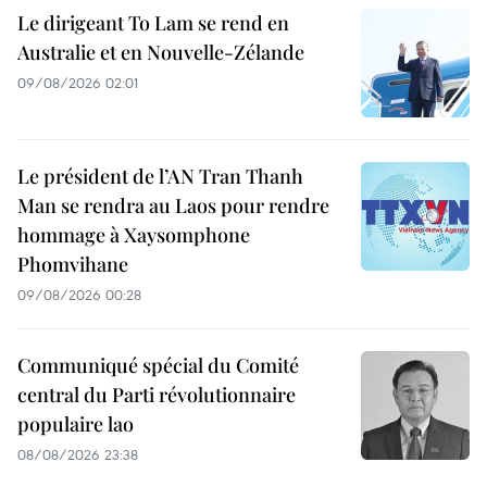
Le dirigeant To Lam se rend en
Australie et en Nouvelle-Zélande
09/08/2026 02:01
Le président de l’AN Tran Thanh
Man se rendra au Laos pour rendre
hommage à Xaysomphone
Phomvihane
09/08/2026 00:28
Communiqué spécial du Comité
central du Parti révolutionnaire
populaire lao
08/08/2026 23:38