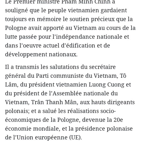
Le Premier ministre Pham Minh Chinh a
souligné que le peuple vietnamien gardaient
toujours en mémoire le soutien précieux que la
Pologne avait apporté au Vietnam au cours de la
lutte passée pour l’indépendance nationale et
dans l’oeuvre actuel d’édification et de
développement nationaux.
Il a transmis les salutations du secrétaire
général du Parti communiste du Vietnam, Tô
Lâm, du président vietnamien Luong Cuong et
du président de l’Assemblée nationale du
Vietnam, Trân Thanh Mân, aux hauts dirigeants
polonais; et a salué les réalisations socio-
économiques de la Pologne, devenue la 20e
économie mondiale, et la présidence polonaise
de l’Union européenne (UE).