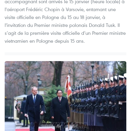
accompagnant sont arrivés le 15 janvier (heure locale) à
l'aéroport Frédéric Chopin à Varsovie, entamant une
visite officielle en Pologne du 15 au 18 janvier, à
l'invitation du Premier ministre polonais Donald Tusk. Il
s’agit de la première visite officielle d’un Premier ministre
vietnamien en Pologne depuis 15 ans.