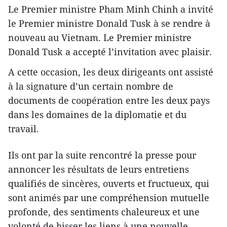
Le Premier ministre Pham Minh Chinh a invité
le Premier ministre Donald Tusk à se rendre à
nouveau au Vietnam. Le Premier ministre
Donald Tusk a accepté l’invitation avec plaisir.
A cette occasion, les deux dirigeants ont assisté
à la signature d’un certain nombre de
documents de coopération entre les deux pays
dans les domaines de la diplomatie et du
travail.
Ils ont par la suite rencontré la presse pour
annoncer les résultats de leurs entretiens
qualifiés de sincères, ouverts et fructueux, qui
sont animés par une compréhension mutuelle
profonde, des sentiments chaleureux et une
volonté de hisser les liens à une nouvelle