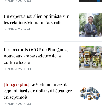
08/08/2026 09:50
Un expert australien optimiste sur
les relations Vietnam-Australie
08/08/2026 09:41
Les produits OCOP de Phu Quoc,
nouveaux ambassadeurs de la
culture locale
08/08/2026 05:00
Le Vietnam investit
2,36 milliards de dollars à l'étranger
en sept mois
08/08/2026 00:30