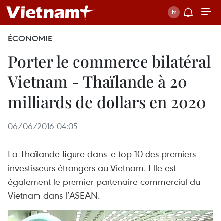
ÉCONOMIE
Porter le commerce bilatéral
Vietnam - Thaïlande à 20
milliards de dollars en 2020
06/06/2016 04:05
La Thaïlande figure dans le top 10 des premiers
investisseurs étrangers au Vietnam. Elle est
également le premier partenaire commercial du
Vietnam dans l’ASEAN.