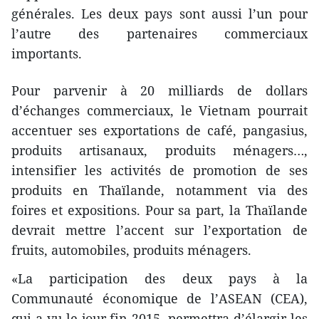
générales. Les deux pays sont aussi l’un pour
l’autre des partenaires commerciaux
importants.
Pour parvenir à 20 milliards de dollars
d’échanges commerciaux, le Vietnam pourrait
accentuer ses exportations de café, pangasius,
produits artisanaux, produits ménagers…,
intensifier les activités de promotion de ses
produits en Thaïlande, notamment via des
foires et expositions. Pour sa part, la Thaïlande
devrait mettre l’accent sur l’exportation de
fruits, automobiles, produits ménagers.
«La participation des deux pays à la
Communauté économique de l’ASEAN (CEA),
qui a vu le jour fin 2015, permettra d’élargir les