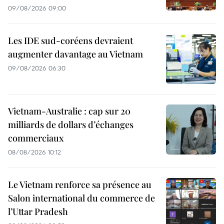
09/08/2026 09:00
Les IDE sud-coréens devraient
augmenter davantage au Vietnam
09/08/2026 06:30
Vietnam-Australie : cap sur 20
milliards de dollars d’échanges
commerciaux
08/08/2026 10:12
Le Vietnam renforce sa présence au
Salon international du commerce de
l’Uttar Pradesh