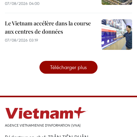
07/08/2026 04:00
Le Vietnam accélère dans la course
aux centres de données
07/08/2026 03:19
Télécharger plus
AGENCE VIETNAMIENNE D'INFORMATION (VNA)