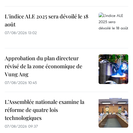
L'indice ALE 2025 sera dévoilé le 18
août
07/08/2026 13:02
Approbation du plan directeur
révisé de la zone économique de
Vung Ang
07/08/2026 10:45
L’Assemblée nationale examine la
réforme de quatre lois
technologiques
07/08/2026 09:37