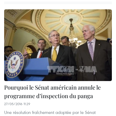
Pourquoi le Sénat américain annule le
programme d’inspection du panga
27/05/2016 11:29
Une résolution fraîchement adoptée par le Sénat