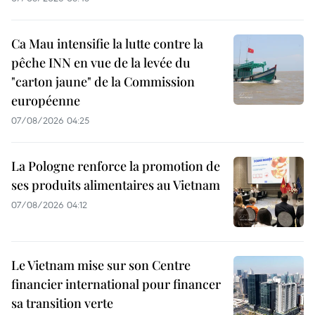
Ca Mau intensifie la lutte contre la
pêche INN en vue de la levée du
"carton jaune" de la Commission
européenne
07/08/2026 04:25
La Pologne renforce la promotion de
ses produits alimentaires au Vietnam
07/08/2026 04:12
Le Vietnam mise sur son Centre
financier international pour financer
sa transition verte