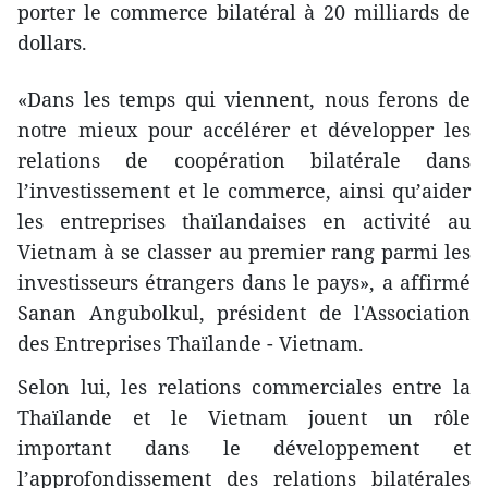
porter le commerce bilatéral à 20 milliards de
dollars.
«Dans les temps qui viennent, nous ferons de
notre mieux pour accélérer et développer les
relations de coopération bilatérale dans
l’investissement et le commerce, ainsi qu’aider
les entreprises thaïlandaises en activité au
Vietnam à se classer au premier rang parmi les
investisseurs étrangers dans le pays», a affirmé
Sanan Angubolkul, président de l'Association
des Entreprises Thaïlande - Vietnam.
Selon lui, les relations commerciales entre la
Thaïlande et le Vietnam jouent un rôle
important dans le développement et
l’approfondissement des relations bilatérales