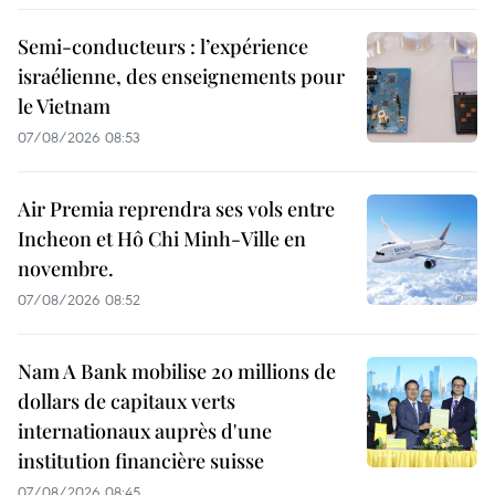
Semi-conducteurs : l’expérience
israélienne, des enseignements pour
le Vietnam
07/08/2026 08:53
Air Premia reprendra ses vols entre
Incheon et Hô Chi Minh-Ville en
novembre.
07/08/2026 08:52
Nam A Bank mobilise 20 millions de
dollars de capitaux verts
internationaux auprès d'une
institution financière suisse
07/08/2026 08:45