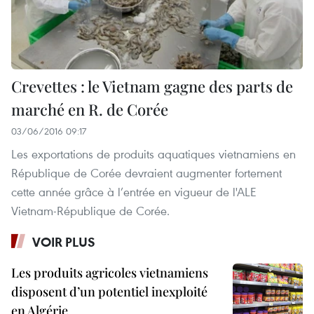
Crevettes : le Vietnam gagne des parts de
marché en R. de Corée
03/06/2016 09:17
Les exportations de produits aquatiques vietnamiens en
République de Corée devraient augmenter fortement
cette année grâce à l’entrée en vigueur de l'ALE
Vietnam-République de Corée.
VOIR PLUS
Les produits agricoles vietnamiens
disposent d’un potentiel inexploité
en Algérie