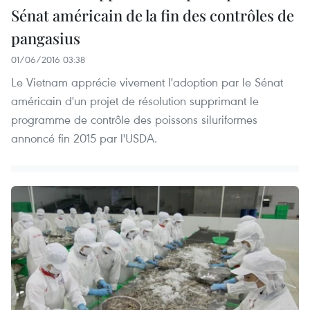
Sénat américain de la fin des contrôles de
pangasius
01/06/2016 03:38
Le Vietnam apprécie vivement l'adoption par le Sénat
américain d'un projet de résolution supprimant le
programme de contrôle des poissons siluriformes
annoncé fin 2015 par l'USDA.