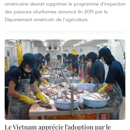
américaine devrait supprimer le programme d’inspection
des poissons siluriformes annoncé fin 2015 par le
Département américain de l’agriculture.
Le Vietnam apprécie l’adoption par le