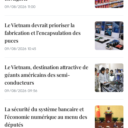
09/08/2026 11:00
Le Vietnam devrait prioriser la
fabrication et l’encapsulation des
puces
09/08/2026 10:45
Le Vietnam, destination attractive de
géants américains des semi-
conducteurs
09/08/2026 09:56
La sécurité du système bancaire et
l’économie numérique au menu des
députés