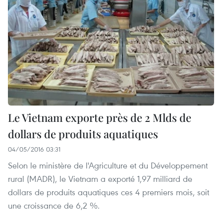
Le Vietnam exporte près de 2 Mlds de
dollars de produits aquatiques
04/05/2016 03:31
Selon le ministère de l'Agriculture et du Développement
rural (MADR), le Vietnam a exporté 1,97 milliard de
dollars de produits aquatiques ces 4 premiers mois, soit
une croissance de 6,2 %.