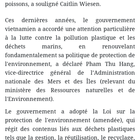
poissons, a souligné Caitlin Wiesen.
Ces dernières années, le gouvernement
vietnamien a accordé une attention particulière
à la lutte contre la pollution plastique et les
déchets marins, en renouvelant
fondamentalement sa politique de protection de
l'environnement, a déclaré Pham Thu Hang,
vice-directrice général de l’Administration
nationale des Mers et des Îles (relevant du
ministère des Ressources naturelles et de
l'Environnement).
Le gouvernement a adopté la Loi sur la
protection de l'environnement (amendée), qui
régit des contenus liés aux déchets plastiques
tels que la gestion, la réutilisation, le recyclage,