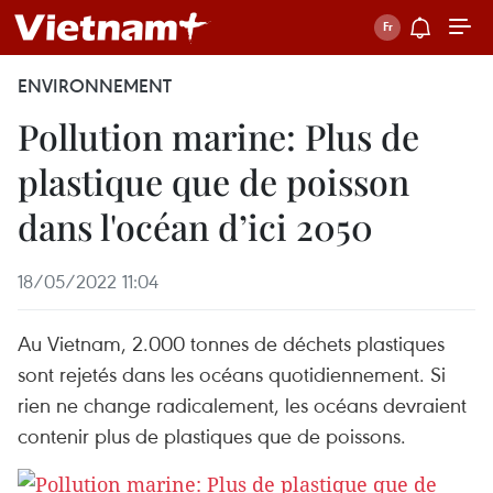
ENVIRONNEMENT
Pollution marine: Plus de
plastique que de poisson
dans l'océan d’ici 2050
18/05/2022 11:04
Au Vietnam, 2.000 tonnes de déchets plastiques
sont rejetés dans les océans quotidiennement. Si
rien ne change radicalement, les océans devraient
contenir plus de plastiques que de poissons.