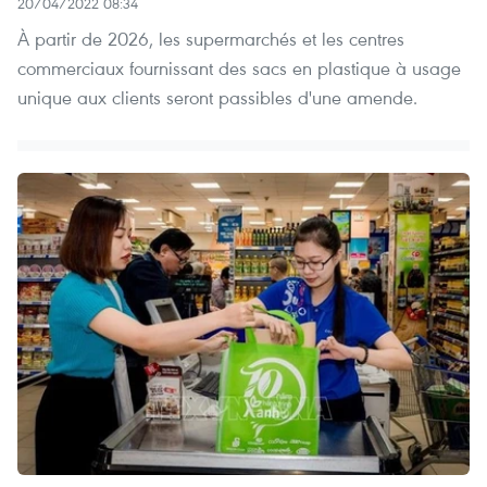
20/04/2022 08:34
À partir de 2026, les supermarchés et les centres
commerciaux fournissant des sacs en plastique à usage
unique aux clients seront passibles d'une amende.