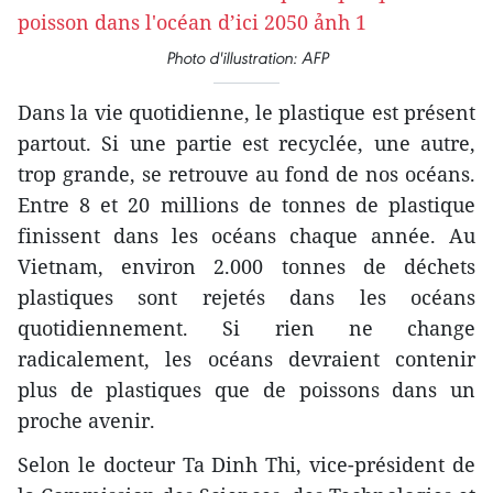
Photo d'illustration: AFP
Dans la vie quotidienne, le plastique est présent
partout. Si une partie est recyclée, une autre,
trop grande, se retrouve au fond de nos océans.
Entre 8 et 20 millions de tonnes de plastique
finissent dans les océans chaque année. Au
Vietnam, environ 2.000 tonnes de déchets
plastiques sont rejetés dans les océans
quotidiennement. Si rien ne change
radicalement, les océans devraient contenir
plus de plastiques que de poissons dans un
proche avenir.
Selon le docteur Ta Dinh Thi, vice-président de