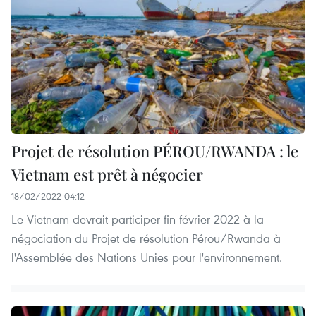
Projet de résolution PÉROU/RWANDA : le
Vietnam est prêt à négocier
18/02/2022 04:12
Le Vietnam devrait participer fin février 2022 à la
négociation du Projet de résolution Pérou/Rwanda à
l'Assemblée des Nations Unies pour l'environnement.