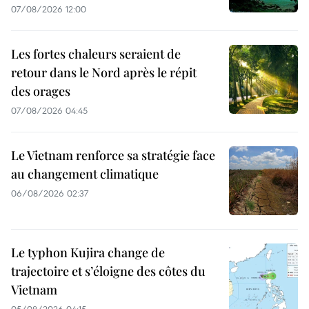
07/08/2026 12:00
Les fortes chaleurs seraient de
retour dans le Nord après le répit
des orages
07/08/2026 04:45
Le Vietnam renforce sa stratégie face
au changement climatique
06/08/2026 02:37
Le typhon Kujira change de
trajectoire et s’éloigne des côtes du
Vietnam
05/08/2026 04:15