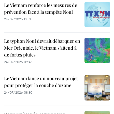
Le Vietnam renforce les mesures de
prévention face à la tempête Noul
24/07/2026 13:53
Le typhon Noul devrait débarquer en
Mer Orientale, le Vietnam s’attend à
de fortes pluies
24/07/2026 09:45
Le Vietnam lance un nouveau projet
pour protéger la couche d’ozone
24/07/2026 08:30