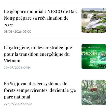
Le géoparc mondial UNESCO de Dak
Nong prépare sa réévaluation de
2027
01/08/2026 05:00
L’hydrogène, un levier stratégique
pour la transition énergétique du
Vietnam
30/07/2026 09:14
Ea Sô, joyau des écosystèmes de
forêts sempervirentes, devient le 37e
parc national
29/07/2026 09:30