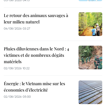
Le retour des animaux sauvages à
leur milieu naturel
04/08/2026 03:27
Pluies diluviennes dans le Nord : 4
victimes et de nombreux dégâts
matériels
02/08/2026 10:22
Énergie : le Vietnam mise sur les
économies d’électricité
02/08/2026 05:00