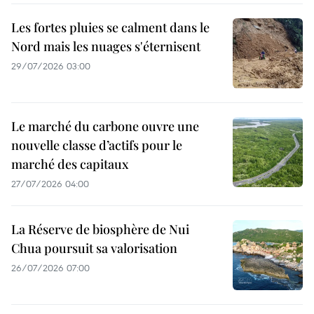
Les fortes pluies se calment dans le
Nord mais les nuages s'éternisent
29/07/2026 03:00
Le marché du carbone ouvre une
nouvelle classe d’actifs pour le
marché des capitaux
27/07/2026 04:00
La Réserve de biosphère de Nui
Chua poursuit sa valorisation
26/07/2026 07:00