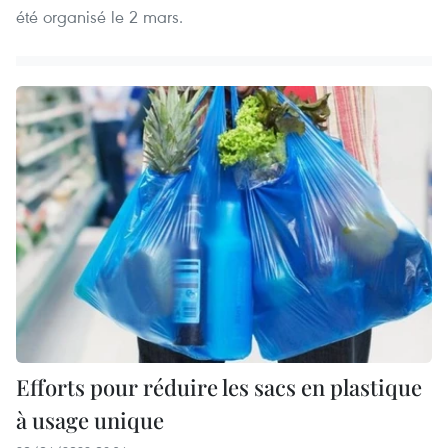
été organisé le 2 mars.
Efforts pour réduire les sacs en plastique
à usage unique