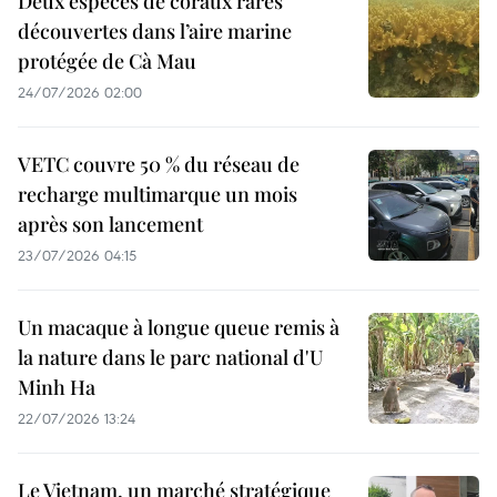
Deux espèces de coraux rares
découvertes dans l’aire marine
protégée de Cà Mau
24/07/2026 02:00
VETC couvre 50 % du réseau de
recharge multimarque un mois
après son lancement
23/07/2026 04:15
Un macaque à longue queue remis à
la nature dans le parc national d'U
Minh Ha
22/07/2026 13:24
Le Vietnam, un marché stratégique