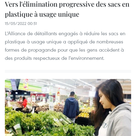
Vers l'élimination progressive des sacs en
plastique à usage unique
15/05/2022 00:51
L'Alliance de détaillants engagés à réduire les sacs en
plastique à usage unique a appliqué de nombreuses
formes de propagande pour que les gens accèdent à
des produits respectueux de l'environnement.