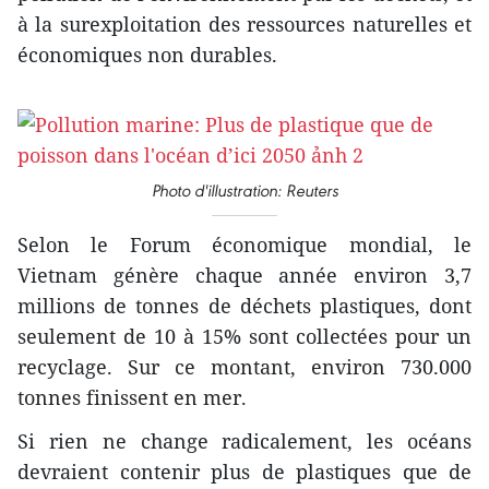
à la surexploitation des ressources naturelles et
économiques non durables.
Photo d'illustration: Reuters
Selon le Forum économique mondial, le
Vietnam génère chaque année environ 3,7
millions de tonnes de déchets plastiques, dont
seulement de 10 à 15% sont collectées pour un
recyclage. Sur ce montant, environ 730.000
tonnes finissent en mer.
Si rien ne change radicalement, les océans
devraient contenir plus de plastiques que de