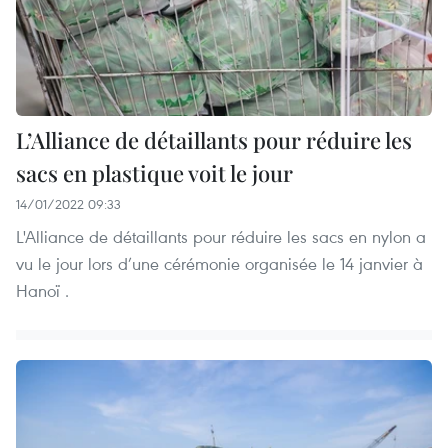
L’Alliance de détaillants pour réduire les
sacs en plastique voit le jour
14/01/2022 09:33
L'Alliance de détaillants pour réduire les sacs en nylon a
vu le jour lors d’une cérémonie organisée le 14 janvier à
Hanoï .