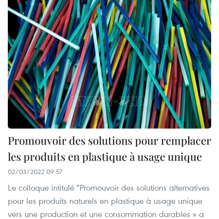
Promouvoir des solutions pour remplacer
les produits en plastique à usage unique
02/03/2022 09:57
Le colloque intitulé "Promouvoir des solutions alternatives
pour les produits naturels en plastique à usage unique
vers une production et une consommation durables » a