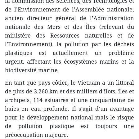
la Commission des Sciences, des Technologies et
de l’Environnement de l’Assemblée nationale,
ancien directeur général de l’Administration
nationale des Mers et des Îles (relevant du
ministère des Ressources naturelles et de
l'Environnement), la pollution par les déchets
plastiques est actuellement un problème
urgent, affectant les écosystèmes marins et la
biodiversité marine.
En tant que pays côtier, le Vietnam a un littoral
de plus de 3.260 km et des milliers d’îlots, îles et
archipels, 114 estuaires et une cinquantaine de
baies en eau profonde. Il s’agit d’un avantage
pour le développement national mais le risque
de pollution plastique est toujours une
préoccupation majeure.