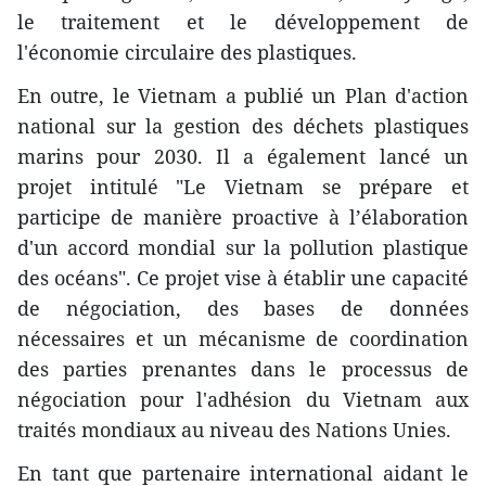
le traitement et le développement de
l'économie circulaire des plastiques.
En outre, le Vietnam a publié un Plan d'action
national sur la gestion des déchets plastiques
marins pour 2030. Il a également lancé un
projet intitulé "Le Vietnam se prépare et
participe de manière proactive à l’élaboration
d'un accord mondial sur la pollution plastique
des océans". Ce projet vise à établir une capacité
de négociation, des bases de données
nécessaires et un mécanisme de coordination
des parties prenantes dans le processus de
négociation pour l'adhésion du Vietnam aux
traités mondiaux au niveau des Nations Unies.
En tant que partenaire international aidant le