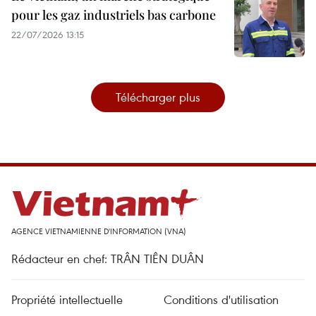
pour les gaz industriels bas carbone
22/07/2026 13:15
Télécharger plus
AGENCE VIETNAMIENNE D'INFORMATION (VNA)
Rédacteur en chef: TRÂN TIÊN DUÂN
Propriété intellectuelle
Conditions d'utilisation