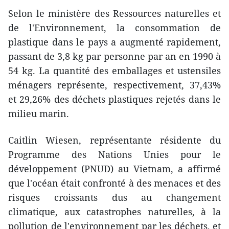
Selon le ministère des Ressources naturelles et
de l'Environnement, la consommation de
plastique dans le pays a augmenté rapidement,
passant de 3,8 kg par personne par an en 1990 à
54 kg. La quantité des emballages et ustensiles
ménagers représente, respectivement, 37,43%
et 29,26% des déchets plastiques rejetés dans le
milieu marin.
Caitlin Wiesen, représentante résidente du
Programme des Nations Unies pour le
développement (PNUD) au Vietnam, a affirmé
que l'océan était confronté à des menaces et des
risques croissants dus au changement
climatique, aux catastrophes naturelles, à la
pollution de l'environnement par les déchets, et