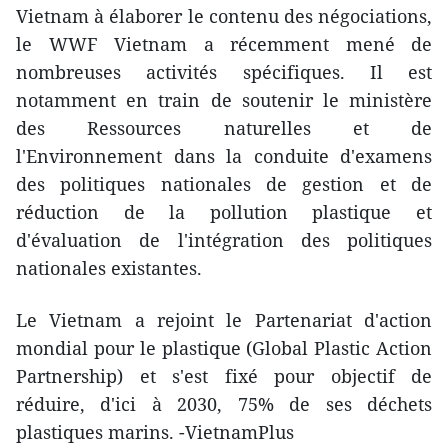
Vietnam à élaborer le contenu des négociations,
le WWF Vietnam a récemment mené de
nombreuses activités spécifiques. Il est
notamment en train de soutenir le ministère
des Ressources naturelles et de
l'Environnement dans la conduite d'examens
des politiques nationales de gestion et de
réduction de la pollution plastique et
d'évaluation de l'intégration des politiques
nationales existantes.
Le Vietnam a rejoint le Partenariat d'action
mondial pour le plastique (Global Plastic Action
Partnership) et s'est fixé pour objectif de
réduire, d'ici à 2030, 75% de ses déchets
plastiques marins. -VietnamPlus