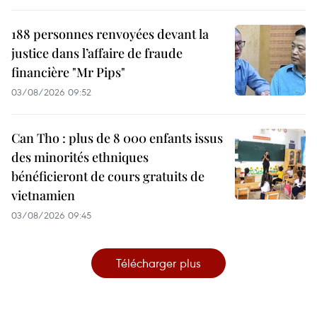
188 personnes renvoyées devant la
justice dans l’affaire de fraude
financière "Mr Pips"
03/08/2026 09:52
Can Tho : plus de 8 000 enfants issus
des minorités ethniques
bénéficieront de cours gratuits de
vietnamien
03/08/2026 09:45
Télécharger plus