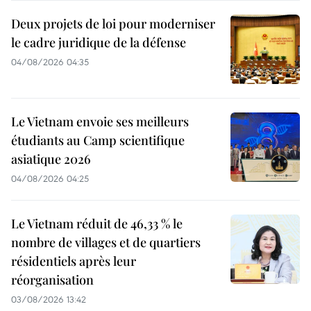
Deux projets de loi pour moderniser
le cadre juridique de la défense
04/08/2026 04:35
Le Vietnam envoie ses meilleurs
étudiants au Camp scientifique
asiatique 2026
04/08/2026 04:25
Le Vietnam réduit de 46,33 % le
nombre de villages et de quartiers
résidentiels après leur
réorganisation
03/08/2026 13:42