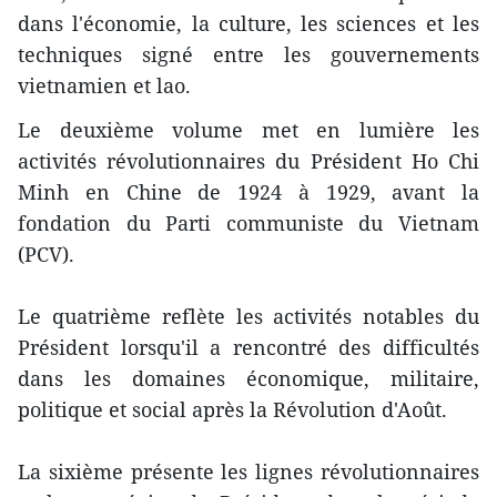
dans l'économie, la culture, les sciences et les
techniques signé entre les gouvernements
vietnamien et lao.
Le deuxième volume met en lumière les
activités révolutionnaires du Président Ho Chi
Minh en Chine de 1924 à 1929, avant la
fondation du Parti communiste du Vietnam
(PCV).
Le quatrième reflète les activités notables du
Président lorsqu'il a rencontré des difficultés
dans les domaines économique, militaire,
politique et social après la Révolution d'Août.
La sixième présente les lignes révolutionnaires