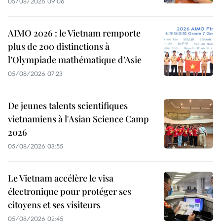
05/08/2026 09:06
AIMO 2026 : le Vietnam remporte
plus de 200 distinctions à
l’Olympiade mathématique d’Asie
05/08/2026 07:23
De jeunes talents scientifiques
vietnamiens à l'Asian Science Camp
2026
05/08/2026 03:55
Le Vietnam accélère le visa
électronique pour protéger ses
citoyens et ses visiteurs
05/08/2026 02:45