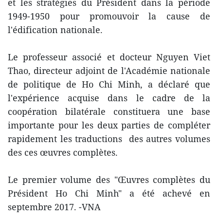
et les stratégies du Président dans la période
1949-1950 pour promouvoir la cause de
l'édification nationale.
Le professeur associé et docteur Nguyen Viet
Thao, directeur adjoint de l'Académie nationale
de politique de Ho Chi Minh, a déclaré que
l'expérience acquise dans le cadre de la
coopération bilatérale constituera une base
importante pour les deux parties de compléter
rapidement les traductions des autres volumes
des ces œuvres complètes.
Le premier volume des "Œuvres complètes du
Président Ho Chi Minh" a été achevé en
septembre 2017. -VNA