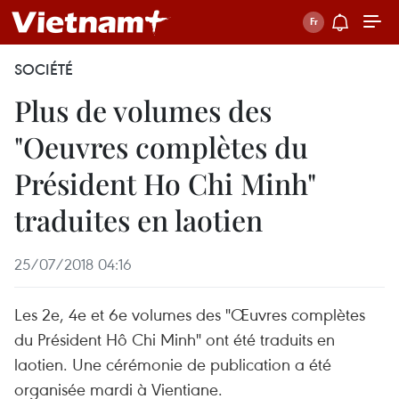
SOCIÉTÉ
Plus de volumes des
"Oeuvres complètes du
Président Ho Chi Minh"
traduites en laotien
25/07/2018 04:16
Les 2e, 4e et 6e volumes des "Œuvres complètes
du Président Hô Chi Minh" ont été traduits en
laotien. Une cérémonie de publication a été
organisée mardi à Vientiane.