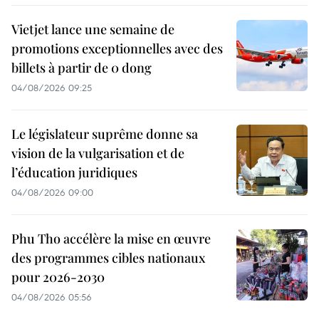
Vietjet lance une semaine de
promotions exceptionnelles avec des
billets à partir de 0 dong
04/08/2026 09:25
Le législateur suprême donne sa
vision de la vulgarisation et de
l’éducation juridiques
04/08/2026 09:00
Phu Tho accélère la mise en œuvre
des programmes cibles nationaux
pour 2026-2030
04/08/2026 05:56