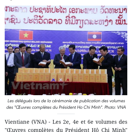
Les délégués lors de la cérémonie de publication des volumes
des "Œuvres complètes du Président Ho Chi Minh". Photo: VNA
Vientiane (VNA) - Les 2e, 4e et 6e volumes des
"Œuvres complètes du Président Hô Chi Minh"