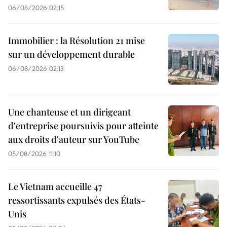
06/08/2026 02:15
Immobilier : la Résolution 21 mise
sur un développement durable
06/08/2026 02:13
Une chanteuse et un dirigeant
d'entreprise poursuivis pour atteinte
aux droits d'auteur sur YouTube
05/08/2026 11:10
Le Vietnam accueille 47
ressortissants expulsés des États-
Unis