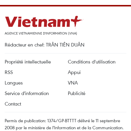
AGENCE VIETNAMIENNE D'INFORMATION (VNA)
Rédacteur en chef: TRÂN TIÊN DUÂN
Propriété intellectuelle
Conditions d'utilisation
RSS
Appui
Langues
VNA
Service d'information
Publicité
Contact
Permis de publication: 1374/GP-BTTTT délivré le 11 septembre
2008 par le ministère de l'Information et de la Communication.