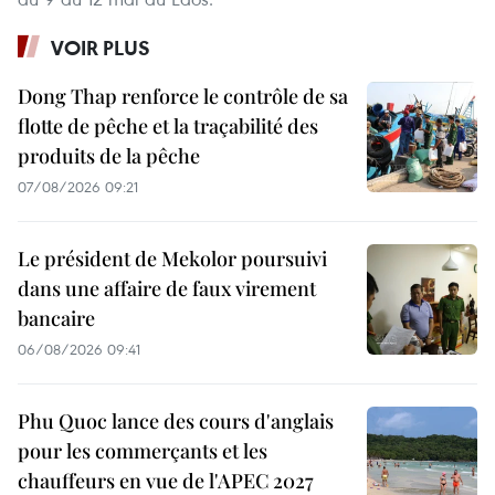
VOIR PLUS
Dong Thap renforce le contrôle de sa
flotte de pêche et la traçabilité des
produits de la pêche
07/08/2026 09:21
Le président de Mekolor poursuivi
dans une affaire de faux virement
bancaire
06/08/2026 09:41
Phu Quoc lance des cours d'anglais
pour les commerçants et les
chauffeurs en vue de l'APEC 2027