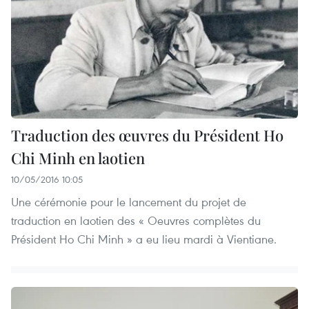
Traduction des œuvres du Président Ho
Chi Minh en laotien
10/05/2016 10:05
Une cérémonie pour le lancement du projet de
traduction en laotien des « Oeuvres complètes du
Président Ho Chi Minh » a eu lieu mardi à Vientiane.