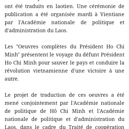
ont été traduits en laotien. Une cérémonie de
publication a été organisée mardi à Vientiane
par l'Académie nationale de politique et
d'administration du Laos.
Les "Oeuvres complètes du Président Ho Chi
Minh" présentent le voyage du défunt Président
Ho Chi Minh pour sauver le pays et conduire la
révolution vietnamienne d'une victoire à une
autre.
Le projet de traduction de ces oeuvres a été
mené conjointement par l'Académie nationale
de politique de Hô Chi Minh et l'Académie
nationale de politique et d'administration du
Laos, dans le cadre du Traité de coopération