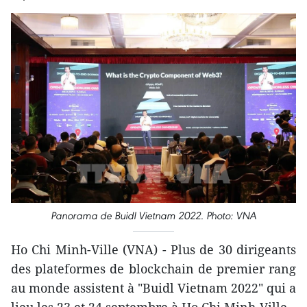
Panorama de Buidl Vietnam 2022. Photo: VNA
Ho Chi Minh-Ville (VNA) - Plus de 30 dirigeants
des plateformes de blockchain de premier rang
au monde assistent à "Buidl Vietnam 2022" qui a