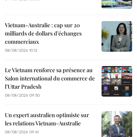
Vietnam-Australie : cap sur 20
milliards de dollars d’échanges
commerciaux
08/08/2026 10:12
Le Vietnam renforce sa présence au
Salon international du commerce de
l’Uttar Pradesh
08/08/2026 09:50
Un expert australien optimiste sur
les relations Vietnam-Australie
08/08/2026 09:41