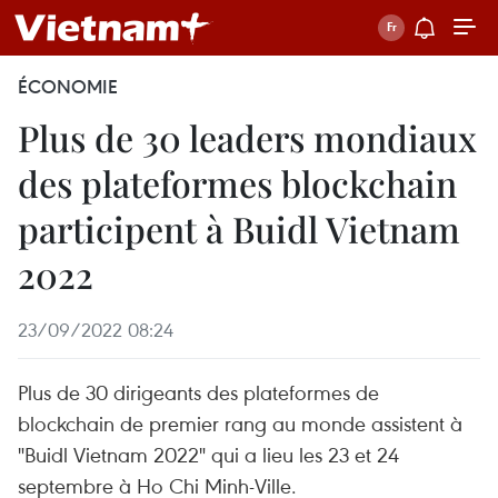
ÉCONOMIE
Plus de 30 leaders mondiaux
des plateformes blockchain
participent à Buidl Vietnam
2022
23/09/2022 08:24
Plus de 30 dirigeants des plateformes de
blockchain de premier rang au monde assistent à
"Buidl Vietnam 2022" qui a lieu les 23 et 24
septembre à Ho Chi Minh-Ville.