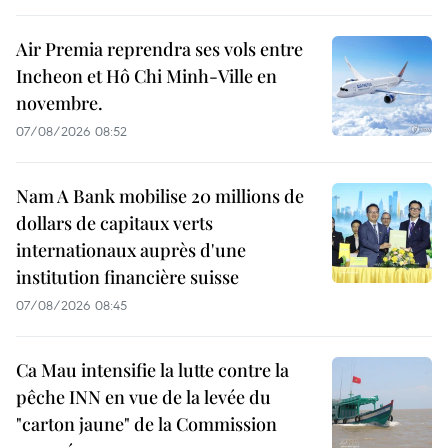
Air Premia reprendra ses vols entre
Incheon et Hô Chi Minh-Ville en
novembre.
07/08/2026 08:52
Nam A Bank mobilise 20 millions de
dollars de capitaux verts
internationaux auprès d'une
institution financière suisse
07/08/2026 08:45
Ca Mau intensifie la lutte contre la
pêche INN en vue de la levée du
"carton jaune" de la Commission