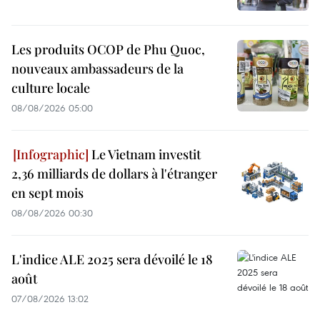
Les produits OCOP de Phu Quoc,
nouveaux ambassadeurs de la
culture locale
08/08/2026 05:00
Le Vietnam investit
2,36 milliards de dollars à l'étranger
en sept mois
08/08/2026 00:30
L'indice ALE 2025 sera dévoilé le 18
août
07/08/2026 13:02