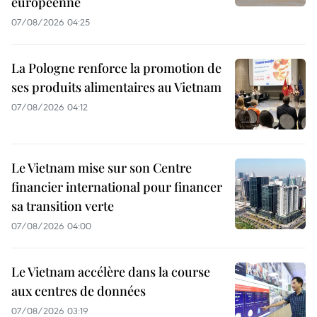
européenne
07/08/2026 04:25
La Pologne renforce la promotion de
ses produits alimentaires au Vietnam
07/08/2026 04:12
Le Vietnam mise sur son Centre
financier international pour financer
sa transition verte
07/08/2026 04:00
Le Vietnam accélère dans la course
aux centres de données
07/08/2026 03:19