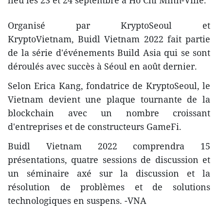
lieu les 23 et 24 septembre à Ho Chi Minh-Ville.
Organisé par KryptoSeoul et
KryptoVietnam, Buidl Vietnam 2022 fait partie
de la série d'événements Build Asia qui se sont
déroulés avec succès à Séoul en août dernier.
Selon Erica Kang, fondatrice de KryptoSeoul, le
Vietnam devient une plaque tournante de la
blockchain avec un nombre croissant
d'entreprises et de constructeurs GameFi.
Buidl Vietnam 2022 comprendra 15
présentations, quatre sessions de discussion et
un séminaire axé sur la discussion et la
résolution de problèmes et de solutions
technologiques en suspens. -VNA