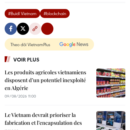
#Buidl Vietnam
#blockchain
Theo dõi VietnamPlus
VOIR PLUS
Les produits agricoles vietnamiens
disposent d’un potentiel inexploité
en Algérie
09/08/2026 11:00
Le Vietnam devrait prioriser la
fabrication et l’encapsulation des