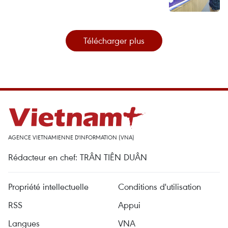
Télécharger plus
AGENCE VIETNAMIENNE D'INFORMATION (VNA)
Rédacteur en chef: TRÂN TIÊN DUÂN
Propriété intellectuelle
Conditions d'utilisation
RSS
Appui
Langues
VNA