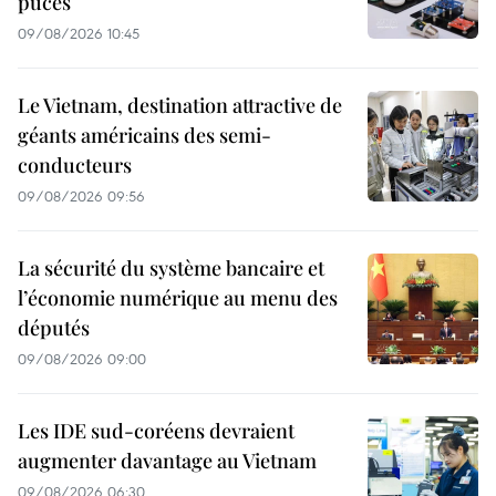
puces
09/08/2026 10:45
Le Vietnam, destination attractive de
géants américains des semi-
conducteurs
09/08/2026 09:56
La sécurité du système bancaire et
l’économie numérique au menu des
députés
09/08/2026 09:00
Les IDE sud-coréens devraient
augmenter davantage au Vietnam
09/08/2026 06:30