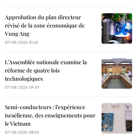
Approbation du plan directeur
révisé de la zone économique de
Vung Ang
07/08/2026 10:45
L’Assemblée nationale examine la
réforme de quatre lois
technologiques
07/08/2026 09:37
Semi-conducteurs : l’expérience
israélienne, des enseignements pour
le Vietnam
07/08/2026 08:53