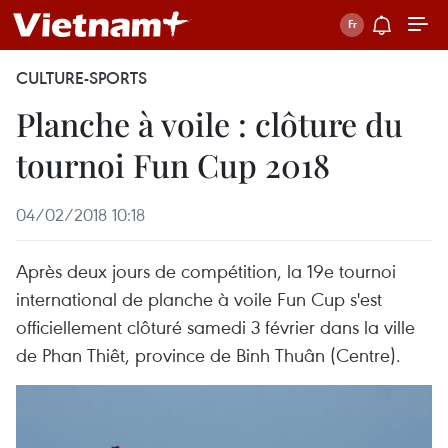
CULTURE-SPORTS
Planche à voile : clôture du
tournoi Fun Cup 2018
04/02/2018 10:18
Après deux jours de compétition, la 19e tournoi
international de planche à voile Fun Cup s'est
officiellement clôturé samedi 3 février dans la ville
de Phan Thiêt, province de Binh Thuân (Centre).