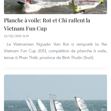
Planche à voile: Rot et Chi raflent la
Vietnam Fun Cup
23/02/2013 14:19
Le Vietnamien Nguyên Van Rot a remporté la 14e
Vietnam Fun Cup 2013, compétition de planche à voile,
tenue à Phan Thiêt, province de Binh Thuân (Sud).