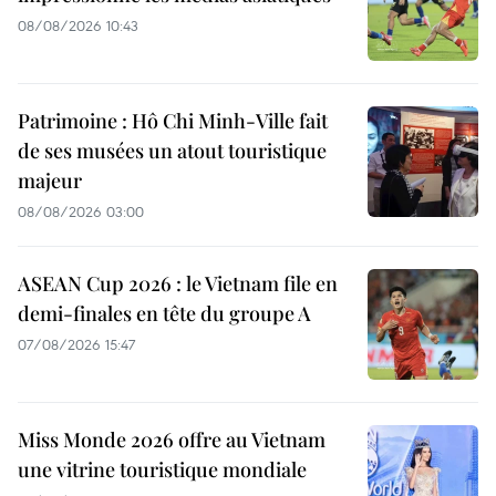
08/08/2026 10:43
Patrimoine : Hô Chi Minh-Ville fait
de ses musées un atout touristique
majeur
08/08/2026 03:00
ASEAN Cup 2026 : le Vietnam file en
demi-finales en tête du groupe A
07/08/2026 15:47
Miss Monde 2026 offre au Vietnam
une vitrine touristique mondiale