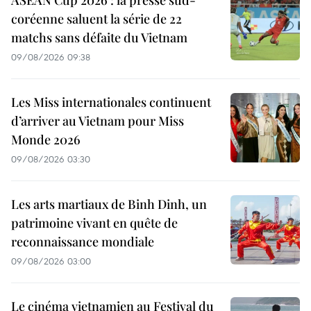
coréenne saluent la série de 22
matchs sans défaite du Vietnam
09/08/2026 09:38
Les Miss internationales continuent
d’arriver au Vietnam pour Miss
Monde 2026
09/08/2026 03:30
Les arts martiaux de Binh Dinh, un
patrimoine vivant en quête de
reconnaissance mondiale
09/08/2026 03:00
Le cinéma vietnamien au Festival du