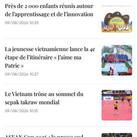
Près de 2 000 enfants réunis autour
de l’apprentissage et de l’innovation
09/08/2026 10:35
La jeunesse vietnamienne lance la 4e
étape de l’itinéraire « J’aime ma
Patrie »
09/08/2026 10:27
Le Vietnam trône au sommet du
sepak takraw mondial
09/08/2026 10:15
ASEAN Cup 2026 : la presse sud-