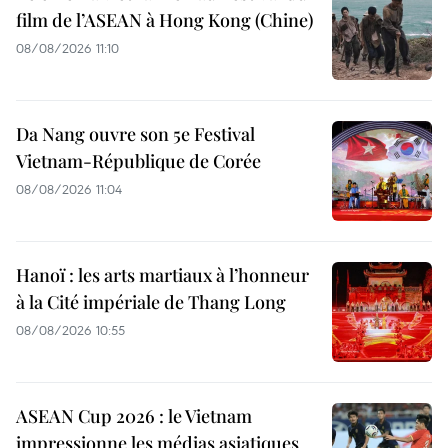
film de l’ASEAN à Hong Kong (Chine)
08/08/2026 11:10
Da Nang ouvre son 5e Festival
Vietnam-République de Corée
08/08/2026 11:04
Hanoï : les arts martiaux à l’honneur
à la Cité impériale de Thang Long
08/08/2026 10:55
ASEAN Cup 2026 : le Vietnam
impressionne les médias asiatiques