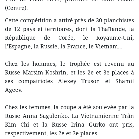
(Centre).
Cette compétition a attiré près de 30 planchistes
de 12 pays et territoires, dont la Thaïlande, la
République de Corée, le Royaume-Uni,
l’Espagne, la Russie, la France, le Vietnam...
​Chez les hommes, le trophée est revenu au
Russe Marsim Koshrin, et les 2e et 3e places à
ses compatriotes Alexey Truson et Shamil
Ageev.
Chez les femmes, l​a coupe a été soulevée par la
Russe Anna Sagulenko. La Vietnamienne Trân
Kim Chi et la Russe Irina Gurko ont ​pris,
respectivement​, les 2e et 3e places.