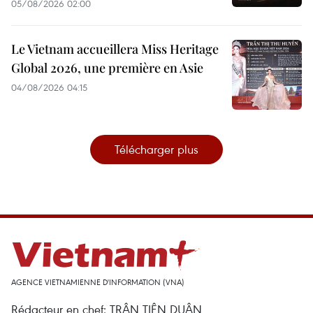
05/08/2026 02:00
Le Vietnam accueillera Miss Heritage
Global 2026, une première en Asie
04/08/2026 04:15
Télécharger plus
AGENCE VIETNAMIENNE D'INFORMATION (VNA)
Rédacteur en chef: TRÂN TIÊN DUÂN