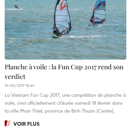
Planche à voile : la Fun Cup 2017 rend son
verdict
19/02/2017 10:43
La Vietnam Fun Cup 2017, une compétition de planche à
voile, s'est officiellement clôturée samedi 18 février dans
la ville Phan Thiet, province de Binh Thuan (Centre).
VOIR PLUS