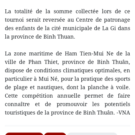
La totalité de la somme collectée lors de ce
tournoi serait reversée au Centre de patronage
des enfants de la cité municipale de La Gi dans
la province de Binh Thuan.
La zone maritime de Ham Tien-Mui Ne de la
ville de Phan Thiet, province de Binh Thuân,
dispose de conditions climatiques optimales, en
particulier à Mui Né, pour la pratique des sports
de plage et nautiques, dont la planche à voile.
Cette compétition annuelle permet de faire
connaître et de promouvoir les potentiels
touristiques de la province de Binh Thuân. -VNA