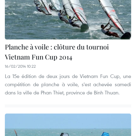
Planche à voile : clôture du tournoi
Vietnam Fun Cup 2014
16/02/2014 10:22
La 15e édition de deux jours de Vietnam Fun Cup, une
compétition de planche à voile, s'est achevée samedi
dans la ville de Phan Thiet, province de Binh Thuan.