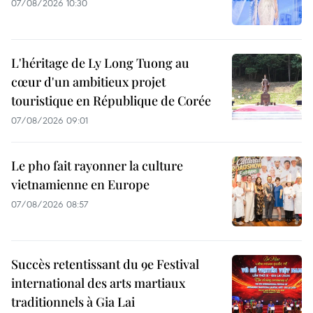
07/08/2026 10:30
L'héritage de Ly Long Tuong au
cœur d'un ambitieux projet
touristique en République de Corée
07/08/2026 09:01
Le pho fait rayonner la culture
vietnamienne en Europe
07/08/2026 08:57
Succès retentissant du 9e Festival
international des arts martiaux
traditionnels à Gia Lai