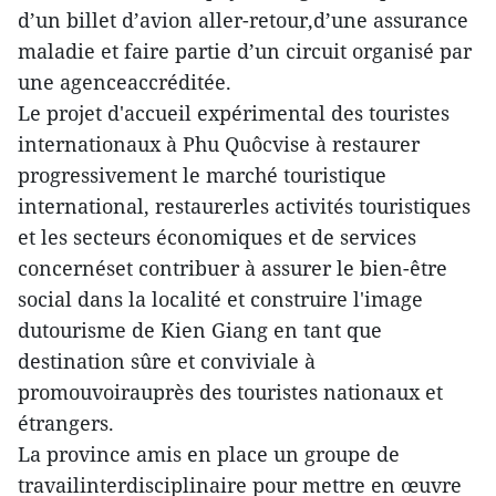
d’un billet d’avion aller-retour,d’une assurance
maladie et faire partie d’un circuit organisé par
une agenceaccréditée.
Le projet d'accueil expérimental des touristes
internationaux à Phu Quôcvise à restaurer
progressivement le marché touristique
international, restaurerles activités touristiques
et les secteurs économiques et de services
concernéset contribuer à assurer le bien-être
social dans la localité et construire l'image
dutourisme de Kien Giang en tant que
destination sûre et conviviale à
promouvoirauprès des touristes nationaux et
étrangers.
La province amis en place un groupe de
travailinterdisciplinaire pour mettre en œuvre