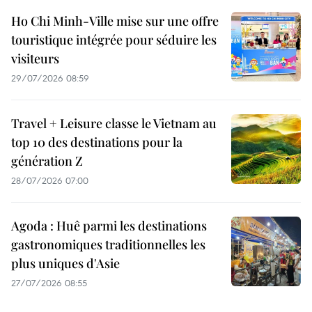
Ho Chi Minh-Ville mise sur une offre
touristique intégrée pour séduire les
visiteurs
29/07/2026 08:59
Travel + Leisure classe le Vietnam au
top 10 des destinations pour la
génération Z
28/07/2026 07:00
Agoda : Huê parmi les destinations
gastronomiques traditionnelles les
plus uniques d'Asie
27/07/2026 08:55