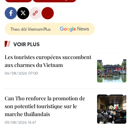
Theo dõi VietnamPlus
VOIR PLUS
Les touristes européens succombent
aux charmes du Vietnam
06/08/2026 07:00
Can Tho renforce la promotion de
son potentiel touristique sur le
marche thaïlandais
05/08/2026 14:47