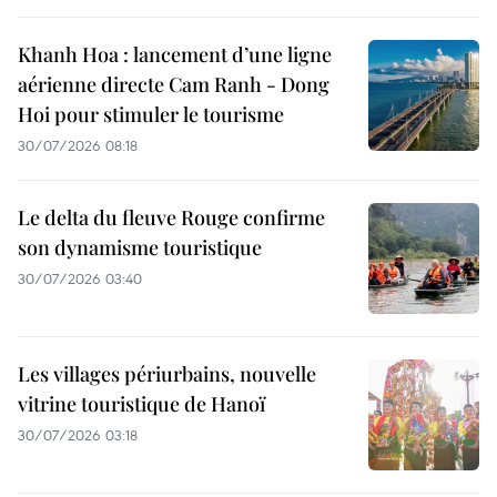
Khanh Hoa : lancement d’une ligne
aérienne directe Cam Ranh - Dong
Hoi pour stimuler le tourisme
30/07/2026 08:18
Le delta du fleuve Rouge confirme
son dynamisme touristique
30/07/2026 03:40
Les villages périurbains, nouvelle
vitrine touristique de Hanoï
30/07/2026 03:18