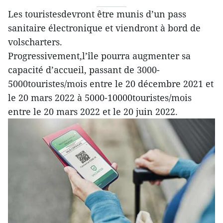
Les touristesdevront être munis d’un pass
sanitaire électronique et viendront à bord de
volscharters.
Progressivement,l’île pourra augmenter sa
capacité d’accueil, passant de 3000-
5000touristes/mois entre le 20 décembre 2021 et
le 20 mars 2022 à 5000-10000touristes/mois
entre le 20 mars 2022 et le 20 juin 2022.