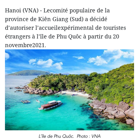
Hanoi (VNA) - Lecomité populaire de la
province de Kiên Giang (Sud) a décidé
d’autoriser l’accueilexpérimental de touristes
étrangers à l’île de Phu Quôc à partir du 20
novembre2021.
L’île de Phu Quôc. Photo : VNA