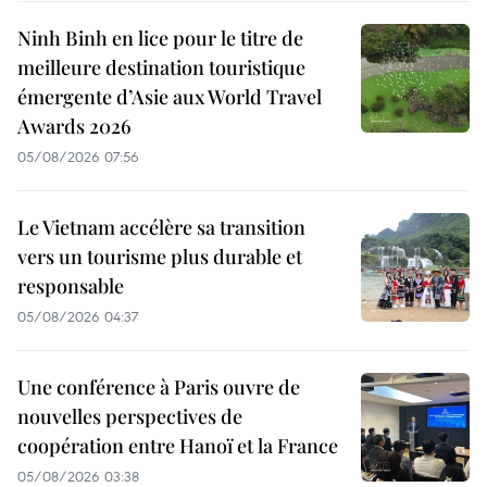
Ninh Binh en lice pour le titre de
meilleure destination touristique
émergente d’Asie aux World Travel
Awards 2026
05/08/2026 07:56
Le Vietnam accélère sa transition
vers un tourisme plus durable et
responsable
05/08/2026 04:37
Une conférence à Paris ouvre de
nouvelles perspectives de
coopération entre Hanoï et la France
05/08/2026 03:38