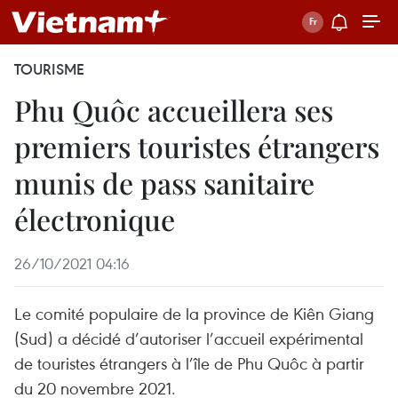
TOURISME
Phu Quôc accueillera ses
premiers touristes étrangers
munis de pass sanitaire
électronique
26/10/2021 04:16
Le comité populaire de la province de Kiên Giang
(Sud) a décidé d’autoriser l’accueil expérimental
de touristes étrangers à l’île de Phu Quôc à partir
du 20 novembre 2021.