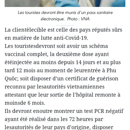
Les touristes devront être munis d’un pass sanitaire
électronique. Photo : VNA
La clientèlecible est celle des pays réputés sûrs
en matière de lutte anti-Covid-19.
Les touristesdevront soit avoir un schéma
vaccinal complet, la deuxième dose ayant
étéinjectée au moins depuis 14 jours et au plus
tard 12 mois au moment de leurentrée à Phu
Quôc; soit disposer d’un certificat de guérison
reconnu par lesautorités vietnamiennes
attestant que leur sortie de l’hôpital remonte à
moinsde 6 mois.
Ils devront enoutre montrer un test PCR négatif
ayant été réalisé dans les 72 heures par
lesautorités de leur pays d’origine, disposer