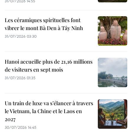
31/07/2026 14:55
Les céramiques spirituelles font
vibrer le mont Bà Den à Tây Ninh
31/07/2026 03:30
Hanoi accueille plus de 21,16 millions
de visiteurs en sept mois ​
31/07/2026 01:35
Un train de luxe va s’élancer à travers
le Vietnam, la Chine et le Laos en
2027
30/07/2026 14:45