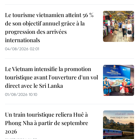
Le tourisme vietnamien atteint 56 %
de son objectif annuel grâce à la
progression des arrivées
internationals
04/08/2026 02:01
Le Vietnam intensifie la promotion
touristique avant l'ouverture d'un vol
direct avec le Sri Lanka
01/08/2026 10:10
Un train touristique reliera Huê à
Phong Nha à partir de septembre
2026