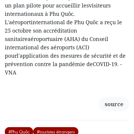
un plan pilote pour accueillir lesvisiteurs
internationaux à Phu Quôc.
L'aéroportinternational de Phu Quôc a reçu le
25 octobre son accréditation
sanitaireaéroportuaire (AHA) du Conseil
international des aéroports (ACI)
pourl'application des mesures de sécurité et de
prévention contre la pandémie deCOVID-19. -
VNA
source
#Phu Quôc
#touristes étrangers