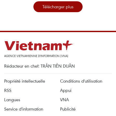
Télécharger plus
AGENCE VIETNAMIENNE D'INFORMATION (VNA)
Rédacteur en chef: TRÂN TIÊN DUÂN
Propriété intellectuelle
Conditions d'utilisation
RSS
Appui
Langues
VNA
Service d'information
Publicité