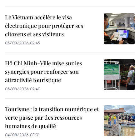
Le Vietnam accélère le visa
électronique pour protéger ses
citoyens et ses visiteurs
05/08/2026 02:45
Hô Chi Minh-Ville mise sur les
synergies pour renforcer son
attractivité touristique
05/08/2026 02:40
Tourisme : la transition numérique et
verte passe par des ressources
humaines de qualité
04/08/2026 03:01