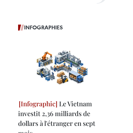
INFOGRAPHIES
Le Vietnam
investit 2,36 milliards de
dollars à l'étranger en sept