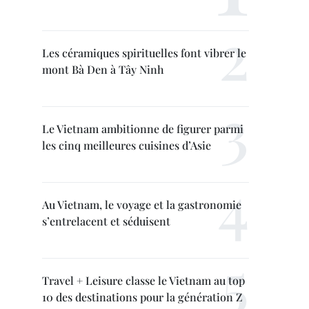
Les céramiques spirituelles font vibrer le
mont Bà Den à Tây Ninh
Le Vietnam ambitionne de figurer parmi
les cinq meilleures cuisines d’Asie
Au Vietnam, le voyage et la gastronomie
s’entrelacent et séduisent
Travel + Leisure classe le Vietnam au top
10 des destinations pour la génération Z