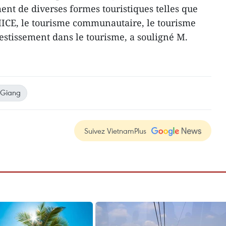
ent de diverses formes touristiques telles que
MICE, le tourisme communautaire, le tourisme
nvestissement dans le tourisme, a souligné M.
 Giang
Suivez VietnamPlus