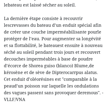
lebateau est laissé sécher au soleil.
La dernière étape consiste à recouvrir
lescrevasses du bateau d’un enduit spécial afin
de créer une couche imperméabilisante pourle
protéger de l’eau. Pour augmenter sa longévité
et sa flottabilité, le bateauest ensuite à nouveau
séché au soleil pendant trois jours et recouvert
decouches imperméables à base de poudre
d’écorce de Shorea guiso (blanco) Blume,de
kérosène et de sève de Dipterocarrpus alatus.
Cet enduit d’oléorésines est "comparable à la
peaud’un poisson sur laquelle les ondulations
des vagues passent sans provoquer deremous". -
VLLF/VNA