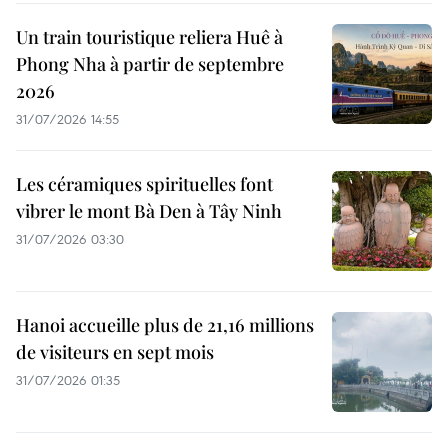
Un train touristique reliera Huê à
Phong Nha à partir de septembre
2026
31/07/2026 14:55
Les céramiques spirituelles font
vibrer le mont Bà Den à Tây Ninh
31/07/2026 03:30
Hanoi accueille plus de 21,16 millions
de visiteurs en sept mois ​
31/07/2026 01:35