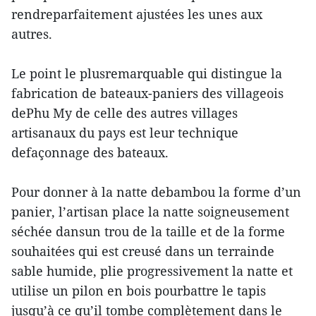
rendreparfaitement ajustées les unes aux
autres.
Le point le plusremarquable qui distingue la
fabrication de bateaux-paniers des villageois
dePhu My de celle des autres villages
artisanaux du pays est leur technique
defaçonnage des bateaux.
Pour donner à la natte debambou la forme d’un
panier, l’artisan place la natte soigneusement
séchée dansun trou de la taille et de la forme
souhaitées qui est creusé dans un terrainde
sable humide, plie progressivement la natte et
utilise un pilon en bois pourbattre le tapis
jusqu’à ce qu’il tombe complètement dans le