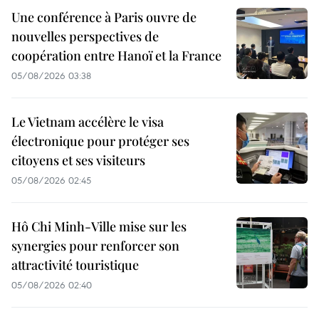
Une conférence à Paris ouvre de
nouvelles perspectives de
coopération entre Hanoï et la France
05/08/2026 03:38
Le Vietnam accélère le visa
électronique pour protéger ses
citoyens et ses visiteurs
05/08/2026 02:45
Hô Chi Minh-Ville mise sur les
synergies pour renforcer son
attractivité touristique
05/08/2026 02:40