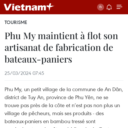
TOURISME
Phu My maintient à flot son
artisanat de fabrication de
bateaux-paniers
25/03/2024 07:45
Phu My, un petit village de la commune de An Dân,
district de Tuy An, province de Phu Yên, ne se
trouve pas près de la côte et n’est pas non plus un
village de pêcheurs, mais ses produits - des
bateaux-paniers en bambou tressé sont