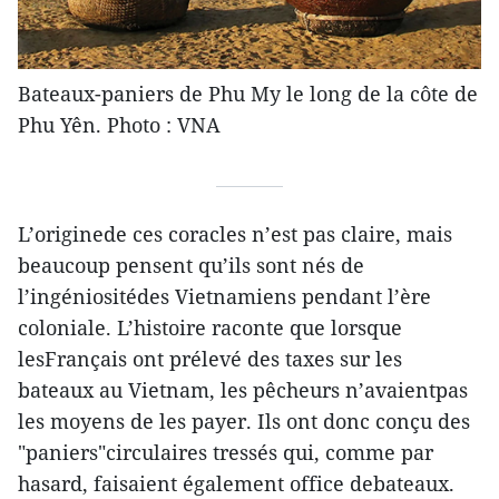
Bateaux-paniers de Phu My le long de la côte de
Phu Yên. Photo : VNA
L’originede ces coracles n’est pas claire, mais
beaucoup pensent qu’ils sont nés de
l’ingéniositédes Vietnamiens pendant l’ère
coloniale. L’histoire raconte que lorsque
lesFrançais ont prélevé des taxes sur les
bateaux au Vietnam, les pêcheurs n’avaientpas
les moyens de les payer. Ils ont donc conçu des
"paniers"circulaires tressés qui, comme par
hasard, faisaient également office debateaux.