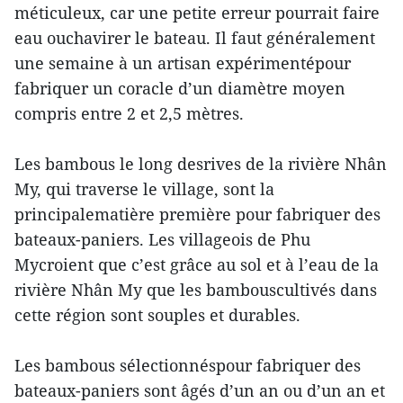
méticuleux, car une petite erreur pourrait faire
eau ouchavirer le bateau. Il faut généralement
une semaine à un artisan expérimentépour
fabriquer un coracle d’un diamètre moyen
compris entre 2 et 2,5 mètres.
Les bambous le long desrives de la rivière Nhân
My, qui traverse le village, sont la
principalematière première pour fabriquer des
bateaux-paniers. Les villageois de Phu
Mycroient que c’est grâce au sol et à l’eau de la
rivière Nhân My que les bambouscultivés dans
cette région sont souples et durables.
Les bambous sélectionnéspour fabriquer des
bateaux-paniers sont âgés d’un an ou d’un an et