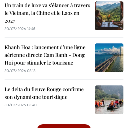
Un train de luxe va s’élancer à travers
le Vietnam, la Chine et le Laos en
2027
30/07/2026 14:45
Khanh Hoa : lancement d’une ligne
aérienne directe Cam Ranh - Dong
Hoi pour stimuler le tourisme
30/07/2026 08:18
Le delta du fleuve Rouge confirme
son dynamisme touristique
30/07/2026 03:40