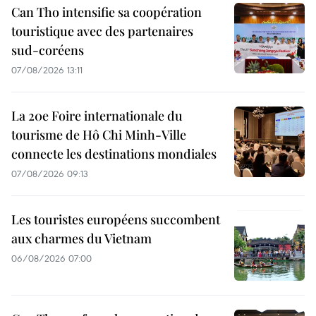
Can Tho intensifie sa coopération
touristique avec des partenaires
sud-coréens
07/08/2026 13:11
La 20e Foire internationale du
tourisme de Hô Chi Minh-Ville
connecte les destinations mondiales
07/08/2026 09:13
Les touristes européens succombent
aux charmes du Vietnam
06/08/2026 07:00