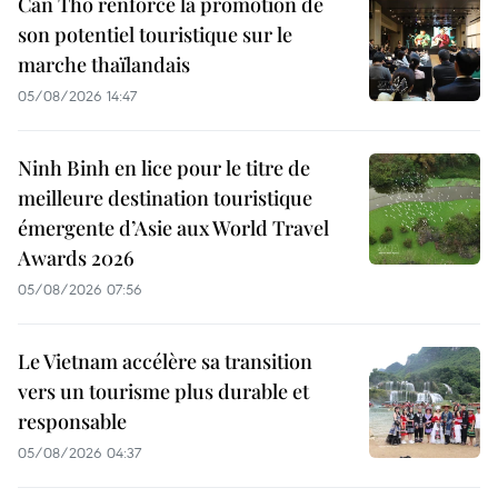
Can Tho renforce la promotion de
son potentiel touristique sur le
marche thaïlandais
05/08/2026 14:47
Ninh Binh en lice pour le titre de
meilleure destination touristique
émergente d’Asie aux World Travel
Awards 2026
05/08/2026 07:56
Le Vietnam accélère sa transition
vers un tourisme plus durable et
responsable
05/08/2026 04:37