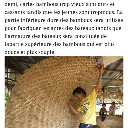
demi, carles bambous trop vieux sont durs et
cassants tandis que les jeunes sont tropmous. La
partie inférieure dure des bambous sera utilisée
pour fabriquer lesjantes des bateaux tandis que
l’armature des bateaux sera constituée de
lapartie supérieure des bambous qui est plus
douce et plus souple.