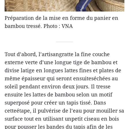
Préparation de la mise en forme du panier en
bambou tressé. Photo : VNA
Tout d’abord, l’artisangratte la fine couche
externe verte d’une longue tige de bambou et
divise latige en longues lattes fines et plates de
même épaisseur qui seront ensuiteséchées au
soleil pendant environ deux jours. Il tresse
ensuite les lattes de bambou selon un motif
superposé pour créer un tapis tissé. Dans
cetteétape, il pulvérise de l’eau pour mouiller sa
surface tout en utilisant unpetit ciseau en bois
pour pousser les bandes du tapis afin de les