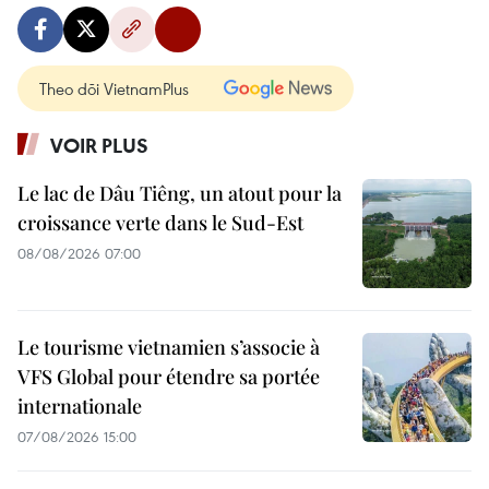
Theo dõi VietnamPlus
VOIR PLUS
Le lac de Dâu Tiêng, un atout pour la
croissance verte dans le Sud-Est
08/08/2026 07:00
Le tourisme vietnamien s’associe à
VFS Global pour étendre sa portée
internationale
07/08/2026 15:00