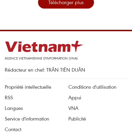
Télécharger plus
AGENCE VIETNAMIENNE D'INFORMATION (VNA)
Rédacteur en chef: TRÂN TIÊN DUÂN
Propriété intellectuelle
Conditions d'utilisation
RSS
Appui
Langues
VNA
Service d'information
Publicité
Contact