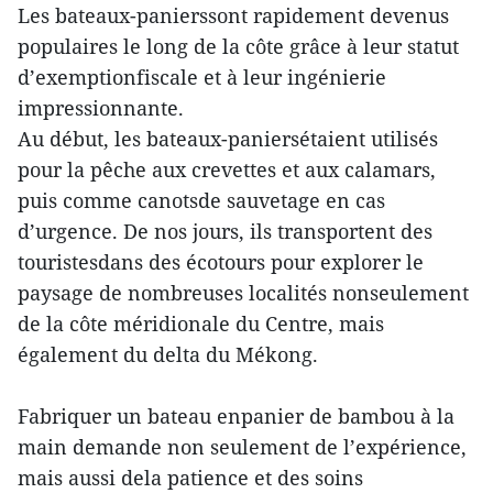
Les bateaux-panierssont rapidement devenus
populaires le long de la côte grâce à leur statut
d’exemptionfiscale et à leur ingénierie
impressionnante.
Au début, les bateaux-paniersétaient utilisés
pour la pêche aux crevettes et aux calamars,
puis comme canotsde sauvetage en cas
d’urgence. De nos jours, ils transportent des
touristesdans des écotours pour explorer le
paysage de nombreuses localités nonseulement
de la côte méridionale du Centre, mais
également du delta du Mékong.
Fabriquer un bateau enpanier de bambou à la
main demande non seulement de l’expérience,
mais aussi dela patience et des soins