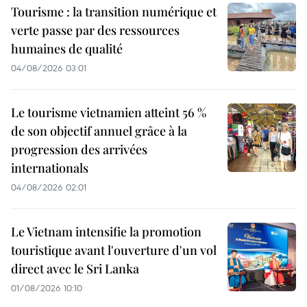
Tourisme : la transition numérique et
verte passe par des ressources
humaines de qualité
04/08/2026 03:01
Le tourisme vietnamien atteint 56 %
de son objectif annuel grâce à la
progression des arrivées
internationals
04/08/2026 02:01
Le Vietnam intensifie la promotion
touristique avant l'ouverture d'un vol
direct avec le Sri Lanka
01/08/2026 10:10