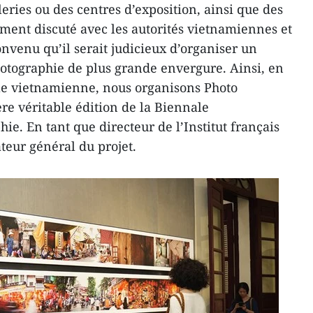
leries ou des centres d’exposition, ainsi que des
ment discuté avec les autorités vietnamiennes et
nvenu qu’il serait judicieux d’organiser un
otographie de plus grande envergure. Ainsi, en
ale vietnamienne, nous organisons Photo
re véritable édition de la Biennale
ie. En tant que directeur de l’Institut français
ateur général du projet.