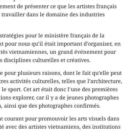
ulement de présenter ce que les artistes français
 travailler dans le domaine des industries
tratégies pour le ministère français de la
nt pour nous qu’il était important d’organiser, en
orités vietnamiennes, un grand événement pour
disciplines culturelles et créatives.
e pour plusieurs raisons, dont le fait qu’elle peut
s activités culturelles, telles que l’architecture,
e sport. Cet art était donc l’une des premières
ions explorer, car il y a de jeunes photographes
m, ainsi que des photographes confirmés.
t courant pour promouvoir les arts visuels dans
 avec des artistes vietnamiens, des institutions