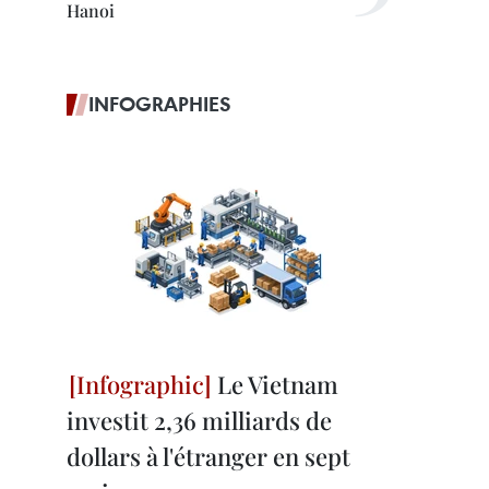
Hanoi
INFOGRAPHIES
Le Vietnam
investit 2,36 milliards de
dollars à l'étranger en sept