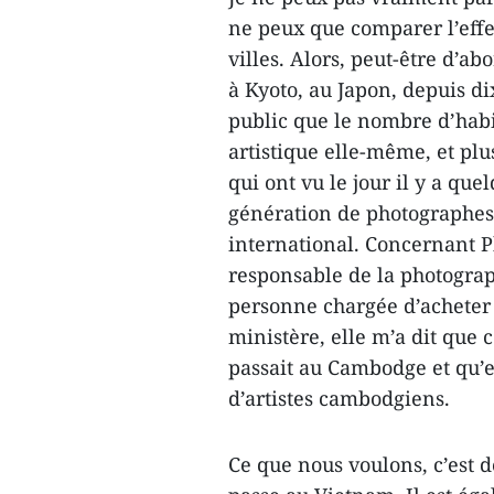
ne peux que comparer l’effe
villes. Alors, peut-être d’
à Kyoto, au Japon, depuis di
public que le nombre d’habit
artistique elle-même, et plu
qui ont vu le jour il y a qu
génération de photographes 
international. Concernant P
responsable de la photograph
personne chargée d’acheter
ministère, elle m’a dit que 
passait au Cambodge et qu’
d’artistes cambodgiens.
Ce que nous voulons, c’est d