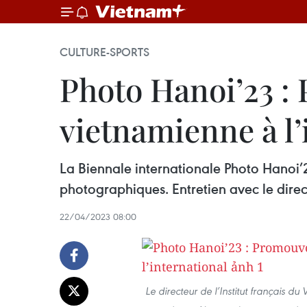
CULTURE-SPORTS
Photo Hanoi’23 :
vietnamienne à l’
La Biennale internationale Photo Hanoi’23
photographiques. Entretien avec le direct
22/04/2023 08:00
Le directeur de l’Institut français d