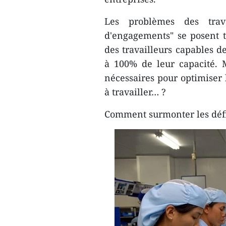
Les problèmes des trav
d'engagements" se posent tou
des travailleurs capables de
à 100% de leur capacité. M
nécessaires pour optimiser 
à travailler… ?
Comment surmonter les défi