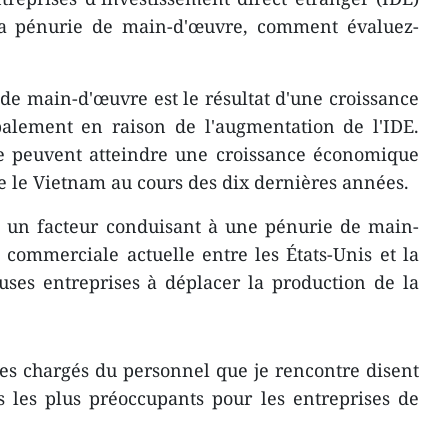
la pénurie de main-d'œuvre, comment évaluez-
e main-d'œuvre est le résultat d'une croissance
palement en raison de l'augmentation de l'IDE.
 peuvent atteindre une croissance économique
 le Vietnam au cours des dix dernières années.
t un facteur conduisant à une pénurie de main-
 commerciale actuelle entre les États-Unis et la
ses entreprises à déplacer la production de la
es chargés du personnel que je rencontre disent
s les plus préoccupants pour les entreprises de