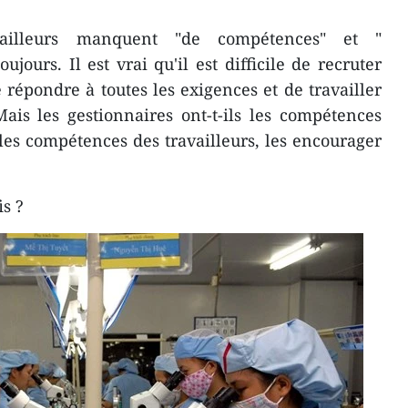
ailleurs manquent "de compétences" et "
jours. Il est vrai qu'il est difficile de recruter
 répondre à toutes les exigences et de travailler
ais les gestionnaires ont-t-ils les compétences
les compétences des travailleurs, les encourager
s ?