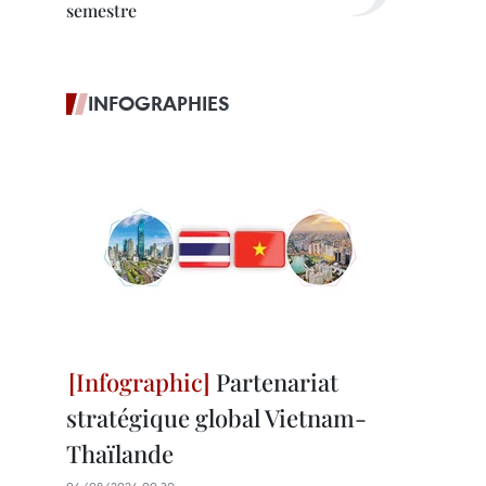
semestre
INFOGRAPHIES
Partenariat
stratégique global Vietnam-
Thaïlande