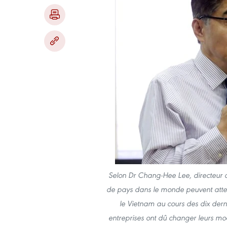
Selon Dr Chang-Hee Lee, directeur d
de pays dans le monde peuvent att
le Vietnam au cours des dix derni
entreprises ont dû changer leurs mo