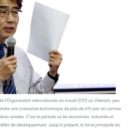
e l'Organisation internationale du travail (OIT) au Vietnam, peu
eindre une croissance économique de plus de 6% par an comme
ères années. C’est la période où les économies, industries et
dèles de développement. Jusqu'à présent, la force principale du