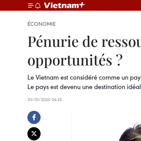
ÉCONOMIE
Pénurie de resso
opportunités ?
Le Vietnam est considéré comme un pays 
Le pays est devenu une destination idéal
30/01/2020 04:35