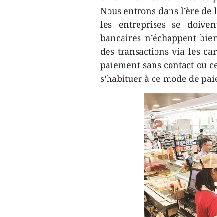
Nous entrons dans l’ère de 
les entreprises se doive
bancaires n’échappent bien
des transactions via les car
paiement sans contact ou c
s’habituer à ce mode de pa