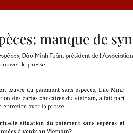
pèces: manque de syn
spèces, Dào Minh Tuân, président de l’Association 
ien avec la presse.
 en œuvre du paiement sans espèces, Dào Minh
tion des cartes bancaires du Vietnam, a fait part
n entretien avec la presse.
tuelle situation du paiement sans espèces et
années à venir au Vietnam?