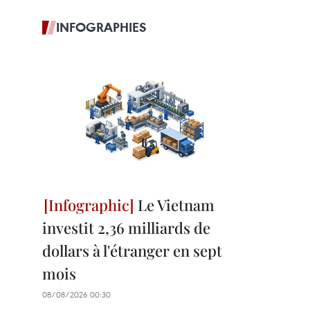
INFOGRAPHIES
Le Vietnam
investit 2,36 milliards de
dollars à l'étranger en sept
mois
08/08/2026 00:30