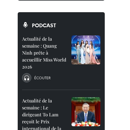
PODCAST
Actualité de la
semaine : Quang
Ninh prête à
accueillir Miss World
2026
ÉCOUTER
Actualité de la
semaine : Le
dirigeant To Lam
reçoit le Prix
international de la