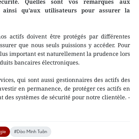
écurité. Quelles sont vos remarques aux
 ainsi qu’aux utilisateurs pour assurer la
s actifs doivent être protégés par différentes
assurer que nous seuls puissions y accéder. Pour
 plus important est naturellement la prudence lors
duits bancaires électroniques.
vices, qui sont aussi gestionnaires des actifs des
’investir en permanence, de protéger ces actifs en
 des systèmes de sécurité pour notre clientèle. -
gie
#Dào Minh Tuân