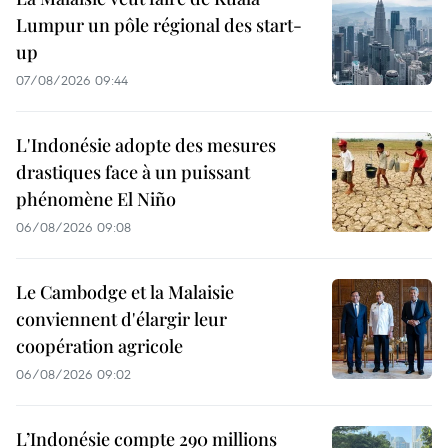
Lumpur un pôle régional des start-
up
07/08/2026 09:44
L'Indonésie adopte des mesures
drastiques face à un puissant
phénomène El Niño
06/08/2026 09:08
Le Cambodge et la Malaisie
conviennent d'élargir leur
coopération agricole
06/08/2026 09:02
L’Indonésie compte 290 millions