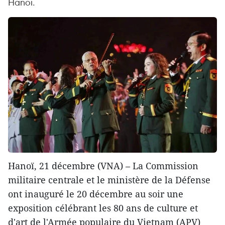
Hanoi.
Hanoï, 21 décembre (VNA) – La Commission
militaire centrale et le ministère de la Défense
ont inauguré le 20 décembre au soir une
exposition célébrant les 80 ans de culture et
d'art de l'Armée populaire du Vietnam (APV)