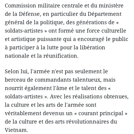
Commission militaire centrale et du ministère
de la Défense, en particulier du Département
général de la politique, des générations de «
soldats-artistes » ont formé une force culturelle
et artistique puissante qui a encouragé le public
à participer à la lutte pour la libération
nationale et la réunification.
Selon lui, l'armée n'est pas seulement le
berceau de commandants talentueux, mais
nourrit également l'âme et le talent des «
soldats-artistes ». Avec les réalisations obtenues,
la culture et les arts de l'armée sont
véritablement devenus un « courant principal »
de la culture et des arts révolutionnaires du
Vietnam.