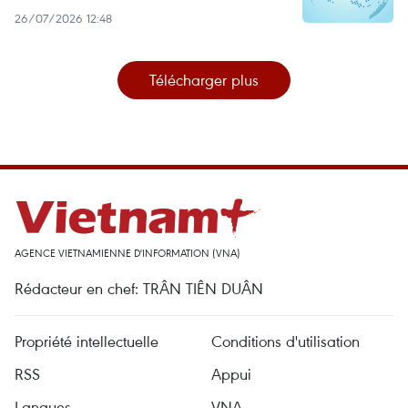
26/07/2026 12:48
Télécharger plus
AGENCE VIETNAMIENNE D'INFORMATION (VNA)
Rédacteur en chef: TRÂN TIÊN DUÂN
Propriété intellectuelle
Conditions d'utilisation
RSS
Appui
Langues
VNA