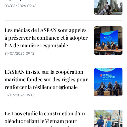
03/08/2026 09:43
Les médias de l'ASEAN sont appelés
à préserver la confiance et à adopter
l'IA de manière responsable
31/07/2026 09:12
L’ASEAN insiste sur la coopération
maritime fondée sur des règles pour
renforcer la résilience régionale
31/07/2026 09:03
Le Laos étudie la construction d’un
oléoduc reliant le Vietnam pour