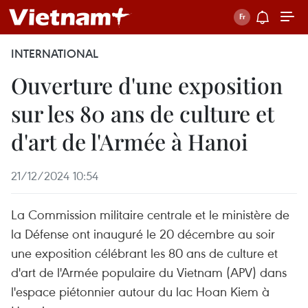
INTERNATIONAL
Ouverture d'une exposition
sur les 80 ans de culture et
d'art de l'Armée à Hanoi
21/12/2024 10:54
La Commission militaire centrale et le ministère de
la Défense ont inauguré le 20 décembre au soir
une exposition célébrant les 80 ans de culture et
d'art de l'Armée populaire du Vietnam (APV) dans
l'espace piétonnier autour du lac Hoan Kiem à