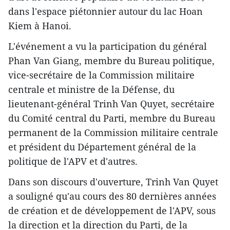
dans l'espace piétonnier autour du lac Hoan
Kiem à Hanoi.
L'événement a vu la participation du général
Phan Van Giang, membre du Bureau politique,
vice-secrétaire de la Commission militaire
centrale et ministre de la Défense, du
lieutenant-général Trinh Van Quyet, secrétaire
du Comité central du Parti, membre du Bureau
permanent de la Commission militaire centrale
et président du Département général de la
politique de l'APV et d'autres.
Dans son discours d'ouverture, Trinh Van Quyet
a souligné qu'au cours des 80 dernières années
de création et de développement de l'APV, sous
la direction et la direction du Parti, de la