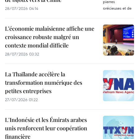
28/07/2026 04:14
L’économie malaisienne affiche une
croissance robuste malgré un
contexte mondial difficile
28/07/2026 03:32
La Thaïlande accélère la
transformation numérique des
petites entreprises
27/07/2026 01:22
L'Indonésie et les Émirats arabes
unis renforcent leur coopération
financière