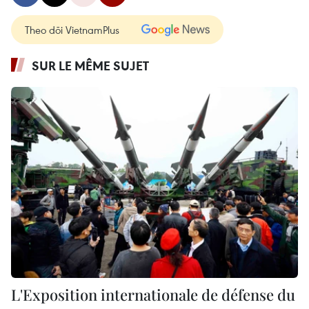
Theo dõi VietnamPlus
SUR LE MÊME SUJET
L'Exposition internationale de défense du