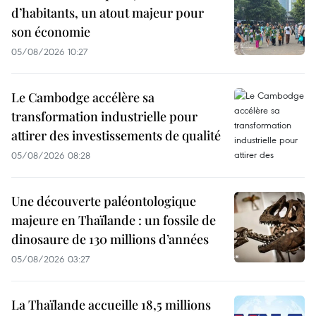
d’habitants, un atout majeur pour
son économie
05/08/2026 10:27
Le Cambodge accélère sa
transformation industrielle pour
attirer des investissements de qualité
05/08/2026 08:28
Une découverte paléontologique
majeure en Thaïlande : un fossile de
dinosaure de 130 millions d’années
05/08/2026 03:27
La Thaïlande accueille 18,5 millions