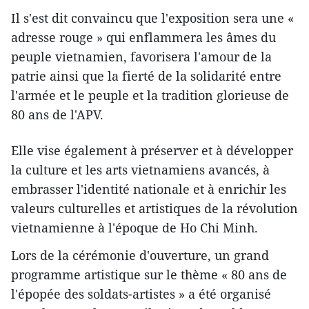
Il s'est dit convaincu que l'exposition sera une «
adresse rouge » qui enflammera les âmes du
peuple vietnamien, favorisera l'amour de la
patrie ainsi que la fierté de la solidarité entre
l'armée et le peuple et la tradition glorieuse de
80 ans de l'APV.
Elle vise également à préserver et à développer
la culture et les arts vietnamiens avancés, à
embrasser l'identité nationale et à enrichir les
valeurs culturelles et artistiques de la révolution
vietnamienne à l'époque de Ho Chi Minh.
Lors de la cérémonie d'ouverture, un grand
programme artistique sur le thème « 80 ans de
l'épopée des soldats-artistes » a été organisé