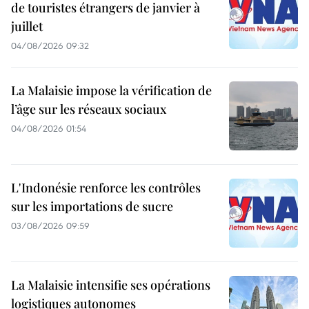
de touristes étrangers de janvier à
juillet
04/08/2026 09:32
La Malaisie impose la vérification de
l’âge sur les réseaux sociaux
04/08/2026 01:54
L'Indonésie renforce les contrôles
sur les importations de sucre
03/08/2026 09:59
La Malaisie intensifie ses opérations
logistiques autonomes