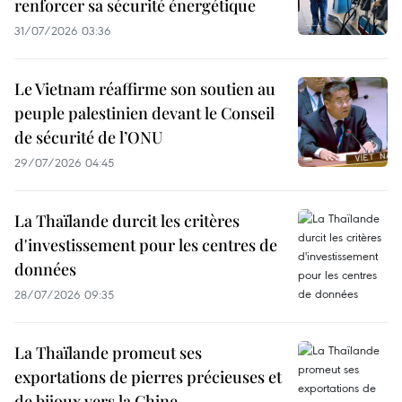
renforcer sa sécurité énergétique
31/07/2026 03:36
Le Vietnam réaffirme son soutien au
peuple palestinien devant le Conseil
de sécurité de l’ONU
29/07/2026 04:45
La Thaïlande durcit les critères
d'investissement pour les centres de
données
28/07/2026 09:35
La Thaïlande promeut ses
exportations de pierres précieuses et
de bijoux vers la Chine