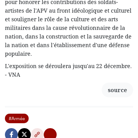
pour honorer les contributions des soldats-
artistes de l'APV au front idéologique et culturel
et souligner le rôle de la culture et des arts
militaires dans la cause révolutionnaire de la
nation, dans la construction et la sauvegarde de
la nation et dans l'établissement d'une défense
populaire.
L'exposition se déroulera jusqu'au 22 décembre.
- VNA
source
#Armée