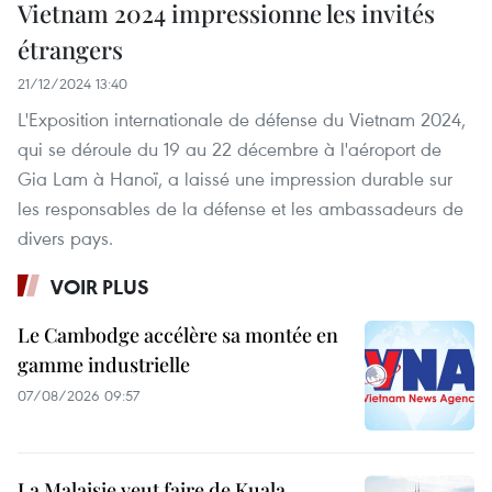
Vietnam 2024 impressionne les invités
étrangers
21/12/2024 13:40
L'Exposition internationale de défense du Vietnam 2024,
qui se déroule du 19 au 22 décembre à l'aéroport de
Gia Lam à Hanoï, a laissé une impression durable sur
les responsables de la défense et les ambassadeurs de
divers pays.
VOIR PLUS
Le Cambodge accélère sa montée en
gamme industrielle
07/08/2026 09:57
La Malaisie veut faire de Kuala