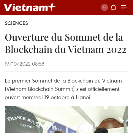
SCIENCES
Ouverture du Sommet de la
Blockchain du Vietnam 2022
19/10/2022 08:58
Le premier Sommet de la Blockchain du Vietnam
(Vietnam Blockchain Summit) s’est officiellement
ouvert mercredi 19 octobre à Hanoï.