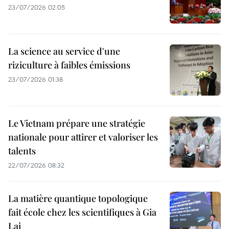
23/07/2026 02:05
La science au service d'une
riziculture à faibles émissions
23/07/2026 01:38
Le Vietnam prépare une stratégie
nationale pour attirer et valoriser les
talents
22/07/2026 08:32
La matière quantique topologique
fait école chez les scientifiques à Gia
Lai