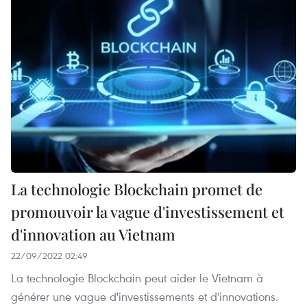
La technologie Blockchain promet de
promouvoir la vague d'investissement et
d'innovation au Vietnam
22/09/2022 02:49
La technologie Blockchain peut aider le Vietnam à
générer une vague d'investissements et d'innovations.