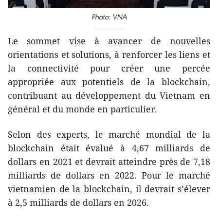
Photo: VNA
Le sommet vise à avancer de nouvelles
orientations et solutions, à renforcer les liens et
la connectivité pour créer une percée
appropriée aux potentiels de la blockchain,
contribuant au développement du Vietnam en
général et du monde en particulier.
Selon des experts, le marché mondial de la
blockchain était évalué à 4,67 milliards de
dollars en 2021 et devrait atteindre près de 7,18
milliards de dollars en 2022. Pour le marché
vietnamien de la blockchain, il devrait s’élever
à 2,5 milliards de dollars en 2026.