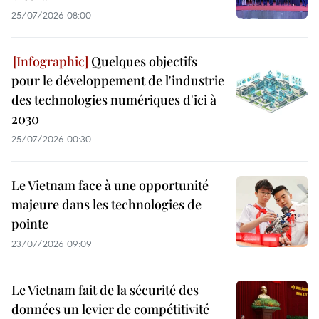
25/07/2026 08:00
Quelques objectifs
pour le développement de l'industrie
des technologies numériques d'ici à
2030
25/07/2026 00:30
Le Vietnam face à une opportunité
majeure dans les technologies de
pointe
23/07/2026 09:09
Le Vietnam fait de la sécurité des
données un levier de compétitivité