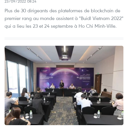
23/09/2022 08:24
Plus de 30 dirigeants des plateformes de blockchain de
premier rang au monde assistent à "Buidl Vietnam 2022"
qui a lieu les 23 et 24 septembre à Ho Chi Minh-Ville.