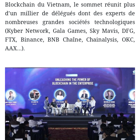
Blockchain du Vietnam, le sommet réunit plus
d’un millier de délégués dont des experts de
nombreuses grandes sociétés technologiques
(Kyber Network, Gala Games, Sky Mavis, DFG,
FTX, Binance, BNB Chaîne, Chainalysis, OKC,
AAX…).