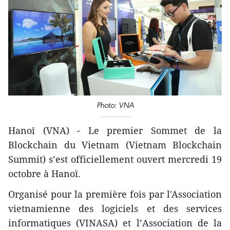
Photo: VNA
Hanoï (VNA) - Le premier Sommet de la
Blockchain du Vietnam (Vietnam Blockchain
Summit) s’est officiellement ouvert mercredi 19
octobre à Hanoï.
Organisé pour la première fois par l'Association
vietnamienne des logiciels et des services
informatiques (VINASA) et l’Association de la