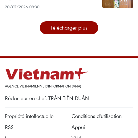
20/07/2026 08:30
Télécharger plus
AGENCE VIETNAMIENNE D'INFORMATION (VNA)
Rédacteur en chef: TRÂN TIÊN DUÂN
Propriété intellectuelle
Conditions d'utilisation
RSS
Appui