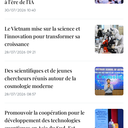
à l'ère de l'IA
30/07/2026 10:40
Le Vietnam mise sur la science et
l'innovation pour transformer sa
croissance
28/07/2026 09:21
Des scientifiques et de jeunes
chercheurs réunis autour de la
cosmologie moderne
28/07/2026 08:57
Promouvoir la coopération pour le
développement des technologies
quantiques en Asie du Sud-Est