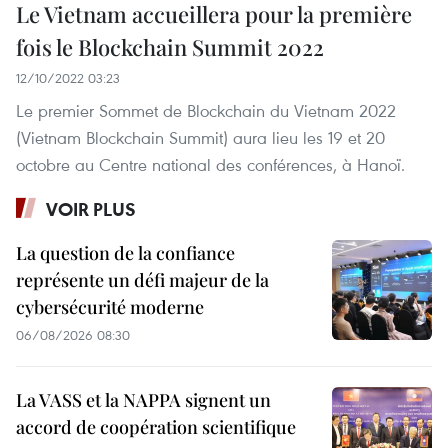
Le Vietnam accueillera pour la première
fois le Blockchain Summit 2022
12/10/2022 03:23
Le premier Sommet de Blockchain du Vietnam 2022
(Vietnam Blockchain Summit) aura lieu les 19 et 20
octobre au Centre national des conférences, à Hanoï.
VOIR PLUS
La question de la confiance
représente un défi majeur de la
cybersécurité moderne
06/08/2026 08:30
La VASS et la NAPPA signent un
accord de coopération scientifique