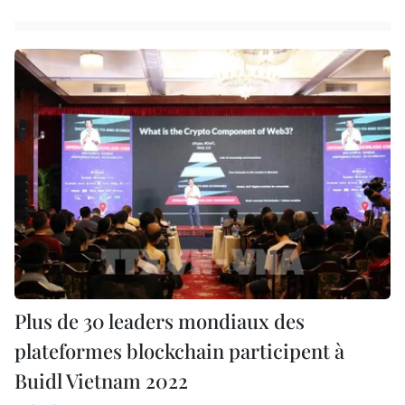
Plus de 30 leaders mondiaux des
plateformes blockchain participent à
Buidl Vietnam 2022