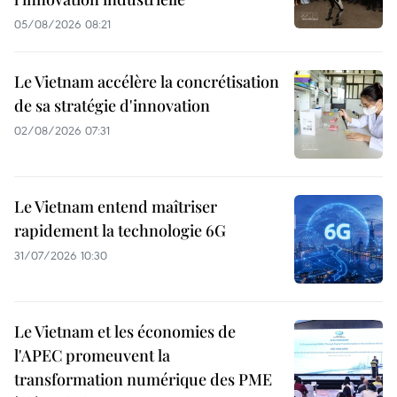
05/08/2026 08:21
Le Vietnam accélère la concrétisation
de sa stratégie d'innovation
02/08/2026 07:31
Le Vietnam entend maîtriser
rapidement la technologie 6G
31/07/2026 10:30
Le Vietnam et les économies de
l'APEC promeuvent la
transformation numérique des PME