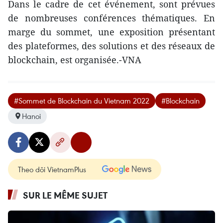
Dans le cadre de cet événement, sont prévues
de nombreuses conférences thématiques. En
marge du sommet, une exposition présentant
des plateformes, des solutions et des réseaux de
blockchain, est organisée.-VNA
#Sommet de Blockchain du Vietnam 2022
#Blockchain
Hanoi
Theo dõi VietnamPlus
SUR LE MÊME SUJET