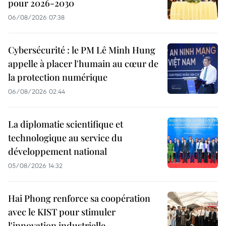
pour 2026-2030
06/08/2026 07:38
Cybersécurité : le PM Lê Minh Hung
appelle à placer l'humain au cœur de
la protection numérique
06/08/2026 02:44
La diplomatie scientifique et
technologique au service du
développement national
05/08/2026 14:32
Hai Phong renforce sa coopération
avec le KIST pour stimuler
l'innovation industrielle