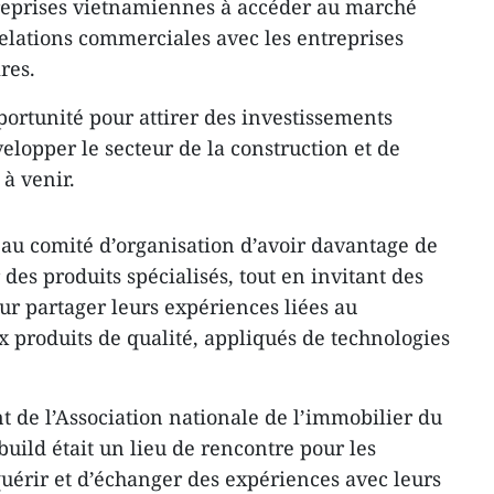
ntreprises vietnamiennes à accéder au marché
relations commerciales avec les entreprises
res.
portunité pour attirer des investissements
elopper le secteur de la construction et de
à venir.
au comité d’organisation d’avoir davantage de
 des produits spécialisés, tout en invitant des
ur partager leurs expériences liées au
produits de qualité, appliqués de technologies
de l’Association nationale de l’immobilier du
uild était un lieu de rencontre pour les
quérir et d’échanger des expériences avec leurs