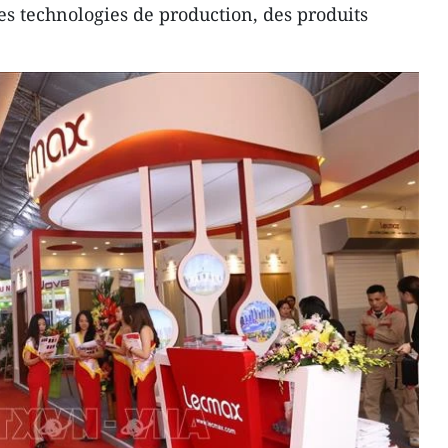
s technologies de production, des produits