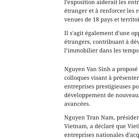
l’exposition aiderait les e
étranger et à renforcer les 
venues de 18 pays et territoi
Il s'agit également d'une op
étrangers, contribuant à dév
l’immobilier dans les temps 
Nguyen Van Sinh a proposé 
colloques visant à présenter
entreprises prestigieuses po
développement de nouveaux 
avancées.
Nguyen Tran Nam, président 
Vietnam, a déclaré que Vietb
entreprises nationales d’ac