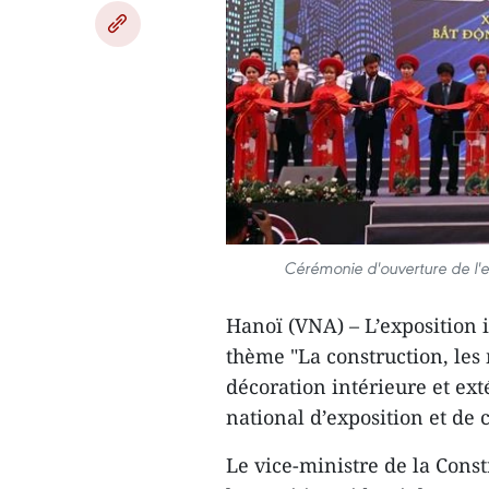
Cérémonie d'ouverture de l'e
Hanoï (VNA) – L’exposition 
thème "La construction, les 
décoration intérieure et ext
national d’exposition et de 
Le vice-ministre de la Cons