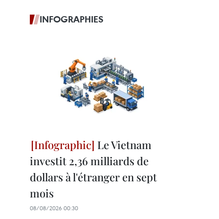
INFOGRAPHIES
Le Vietnam
investit 2,36 milliards de
dollars à l'étranger en sept
mois
08/08/2026 00:30