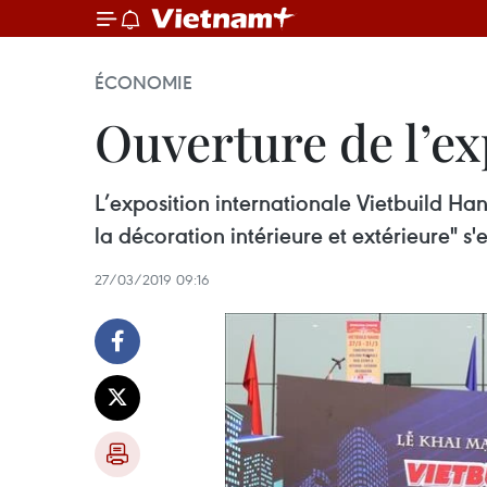
ÉCONOMIE
Ouverture de l’ex
L’exposition internationale Vietbuild Ha
la décoration intérieure et extérieure" s'
27/03/2019 09:16