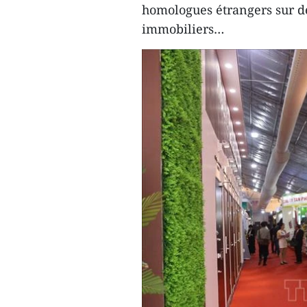
homologues étrangers sur de
immobiliers…