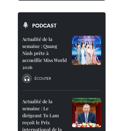
PODCAST
Actualité de la
semaine : Quang
Ninh prête à
accueillir Miss World
2026
ÉCOUTER
Actualité de la
semaine : Le
dirigeant To Lam
reçoit le Prix
international de la