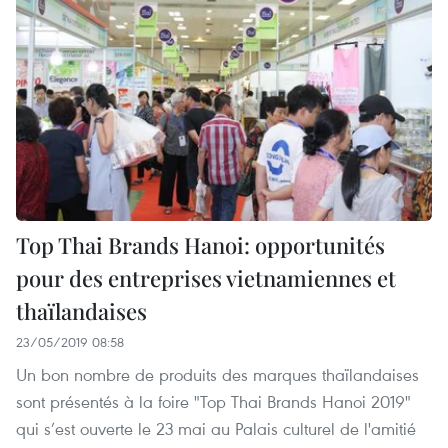
Top Thai Brands Hanoi: opportunités
pour des entreprises vietnamiennes et
thaïlandaises
23/05/2019 08:58
Un bon nombre de produits des marques thaïlandaises
sont présentés à la foire "Top Thai Brands Hanoi 2019"
qui s’est ouverte le 23 mai au Palais culturel de l'amitié