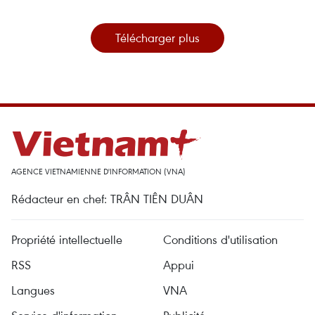
Télécharger plus
AGENCE VIETNAMIENNE D'INFORMATION (VNA)
Rédacteur en chef: TRÂN TIÊN DUÂN
Propriété intellectuelle
Conditions d'utilisation
RSS
Appui
Langues
VNA