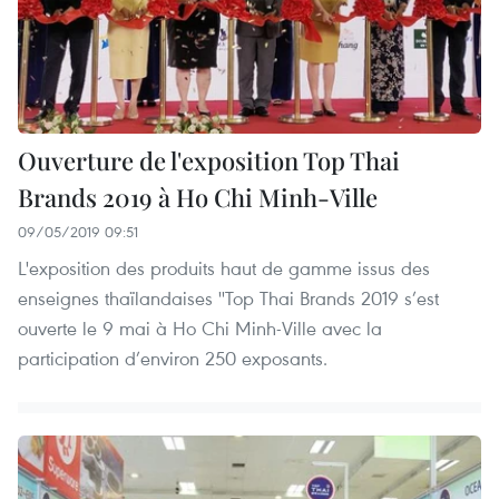
Ouverture de l'exposition Top Thai
Brands 2019 à Ho Chi Minh-Ville
09/05/2019 09:51
L'exposition des produits haut de gamme issus des
enseignes thaïlandaises ''Top Thai Brands 2019 s’est
ouverte le 9 mai à Ho Chi Minh-Ville avec la
participation d’environ 250 exposants.