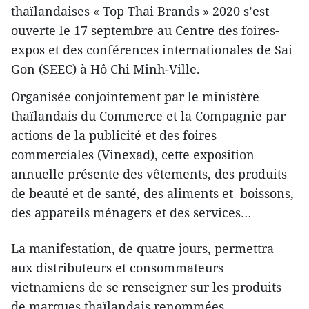
thaïlandaises « Top Thai Brands » 2020 s’est
ouverte le 17 septembre au Centre des foires-
expos et des conférences internationales de Sai
Gon (SEEC) à Hô Chi Minh-Ville.
Organisée conjointement par le ministère
thaïlandais du Commerce et la Compagnie par
actions de la publicité et des foires
commerciales (Vinexad), cette exposition
annuelle présente des vêtements, des produits
de beauté et de santé, des aliments et boissons,
des appareils ménagers et des services…
La manifestation, de quatre jours, permettra
aux distributeurs et consommateurs
vietnamiens de se renseigner sur les produits
de marques thaïlandais renommées.