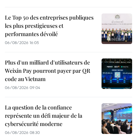
Le Top 50 des entreprises publiques
les plus prestigieuses et
performantes dévoilé
06/08/2026 16:05
Plus d'un milliard d'utilisateurs de
Weixin Pay pourront payer par QR
code au Vietnam
06/08/2026 09:04
La question de la confiance
représente un défi majeur de la
cybersécurité moderne
06/08/2026 08:30