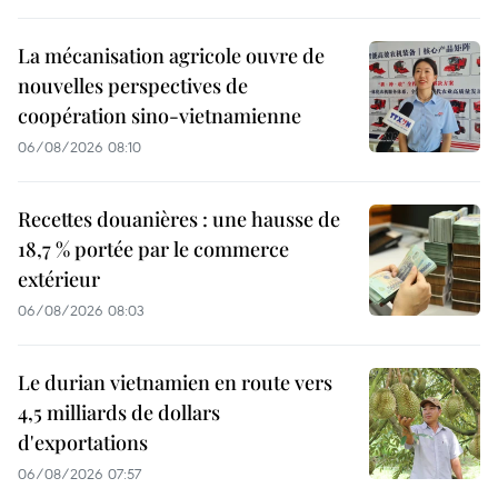
La mécanisation agricole ouvre de
nouvelles perspectives de
coopération sino-vietnamienne
06/08/2026 08:10
Recettes douanières : une hausse de
18,7 % portée par le commerce
extérieur
06/08/2026 08:03
Le durian vietnamien en route vers
4,5 milliards de dollars
d'exportations
06/08/2026 07:57