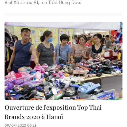
Viet Xô sis au 91, rue Trân Hung Dao.
Ouverture de l'exposition Top Thai
Brands 2020 à Hanoï
09/07/2020 09:28