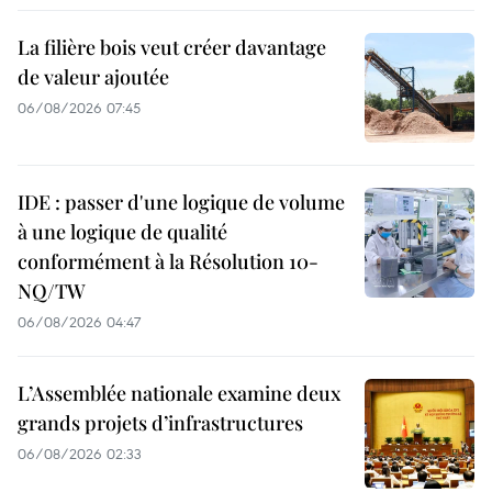
La filière bois veut créer davantage
de valeur ajoutée
06/08/2026 07:45
IDE : passer d'une logique de volume
à une logique de qualité
conformément à la Résolution 10-
NQ/TW
06/08/2026 04:47
L’Assemblée nationale examine deux
grands projets d’infrastructures
06/08/2026 02:33