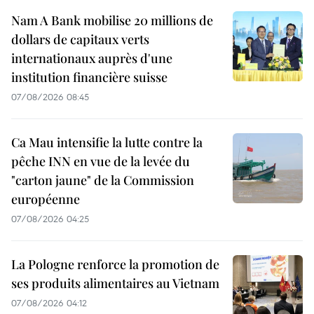
Nam A Bank mobilise 20 millions de
dollars de capitaux verts
internationaux auprès d'une
institution financière suisse
07/08/2026 08:45
Ca Mau intensifie la lutte contre la
pêche INN en vue de la levée du
"carton jaune" de la Commission
européenne
07/08/2026 04:25
La Pologne renforce la promotion de
ses produits alimentaires au Vietnam
07/08/2026 04:12