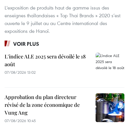
L'exposition de produits haut de gamme issus des
enseignes thaïlandaises « Top Thai Brands » 2020 s’est
ouverte le 9 juillet au au Centre international des
expositions de Hanoï.
VOIR PLUS
L'indice ALE 2025 sera dévoilé le 18
août
07/08/2026 13:02
Approbation du plan directeur
révisé de la zone économique de
Vung Ang
07/08/2026 10:45