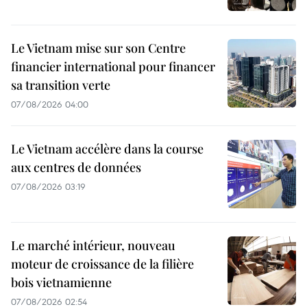
Le Vietnam mise sur son Centre
financier international pour financer
sa transition verte
07/08/2026 04:00
Le Vietnam accélère dans la course
aux centres de données
07/08/2026 03:19
Le marché intérieur, nouveau
moteur de croissance de la filière
bois vietnamienne
07/08/2026 02:54