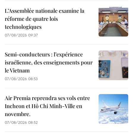
L’Assemblée nationale examine la
réforme de quatre lois
technologiques
07/08/2026 09:37
Semi-conducteurs : l’expérience
israélienne, des enseignements pour
le Vietnam
07/08/2026 08:53
Air Premia reprendra ses vols entre
Incheon et Hô Chi Minh-Ville en
novembre.
07/08/2026 08:52