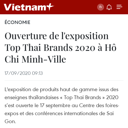
ÉCONOMIE
Ouverture de l'exposition
Top Thai Brands 2020 à Hô
Chi Minh-Ville
17/09/2020 09:13
L'exposition de produits haut de gamme issus des
enseignes thaïlandaises « Top Thai Brands » 2020
s’est ouverte le 17 septembre au Centre des foires-
expos et des conférences internationales de Sai
Gon.