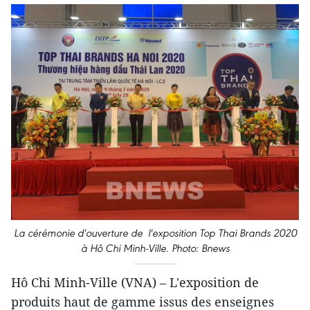
La cérémonie d'ouverture de l'exposition Top Thai Brands 2020
à Hô Chi Minh-Ville. Photo: Bnews
Hô Chi Minh-Ville (VNA) – L'exposition de
produits haut de gamme issus des enseignes