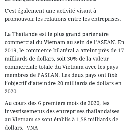
C'est également une activité visant à
promouvoir les relations entre les entreprises.
La Thaïlande est le plus grand partenaire
commercial du Vietnam au sein de l’ASEAN. En
2019, le commerce bilatéral a atteint près de 17
milliards de dollars, soit 30% de la valeur
commerciale totale du Vietnam avec les pays
membres de l’ASEAN. Les deux pays ont fixé
l’objectif d’atteindre 20 milliards de dollars en
2020.
Au cours des 6 premiers mois de 2020, les
investissements des entreprises thaïlandaises
au Vietnam se sont établis à 1,58 milliards de
dollars. -VNA