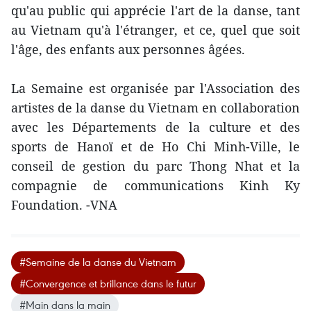
qu'au public qui apprécie l'art de la danse, tant
au Vietnam qu'à l'étranger, et ce, quel que soit
l'âge, des enfants aux personnes âgées.
La Semaine est organisée par l'Association des
artistes de la danse du Vietnam en collaboration
avec les Départements de la culture et des
sports de Hanoï et de Ho Chi Minh-Ville, le
conseil de gestion du parc Thong Nhat et la
compagnie de communications Kinh Ky
Foundation. -VNA
#Semaine de la danse du Vietnam
#Convergence et brillance dans le futur
#Main dans la main