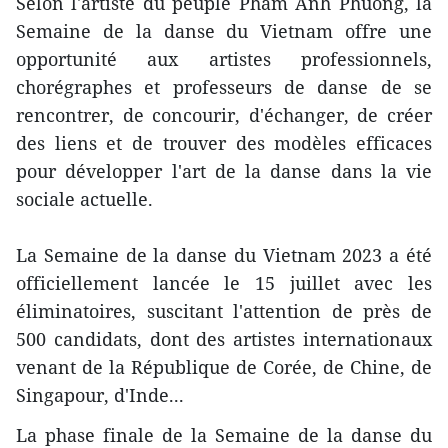
Selon l'artiste du peuple Pham Anh Phuong, la
Semaine de la danse du Vietnam offre une
opportunité aux artistes professionnels,
chorégraphes et professeurs de danse de se
rencontrer, de concourir, d'échanger, de créer
des liens et de trouver des modèles efficaces
pour développer l'art de la danse dans la vie
sociale actuelle.
La Semaine de la danse du Vietnam 2023 a été
officiellement lancée le 15 juillet avec les
éliminatoires, suscitant l'attention de près de
500 candidats, dont des artistes internationaux
venant de la République de Corée, de Chine, de
Singapour, d'Inde...
La phase finale de la Semaine de la danse du