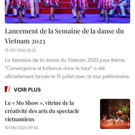
Lancement de la Semaine de la danse du
Vietnam 2023
15/07/2023 10:23
La Semaine de la danse du Vietnam 2023 pour thème
"Convergence et brillance dans le futur" a été
officiellement lancée le 15 juillet avec le tour préliminaire.
VOIR PLUS
Le « Mo Show », vitrine de la
créativité des arts du spectacle
vietnamiens
10/08/2026 09:52