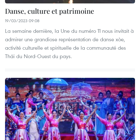
Danse, culture et patrimoine
19/03/2023 09:08
La semaine dernière, la Une du numéro 11 nous invitait à
admirer une grandiose représentation de danse xòe,
activité culturelle et spirituelle de la communauté des
Thái du Nord-Ouest du pays.