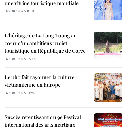
une vitrine touristique mondiale
07/08/2026 10:30
L'héritage de Ly Long Tuong au
cœur d'un ambitieux projet
touristique en République de Corée
07/08/2026 09:01
Le pho fait rayonner la culture
vietnamienne en Europe
07/08/2026 08:57
Succès retentissant du 9e Festival
international des arts martiaux