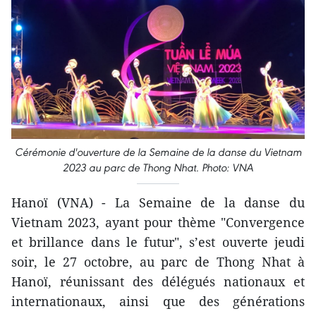
Cérémonie d'ouverture de la Semaine de la danse du Vietnam
2023 au parc de Thong Nhat. Photo: VNA
Hanoï (VNA) - La Semaine de la danse du
Vietnam 2023, ayant pour thème "Convergence
et brillance dans le futur", s’est ouverte jeudi
soir, le 27 octobre, au parc de Thong Nhat à
Hanoï, réunissant des délégués nationaux et
internationaux, ainsi que des générations