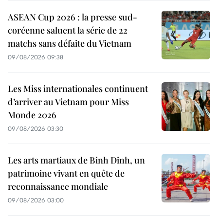
ASEAN Cup 2026 : la presse sud-
coréenne saluent la série de 22
matchs sans défaite du Vietnam
09/08/2026 09:38
Les Miss internationales continuent
d’arriver au Vietnam pour Miss
Monde 2026
09/08/2026 03:30
Les arts martiaux de Binh Dinh, un
patrimoine vivant en quête de
reconnaissance mondiale
09/08/2026 03:00