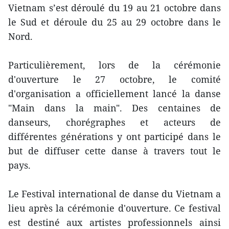
Vietnam s’est déroulé du 19 au 21 octobre dans
le Sud et déroule du 25 au 29 octobre dans le
Nord.
Particulièrement, lors de la cérémonie
d'ouverture le 27 octobre, le comité
d'organisation a officiellement lancé la danse
"Main dans la main". Des centaines de
danseurs, chorégraphes et acteurs de
différentes générations y ont participé dans le
but de diffuser cette danse à travers tout le
pays.
Le Festival international de danse du Vietnam a
lieu après la cérémonie d'ouverture. Ce festival
est destiné aux artistes professionnels ainsi