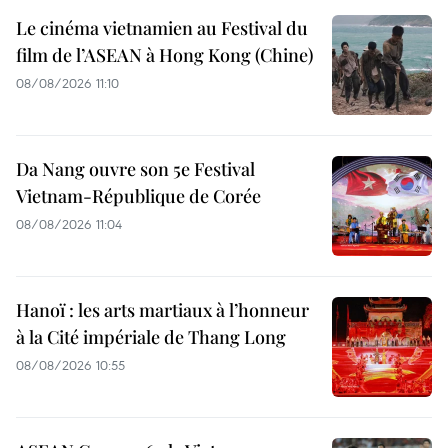
Le cinéma vietnamien au Festival du
film de l’ASEAN à Hong Kong (Chine)
08/08/2026 11:10
Da Nang ouvre son 5e Festival
Vietnam-République de Corée
08/08/2026 11:04
Hanoï : les arts martiaux à l’honneur
à la Cité impériale de Thang Long
08/08/2026 10:55