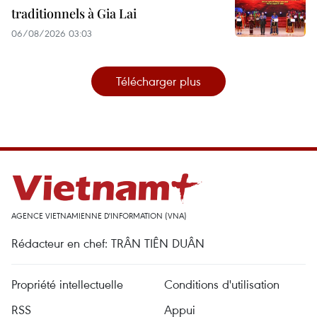
traditionnels à Gia Lai
06/08/2026 03:03
Télécharger plus
AGENCE VIETNAMIENNE D'INFORMATION (VNA)
Rédacteur en chef: TRÂN TIÊN DUÂN
Propriété intellectuelle
Conditions d'utilisation
RSS
Appui