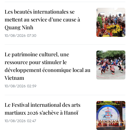
Les beautés internationales se
mettent au service d’une cause à
Quang Ninh
10/08/2026 07:30
Le patrimoine culturel, une
ressource pour stimuler le
développement économique local au
Vietnam
10/08/2026 02:59
Le Festival international des arts
martiaux 2026 s’achève à Hanoï
10/08/2026 02:47