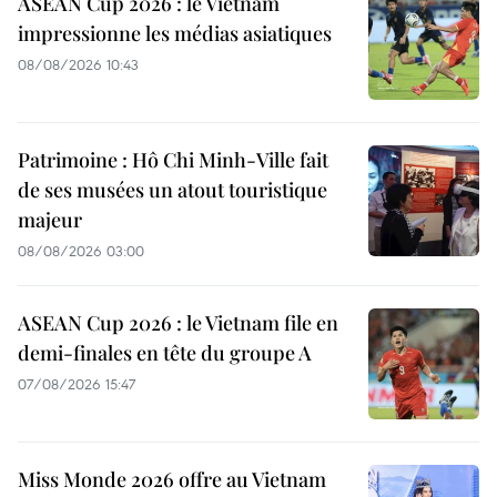
ASEAN Cup 2026 : le Vietnam
impressionne les médias asiatiques
08/08/2026 10:43
Patrimoine : Hô Chi Minh-Ville fait
de ses musées un atout touristique
majeur
08/08/2026 03:00
ASEAN Cup 2026 : le Vietnam file en
demi-finales en tête du groupe A
07/08/2026 15:47
Miss Monde 2026 offre au Vietnam