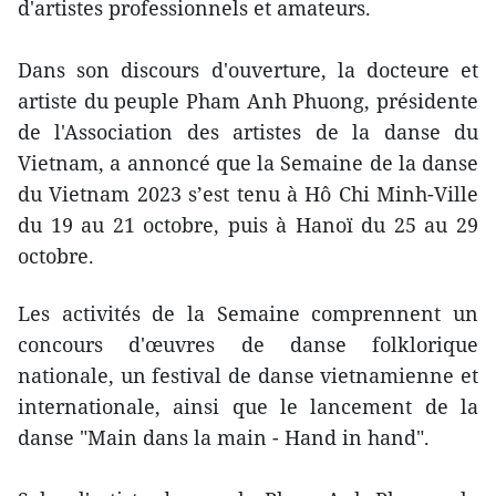
d'artistes professionnels et amateurs.
Dans son discours d'ouverture, la docteure et
artiste du peuple Pham Anh Phuong, présidente
de l'Association des artistes de la danse du
Vietnam, a annoncé que la Semaine de la danse
du Vietnam 2023 s’est tenu à Hô Chi Minh-Ville
du 19 au 21 octobre, puis à Hanoï du 25 au 29
octobre.
Les activités de la Semaine comprennent un
concours d'œuvres de danse folklorique
nationale, un festival de danse vietnamienne et
internationale, ainsi que le lancement de la
danse "Main dans la main - Hand in hand".