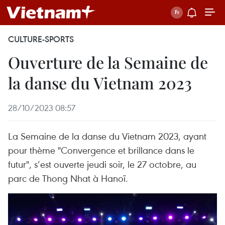
CULTURE-SPORTS
Ouverture de la Semaine de
la danse du Vietnam 2023
28/10/2023 08:57
La Semaine de la danse du Vietnam 2023, ayant
pour thème "Convergence et brillance dans le
futur", s’est ouverte jeudi soir, le 27 octobre, au
parc de Thong Nhat à Hanoï.