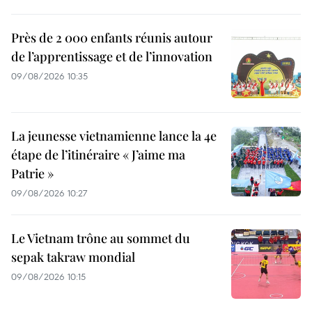
Près de 2 000 enfants réunis autour
de l’apprentissage et de l’innovation
09/08/2026 10:35
La jeunesse vietnamienne lance la 4e
étape de l’itinéraire « J’aime ma
Patrie »
09/08/2026 10:27
Le Vietnam trône au sommet du
sepak takraw mondial
09/08/2026 10:15