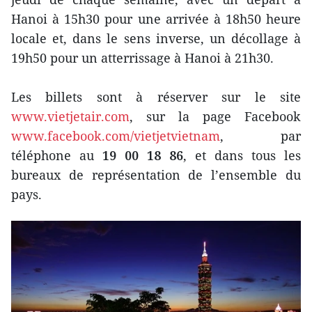
Hanoi à 15h30 pour une arrivée à 18h50 heure
locale et, dans le sens inverse, un décollage à
19h50 pour un atterrissage à Hanoi à 21h30.
Les billets sont à réserver sur le site
www.vietjetair.com
, sur la page Facebook
www.facebook.com/vietjetvietnam
, par
téléphone au
19 00 18 86
, et dans tous les
bureaux de représentation de l’ensemble du
pays.