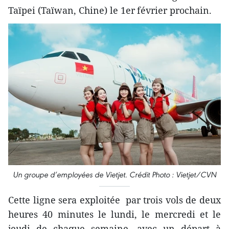
Taïpei (Taïwan, Chine) le 1er
février prochain.
Un groupe d’employées de Vietjet. Crédit Photo : Vietjet/CVN
Cette ligne sera exploitée par trois vols de deux
heures 40 minutes le lundi, le mercredi et le
jeudi de chaque semaine, avec un départ à