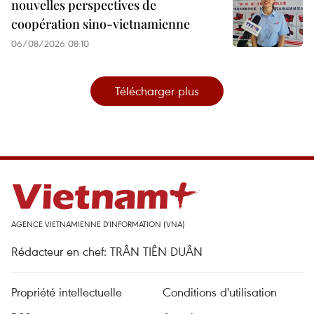
nouvelles perspectives de
coopération sino-vietnamienne
06/08/2026 08:10
Télécharger plus
AGENCE VIETNAMIENNE D'INFORMATION (VNA)
Rédacteur en chef: TRÂN TIÊN DUÂN
Propriété intellectuelle
Conditions d'utilisation