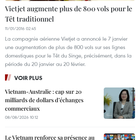
Vietjet augmente plus de 800 vols pour le
Têt traditionnel
11/01/2016 02:45
La compagnie aérienne Vietjet a annoncé le 7 janvier
une augmentation de plus de 800 vols sur ses lignes
domestiques pour le Têt du Singe, précisément, dans la
période du 20 janvier au 20 février.
VOIR PLUS
Vietnam-Australie : cap sur 20
milliards de dollars d’échanges
commerciaux
08/08/2026 10:12
Le Vietnam renforce sa présence au