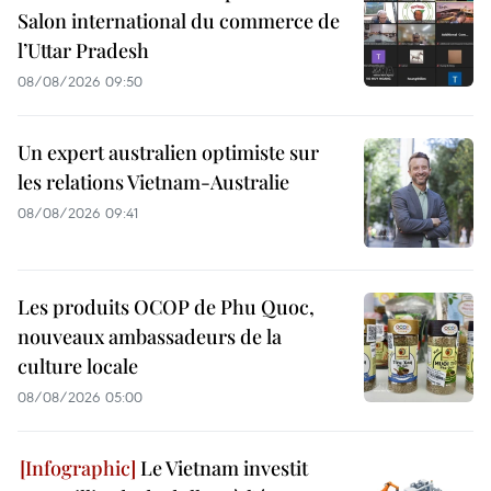
Salon international du commerce de
l’Uttar Pradesh
08/08/2026 09:50
Un expert australien optimiste sur
les relations Vietnam-Australie
08/08/2026 09:41
Les produits OCOP de Phu Quoc,
nouveaux ambassadeurs de la
culture locale
08/08/2026 05:00
Le Vietnam investit