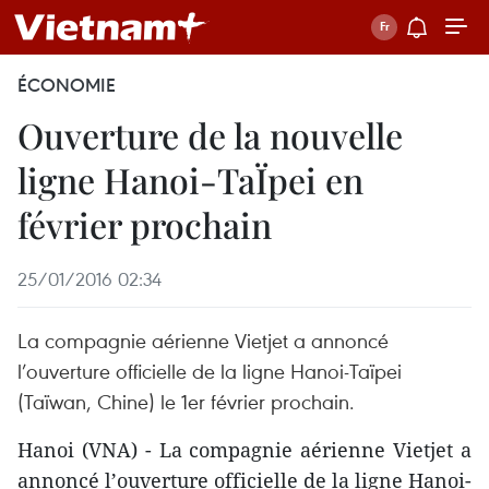
ÉCONOMIE
Ouverture de la nouvelle
ligne Hanoi-TaÏpei en
février prochain
25/01/2016 02:34
La compagnie aérienne Vietjet a annoncé
l’ouverture officielle de la ligne Hanoi-Taïpei
(Taïwan, Chine) le 1er février prochain.
Hanoi (VNA) - La compagnie aérienne Vietjet a
annoncé l’ouverture officielle de la ligne Hanoi-