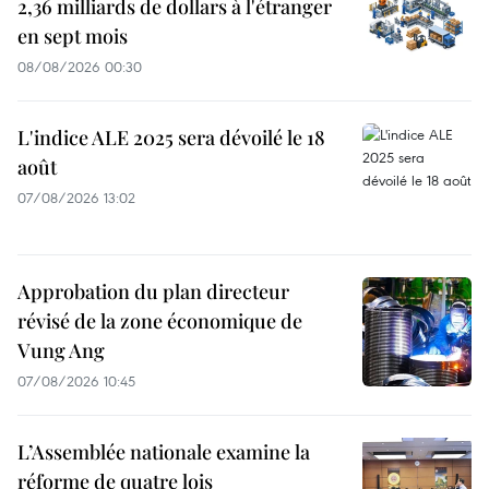
2,36 milliards de dollars à l'étranger
en sept mois
08/08/2026 00:30
L'indice ALE 2025 sera dévoilé le 18
août
07/08/2026 13:02
Approbation du plan directeur
révisé de la zone économique de
Vung Ang
07/08/2026 10:45
L’Assemblée nationale examine la
réforme de quatre lois