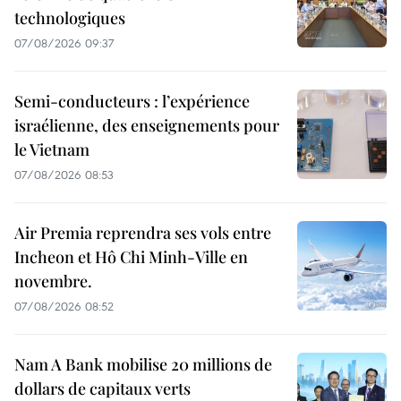
technologiques
07/08/2026 09:37
Semi-conducteurs : l’expérience
israélienne, des enseignements pour
le Vietnam
07/08/2026 08:53
Air Premia reprendra ses vols entre
Incheon et Hô Chi Minh-Ville en
novembre.
07/08/2026 08:52
Nam A Bank mobilise 20 millions de
dollars de capitaux verts