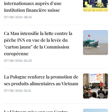
internationaux auprès d'une
institution financière suisse
07/08/2026 08:45
Ca Mau intensifie la lutte contre la
pêche INN en vue de la levée du
"carton jaune" de la Commission
européenne
07/08/2026 04:25
La Pologne renforce la promotion de
ses produits alimentaires au Vietnam
07/08/2026 04:12
Le Vietnam mise sur son Centre