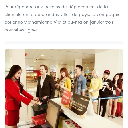
Pour répondre aux besoins de déplacement de la
clientèle entre de grandes villes du pays, la compagnie
aérienne vietnamienne Vietjet ouvrira en janvier trois
nouvelles lignes.