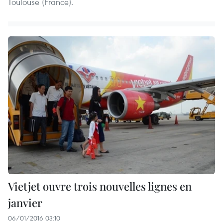
Toulouse (France).
Vietjet ouvre trois nouvelles lignes en
janvier
06/01/2016 03:10