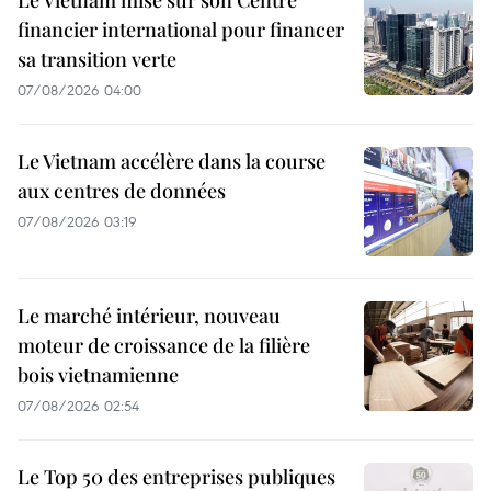
financier international pour financer
sa transition verte
07/08/2026 04:00
Le Vietnam accélère dans la course
aux centres de données
07/08/2026 03:19
Le marché intérieur, nouveau
moteur de croissance de la filière
bois vietnamienne
07/08/2026 02:54
Le Top 50 des entreprises publiques