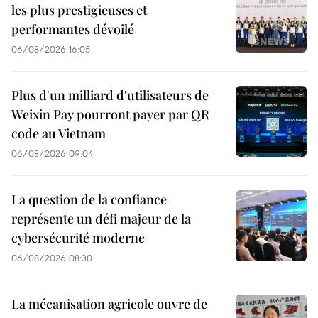
les plus prestigieuses et
performantes dévoilé
06/08/2026 16:05
Plus d'un milliard d'utilisateurs de
Weixin Pay pourront payer par QR
code au Vietnam
06/08/2026 09:04
La question de la confiance
représente un défi majeur de la
cybersécurité moderne
06/08/2026 08:30
La mécanisation agricole ouvre de