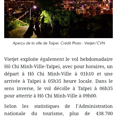
Aperçu de la ville de Taipei. Crédit Photo : Vietjet/CVN
Vietjet exploite également le vol hebdomadaire
Hô Chi Minh-Ville-Taïpei, avec pour horaires, un
départ à Hô Chi Minh-Ville à 01h10 et une
arrivée à Taïpei à 05h35 heure locale. Dans le
sens inverse, le vol décolle à Taïpei à 06h35
pour atterrir à Hô Chi Minh-Ville à 09h00.
Selon les statistiques de l’Administration
nationale du tourisme, plus de 438.700