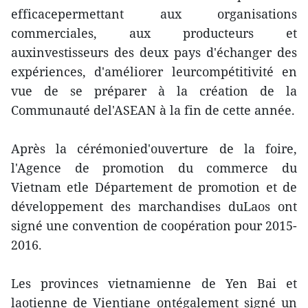
efficacepermettant aux organisations
commerciales, aux producteurs et
auxinvestisseurs des deux pays d'échanger des
expériences, d'améliorer leurcompétitivité en
vue de se préparer à la création de la
Communauté del'ASEAN à la fin de cette année.
Après la cérémonied'ouverture de la foire,
l'Agence de promotion du commerce du
Vietnam etle Département de promotion et de
développement des marchandises duLaos ont
signé une convention de coopération pour 2015-
2016.
Les provinces vietnamienne de Yen Bai et
laotienne de Vientiane ontégalement signé un