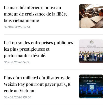
Le marché intérieur, nouveau
moteur de croissance de la filière
bois vietnamienne
07/08/2026 02:54
Le Top 50 des entreprises publiques
les plus prestigieuses et
performantes dévoilé
06/08/2026 16:05
Plus d'un milliard d'utilisateurs de
Weixin Pay pourront payer par QR
code au Vietnam
06/08/2026 09:04