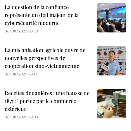
La question de la confiance
représente un défi majeur de la
cybersécurité moderne
06/08/2026 08:30
La mécanisation agricole ouvre de
nouvelles perspectives de
coopération sino-vietnamienne
06/08/2026 08:10
Recettes douanières : une hausse de
18,7 % portée par le commerce
extérieur
06/08/2026 08:03