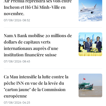
Air Premia reprendra ses vols entre
Incheon et Hô Chi Minh-Ville en
novembre.
07/08/2026 08:52
Nam A Bank mobilise 20 millions de
dollars de capitaux verts
internationaux auprès d'une
institution financière suisse
07/08/2026 08:45
Ca Mau intensifie la lutte contre la
pêche INN en vue de la levée du
"carton jaune" de la Commission
européenne
07/08/2026 04:25