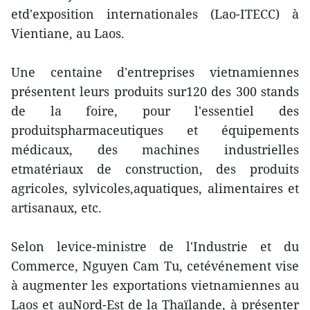
etd'exposition internationales (Lao-ITECC) à
Vientiane, au Laos.
Une centaine d'entreprises vietnamiennes
présentent leurs produits sur120 des 300 stands
de la foire, pour l'essentiel des
produitspharmaceutiques et équipements
médicaux, des machines industrielles
etmatériaux de construction, des produits
agricoles, sylvicoles,aquatiques, alimentaires et
artisanaux, etc.
Selon levice-ministre de l'Industrie et du
Commerce, Nguyen Cam Tu, cetévénement vise
à augmenter les exportations vietnamiennes au
Laos et auNord-Est de la Thaïlande, à présenter