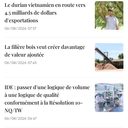
Le durian vietnamien en route vers
4,5 milliards de dollars
d'exportations
06/08/2026 07:57
La filière bois veut créer davantage
de valeur ajoutée
06/08/2026 07:45
IDE : passer d'une logique de volume
à une logique de qualité
conformément à la Résolution 10-
NQ/TW
06/08/2026 04:47