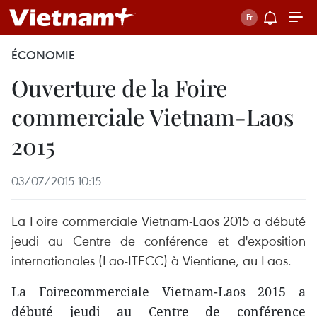
ÉCONOMIE
Ouverture de la Foire
commerciale Vietnam-Laos
2015
03/07/2015 10:15
La Foire commerciale Vietnam-Laos 2015 a débuté
jeudi au Centre de conférence et d'exposition
internationales (Lao-ITECC) à Vientiane, au Laos.
La Foirecommerciale Vietnam-Laos 2015 a
débuté jeudi au Centre de conférence