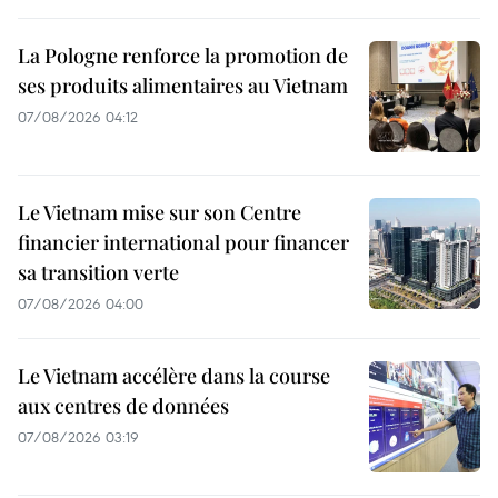
La Pologne renforce la promotion de
ses produits alimentaires au Vietnam
07/08/2026 04:12
Le Vietnam mise sur son Centre
financier international pour financer
sa transition verte
07/08/2026 04:00
Le Vietnam accélère dans la course
aux centres de données
07/08/2026 03:19