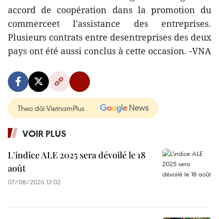
accord de coopération dans la promotion du
commerceet l'assistance des entreprises.
Plusieurs contrats entre desentreprises des deux
pays ont été aussi conclus à cette occasion. -VNA
Theo dõi VietnamPlus
VOIR PLUS
L'indice ALE 2025 sera dévoilé le 18
août
07/08/2026 13:02