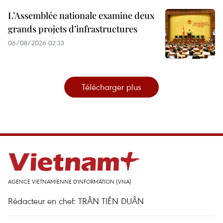
L’Assemblée nationale examine deux
grands projets d’infrastructures
06/08/2026 02:33
Télécharger plus
AGENCE VIETNAMIENNE D'INFORMATION (VNA)
Rédacteur en chef: TRÂN TIÊN DUÂN