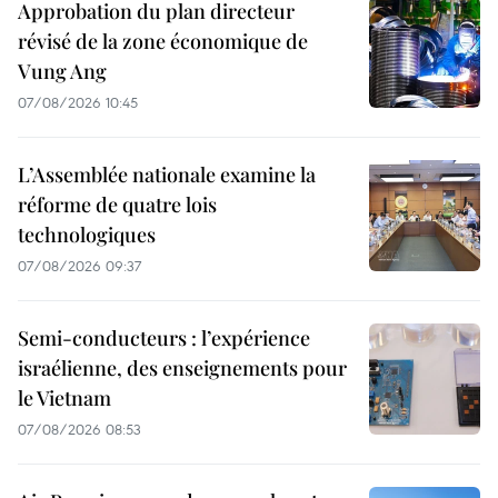
Approbation du plan directeur
révisé de la zone économique de
Vung Ang
07/08/2026 10:45
L’Assemblée nationale examine la
réforme de quatre lois
technologiques
07/08/2026 09:37
Semi-conducteurs : l’expérience
israélienne, des enseignements pour
le Vietnam
07/08/2026 08:53