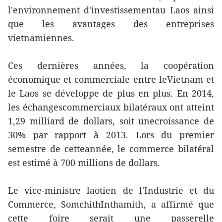
l'environnement d'investissementau Laos ainsi
que les avantages des entreprises
vietnamiennes.
Ces dernières années, la coopération
économique et commerciale entre leVietnam et
le Laos se développe de plus en plus. En 2014,
les échangescommerciaux bilatéraux ont atteint
1,29 milliard de dollars, soit unecroissance de
30% par rapport à 2013. Lors du premier
semestre de cetteannée, le commerce bilatéral
est estimé à 700 millions de dollars.
Le vice-ministre laotien de l'Industrie et du
Commerce, SomchithInthamith, a affirmé que
cette foire serait une passerelle