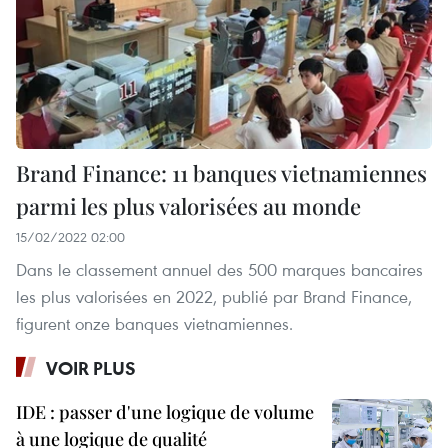
Brand Finance: 11 banques vietnamiennes
parmi les plus valorisées au monde
15/02/2022 02:00
Dans le classement annuel des 500 marques bancaires
les plus valorisées en 2022, publié par Brand Finance,
figurent onze banques vietnamiennes.
VOIR PLUS
IDE : passer d'une logique de volume
à une logique de qualité