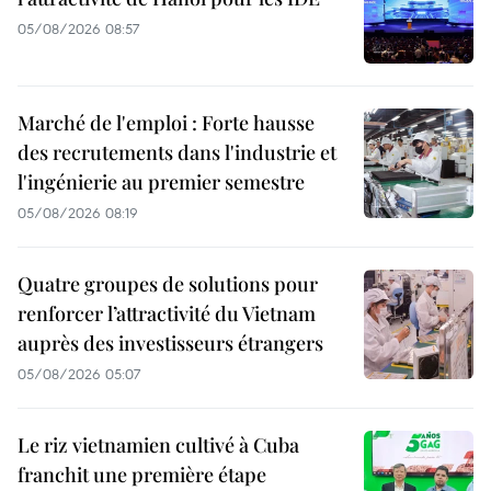
05/08/2026 08:57
Marché de l'emploi : Forte hausse
des recrutements dans l'industrie et
l'ingénierie au premier semestre
05/08/2026 08:19
Quatre groupes de solutions pour
renforcer l’attractivité du Vietnam
auprès des investisseurs étrangers
05/08/2026 05:07
Le riz vietnamien cultivé à Cuba
franchit une première étape