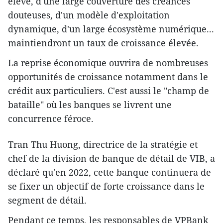
élevé, d'une large couverture des créances
douteuses, d'un modèle d'exploitation
dynamique, d'un large écosystème numérique...
maintiendront un taux de croissance élevée.
La reprise économique ouvrira de nombreuses
opportunités de croissance notamment dans le
crédit aux particuliers. C'est aussi le "champ de
bataille" où les banques se livrent une
concurrence féroce.
Tran Thu Huong, directrice de la stratégie et
chef de la division de banque de détail de VIB, a
déclaré qu'en 2022, cette banque continuera de
se fixer un objectif de forte croissance dans le
segment de détail.
Pendant ce temps, les responsables de VPBank