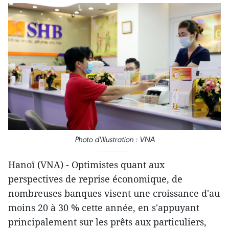
Photo d'illustration : VNA
Hanoï (VNA) - Optimistes quant aux
perspectives de reprise économique, de
nombreuses banques visent une croissance d'au
moins 20 à 30 % cette année, en s'appuyant
principalement sur les prêts aux particuliers,