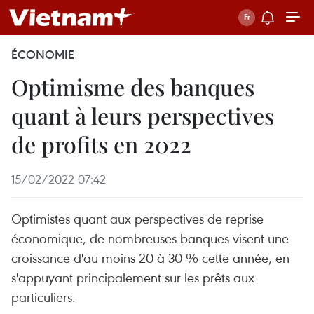
ÉCONOMIE
Optimisme des banques
quant à leurs perspectives
de profits en 2022
15/02/2022 07:42
Optimistes quant aux perspectives de reprise
économique, de nombreuses banques visent une
croissance d'au moins 20 à 30 % cette année, en
s'appuyant principalement sur les prêts aux
particuliers.