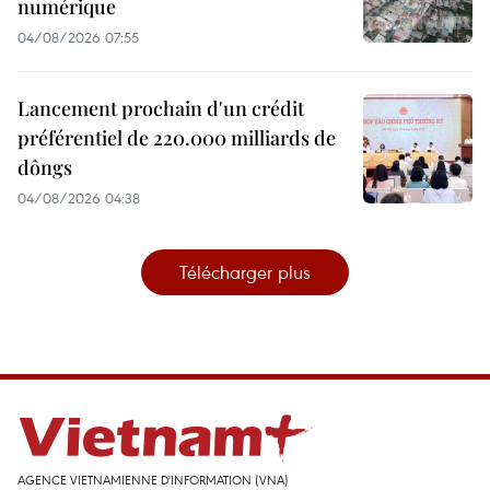
numérique
04/08/2026 07:55
Lancement prochain d'un crédit
préférentiel de 220.000 milliards de
dôngs
04/08/2026 04:38
Télécharger plus
AGENCE VIETNAMIENNE D'INFORMATION (VNA)