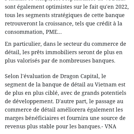
sont également optimistes sur le fait qu'en 2022,
tous les segments stratégiques de cette banque
retrouveront la croissance, tels que crédit à la
consommation, PME...
En particulier, dans le secteur du commerce de
détail, les prêts immobiliers seront de plus en
plus valorisés par de nombreuses banques.
Selon l'évaluation de Dragon Capital, le
segment de la banque de détail au Vietnam est
de plus en plus ciblé, avec de grands potentiels
de développement. D'autre part, le passage au
commerce de détail améliorera également les
marges bénéficiaires et fournira une source de
revenus plus stable pour les banques.- VNA