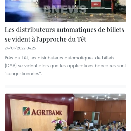
Les distributeurs automatiques de billets
se vident à l'approche du Têt
24/01/2022 04:25
Près du Têt, les distributeurs automatiques de billets
(DAB) se vident alors que les applications bancaires sont
"congestionnées".