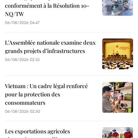
conformément à la Résolution 10-
NQ/TW
06/08/2026 04:47
L’Assemblée nationale examine deux
grands projets d’infrastructures
06/08/2026 02:33
Vietnam : Un cadre légal renforcé
pour la protection des
consommateurs
06/08/2026 02:30
Les exportations agricoles