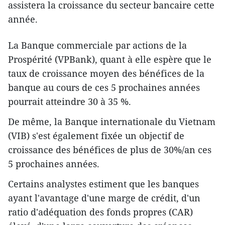
assistera la croissance du secteur bancaire cette
année.
La Banque commerciale par actions de la
Prospérité (VPBank), quant à elle espère que le
taux de croissance moyen des bénéfices de la
banque au cours de ces 5 prochaines années
pourrait atteindre 30 à 35 %.
De même, la Banque internationale du Vietnam
(VIB) s'est également fixée un objectif de
croissance des bénéfices de plus de 30%/an ces
5 prochaines années.
Certains analystes estiment que les banques
ayant l'avantage d'une marge de crédit, d'un
ratio d'adéquation des fonds propres (CAR)