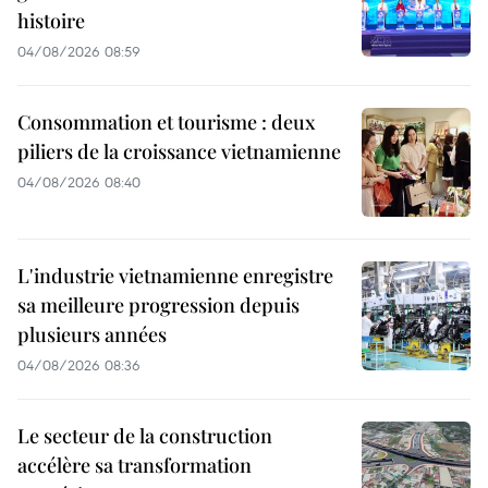
histoire
04/08/2026 08:59
Consommation et tourisme : deux
piliers de la croissance vietnamienne
04/08/2026 08:40
L'industrie vietnamienne enregistre
sa meilleure progression depuis
plusieurs années
04/08/2026 08:36
Le secteur de la construction
accélère sa transformation