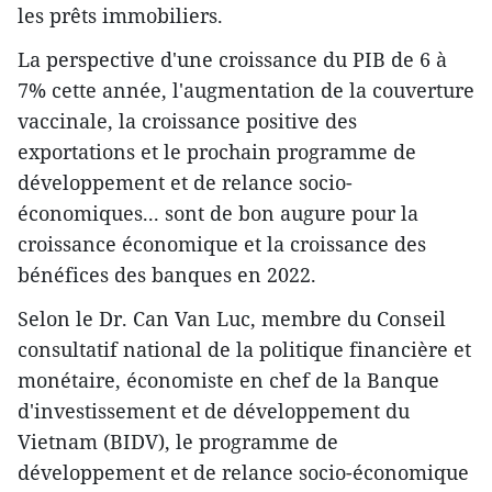
les prêts immobiliers.
La perspective d'une croissance du PIB de 6 à
7% cette année, l'augmentation de la couverture
vaccinale, la croissance positive des
exportations et le prochain programme de
développement et de relance socio-
économiques... sont de bon augure pour la
croissance économique et la croissance des
bénéfices des banques en 2022.
Selon le Dr. Can Van Luc, membre du Conseil
consultatif national de la politique financière et
monétaire, économiste en chef de la Banque
d'investissement et de développement du
Vietnam (BIDV), le programme de
développement et de relance socio-économique