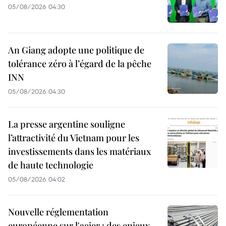
05/08/2026 04:30
An Giang adopte une politique de
tolérance zéro à l’égard de la pêche
INN
05/08/2026 04:30
La presse argentine souligne
l’attractivité du Vietnam pour les
investissements dans les matériaux
de haute technologie
05/08/2026 04:02
Nouvelle réglementation
européenne sur l'acier : des enjeux