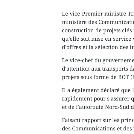
Le vice-Premier ministre 
ministère des Communication
construction de projets clés
qu’elle soit mise en service 
d'offres et la sélection des i
Le vice-chef du gouverneme
d'attention aux transports 
projets sous forme de BOT (
Il a également déclaré que 
rapidement pour s'assurer q
et de l'autoroute Nord-Sud 
Faisant rapport sur les prin
des Communications et des Tr