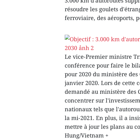
3.000 km d’autoroutes suppl
résoudre les goulets d'étra
ferroviaire, des aéroports, 
Le vice-Premier ministre Tr
conférence pour faire le bil
pour 2020 du ministère des
janvier 2020. Lors de cette
demandé au ministère des C
concentrer sur l'investissem
nationaux tels que l'autorou
la mi-2021. En plus, il a ins
mettre à jour les plans au c
Hung/Vietnam +