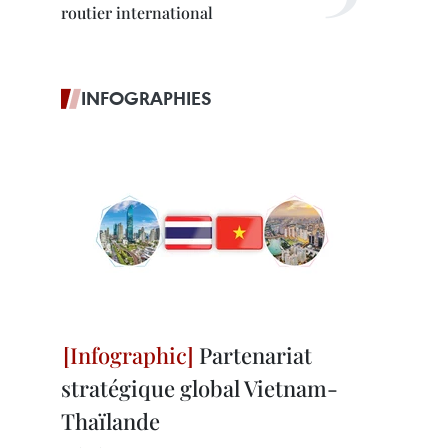
routier international
INFOGRAPHIES
Partenariat
stratégique global Vietnam-
Thaïlande