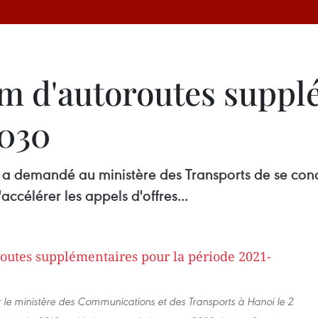
 km d'autoroutes supp
2030
 a demandé au ministère des Transports de se conce
accélérer les appels d'offres...
 le ministère des Communications et des Transports à Hanoi le 2