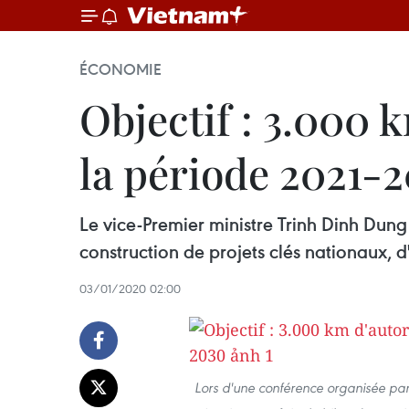
ÉCONOMIE
Objectif : 3.000
la période 2021-
Le vice-Premier ministre Trinh Dinh Dung
construction de projets clés nationaux, d'
03/01/2020 02:00
Lors d'une conférence organisée par