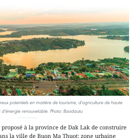
x potentiels en matière de tourisme, d'agriculture de haute
t d'énergie renouvelable. Photo: Baodautu
 proposé à la province de Dak Lak de construire
dans la ville de Buon Ma Thuot: zone urbaine