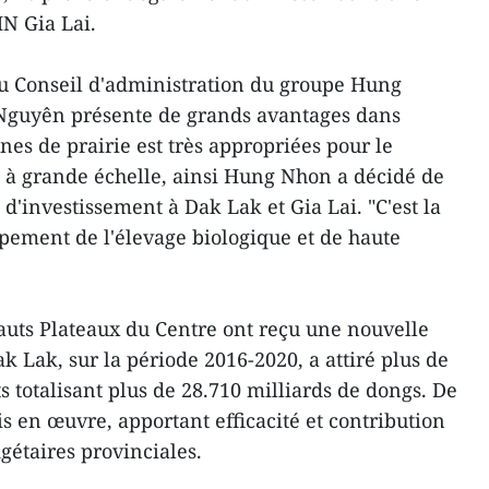
N Gia Lai.
 Conseil d'administration du groupe Hung
 Nguyên présente de grands avantages dans
ones de prairie est très appropriées pour le
 à grande échelle, ainsi Hung Nhon a décidé de
d'investissement à Dak Lak et Gia Lai. "C'est la
ppement de l'élevage biologique et de haute
auts Plateaux du Centre ont reçu une nouvelle
 Lak, sur la période 2016-2020, a attiré plus de
s totalisant plus de 28.710 milliards de dongs. De
s en œuvre, apportant efficacité et contribution
gétaires provinciales.