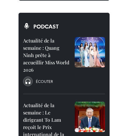
PODCAST
Actualité de la
semaine : Quang
Ninh prête à
accueillir Miss World
2026
ÉCOUTER
Actualité de la
semaine : Le
dirigeant To Lam
reçoit le Prix
international de la