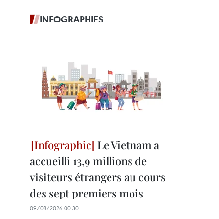
INFOGRAPHIES
Le Vietnam a
accueilli 13,9 millions de
visiteurs étrangers au cours
des sept premiers mois
09/08/2026 00:30