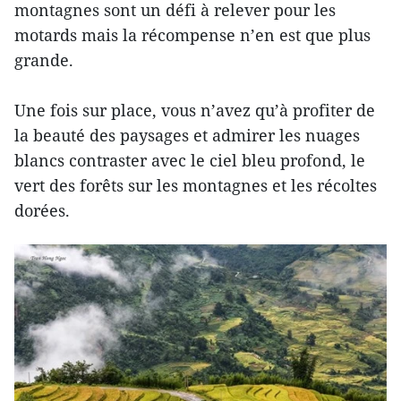
montagnes sont un défi à relever pour les
motards mais la récompense n’en est que plus
grande.
Une fois sur place, vous n’avez qu’à profiter de
la beauté des paysages et admirer les nuages
blancs contraster avec le ciel bleu profond, le
vert des forêts sur les montagnes et les récoltes
dorées.