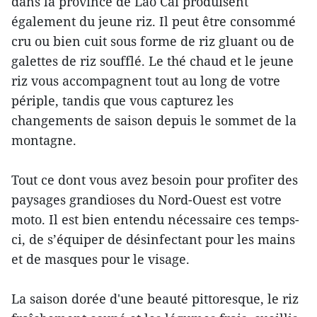
dans la province de Lào Cai produisent
également du jeune riz. Il peut être consommé
cru ou bien cuit sous forme de riz gluant ou de
galettes de riz soufflé. Le thé chaud et le jeune
riz vous accompagnent tout au long de votre
périple, tandis que vous capturez les
changements de saison depuis le sommet de la
montagne.
Tout ce dont vous avez besoin pour profiter des
paysages grandioses du Nord-Ouest est votre
moto. Il est bien entendu nécessaire ces temps-
ci, de s’équiper de désinfectant pour les mains
et de masques pour le visage.
La saison dorée d'une beauté pittoresque, le riz