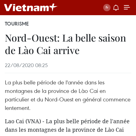
TOURISME
Nord-Ouest: La belle saison
de Lào Cai arrive
22/08/2020 08:25
La plus belle période de l'année dans les
montagnes de la province de Lào Cai en
particulier et du Nord-Ouest en général commence
lentement.
Lao Cai (VNA) - La plus belle période de l'année
dans les montagnes de la province de Lào Cai