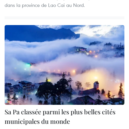
dans la province de Lao Cai au Nord.
Sa Pa classée parmi les plus belles cités
municipales du monde