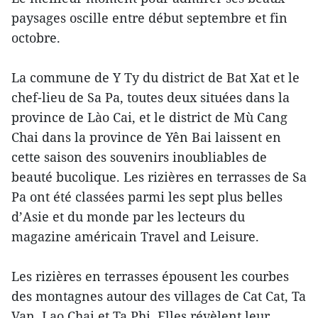
paysages oscille entre début septembre et fin
octobre.
La commune de Y Ty du district de Bat Xat et le
chef-lieu de Sa Pa, toutes deux situées dans la
province de Lào Cai, et le district de Mù Cang
Chai dans la province de Yên Bai laissent en
cette saison des souvenirs inoubliables de
beauté bucolique. Les rizières en terrasses de Sa
Pa ont été classées parmi les sept plus belles
d’Asie et du monde par les lecteurs du
magazine américain Travel and Leisure.
Les rizières en terrasses épousent les courbes
des montagnes autour des villages de Cat Cat, Ta
Van, Lao Chai et Ta Phi. Elles révèlent leur