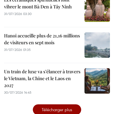
vibrer le mont Bà Den à Tây Ninh
31/07/2026 03:30
Hanoi accueille plus de 21,16 millions
de visiteurs en sept mois ​
31/07/2026 01:35
Un train de luxe va s’élancer à travers
le Vietnam, la Chine et le Laos en
2027
30/07/2026 14:45
Télécharger plus