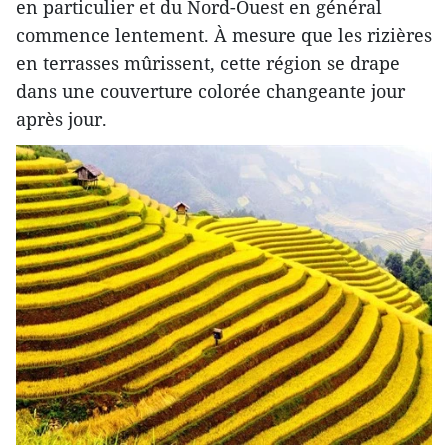
en particulier et du Nord-Ouest en général
commence lentement. À mesure que les rizières
en terrasses mûrissent, cette région se drape
dans une couverture colorée changeante jour
après jour.