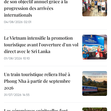
de son objectif annuel grâce à la
progression des arrivées
internationals
04/08/2026 02:01
Le Vietnam intensifie la promotion
touristique avant l'ouverture d'un vol
direct avec le Sri Lanka
01/08/2026 10:10
Un train touristique reliera Huê à
Phong Nha à partir de septembre
2026
31/07/2026 14:55
Les céramiques spirituelles font