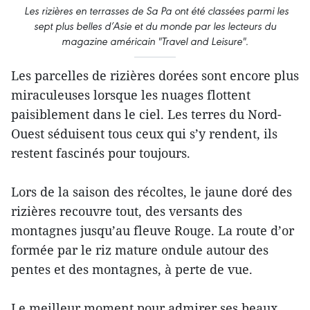
Les rizières en terrasses de Sa Pa ont été classées parmi les
sept plus belles d’Asie et du monde par les lecteurs du
magazine américain "Travel and Leisure".
Les parcelles de rizières dorées sont encore plus
miraculeuses lorsque les nuages flottent
paisiblement dans le ciel. Les terres du Nord-
Ouest séduisent tous ceux qui s’y rendent, ils
restent fascinés pour toujours.
Lors de la saison des récoltes, le jaune doré des
rizières recouvre tout, des versants des
montagnes jusqu’au fleuve Rouge. La route d’or
formée par le riz mature ondule autour des
pentes et des montagnes, à perte de vue.
Le meilleur moment pour admirer ses beaux