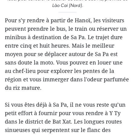
Lào Cai (Nord).
Pour s’y rendre à partir de Hanoï, les visiteurs
peuvent prendre le bus, le train ou réserver un
minibus à destination de Sa Pa. Le trajet dure
entre cinq et huit heures. Mais le meilleur
moyen pour se déplacer autour de Sa Pa est
sans doute la moto. Vous pouvez en louer une
au chef-lieu pour explorer les pentes de la
région et vous immerger dans l'odeur parfumée
du riz mature.
Si vous êtes déjà à Sa Pa, il ne vous reste qu’un
petit effort à fournir pour vous rendre à Y Ty
dans le district de Bat Xat. Les longues routes
sinueuses qui serpentent sur le flanc des