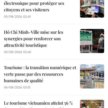
électronique pour protéger ses
citoyens et ses visiteurs
05/08/2026 02:45
Hô Chi Minh-Ville mise sur les
synergies pour renforcer son
attractivité touristique
05/08/2026 02:40
Tourisme : la transition numérique et
verte passe par des ressources
humaines de qualité
04/08/2026 03:01
Le tourisme vietnamien atteint 56 %