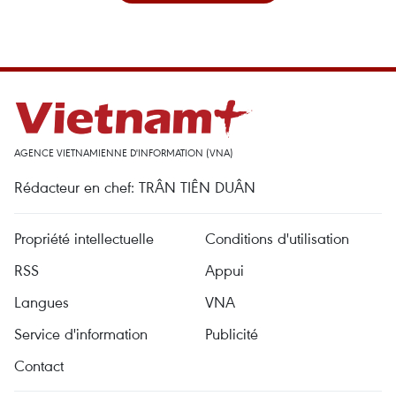
AGENCE VIETNAMIENNE D'INFORMATION (VNA)
Rédacteur en chef: TRÂN TIÊN DUÂN
Propriété intellectuelle
Conditions d'utilisation
RSS
Appui
Langues
VNA
Service d'information
Publicité
Contact