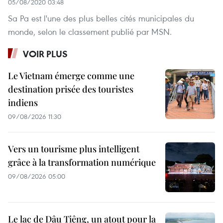
05/08/2020 03:48
Sa Pa est l'une des plus belles cités municipales du
monde, selon le classement publié par MSN.
VOIR PLUS
Le Vietnam émerge comme une
destination prisée des touristes
indiens
09/08/2026 11:30
Vers un tourisme plus intelligent
grâce à la transformation numérique
09/08/2026 05:00
Le lac de Dâu Tiêng, un atout pour la