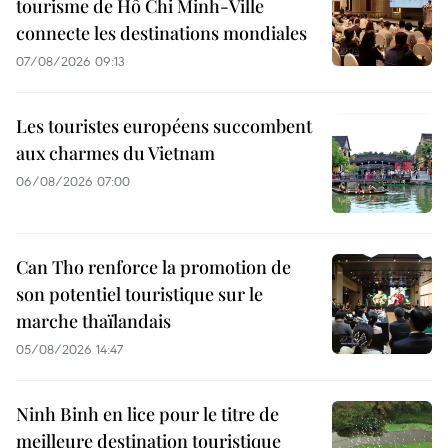
tourisme de Hô Chi Minh-Ville
connecte les destinations mondiales
07/08/2026 09:13
Les touristes européens succombent
aux charmes du Vietnam
06/08/2026 07:00
Can Tho renforce la promotion de
son potentiel touristique sur le
marche thaïlandais
05/08/2026 14:47
Ninh Binh en lice pour le titre de
meilleure destination touristique