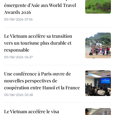
émergente d’Asie aux World Travel
Awards 2026
05/08/2026 07:56
Le Vietnam accélère sa transition
vers un tourisme plus durable et
responsable
05/08/2026 04:37
Une conférence à Paris ouvre de
nouvelles perspectives de
coopération entre Hanoï et la France
05/08/2026 03:38
Le Vietnam accélère le visa