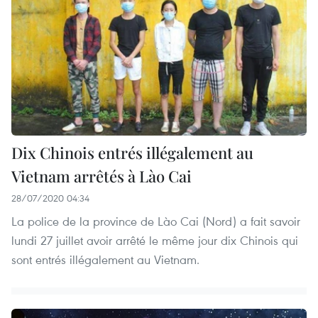
Dix Chinois entrés illégalement au
Vietnam arrêtés à Lào Cai
28/07/2020 04:34
La police de la province de Lào Cai (Nord) a fait savoir
lundi 27 juillet avoir arrêté le même jour dix Chinois qui
sont entrés illégalement au Vietnam.