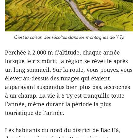
C'est la saison des récoltes dans les montagnes de Y Ty.
Perchée à 2.000 m d'altitude, chaque année
lorsque le riz mûrit, la région se réveille après
un long sommeil. Sur la route, vous pouvez vous
élever au-dessus des nuages qui étaient
auparavant suspendus bien plus bas, accrochés
à un champ. La vie à Y Ty est tranquille toute
l'année, même durant la période la plus
touristique de l'année.
Les habitants du nord du district de Bac Hà,