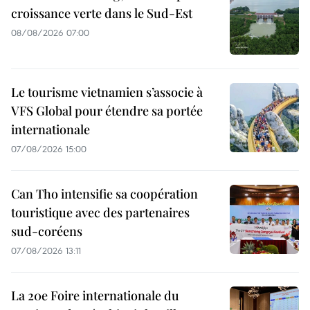
croissance verte dans le Sud-Est
08/08/2026 07:00
Le tourisme vietnamien s’associe à
VFS Global pour étendre sa portée
internationale
07/08/2026 15:00
Can Tho intensifie sa coopération
touristique avec des partenaires
sud-coréens
07/08/2026 13:11
La 20e Foire internationale du