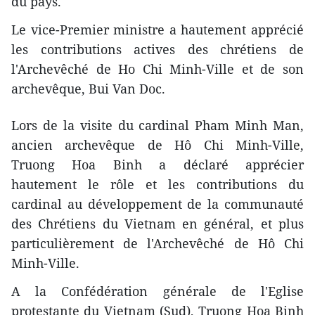
du pays.
Le vice-Premier ministre a hautement apprécié
les contributions actives des chrétiens de
l'Archevêché de Ho Chi Minh-Ville et de son
archevêque, Bui Van Doc.
Lors de la visite du cardinal Pham Minh Man,
ancien archevêque de Hô Chi Minh-Ville,
Truong Hoa Binh a déclaré apprécier
hautement le rôle et les contributions du
cardinal ​au développement de la communauté
des Chrétiens du Vietnam en général, et plus
particulièrement de l'Archevêché de Hô Chi
Minh-Ville.
A la Confédération générale de l'Eglise
protestante du Vietnam (Sud), Truong Hoa Binh