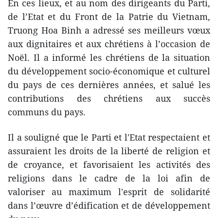
En ces lieux, et au nom des dirigeants du Parti,
de l’Etat et du Front de la Patrie du Vietnam,
Truong Hoa Binh a adressé ses meilleurs vœux
aux dignitaires et aux chrétiens à l’occasion de
Noël. Il a informé les chrétiens de la situation
du développement socio-économique et culturel
du pays de ces dernières années, et salué les
contributions des chrétiens aux succès
communs du pays.
Il a souligné que le Parti et l'Etat respectaient et
assuraient les droits de la liberté de religion et
de croyance, et favorisaient les activités des
religions dans le cadre de la loi afin de
valoriser au maximum l'esprit de solidarité
dans l’œuvre d’édification et de développement