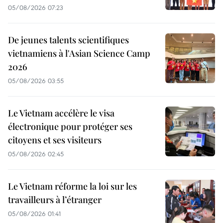
05/08/2026 07:23
De jeunes talents scientifiques
vietnamiens à l'Asian Science Camp
2026
05/08/2026 03:55
Le Vietnam accélère le visa
électronique pour protéger ses
citoyens et ses visiteurs
05/08/2026 02:45
Le Vietnam réforme la loi sur les
travailleurs à l’étranger
05/08/2026 01:41