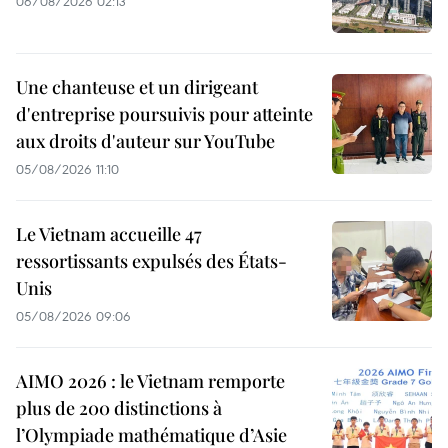
06/08/2026 02:13
Une chanteuse et un dirigeant
d'entreprise poursuivis pour atteinte
aux droits d'auteur sur YouTube
05/08/2026 11:10
Le Vietnam accueille 47
ressortissants expulsés des États-
Unis
05/08/2026 09:06
AIMO 2026 : le Vietnam remporte
plus de 200 distinctions à
l’Olympiade mathématique d’Asie