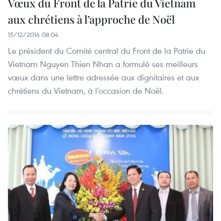
Vœux du Front de la Patrie du Vietnam
aux chrétiens à l’approche de Noël
15/12/2016 08:04
Le président du Comité central du Front de la Patrie du
Vietnam Nguyen Thien Nhan a formulé ses meilleurs
vœux dans une lettre adressée aux dignitaires et aux
chrétiens du Vietnam, à l’occasion de Noël.