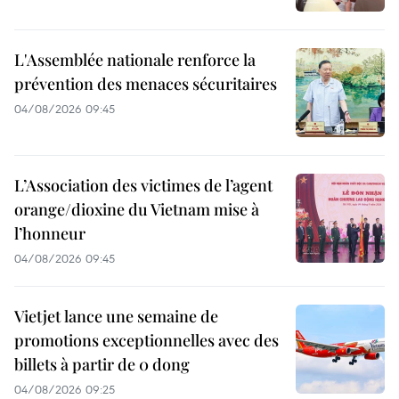
L'Assemblée nationale renforce la
prévention des menaces sécuritaires
04/08/2026 09:45
L’Association des victimes de l’agent
orange/dioxine du Vietnam mise à
l’honneur
04/08/2026 09:45
Vietjet lance une semaine de
promotions exceptionnelles avec des
billets à partir de 0 dong
04/08/2026 09:25