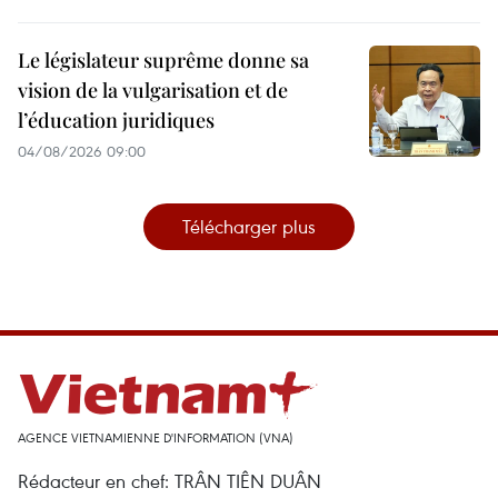
Le législateur suprême donne sa
vision de la vulgarisation et de
l’éducation juridiques
04/08/2026 09:00
Télécharger plus
AGENCE VIETNAMIENNE D'INFORMATION (VNA)
Rédacteur en chef: TRÂN TIÊN DUÂN