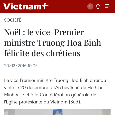
SOCIÉTÉ
Noël : le vice-Premier
ministre Truong Hoa Binh
félicite des chrétiens
20/12/2016 10:05
Le vice-Premier ministre Truong Hoa Binh a rendu
visite le 20 décembre à l'Archevêché de Ho Chi
Minh-Ville et à la Confédération générale de
l'Eglise protestante du Vietnam (Sud).