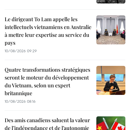
Le dirigeant To Lam appelle les
intellectuels vietnamiens en Australie
à mettre leur expertise au service du
pays
10/08/2026 09:29
Quatre transformations stratégiques
seront le moteur du développement
du Vietnam, selon un expert
britannique
10/08/2026 08:16
Des amis canadiens saluent la valeur
de l’indépendance et de l’autonomie