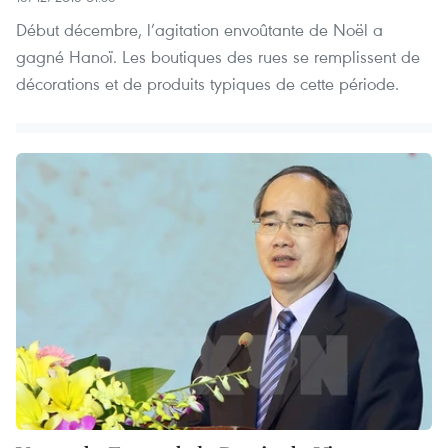
Début décembre, l’agitation envoûtante de Noël a
gagné Hanoï. Les boutiques des rues se remplissent de
décorations et de produits typiques de cette période.