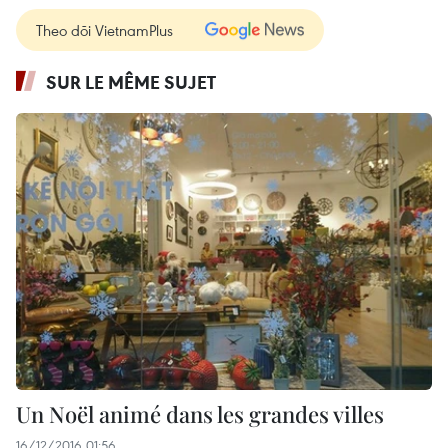
Theo dõi VietnamPlus
SUR LE MÊME SUJET
Un Noël animé dans les grandes villes
16/12/2016 01:56