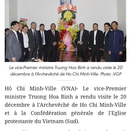
Le vice-Premier ministre Truong Hoa Binh a rendu visite le 20
décembre à l'Archevêché de Ho Chi Minh-Ville.
Photo :VGP
Hô Chi Minh-Ville (VNA)- Le vice-Premier
ministre Truong Hoa Binh a rendu visite le 20
décembre à l'Archevêché de Ho Chi Minh-Ville
et à la Confédération générale de l'Eglise
protestante du Vietnam (Sud).