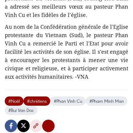
a adressé ses meilleurs vœux au pasteur Phan
Vinh Cu et les fidèles de l’église.
Au nom de la Confédération générale de l'Eglise
protestante du Vietnam (Sud), le pasteur Phan
Vinh Cu a remercié le Parti et l'Etat pour avoir
facilité les activités de son église. Il s'est engagé
à encourager les protestants à mener une vie
civique et religieuse, et à participer activement
aux activités humanitaires. -VNA
#Noël
#chrétiens
#Phan Vinh Cu
#Pham Minh Man
#Bui Van Doc