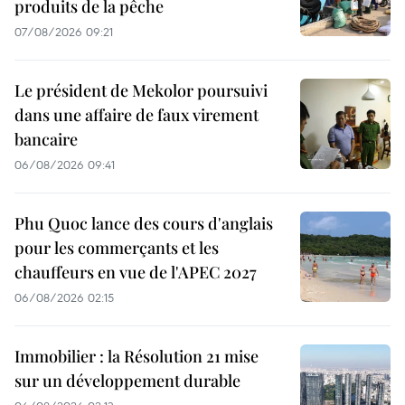
produits de la pêche
07/08/2026 09:21
Le président de Mekolor poursuivi
dans une affaire de faux virement
bancaire
06/08/2026 09:41
Phu Quoc lance des cours d'anglais
pour les commerçants et les
chauffeurs en vue de l'APEC 2027
06/08/2026 02:15
Immobilier : la Résolution 21 mise
sur un développement durable