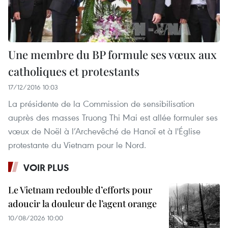
Une membre du BP formule ses vœux aux
catholiques et protestants
17/12/2016 10:03
La présidente de la Commission de sensibilisation
auprès des masses Truong Thi Mai est allée formuler ses
vœux de Noël à l’Archevêché de Hanoï et à l'Église
protestante du Vietnam pour le Nord.
VOIR PLUS
Le Vietnam redouble d’efforts pour
adoucir la douleur de l’agent orange
10/08/2026 10:00