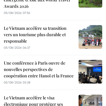
Awards 2026
05/08/2026 07:56
Le Vietnam accélère sa transition
vers un tourisme plus durable et
responsable
05/08/2026 04:37
Une conférence à Paris ouvre de
nouvelles perspectives de
coopération entre Hanoï et la France
05/08/2026 03:38
Le Vietnam accélère le visa
électronique pour protéger ses