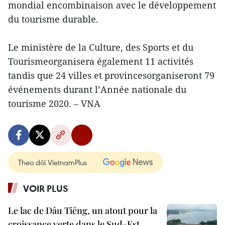
mondial encombinaison avec le développement
du tourisme durable.
Le ministère de la Culture, des Sports et du
Tourismeorganisera également 11 activités
tandis que 24 villes et provincesorganiseront 79
événements durant l’Année nationale du
tourisme 2020. – VNA
Theo dõi VietnamPlus
VOIR PLUS
Le lac de Dâu Tiêng, un atout pour la
croissance verte dans le Sud-Est