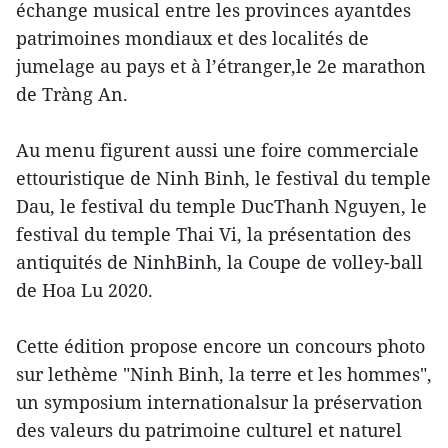
échange musical entre les provinces ayantdes
patrimoines mondiaux et des localités de
jumelage au pays et à l’étranger,le 2e marathon
de Tràng An.
Au menu figurent aussi une foire commerciale
ettouristique de Ninh Binh, le festival du temple
Dau, le festival du temple DucThanh Nguyen, le
festival du temple Thai Vi, la présentation des
antiquités de NinhBinh, la Coupe de volley-ball
de Hoa Lu 2020.
Cette édition propose encore un concours photo
sur lethème "Ninh Binh, la terre et les hommes",
un symposium internationalsur la préservation
des valeurs du patrimoine culturel et naturel