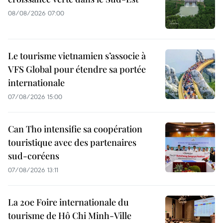
08/08/2026 07:00
Le tourisme vietnamien s’associe à
VFS Global pour étendre sa portée
internationale
07/08/2026 15:00
Can Tho intensifie sa coopération
touristique avec des partenaires
sud-coréens
07/08/2026 13:11
La 20e Foire internationale du
tourisme de Hô Chi Minh-Ville