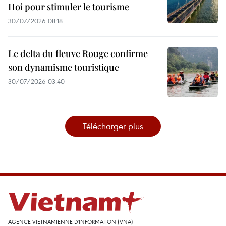
Hoi pour stimuler le tourisme
30/07/2026 08:18
Le delta du fleuve Rouge confirme
son dynamisme touristique
30/07/2026 03:40
Télécharger plus
AGENCE VIETNAMIENNE D'INFORMATION (VNA)