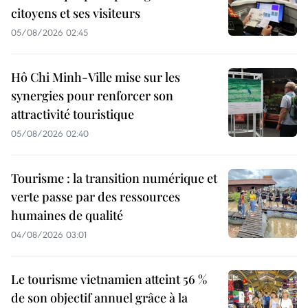
citoyens et ses visiteurs
05/08/2026 02:45
Hô Chi Minh-Ville mise sur les
synergies pour renforcer son
attractivité touristique
05/08/2026 02:40
Tourisme : la transition numérique et
verte passe par des ressources
humaines de qualité
04/08/2026 03:01
Le tourisme vietnamien atteint 56 %
de son objectif annuel grâce à la