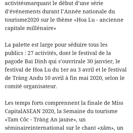
activitésmarquant le début d’une série
d’événements durant l’Année nationale du
tourisme2020 sur le thème «Hoa Lu - ancienne
capitale millénaire»
La palette est large pour séduire tous les
publics : 27 activités, dont le festival de la
pagode Bai Dinh qui s’ouvrirale 30 janvier, le
festival de Hoa Lu du 1er au 3 avril et le festival
de Tràng Andu 10 avril à fin mai 2020, selon le
comité organisateur.
Les temps forts comprennent la finale de Miss
CapitalASEAN 2020, la Semaine du tourisme
«Tam Côc - Tràng An jaune», un
séminaireinternational sur le chant «xâm», un