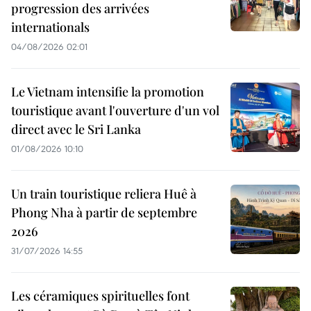
progression des arrivées
internationals
04/08/2026 02:01
Le Vietnam intensifie la promotion
touristique avant l'ouverture d'un vol
direct avec le Sri Lanka
01/08/2026 10:10
Un train touristique reliera Huê à
Phong Nha à partir de septembre
2026
31/07/2026 14:55
Les céramiques spirituelles font