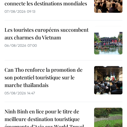
connecte les destinations mondiales
07/08/2026 09:13
Les touristes européens succombent
aux charmes du Vietnam
06/08/2026 07:00
Can Tho renforce la promotion de
son potentiel touristique sur le
marche thaïlandais
05/08/2026 14:47
Ninh Binh en lice pour le titre de
meilleure destination touristique
émergente d’Asie aux World Travel