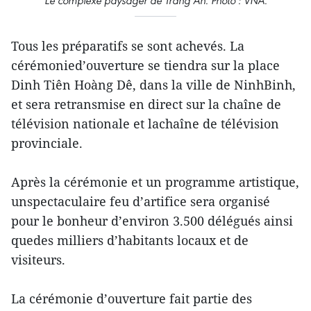
Le complexe paysager de Tràng An. Photo : VNA.
Tous les préparatifs se sont achevés. La
cérémonied’ouverture se tiendra sur la place
Dinh Tiên Hoàng Dê, dans la ville de NinhBinh,
et sera retransmise en direct sur la chaîne de
télévision nationale et lachaîne de télévision
provinciale.
Après la cérémonie et un programme artistique,
unspectaculaire feu d’artifice sera organisé
pour le bonheur d’environ 3.500 délégués ainsi
quedes milliers d’habitants locaux et de
visiteurs.
La cérémonie d’ouverture fait partie des