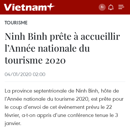
TOURISME
Ninh Binh prête à accueillir
l’Année nationale du
tourisme 2020
04/01/2020 02:00
La province septentrionale de Ninh Binh, hôte de
l’Année nationale du tourisme 2020, est prête pour
le coup d’envoi de cet événement prévu le 22
février, a-t-on appris d’une conférence tenue le 3
janvier.