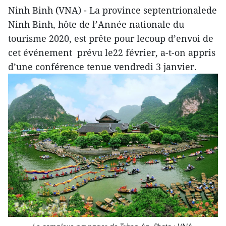
Ninh Binh (VNA) - La province septentrionalede
Ninh Binh, hôte de l’Année nationale du
tourisme 2020, est prête pour lecoup d’envoi de
cet événement prévu le22 février, a-t-on appris
d’une conférence tenue vendredi 3 janvier.