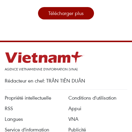
Télécharger plus
AGENCE VIETNAMIENNE D'INFORMATION (VNA)
Rédacteur en chef: TRÂN TIÊN DUÂN
Propriété intellectuelle
Conditions d'utilisation
RSS
Appui
Langues
VNA
Service d'information
Publicité