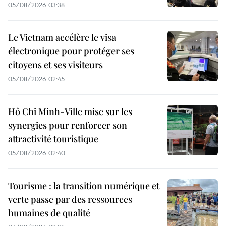
05/08/2026 03:38
Le Vietnam accélère le visa
électronique pour protéger ses
citoyens et ses visiteurs
05/08/2026 02:45
Hô Chi Minh-Ville mise sur les
synergies pour renforcer son
attractivité touristique
05/08/2026 02:40
Tourisme : la transition numérique et
verte passe par des ressources
humaines de qualité