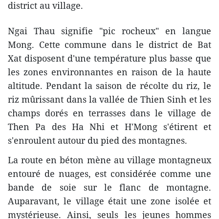
district au village.
Ngai Thau signifie "pic rocheux" en langue
Mong. Cette commune dans le district de Bat
Xat disposent d'une température plus basse que
les zones environnantes en raison de la haute
altitude. Pendant la saison de récolte du riz, le
riz mûrissant dans la vallée de Thien Sinh et les
champs dorés en terrasses dans le village de
Then Pa des Ha Nhi et H'Mong s'étirent et
s'enroulent autour du pied des montagnes.
La route en béton mène au village montagneux
entouré de nuages, est considérée comme une
bande de soie sur le flanc de montagne.
Auparavant, le village était une zone isolée et
mystérieuse. Ainsi, seuls les jeunes hommes