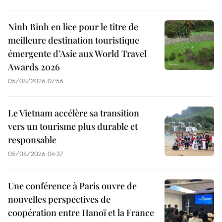
Ninh Binh en lice pour le titre de
meilleure destination touristique
émergente d’Asie aux World Travel
Awards 2026
05/08/2026 07:56
Le Vietnam accélère sa transition
vers un tourisme plus durable et
responsable
05/08/2026 04:37
Une conférence à Paris ouvre de
nouvelles perspectives de
coopération entre Hanoï et la France