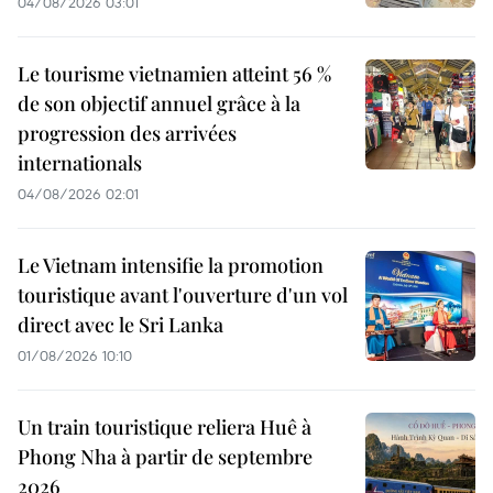
04/08/2026 03:01
Le tourisme vietnamien atteint 56 %
de son objectif annuel grâce à la
progression des arrivées
internationals
04/08/2026 02:01
Le Vietnam intensifie la promotion
touristique avant l'ouverture d'un vol
direct avec le Sri Lanka
01/08/2026 10:10
Un train touristique reliera Huê à
Phong Nha à partir de septembre
2026