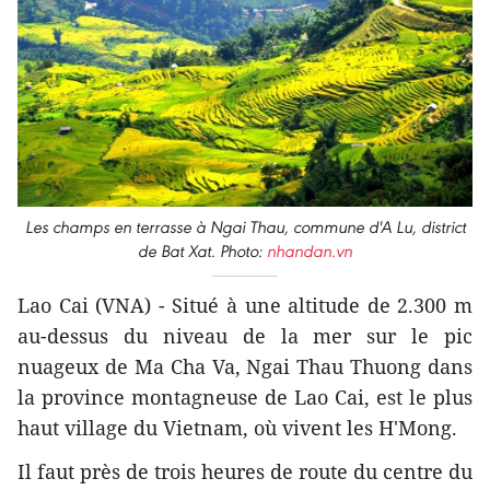
Les champs en terrasse à Ngai Thau, commune d'A Lu, district
de Bat Xat. Photo:
nhandan.vn
Lao Cai (VNA) - Situé à une altitude de 2.300 m
au-dessus du niveau de la mer sur le pic
nuageux de Ma Cha Va, Ngai Thau Thuong dans
la province montagneuse de Lao Cai, est le plus
haut village du Vietnam, où vivent les H'Mong.
Il faut près de trois heures de route du centre du