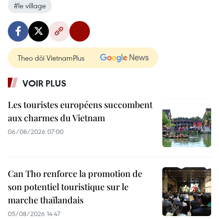
#le village
Theo dõi VietnamPlus
VOIR PLUS
Les touristes européens succombent
aux charmes du Vietnam
06/08/2026 07:00
Can Tho renforce la promotion de
son potentiel touristique sur le
marche thaïlandais
05/08/2026 14:47