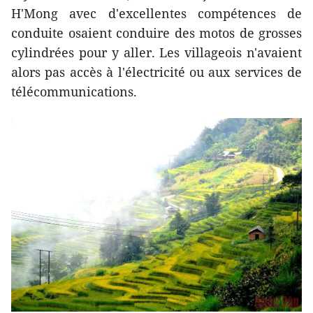
H'Mong avec d'excellentes compétences de
conduite osaient conduire des motos de grosses
cylindrées pour y aller. Les villageois n'avaient
alors pas accès à l'électricité ou aux services de
télécommunications.