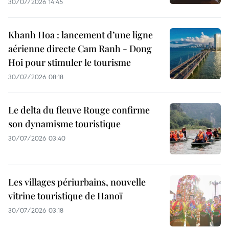
30/07/2026 14:45
Khanh Hoa : lancement d’une ligne
aérienne directe Cam Ranh - Dong
Hoi pour stimuler le tourisme
30/07/2026 08:18
Le delta du fleuve Rouge confirme
son dynamisme touristique
30/07/2026 03:40
Les villages périurbains, nouvelle
vitrine touristique de Hanoï
30/07/2026 03:18