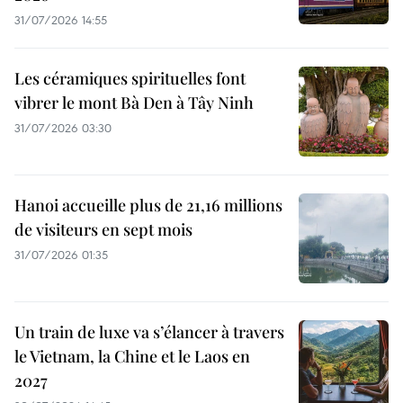
31/07/2026 14:55
Les céramiques spirituelles font
vibrer le mont Bà Den à Tây Ninh
31/07/2026 03:30
Hanoi accueille plus de 21,16 millions
de visiteurs en sept mois ​
31/07/2026 01:35
Un train de luxe va s’élancer à travers
le Vietnam, la Chine et le Laos en
2027