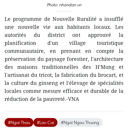
Photo: nhandan.vn
Le programme de Nouvelle Ruralité a insufflé
une nouvelle vie aux habitants locaux. Les
autorités du district ont approuvé la
planification d'un village touristique
communautaire, en prenant en compte la
préservation du paysage forestier, l'architecture
des maisons traditionnelles des H'Mong et
l'artisanat du tricot, la fabrication du brocart, et
la culture du ginseng et l'élevage de spécialités
locales comme mesure efficace et durable de la
réduction de la pauvreté.-VNA
#Ngai Thau
#Lao Cai
#Ngai Ngau Thuong