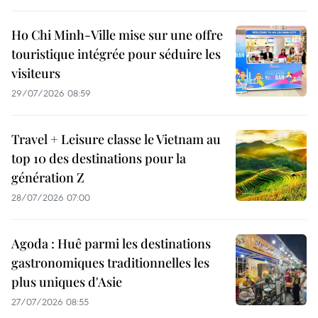
Ho Chi Minh-Ville mise sur une offre
touristique intégrée pour séduire les
visiteurs
29/07/2026 08:59
Travel + Leisure classe le Vietnam au
top 10 des destinations pour la
génération Z
28/07/2026 07:00
Agoda : Huê parmi les destinations
gastronomiques traditionnelles les
plus uniques d'Asie
27/07/2026 08:55