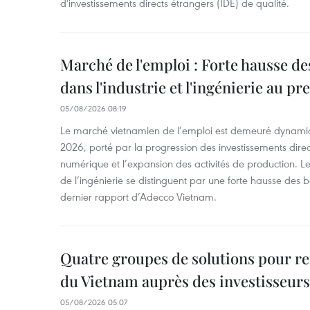
d'investissements directs étrangers (IDE) de qualité.
Marché de l'emploi : Forte hausse d
dans l'industrie et l'ingénierie au p
05/08/2026 08:19
Le marché vietnamien de l’emploi est demeuré dynami
2026, porté par la progression des investissements direc
numérique et l’expansion des activités de production. Le
de l’ingénierie se distinguent par une forte hausse des b
dernier rapport d’Adecco Vietnam.
Quatre groupes de solutions pour ren
du Vietnam auprès des investisseurs
05/08/2026 05:07