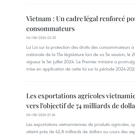
Vietnam : Un cadre légal renforcé po
consommateurs
06/08/2026 02:30
La Loi sur la protection des droits des consommateurs 
nationale de la 15e législature lors de sa 5e session, le 2
vigueur le 1er juillet 2024. Le Premier ministre a promu
mise en application de cette loi sur la période 2024-202
Les exportations agricoles vietnami
vers l’objectif de 74 milliards de doll
06/08/2026 01:36
Les exportations vietnamiennes de produits agricoles, syl
atteint près de 42,8 milliards de dollars au cours des se