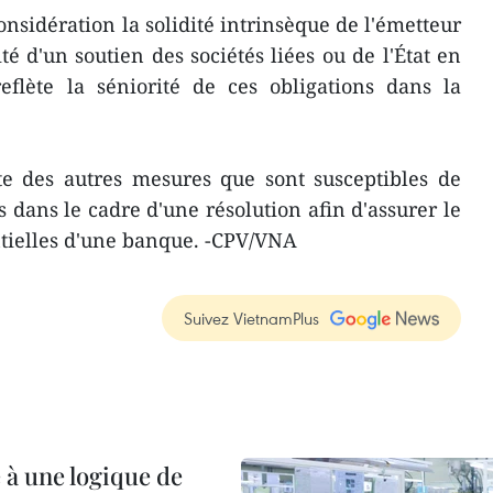
nsidération la solidité intrinsèque de l'émetteur
té d'un soutien des sociétés liées ou de l'État en
eflète la séniorité de ces obligations dans la
te des autres mesures que sont susceptibles de
 dans le cadre d'une résolution afin d'assurer le
ntielles d'une banque. -CPV/VNA
Suivez VietnamPlus
 à une logique de