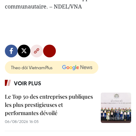
communautaire. – NDEL/VNA
Theo dõi VietnamPlus
VOIR PLUS
Le Top 50 des entreprises publiques
les plus prestigieuses et
performantes dévoilé
06/08/2026 16:05