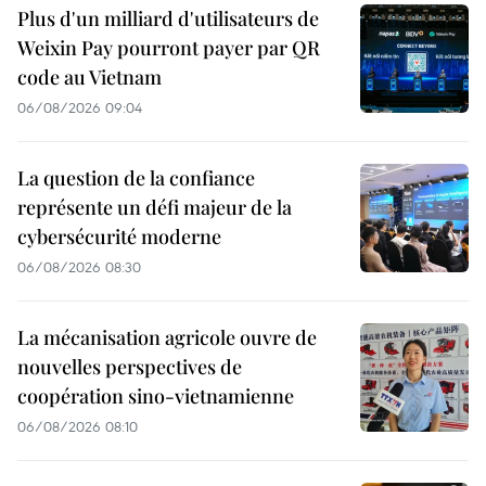
Plus d'un milliard d'utilisateurs de
Weixin Pay pourront payer par QR
code au Vietnam
06/08/2026 09:04
La question de la confiance
représente un défi majeur de la
cybersécurité moderne
06/08/2026 08:30
La mécanisation agricole ouvre de
nouvelles perspectives de
coopération sino-vietnamienne
06/08/2026 08:10