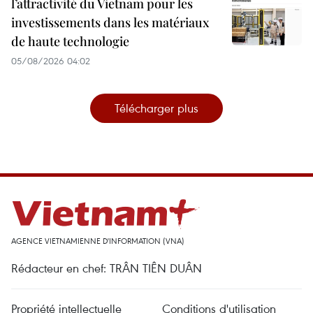
l’attractivité du Vietnam pour les
investissements dans les matériaux
de haute technologie
05/08/2026 04:02
Télécharger plus
AGENCE VIETNAMIENNE D'INFORMATION (VNA)
Rédacteur en chef: TRÂN TIÊN DUÂN
Propriété intellectuelle
Conditions d'utilisation