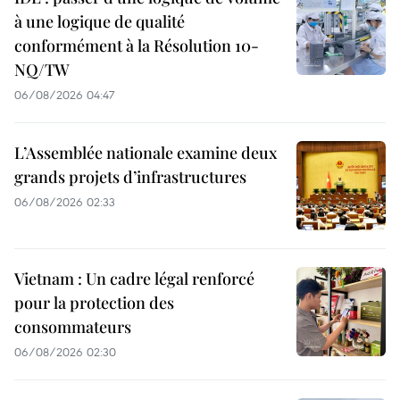
à une logique de qualité
conformément à la Résolution 10-
NQ/TW
06/08/2026 04:47
L’Assemblée nationale examine deux
grands projets d’infrastructures
06/08/2026 02:33
Vietnam : Un cadre légal renforcé
pour la protection des
consommateurs
06/08/2026 02:30