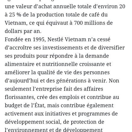
une valeur d’achat annuelle totale d’environ 20
à 25 % de la production totale de café du
Vietnam, ce qui équivaut à 700 millions de
dollars par an.
Fondée en 1995, Nestlé Vietnam n’a cessé
d’accroître ses investissements et de diversifier
ses produits pour répondre à la demande
alimentaire et nutritionnelle croissante et
améliorer la qualité de vie des personnes
d’aujourd’hui et des générations à venir. Non
seulement l’entreprise fait des affaires
florissantes, crée des emplois et contribue au
budget de l’État, mais contribue également
activement aux initiatives et programmes de
développement social, de protection de
l’environnement et de développement