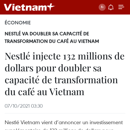
ÉCONOMIE
NESTLÉ VA DOUBLER SA CAPACITÉ DE
TRANSFORMATION DU CAFÉ AU VIETNAM
Nestlé injecte 132 millions de
dollars pour doubler sa
capacité de transformation
du café au Vietnam
07/10/2021 03:30
Nestlé Vietnam vient d’annoncer un investissement