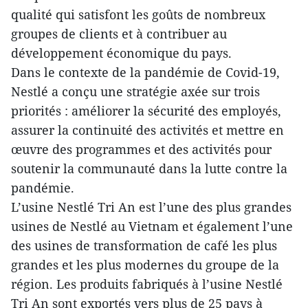
qualité qui satisfont les goûts de nombreux
groupes de clients et à contribuer au
développement économique du pays.
Dans le contexte de la pandémie de Covid-19,
Nestlé a conçu une stratégie axée sur trois
priorités : améliorer la sécurité des employés,
assurer la continuité des activités et mettre en
œuvre des programmes et des activités pour
soutenir la communauté dans la lutte contre la
pandémie.
L’usine Nestlé Tri An est l’une des plus grandes
usines de Nestlé au Vietnam et également l’une
des usines de transformation de café les plus
grandes et les plus modernes du groupe de la
région. Les produits fabriqués à l’usine Nestlé
Tri An sont exportés vers plus de 25 pays à