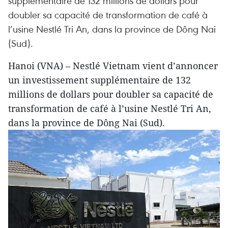
supplémentaire de 132 millions de dollars pour
doubler sa capacité de transformation de café à
l’usine Nestlé Tri An, dans la province de Dông Nai
(Sud).
Hanoi (VNA) – Nestlé Vietnam vient d’annoncer
un investissement supplémentaire de 132
millions de dollars pour doubler sa capacité de
transformation de café à l’usine Nestlé Tri An,
dans la province de Dông Nai (Sud).