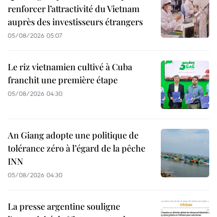
renforcer l’attractivité du Vietnam
auprès des investisseurs étrangers
05/08/2026 05:07
Le riz vietnamien cultivé à Cuba
franchit une première étape
05/08/2026 04:30
An Giang adopte une politique de
tolérance zéro à l’égard de la pêche
INN
05/08/2026 04:30
La presse argentine souligne