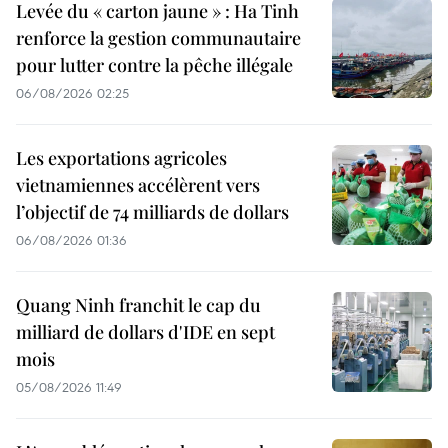
Levée du « carton jaune » : Ha Tinh
renforce la gestion communautaire
pour lutter contre la pêche illégale
06/08/2026 02:25
Les exportations agricoles
vietnamiennes accélèrent vers
l’objectif de 74 milliards de dollars
06/08/2026 01:36
Quang Ninh franchit le cap du
milliard de dollars d'IDE en sept
mois
05/08/2026 11:49