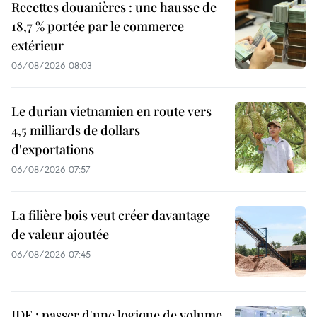
Recettes douanières : une hausse de
18,7 % portée par le commerce
extérieur
06/08/2026 08:03
Le durian vietnamien en route vers
4,5 milliards de dollars
d'exportations
06/08/2026 07:57
La filière bois veut créer davantage
de valeur ajoutée
06/08/2026 07:45
IDE : passer d'une logique de volume