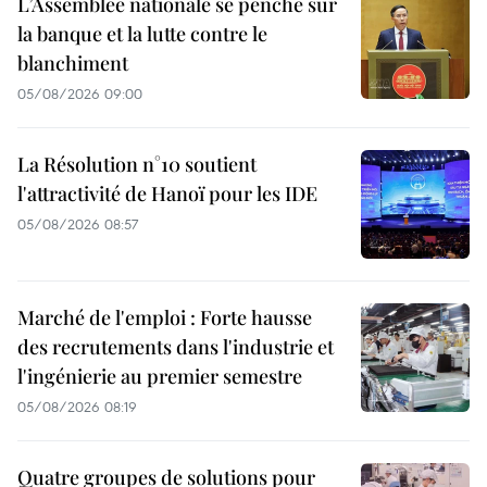
L’Assemblée nationale se penche sur
la banque et la lutte contre le
blanchiment
05/08/2026 09:00
La Résolution n°10 soutient
l'attractivité de Hanoï pour les IDE
05/08/2026 08:57
Marché de l'emploi : Forte hausse
des recrutements dans l'industrie et
l'ingénierie au premier semestre
05/08/2026 08:19
Quatre groupes de solutions pour