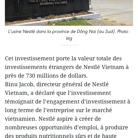
L’usine Nestlé dans la province de Dông Nai (au Sud). Photo :
ktg
Cet investissement porte la valeur totale des
investissements étrangers de Nestlé Vietnam à
près de 730 millions de dollars.
Binu Jacob, directeur général de Nestlé
Vietnam, a déclaré que l’investissement
témoignait de l’engagement d’investissement à
long terme de l’entreprise sur le marché
vietnamien. Nestlé aspire à créer de
nombreuses opportunités d’emploi, à produire
des produits nutritionnels sûrs et de haute