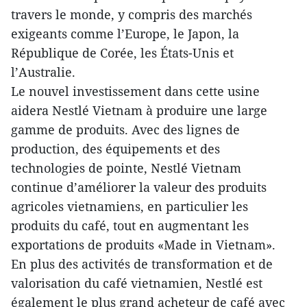
travers le monde, y compris des marchés
exigeants comme l’Europe, le Japon, la
République de Corée, les États-Unis et
l’Australie.
Le nouvel investissement dans cette usine
aidera Nestlé Vietnam à produire une large
gamme de produits. Avec des lignes de
production, des équipements et des
technologies de pointe, Nestlé Vietnam
continue d’améliorer la valeur des produits
agricoles vietnamiens, en particulier les
produits du café, tout en augmentant les
exportations de produits «Made in Vietnam».
En plus des activités de transformation et de
valorisation du café vietnamien, Nestlé est
également le plus grand acheteur de café avec