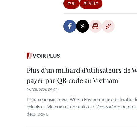
#UE
#EVFTA
VOIR PLUS
Plus d'un milliard d'utilisateurs de
payer par QR code au Vietnam
06/08/2026 09:04
L'interconnexion avec Weixin Pay permettra de faciliter 
chinois au Vietnam et de renforcer l'écosystème de pai
deux pays.