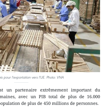
is pour l'exportation vers l'UE. Photo: VNA
est un partenaire extrêmement important du
maines, avec un PIB total de plus de 16.000
population de plus de 450 millions de personnes.