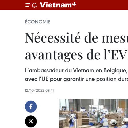
ÉCONOMIE
Nécessité de mes
avantages de l’E
L’ambassadeur du Vietnam en Belgique, 
avec l’UE pour garantir une position du
12/10/2022 08:41