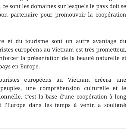
e sont les domaines sur lesquels le pays doit se
 bon partenaire pour promouvoir la coopération
re et du tourisme sont un autre avantage du
istes européens au Vietnam est très prometteur,
nforcer la présentation de la beauté naturelle et
 pays en Europe.
uristes européens au Vietnam créera une
peuples, une compréhension culturelle et le
tionnelle. C'est la base d'une coopération à long
 l'Europe dans les temps à venir, a souligné