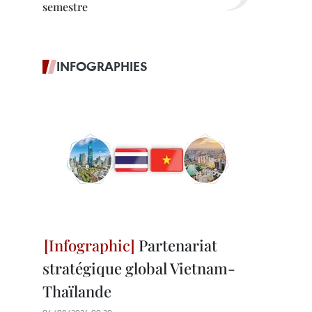
semestre
INFOGRAPHIES
Partenariat
stratégique global Vietnam-
Thaïlande