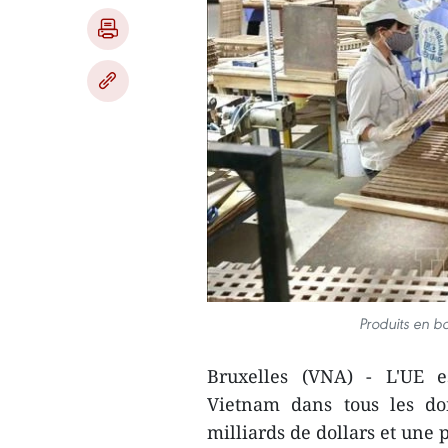
Produits en bo
Bruxelles (VNA) - L'UE 
Vietnam dans tous les do
milliards de dollars et une 