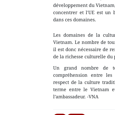
développement du Vietnam, c
concentrer et l'UE est un
dans ces domaines.
Les domaines de la cultu
Vietnam. Le nombre de tour
il est donc nécessaire de re
de la richesse culturelle du
Un grand nombre de to
compréhension entre les 
respect de la culture tradi
terme entre le Vietnam et
l’ambassadeur. -VNA