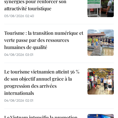
synergies pour renforcer son
attractivité touristique
05/08/2026 02:40
Tourisme : la transition numérique et
verte passe par des ressources
humaines de qualité
04/08/2026 03:01
Le tourisme vietnamien atteint 56 %
de son objectif annuel grâce à la
progression des arrivées
internationals
04/08/2026 02:01
Le Vietnam intensifie la promotion