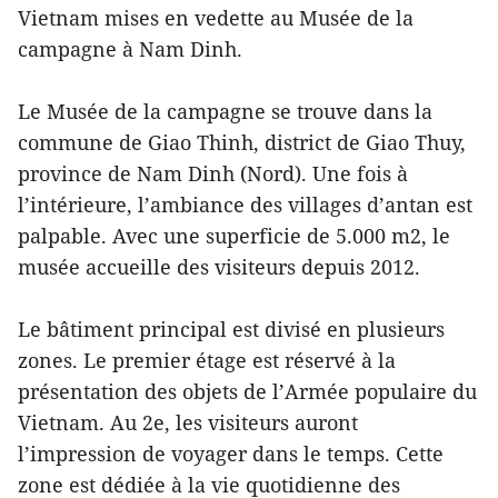
Vietnam mises en vedette au Musée de la
campagne à Nam Dinh.
Le Musée de la campagne se trouve dans la
commune de Giao Thinh, district de Giao Thuy,
province de Nam Dinh (Nord). Une fois à
l’intérieure, l’ambiance des villages d’antan est
palpable. Avec une superficie de 5.000 m2, le
musée accueille des visiteurs depuis 2012.
Le bâtiment principal est divisé en plusieurs
zones. Le premier étage est réservé à la
présentation des objets de l’Armée populaire du
Vietnam. Au 2e, les visiteurs auront
l’impression de voyager dans le temps. Cette
zone est dédiée à la vie quotidienne des