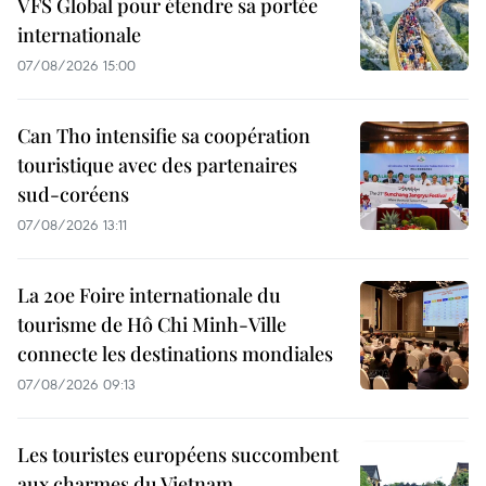
VFS Global pour étendre sa portée
internationale
07/08/2026 15:00
Can Tho intensifie sa coopération
touristique avec des partenaires
sud-coréens
07/08/2026 13:11
La 20e Foire internationale du
tourisme de Hô Chi Minh-Ville
connecte les destinations mondiales
07/08/2026 09:13
Les touristes européens succombent
aux charmes du Vietnam