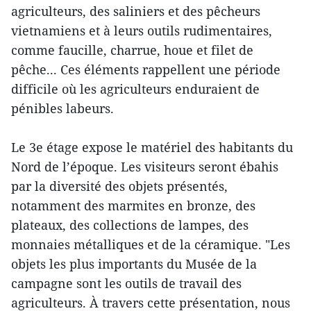
agriculteurs, des saliniers et des pêcheurs
vietnamiens et à leurs outils rudimentaires,
comme faucille, charrue, houe et filet de
pêche... Ces éléments rappellent une période
difficile où les agriculteurs enduraient de
pénibles labeurs.
Le 3e étage expose le matériel des habitants du
Nord de l’époque. Les visiteurs seront ébahis
par la diversité des objets présentés,
notamment des marmites en bronze, des
plateaux, des collections de lampes, des
monnaies métalliques et de la céramique. "Les
objets les plus importants du Musée de la
campagne sont les outils de travail des
agriculteurs. À travers cette présentation, nous