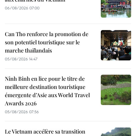
06/08/2026 07:00
Can Tho renforce la promotion de
son potentiel touristique sur le
marche thaïlandais
05/08/2026 14:47
Ninh Binh en lice pour le titre de
meilleure destination touristique
émergente d’Asie aux World Travel
Awards 2026
05/08/2026 07:56
Le Vietnam accélère sa transition