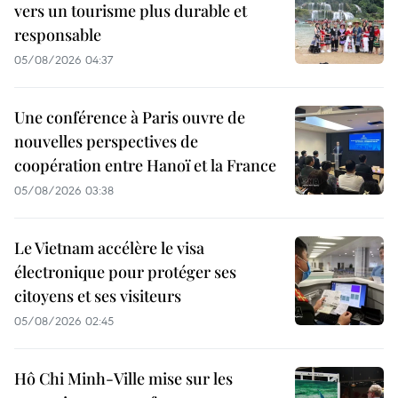
vers un tourisme plus durable et
responsable
05/08/2026 04:37
Une conférence à Paris ouvre de
nouvelles perspectives de
coopération entre Hanoï et la France
05/08/2026 03:38
Le Vietnam accélère le visa
électronique pour protéger ses
citoyens et ses visiteurs
05/08/2026 02:45
Hô Chi Minh-Ville mise sur les