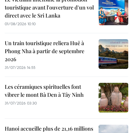
touristique avant l'ouverture d'un vol
direct avec le Sri Lanka
01/08/2026 10:10
Un train touristique reliera Huê à
Phong Nha à partir de septembre
2026
31/07/2026 14:55
Les céramiques spirituelles font
vibrer le mont Bà Den à Tây Ninh
31/07/2026 03:30
Hanoi accueille plus de 21,16 millions