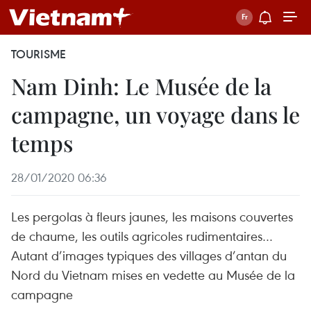
TOURISME
Nam Dinh: Le Musée de la
campagne, un voyage dans le
temps
28/01/2020 06:36
Les pergolas à fleurs jaunes, les maisons couvertes
de chaume, les outils agricoles rudimentaires…
Autant d’images typiques des villages d’antan du
Nord du Vietnam mises en vedette au Musée de la
campagne