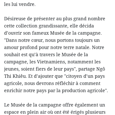
les lui vendre.
Désireuse de présenter au plus grand nombre
cette collection grandissante, elle décida
d’ouvrir son fameux Musée de la campagne.
"Dans notre cœur, nous portons toujours un
amour profond pour notre terre natale. Notre
souhait est qu’à travers le Musée de la
campagne, les Vietnamiens, notamment les
jeunes, soient fiers de leur pays", partage Ngô
Thi Khiêu. Et d’ajouter que "citoyen d’un pays
agricole, nous devrons réfléchir à comment
enrichir notre pays par la production agricole".
Le Musée de la campagne offre également un
espace en plein air où ont été érigés plusieurs