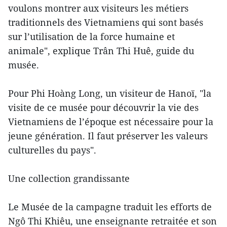
voulons montrer aux visiteurs les métiers
traditionnels des Vietnamiens qui sont basés
sur l’utilisation de la force humaine et
animale", explique Trân Thi Huê, guide du
musée.
Pour Phi Hoàng Long, un visiteur de Hanoï, "la
visite de ce musée pour découvrir la vie des
Vietnamiens de l’époque est nécessaire pour la
jeune génération. Il faut préserver les valeurs
culturelles du pays".
Une collection grandissante
Le Musée de la campagne traduit les efforts de
Ngô Thi Khiêu, une enseignante retraitée et son