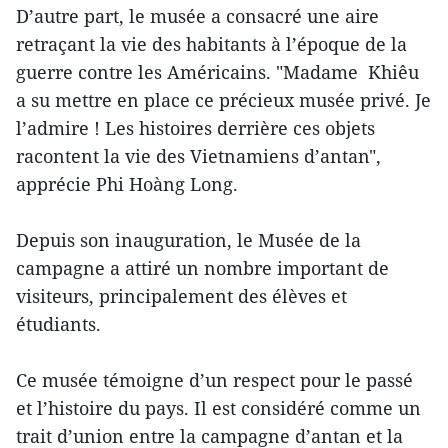
D’autre part, le musée a consacré une aire
retraçant la vie des habitants à l’époque de la
guerre contre les Américains. "Madame Khiêu
a su mettre en place ce précieux musée privé. Je
l’admire ! Les histoires derrière ces objets
racontent la vie des Vietnamiens d’antan",
apprécie Phi Hoàng Long.
Depuis son inauguration, le Musée de la
campagne a attiré un nombre important de
visiteurs, principalement des élèves et
étudiants.
Ce musée témoigne d’un respect pour le passé
et l’histoire du pays. Il est considéré comme un
trait d’union entre la campagne d’antan et la