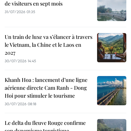
de visiteurs en sept mois ​
31/07/2026 01:35
Un train de luxe va s’élancer à travers
le Vietnam, la Chine et le Laos en
2027
30/07/2026 14:45
Khanh Hoa : lancement d’une ligne
aérienne directe Cam Ranh - Dong
Hoi pour stimuler le tourisme
30/07/2026 08:18
Le delta du fleuve Rouge confirme
son dynamisme touristique