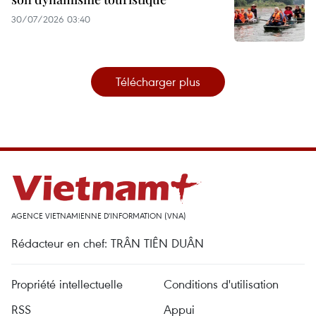
30/07/2026 03:40
Télécharger plus
AGENCE VIETNAMIENNE D'INFORMATION (VNA)
Rédacteur en chef: TRÂN TIÊN DUÂN
Propriété intellectuelle
Conditions d'utilisation
RSS
Appui