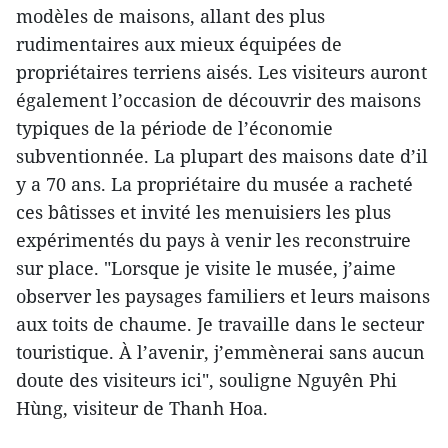
modèles de maisons, allant des plus
rudimentaires aux mieux équipées de
propriétaires terriens aisés. Les visiteurs auront
également l’occasion de découvrir des maisons
typiques de la période de l’économie
subventionnée. La plupart des maisons date d’il
y a 70 ans. La propriétaire du musée a racheté
ces bâtisses et invité les menuisiers les plus
expérimentés du pays à venir les reconstruire
sur place. "Lorsque je visite le musée, j’aime
observer les paysages familiers et leurs maisons
aux toits de chaume. Je travaille dans le secteur
touristique. À l’avenir, j’emmènerai sans aucun
doute des visiteurs ici", souligne Nguyên Phi
Hùng, visiteur de Thanh Hoa.