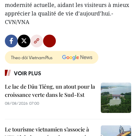
modernité actuelle, aidant les visiteurs à mieux
apprécier la qualité de vie d’aujourd’hui.-
CVN/VNA
Theo dõi VietnamPlus
VOIR PLUS
Le lac de Dâu Tiêng, un atout pour la
croissance verte dans le Sud-Est
08/08/2026 07:00
Le tourisme vietnamien s’associe à