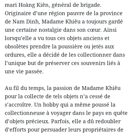
mari Hoàng Kiên, général de brigade.
Originaire d’une région pauvre de la province
de Nam Dinh, Madame Khiêu a toujours gardé
une certaine nostalgie dans son cœur. Ainsi
lorsqu’elle a vu tous ces objets anciens et
obsolètes prendre la poussière ou jetés aux
ordures, elle a décidé de les collectionner dans
l’unique but de préserver ces souvenirs liés à
une vie passée.
Au fil du temps, la passion de Madame Khiêu
pour la collecte de tels objets n’a cessé de
s’accroître. Un hobby qui a même poussé la
collectionneuse à voyager dans le pays en quête
d’objets précieux. Parfois, elle a dû redoubler
d’efforts pour persuader leurs propriétaires de