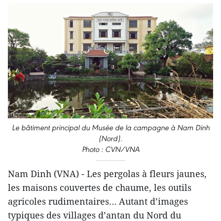
Le bâtiment principal du Musée de la campagne à Nam Dinh
(Nord).
Photo : CVN/VNA
Nam Dinh (VNA) - Les pergolas à fleurs jaunes,
les maisons couvertes de chaume, les outils
agricoles rudimentaires… Autant d’images
typiques des villages d’antan du Nord du