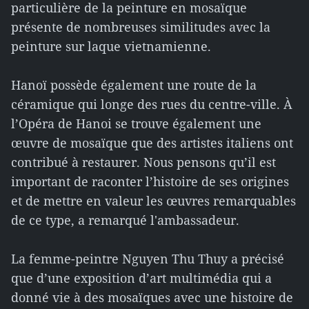
particulière de la peinture en mosaïque
présente de nombreuses similitudes avec la
peinture sur laque vietnamienne.
Hanoï possède également une route de la
céramique qui longe des rues du centre-ville. À
l’Opéra de Hanoi se trouve également une
œuvre de mosaïque que des artistes italiens ont
contribué à restaurer. Nous pensons qu’il est
important de raconter l’histoire de ses origines
et de mettre en valeur les œuvres remarquables
de ce type, a remarqué l'ambassadeur.
La femme-peintre Nguyen Thu Thuy a précisé
que d’une exposition d’art multimédia qui a
donné vie à des mosaïques avec une histoire de