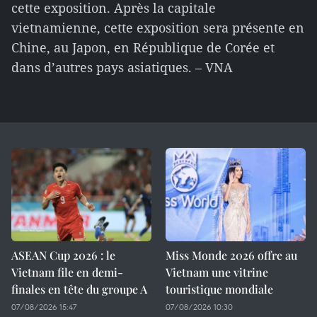
cette exposition. Après la capitale
vietnamienne, cette exposition sera présente en
Chine, au Japon, en République de Corée et
dans d’autres pays asiatiques. – VNA
ASEAN Cup 2026 : le
Miss Monde 2026 offre au
Vietnam file en demi-
Vietnam une vitrine
finales en tête du groupe A
touristique mondiale
07/08/2026 15:47
07/08/2026 10:30