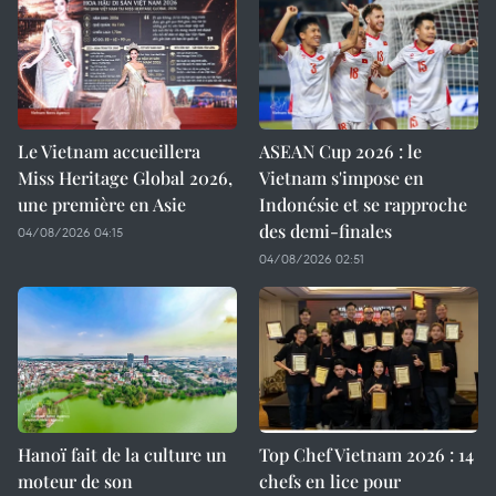
Le Vietnam accueillera
ASEAN Cup 2026 : le
Miss Heritage Global 2026,
Vietnam s'impose en
une première en Asie
Indonésie et se rapproche
des demi-finales
04/08/2026 04:15
04/08/2026 02:51
Hanoï fait de la culture un
Top Chef Vietnam 2026 : 14
moteur de son
chefs en lice pour