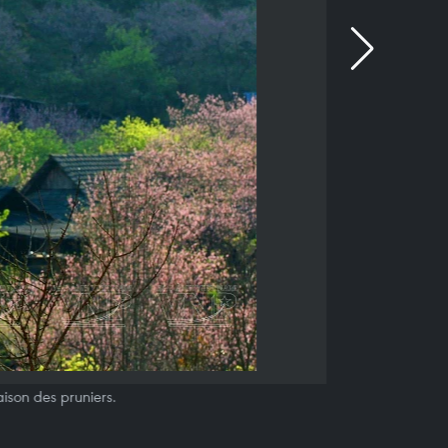
ison des pruniers.