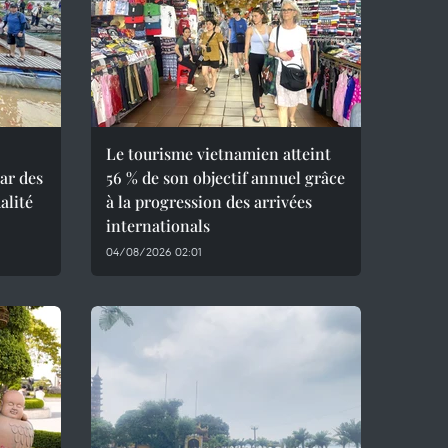
Le tourisme vietnamien atteint
ar des
56 % de son objectif annuel grâce
alité
à la progression des arrivées
internationals
04/08/2026 02:01