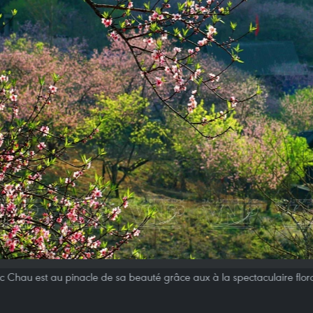
 Chau est au pinacle de sa beauté grâce aux à la spectaculaire flora