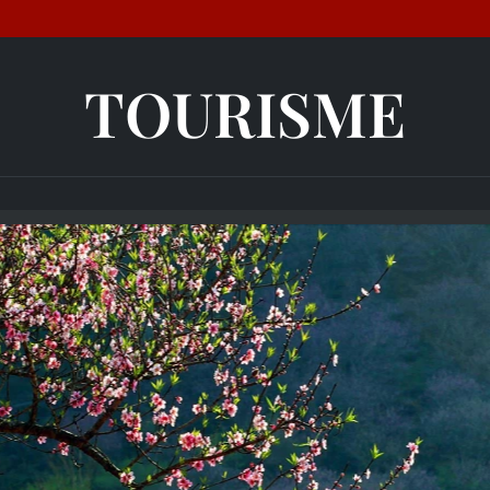
TOURISME