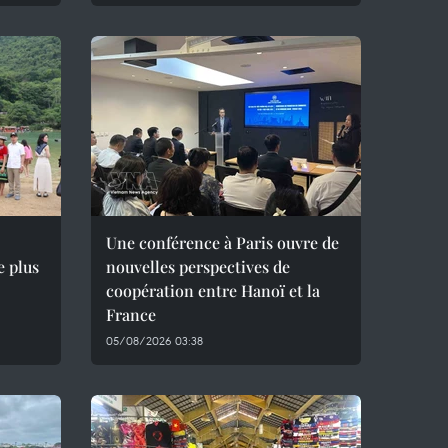
Une conférence à Paris ouvre de
e plus
nouvelles perspectives de
coopération entre Hanoï et la
France
05/08/2026 03:38