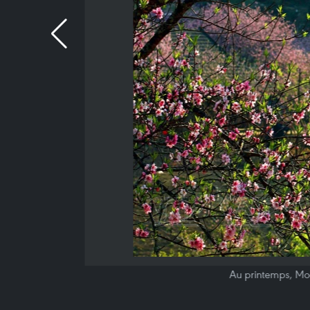
Au printemps, Moc