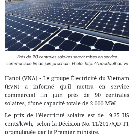
Près de 90 centrales solaires seront mises en service
commerciale fin de juin prochain. Photo: http://baodauthau.vn
Hanoi (VNA) - Le groupe Électricité du Vietnam
(EVN) a informé qu'il mettra en service
commercial fin juin près de 90 centrales
solaires, d’une capacité totale de 2.000 MW.
Le prix de l'électricité solaire est de 9.35 US
cents/kWh, selon la Décision No. 11/2017/QD-TT
promulguée par le Premier ministre.