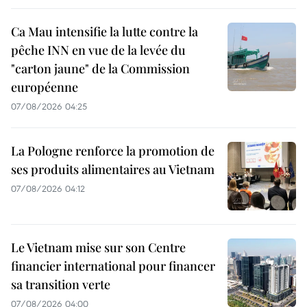
Ca Mau intensifie la lutte contre la
pêche INN en vue de la levée du
"carton jaune" de la Commission
européenne
07/08/2026 04:25
La Pologne renforce la promotion de
ses produits alimentaires au Vietnam
07/08/2026 04:12
Le Vietnam mise sur son Centre
financier international pour financer
sa transition verte
07/08/2026 04:00