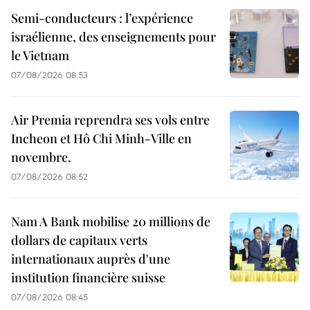
Semi-conducteurs : l’expérience
israélienne, des enseignements pour
le Vietnam
07/08/2026 08:53
Air Premia reprendra ses vols entre
Incheon et Hô Chi Minh-Ville en
novembre.
07/08/2026 08:52
Nam A Bank mobilise 20 millions de
dollars de capitaux verts
internationaux auprès d'une
institution financière suisse
07/08/2026 08:45