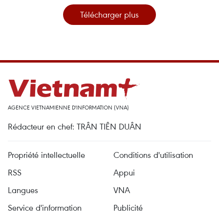
Télécharger plus
AGENCE VIETNAMIENNE D'INFORMATION (VNA)
Rédacteur en chef: TRÂN TIÊN DUÂN
Propriété intellectuelle
Conditions d'utilisation
RSS
Appui
Langues
VNA
Service d'information
Publicité