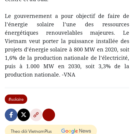
Le gouvernement a pour objectif de faire de
l’énergie solaire l’une des ressources
énergétiques renouvelables majeures. Le
Vietnam veut porter la puissance installée des
projets d’énergie solaire à 800 MW en 2020, soit
1,6% de la production nationale de l’électricité,
puis à 1.000 MW en 2030, soit 3,3% de la
production nationale. -VNA
#solaire
Theo dõi VietnamPlus