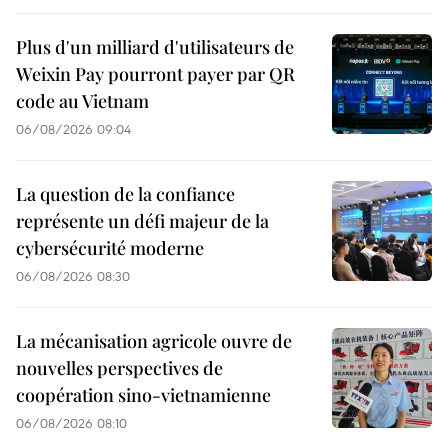
Plus d'un milliard d'utilisateurs de
Weixin Pay pourront payer par QR
code au Vietnam
06/08/2026 09:04
La question de la confiance
représente un défi majeur de la
cybersécurité moderne
06/08/2026 08:30
La mécanisation agricole ouvre de
nouvelles perspectives de
coopération sino-vietnamienne
06/08/2026 08:10