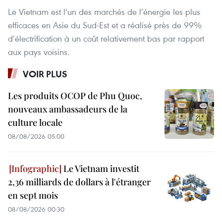
Le Vietnam est l’un des marchés de l’énergie les plus
efficaces en Asie du Sud-Est et a réalisé près de 99%
d’électrification à un coût relativement bas par rapport
aux pays voisins.
VOIR PLUS
Les produits OCOP de Phu Quoc,
nouveaux ambassadeurs de la
culture locale
08/08/2026 05:00
Le Vietnam investit
2,36 milliards de dollars à l'étranger
en sept mois
08/08/2026 00:30