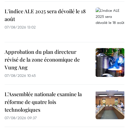
L'indice ALE 2025 sera dévoilé le 18
août
07/08/2026 13:02
Approbation du plan directeur
révisé de la zone économique de
Vung Ang
07/08/2026 10:45
L’Assemblée nationale examine la
réforme de quatre lois
technologiques
07/08/2026 09:37