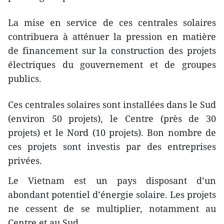
La mise en service de ces centrales solaires
contribuera à atténuer la pression en matière
de financement sur la construction des projets
électriques du gouvernement et de groupes
publics.
Ces centrales solaires sont installées dans le Sud
(environ 50 projets), le Centre (près de 30
projets) et le Nord (10 projets). Bon nombre de
ces projets sont investis par des entreprises
privées.
Le Vietnam est un pays disposant d’un
abondant potentiel d’énergie solaire. Les projets
ne cessent de se multiplier, notamment au
Centre et au Sud.