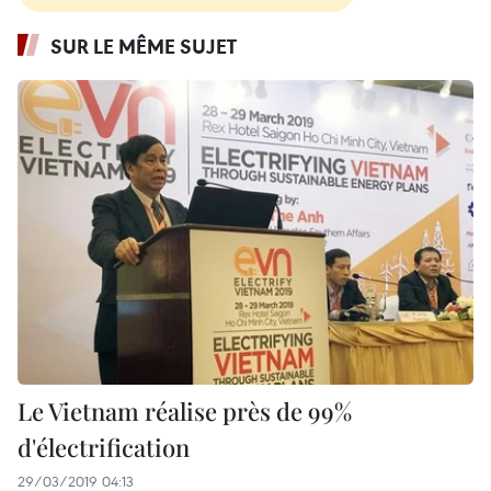
SUR LE MÊME SUJET
Le Vietnam réalise près de 99%
d'électrification
29/03/2019 04:13