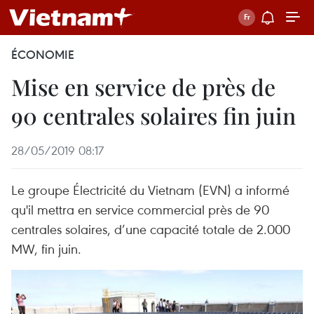
ÉCONOMIE
Mise en service de près de
90 centrales solaires fin juin
28/05/2019 08:17
Le groupe Électricité du Vietnam (EVN) a informé
qu'il mettra en service commercial près de 90
centrales solaires, d’une capacité totale de 2.000
MW, fin juin.