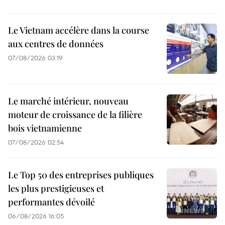
Le Vietnam accélère dans la course
aux centres de données
07/08/2026 03:19
Le marché intérieur, nouveau
moteur de croissance de la filière
bois vietnamienne
07/08/2026 02:54
Le Top 50 des entreprises publiques
les plus prestigieuses et
performantes dévoilé
06/08/2026 16:05