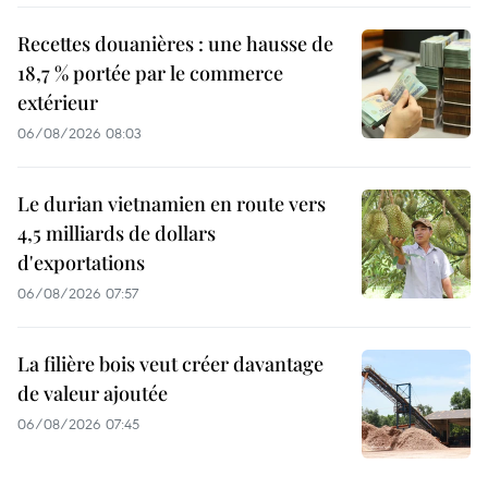
Recettes douanières : une hausse de
18,7 % portée par le commerce
extérieur
06/08/2026 08:03
Le durian vietnamien en route vers
4,5 milliards de dollars
d'exportations
06/08/2026 07:57
La filière bois veut créer davantage
de valeur ajoutée
06/08/2026 07:45