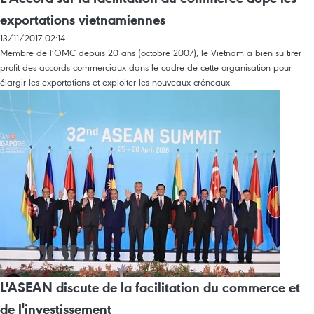
exportations vietnamiennes
13/11/2017 02:14
Membre de l’OMC depuis 20 ans (octobre 2007), le Vietnam a bien su tirer
profit des accords commerciaux dans le cadre de cette organisation pour
élargir les exportations et exploiter les nouveaux créneaux.
L'ASEAN discute de la facilitation du commerce et
de l'investissement