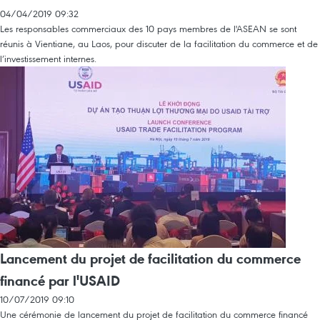
04/04/2019 09:32
Les responsables commerciaux des 10 pays membres de l'ASEAN se sont
réunis à Vientiane, au Laos, pour discuter de la facilitation du commerce et de
l’investissement internes.
Lancement du projet de facilitation du commerce
financé par l'USAID
10/07/2019 09:10
Une cérémonie de lancement du projet de facilitation du commerce financé