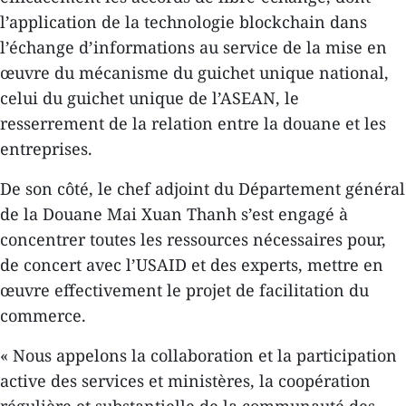
l’application de la technologie blockchain dans
l’échange d’informations au service de la mise en
œuvre du mécanisme du guichet unique national,
celui du guichet unique de l’ASEAN, le
resserrement de la relation entre la douane et les
entreprises.
De son côté, le chef adjoint du Département général
de la Douane Mai Xuan Thanh s’est engagé à
concentrer toutes les ressources nécessaires pour,
de concert avec l’USAID et des experts, mettre en
œuvre effectivement le projet de facilitation du
commerce.
« Nous appelons la collaboration et la participation
active des services et ministères, la coopération
régulière et substantielle de la communauté des