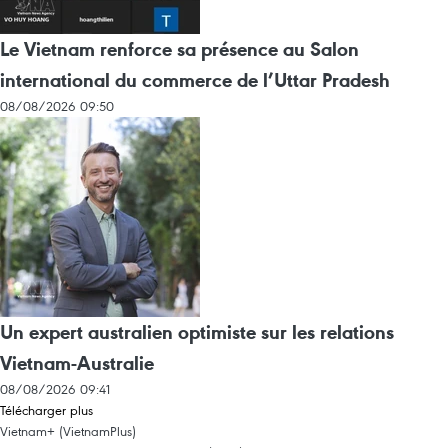
Le Vietnam renforce sa présence au Salon
international du commerce de l’Uttar Pradesh
08/08/2026 09:50
Un expert australien optimiste sur les relations
Vietnam-Australie
08/08/2026 09:41
Télécharger plus
Vietnam+ (VietnamPlus)