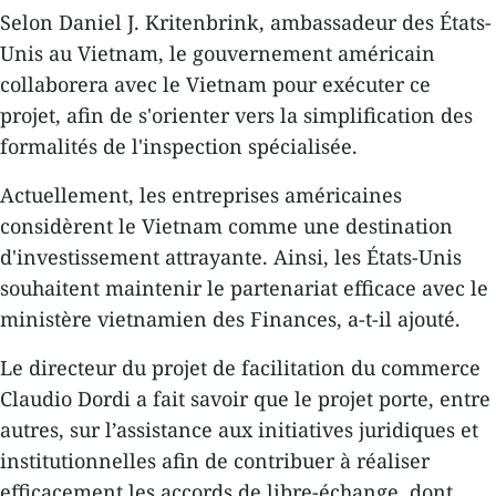
Selon Daniel J. Kritenbrink, ambassadeur des États-
Unis au Vietnam, le gouvernement américain
collaborera avec le Vietnam pour exécuter ce
projet, afin de s'orienter vers la simplification des
formalités de l'inspection spécialisée.
Actuellement, les entreprises américaines
considèrent le Vietnam comme une destination
d'investissement attrayante. Ainsi, les États-Unis
souhaitent maintenir le partenariat efficace avec le
ministère vietnamien des Finances, a-t-il ajouté.
Le directeur du projet de facilitation du commerce
Claudio Dordi a fait savoir que le projet porte, entre
autres, sur l’assistance aux initiatives juridiques et
institutionnelles afin de contribuer à réaliser
efficacement les accords de libre-échange, dont