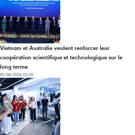
Vietnam et Australie veulent renforcer leur
coopération scientifique et technologique sur le
long terme
10/08/2026 03:30