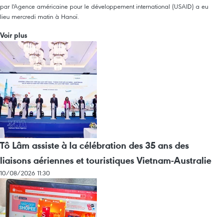
par l'Agence américaine pour le développement international (USAID) a eu
lieu mercredi matin à Hanoï.
Voir plus
Tô Lâm assiste à la célébration des 35 ans des
liaisons aériennes et touristiques Vietnam-Australie
10/08/2026 11:30