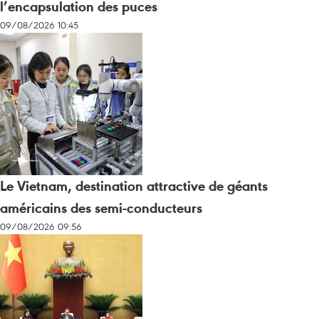
l’encapsulation des puces
09/08/2026 10:45
Le Vietnam, destination attractive de géants
américains des semi-conducteurs
09/08/2026 09:56