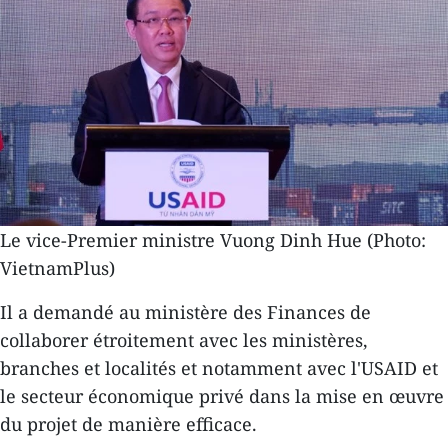
Le vice-Premier ministre Vuong Dinh Hue (Photo:
VietnamPlus)
Il a demandé au ministère des Finances de
collaborer étroitement avec les ministères,
branches et localités et notamment avec l'USAID et
le secteur économique privé dans la mise en œuvre
du projet de manière efficace.