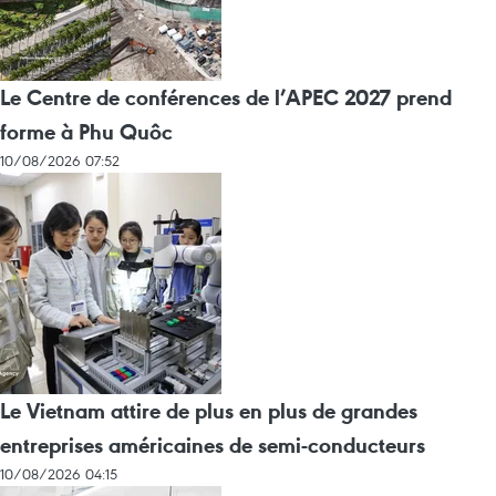
Le Centre de conférences de l’APEC 2027 prend
forme à Phu Quôc
10/08/2026 07:52
Le Vietnam attire de plus en plus de grandes
entreprises américaines de semi-conducteurs
10/08/2026 04:15