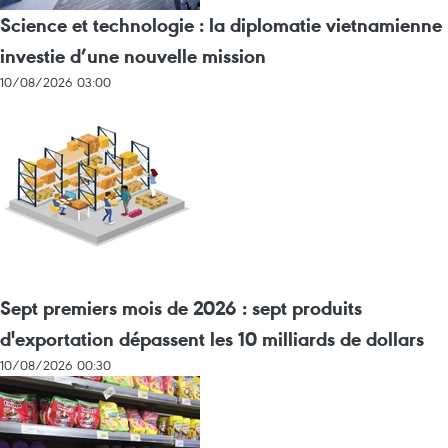
Science et technologie : la diplomatie vietnamienne
investie d’une nouvelle mission
10/08/2026 03:00
Sept premiers mois de 2026 : sept produits
d'exportation dépassent les 10 milliards de dollars
10/08/2026 00:30