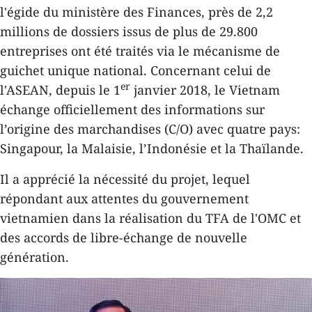
l'égide du ministère des Finances, près de 2,2
millions de dossiers issus de plus de 29.800
entreprises ont été traités via le mécanisme de
guichet unique national. Concernant celui de
er
l'ASEAN, depuis le 1
janvier 2018, le Vietnam
échange officiellement des informations sur
l’origine des marchandises (C/O) avec quatre pays:
Singapour, la Malaisie, l’Indonésie et la Thaïlande.
Il a apprécié la nécessité du projet, lequel
répondant aux attentes du gouvernement
vietnamien dans la réalisation du TFA de l'OMC et
des accords de libre-échange de nouvelle
génération.