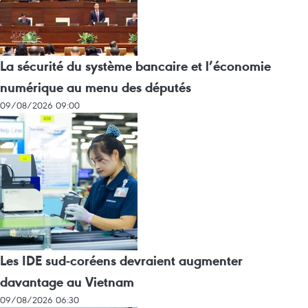
La sécurité du système bancaire et l’économie
numérique au menu des députés
09/08/2026 09:00
Les IDE sud-coréens devraient augmenter
davantage au Vietnam
09/08/2026 06:30