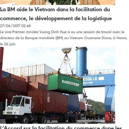
La BM aide le Vietnam dans la facilitation du
commerce, le développement de la logistique
27/06/2017 02:48
Le vice-Premier ministre Vuong Dinh Hue a eu une session de travail avec le
directeur de la Banque mondiale (BM) au Vietnam Ousmane Dione, à Hanoi,
le 26 juin.
L’Accord sur la facilitation du commerce dope les