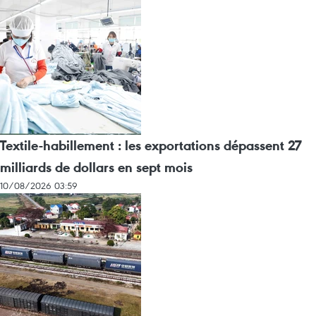
Textile-habillement : les exportations dépassent 27
milliards de dollars en sept mois
10/08/2026 03:59