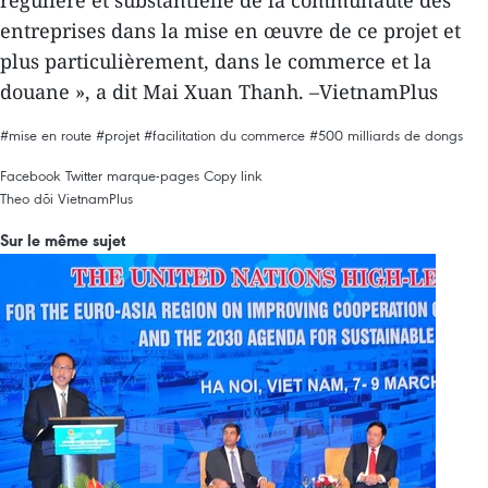
entreprises dans la mise en œuvre de ce projet et
plus particulièrement, dans le commerce et la
douane », a dit Mai Xuan Thanh. –VietnamPlus
#mise en route
#projet
#facilitation du commerce
#500 milliards de dongs
Facebook
Twitter
marque-pages
Copy link
Theo dõi VietnamPlus
Sur le même sujet