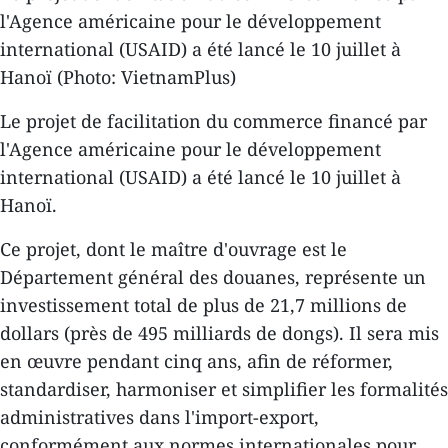
l'Agence américaine pour le développement
international (USAID) a été lancé le 10 juillet à
Hanoï (Photo: VietnamPlus)
Le projet de facilitation du commerce financé par
l'Agence américaine pour le développement
international (USAID) a été lancé le 10 juillet à
Hanoï.
Ce projet, dont le maître d'ouvrage est le
Département général des douanes, représente un
investissement total de plus de 21,7 millions de
dollars (près de 495 milliards de dongs). Il sera mis
en œuvre pendant cinq ans, afin de réformer,
standardiser, harmoniser et simplifier les formalités
administratives dans l'import-export,
conformément aux normes internationales pour