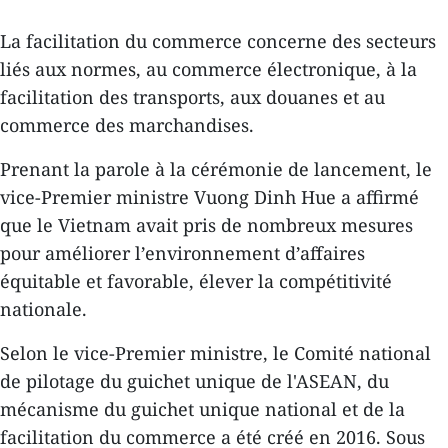
La facilitation du commerce concerne des secteurs
liés aux normes, au commerce électronique, à la
facilitation des transports, aux douanes et au
commerce des marchandises.
Prenant la parole à la cérémonie de lancement, le
vice-Premier ministre Vuong Dinh Hue a affirmé
que le Vietnam avait pris de nombreux mesures
pour améliorer l’environnement d’affaires
équitable et favorable, élever la compétitivité
nationale.
Selon le vice-Premier ministre, le Comité national
de pilotage du guichet unique de l'ASEAN, du
mécanisme du guichet unique national et de la
facilitation du commerce a été créé en 2016. Sous