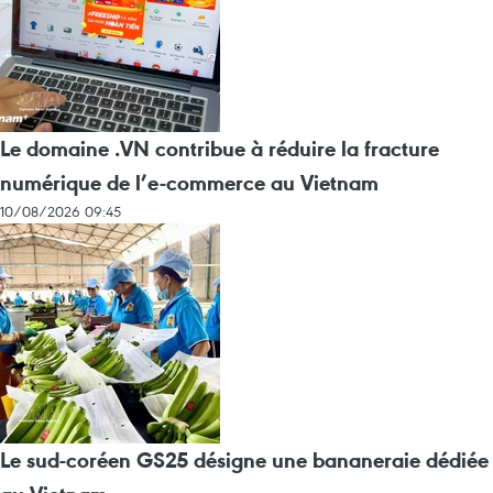
Le domaine .VN contribue à réduire la fracture
numérique de l’e-commerce au Vietnam
10/08/2026 09:45
Le sud-coréen GS25 désigne une bananeraie dédiée