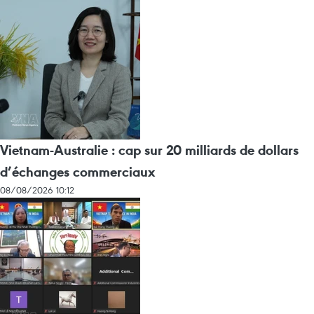
Vietnam-Australie : cap sur 20 milliards de dollars
d’échanges commerciaux
08/08/2026 10:12