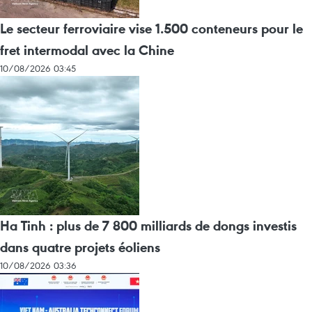
Le secteur ferroviaire vise 1.500 conteneurs pour le
fret intermodal avec la Chine
10/08/2026 03:45
Ha Tinh : plus de 7 800 milliards de dongs investis
dans quatre projets éoliens
10/08/2026 03:36