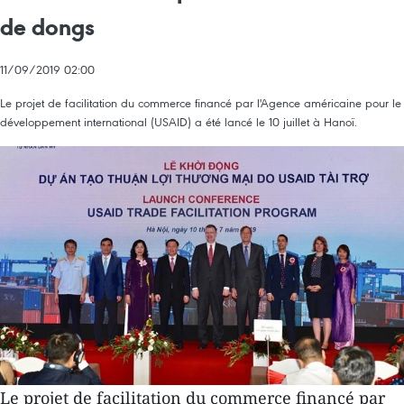
de dongs
11/09/2019 02:00
Le projet de facilitation du commerce financé par l'Agence américaine pour le
développement international (USAID) a été lancé le 10 juillet à Hanoï.
Le projet de facilitation du commerce financé par