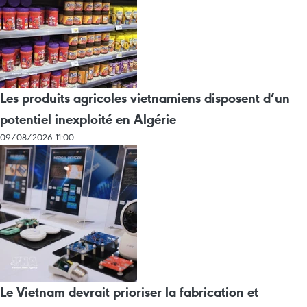
Les produits agricoles vietnamiens disposent d’un
potentiel inexploité en Algérie
09/08/2026 11:00
Le Vietnam devrait prioriser la fabrication et