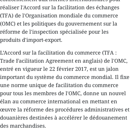
réaliser l'Accord sur la facilitation des échanges
(TFA) de l'Organisation mondiale du commerce
(OMC) et les politiques du gouvernement sur la
réforme de l'inspection spécialisée pour les
produits d'import-export.
L’Accord sur la facilitation du commerce (TFA :
Trade Facilitation Agreement en anglais) de l'OMC,
entré en vigueur le 22 février 2017, est un jalon
important du système du commerce mondial. Il fixe
une norme unique de facilitation du commerce
pour tous les membres de l'OMC, donne un nouvel
élan au commerce international en mettant en
œuvre la réforme des procédures administratives et
douanières destinées à accélérer le dédouanement
des marchandises.