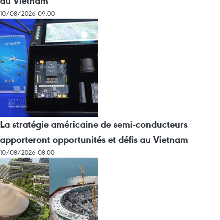
au Vietnam
10/08/2026 09:00
La stratégie américaine de semi-conducteurs
apporteront opportunités et défis au Vietnam
10/08/2026 08:00