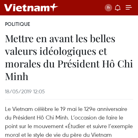
POLITIQUE
Mettre en avant les belles
valeurs idéologiques et
morales du Président Hô Chi
Minh
18/05/2019 12:05
Le Vietnam célèbre le 19 mai le 129e anniversaire
du Président Hô Chi Minh. L’occasion de faire le
point sur le mouvement «Étudier et suivre l’exemple
moral et le style de vie du père du Vietnam