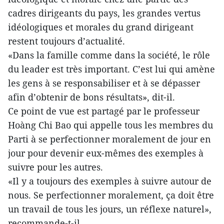
cadres dirigeants du pays, les grandes vertus
idéologiques et morales du grand dirigeant
restent toujours d’actualité.
«Dans la famille comme dans la société, le rôle
du leader est très important. C’est lui qui amène
les gens à se responsabiliser et à se dépasser
afin d’obtenir de bons résultats», dit-il.
Ce point de vue est partagé par le professeur
Hoàng Chi Bao qui appelle tous les membres du
Parti à se perfectionner moralement de jour en
jour pour devenir eux-mêmes des exemples à
suivre pour les autres.
«Il y a toujours des exemples à suivre autour de
nous. Se perfectionner moralement, ça doit être
un travail de tous les jours, un réflexe naturel»,
recommande-t-il.