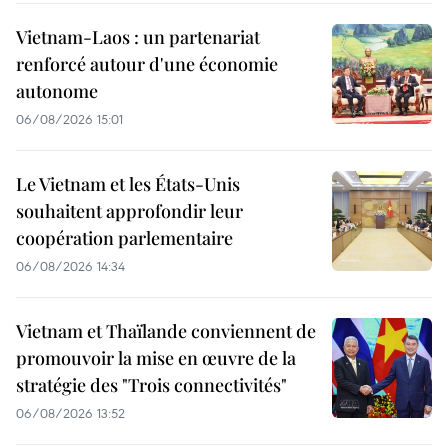
Vietnam-Laos : un partenariat
renforcé autour d'une économie
autonome
06/08/2026 15:01
Le Vietnam et les États-Unis
souhaitent approfondir leur
coopération parlementaire
06/08/2026 14:34
Vietnam et Thaïlande conviennent de
promouvoir la mise en œuvre de la
stratégie des "Trois connectivités"
06/08/2026 13:52