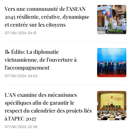
Vers une communauté de l’ASEAN
2045 résiliente, créative, dynamique
et centrée sur les citoyens
07/08/2026 04:10
📝 Édito: La diplomatie
vietnamienne, de l’ouverture à
l’accompagnement
07/08/2026 04:03
L'AN examine des mécanismes
spécifiques afin de garantir le
respect du calendrier des projets liés
à l'APEC 2027
07/08/2026 02:38