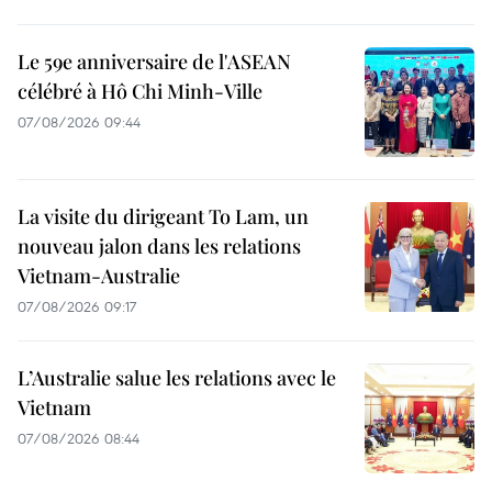
Le 59e anniversaire de l'ASEAN
célébré à Hô Chi Minh-Ville
07/08/2026 09:44
La visite du dirigeant To Lam, un
nouveau jalon dans les relations
Vietnam-Australie
07/08/2026 09:17
L’Australie salue les relations avec le
Vietnam
07/08/2026 08:44