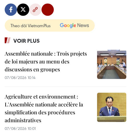
Theo dõi VietnamPlus
VOIR PLUS
Assemblée nationale : Trois projets
de loi majeurs au menu des
discussions en groupes
07/08/2026 10:14
Agriculture et environnement :
L'Assemblée nationale accélère la
simplification des procédures
administratives
07/08/2026 10:01