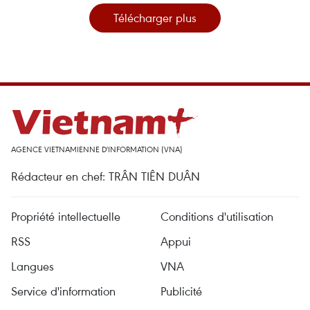
Télécharger plus
AGENCE VIETNAMIENNE D'INFORMATION (VNA)
Rédacteur en chef: TRÂN TIÊN DUÂN
Propriété intellectuelle
Conditions d'utilisation
RSS
Appui
Langues
VNA
Service d'information
Publicité