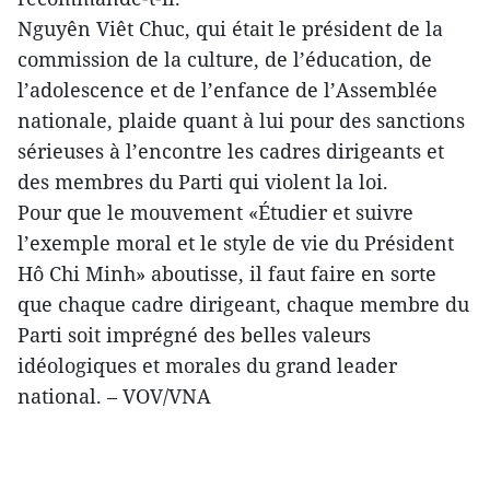
Nguyên Viêt Chuc, qui était le président de la
commission de la culture, de l’éducation, de
l’adolescence et de l’enfance de l’Assemblée
nationale, plaide quant à lui pour des sanctions
sérieuses à l’encontre les cadres dirigeants et
des membres du Parti qui violent la loi.
Pour que le mouvement «Étudier et suivre
l’exemple moral et le style de vie du Président
Hô Chi Minh» aboutisse, il faut faire en sorte
que chaque cadre dirigeant, chaque membre du
Parti soit imprégné des belles valeurs
idéologiques et morales du grand leader
national. – VOV/VNA