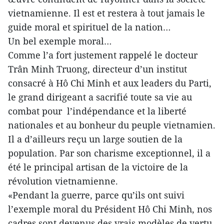
vietnamienne. Il est et restera à tout jamais le
guide moral et spirituel de la nation…
Un bel exemple moral…
Comme l’a fort justement rappelé le docteur
Trân Minh Truong, directeur d’un institut
consacré à Hô Chi Minh et aux leaders du Parti,
le grand dirigeant a sacrifié toute sa vie au
combat pour l’indépendance et la liberté
nationales et au bonheur du peuple vietnamien.
Il a d’ailleurs reçu un large soutien de la
population. Par son charisme exceptionnel, il a
été le principal artisan de la victoire de la
révolution vietnamienne.
«Pendant la guerre, parce qu’ils ont suivi
l’exemple moral du Président Hô Chi Minh, nos
cadres sont devenus des vrais modèles de vertu