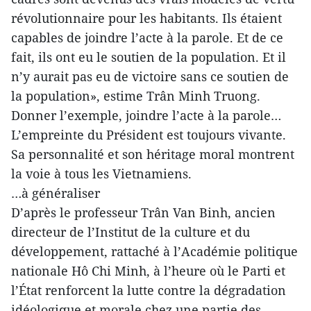
révolutionnaire pour les habitants. Ils étaient
capables de joindre l’acte à la parole. Et de ce
fait, ils ont eu le soutien de la population. Et il
n’y aurait pas eu de victoire sans ce soutien de
la population», estime Trân Minh Truong.
Donner l’exemple, joindre l’acte à la parole…
L’empreinte du Président est toujours vivante.
Sa personnalité et son héritage moral montrent
la voie à tous les Vietnamiens.
…à généraliser
D’après le professeur Trân Van Binh, ancien
directeur de l’Institut de la culture et du
développement, rattaché à l’Académie politique
nationale Hô Chi Minh, à l’heure où le Parti et
l’État renforcent la lutte contre la dégradation
idéologique et morale chez une partie des