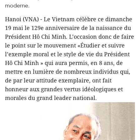
moderne.
Hanoi (VNA) - Le Vietnam célèbre ce dimanche
19 mai le 129e anniversaire de la naissance du
Président Hô Chi Minh. L’occasion donc de faire
le point sur le mouvement «Étudier et suivre
l’exemple moral et le style de vie du Président
Hô Chi Minh » qui aura permis, en 8 ans, de
mettre en lumière de nombreux individus qui,
de par leur attitude exemplaire, ont fait
honneur aux grandes vertus idéologiques et
morales du grand leader national.