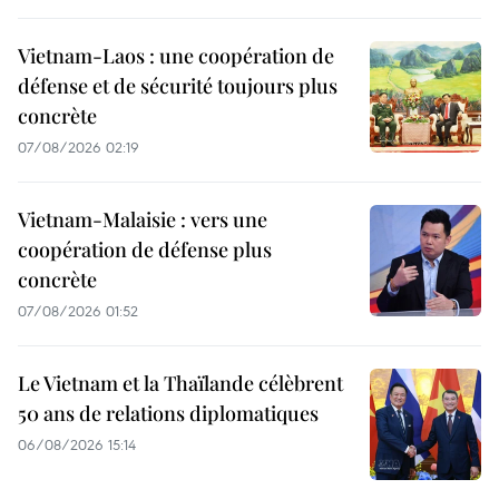
Vietnam-Laos : une coopération de
défense et de sécurité toujours plus
concrète
07/08/2026 02:19
Vietnam-Malaisie : vers une
coopération de défense plus
concrète
07/08/2026 01:52
Le Vietnam et la Thaïlande célèbrent
50 ans de relations diplomatiques
06/08/2026 15:14