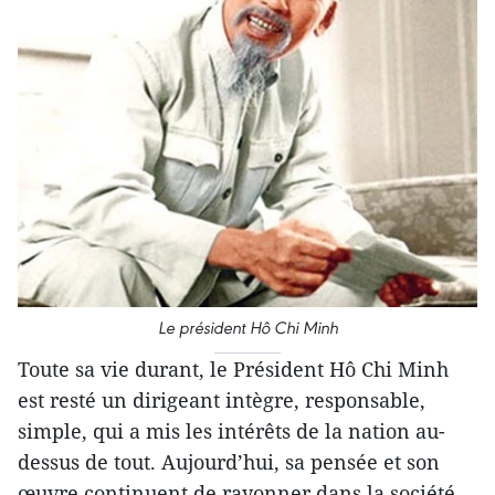
Le président Hô Chi Minh
Toute sa vie durant, le Président Hô Chi Minh
est resté un dirigeant intègre, responsable,
simple, qui a mis les intérêts de la nation au-
dessus de tout. Aujourd’hui, sa pensée et son
œuvre continuent de rayonner dans la société