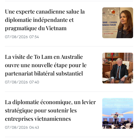
Une experte canadienne salue la
diplomatie indépendante et
pragmatique du Vietnam
07/08/2026 07:54
La visite de To Lam en Australie
ouvre une nouvelle étape pour le
partenariat bilatéral substantiel
07/08/2026 07:40
La diplomatie économique, un levier
stratégique pour soutenir les
entreprises vietnamiennes
07/08/2026 04:43