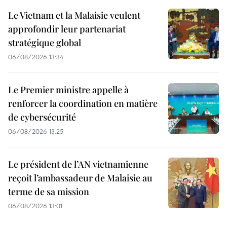
Le Vietnam et la Malaisie veulent
approfondir leur partenariat
stratégique global
06/08/2026 13:34
Le Premier ministre appelle à
renforcer la coordination en matière
de cybersécurité
06/08/2026 13:25
Le président de l’AN vietnamienne
reçoit l’ambassadeur de Malaisie au
terme de sa mission
06/08/2026 13:01