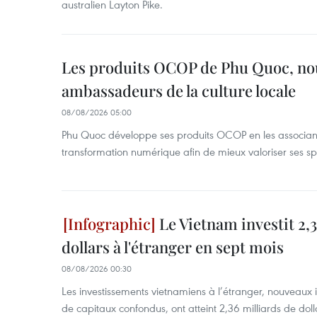
australien Layton Pike.
Les produits OCOP de Phu Quoc, n
ambassadeurs de la culture locale
08/08/2026 05:00
Phu Quoc développe ses produits OCOP en les associant
transformation numérique afin de mieux valoriser ses spé
Le Vietnam investit 2,3
dollars à l'étranger en sept mois
08/08/2026 00:30
Les investissements vietnamiens à l’étranger, nouveaux 
de capitaux confondus, ont atteint 2,36 milliards de dol