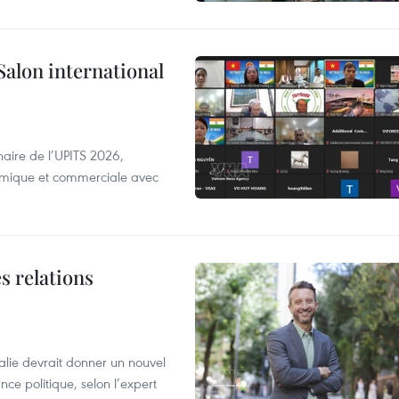
Salon international
aire de l’UPITS 2026,
nomique et commerciale avec
s relations
alie devrait donner un nouvel
nce politique, selon l’expert