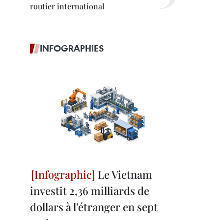
routier international
INFOGRAPHIES
Le Vietnam
investit 2,36 milliards de
dollars à l'étranger en sept