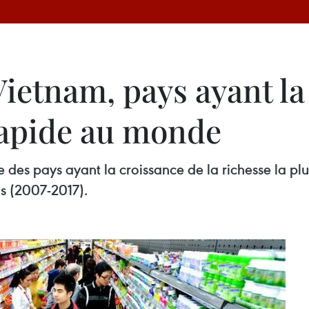
ietnam, pays ayant la
 rapide au monde
e des pays ayant la croissance de la richesse la pl
ns (2007-2017).