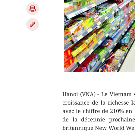
Hanoi (VNA) - Le Vietnam se
croissance de la richesse 
avec le chiffre de 210% en 
de la décennie prochaine
britannique New World Wea