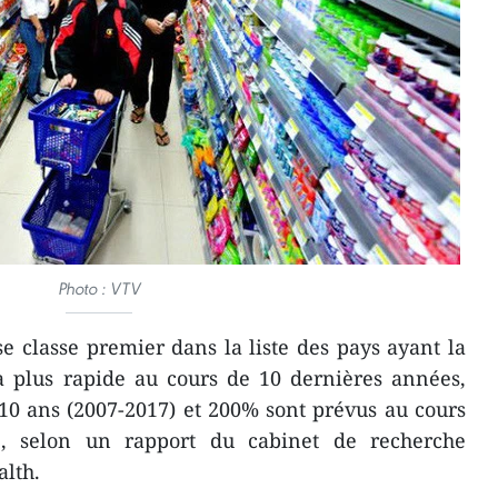
Photo : VTV
 classe premier dans la liste des pays ayant la
la plus rapide au cours de 10 dernières années,
10 ans (2007-2017) et 200% sont prévus au cours
, selon un rapport du cabinet de recherche
lth.