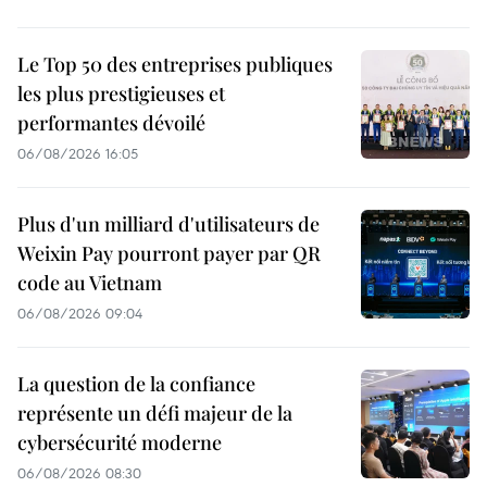
Le Top 50 des entreprises publiques
les plus prestigieuses et
performantes dévoilé
06/08/2026 16:05
Plus d'un milliard d'utilisateurs de
Weixin Pay pourront payer par QR
code au Vietnam
06/08/2026 09:04
La question de la confiance
représente un défi majeur de la
cybersécurité moderne
06/08/2026 08:30