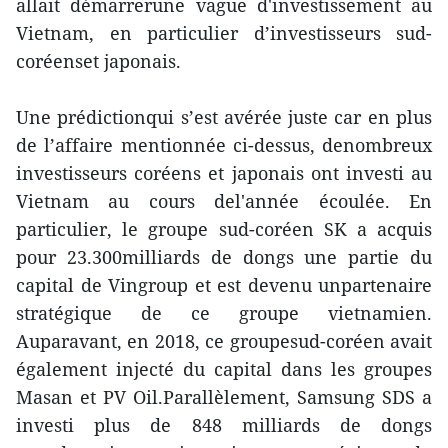
allait démarrerune vague d'investissement au
Vietnam, en particulier d’investisseurs sud-
coréenset japonais.
Une prédictionqui s’est avérée juste car en plus
de l’affaire mentionnée ci-dessus, denombreux
investisseurs coréens et japonais ont investi au
Vietnam au cours del'année écoulée. En
particulier, le groupe sud-coréen SK a acquis
pour 23.300milliards de dongs une partie du
capital de Vingroup et est devenu unpartenaire
stratégique de ce groupe vietnamien.
Auparavant, en 2018, ce groupesud-coréen avait
également injecté du capital dans les groupes
Masan et PV Oil.Parallèlement, Samsung SDS a
investi plus de 848 milliards de dongs