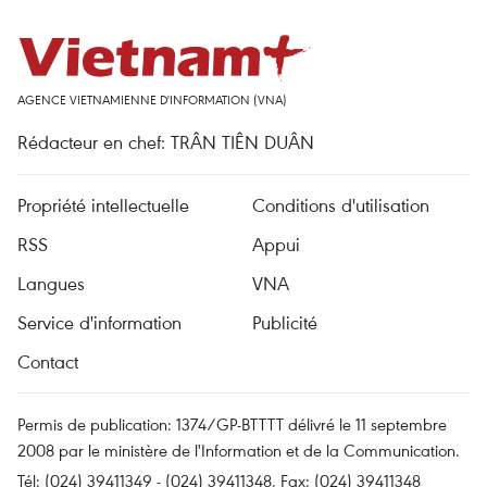
AGENCE VIETNAMIENNE D'INFORMATION (VNA)
Rédacteur en chef: TRÂN TIÊN DUÂN
Propriété intellectuelle
Conditions d'utilisation
RSS
Appui
Langues
VNA
Service d'information
Publicité
Contact
Permis de publication: 1374/GP-BTTTT délivré le 11 septembre
2008 par le ministère de l'Information et de la Communication.
Tél: (024) 39411349 - (024) 39411348, Fax: (024) 39411348