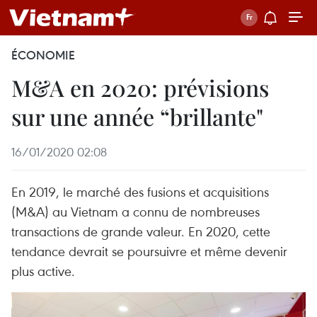
ÉCONOMIE
M&A en 2020: prévisions
sur une année “brillante"
16/01/2020 02:08
En 2019, le marché des fusions et acquisitions
(M&A) au Vietnam a connu de nombreuses
transactions de grande valeur. En 2020, cette
tendance devrait se poursuivre et même devenir
plus active.