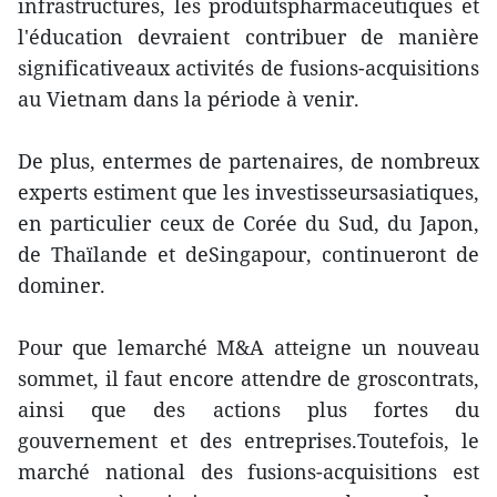
infrastructures, les produitspharmaceutiques et
l'éducation devraient contribuer de manière
significativeaux activités de fusions-acquisitions
au Vietnam dans la période à venir.
De plus, entermes de partenaires, de nombreux
experts estiment que les investisseursasiatiques,
en particulier ceux de Corée du Sud, du Japon,
de Thaïlande et deSingapour, continueront de
dominer.
Pour que lemarché M&A atteigne un nouveau
sommet, il faut encore attendre de groscontrats,
ainsi que des actions plus fortes du
gouvernement et des entreprises.Toutefois, le
marché national des fusions-acquisitions est