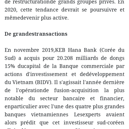
de restructurationde grands groupes privés. En
2020, cette tendance devrait se poursuivre et
mêmedevenir plus active.
De grandestransactions
En novembre 2019,KEB Hana Bank (Corée du
Sud) a acquis pour 20.208 milliards de dongs
15% ducapital de la Banque commerciale par
actions d'investissement et dedéveloppement
du Vietnam (BIDV). Il s'agissait l'année dernière
de l'opérationde fusion-acquisition la plus
notable du secteur bancaire et financier,
enparticulier avec l'une des quatre plus grandes
banques vietnamiennes Lesexperts avaient
alors prédit que cet investisseur sud-coréen