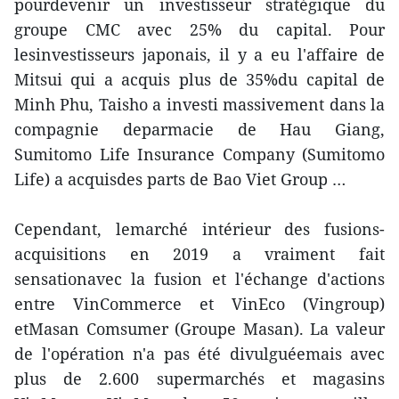
pourdevenir un investisseur stratégique du
groupe CMC avec 25% du capital. Pour
lesinvestisseurs japonais, il y a eu l'affaire de
Mitsui qui a acquis plus de 35%du capital de
Minh Phu, Taisho a investi massivement dans la
compagnie deparmacie de Hau Giang,
Sumitomo Life Insurance Company (Sumitomo
Life) a acquisdes parts de Bao Viet Group …
Cependant, lemarché intérieur des fusions-
acquisitions en 2019 a vraiment fait
sensationavec la fusion et l'échange d'actions
entre VinCommerce et VinEco (Vingroup)
etMasan Comsumer (Groupe Masan). La valeur
de l'opération n'a pas été divulguéemais avec
plus de 2.600 supermarchés et magasins