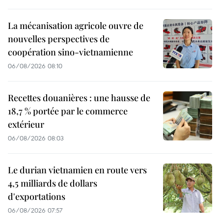
La mécanisation agricole ouvre de
nouvelles perspectives de
coopération sino-vietnamienne
06/08/2026 08:10
Recettes douanières : une hausse de
18,7 % portée par le commerce
extérieur
06/08/2026 08:03
Le durian vietnamien en route vers
4,5 milliards de dollars
d'exportations
06/08/2026 07:57