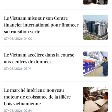
Le Vietnam mise sur son Centre
financier international pour financer
sa transition verte
07/08/2026 04:00
Le Vietnam accélère dans la course
aux centres de données
07/08/2026 03:19
Le marché intérieur, nouveau
moteur de croissance de la filière
bois vietnamienne
07/08/2026 02:54