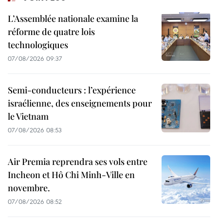
L’Assemblée nationale examine la
réforme de quatre lois
technologiques
07/08/2026 09:37
Semi-conducteurs : l’expérience
israélienne, des enseignements pour
le Vietnam
07/08/2026 08:53
Air Premia reprendra ses vols entre
Incheon et Hô Chi Minh-Ville en
novembre.
07/08/2026 08:52