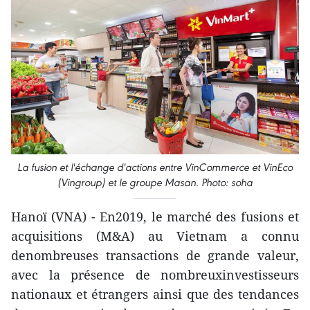
La fusion et l'échange d'actions entre VinCommerce et VinEco
(Vingroup) et le groupe Masan. Photo: soha
Hanoï (VNA) - En2019, le marché des fusions et
acquisitions (M&A) au Vietnam a connu
denombreuses transactions de grande valeur,
avec la présence de nombreuxinvestisseurs
nationaux et étrangers ainsi que des tendances