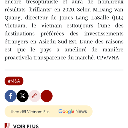
encore trèsoptimiste et aura de nombreux
résultats "brillants" en 2020. Selon M.Dang Van
Quang, directeur de Jones Lang LaSalle (JLL)
Vietnam, le Vietnam esttoujours l'une des
destinations préférées des investissements
étrangers en Asiedu Sud-Est. L'une des raisons
est que le pays a amélioré de manière
proactivela transparence du marché.-CPV/VNA
#M&A
Theo dõi VietnamPlus
VOIR PLUS