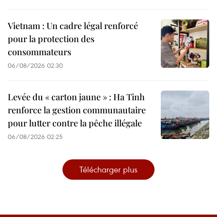
Vietnam : Un cadre légal renforcé
pour la protection des
consommateurs
06/08/2026 02:30
Levée du « carton jaune » : Ha Tinh
renforce la gestion communautaire
pour lutter contre la pêche illégale
06/08/2026 02:25
Télécharger plus