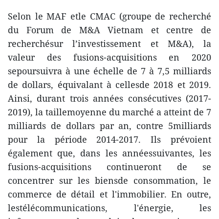
Selon le MAF etle CMAC (groupe de recherché
du Forum de M&A Vietnam et centre de
recherchésur l’investissement et M&A), la
valeur des fusions-acquisitions en 2020
sepoursuivra à une échelle de 7 à 7,5 milliards
de dollars, équivalant à cellesde 2018 et 2019.
Ainsi, durant trois années consécutives (2017-
2019), la taillemoyenne du marché a atteint de 7
milliards de dollars par an, contre 5milliards
pour la période 2014-2017. Ils prévoient
également que, dans les annéessuivantes, les
fusions-acquisitions continueront de se
concentrer sur les biensde consommation, le
commerce de détail et l'immobilier. En outre,
lestélécommunications, l'énergie, les