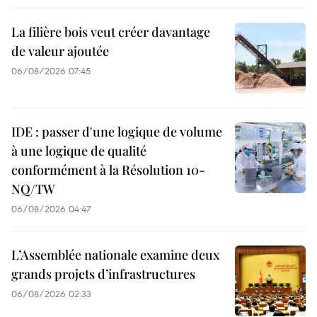
La filière bois veut créer davantage
de valeur ajoutée
06/08/2026 07:45
IDE : passer d'une logique de volume
à une logique de qualité
conformément à la Résolution 10-
NQ/TW
06/08/2026 04:47
L’Assemblée nationale examine deux
grands projets d’infrastructures
06/08/2026 02:33