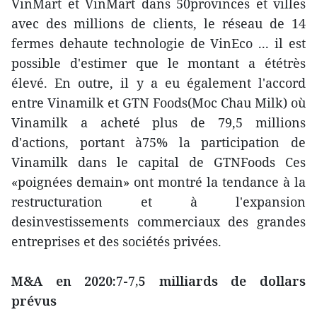
VinMart et VinMart dans 50provinces et villes
avec des millions de clients, le réseau de 14
fermes dehaute technologie de VinEco ... il est
possible d'estimer que le montant a ététrès
élevé. En outre, il y a eu également l'accord
entre Vinamilk et GTN Foods(Moc Chau Milk) où
Vinamilk a acheté plus de 79,5 millions
d'actions, portant à75% la participation de
Vinamilk dans le capital de GTNFoods Ces
«poignées demain» ont montré la tendance à la
restructuration et à l'expansion
desinvestissements commerciaux des grandes
entreprises et des sociétés privées.
M&A en 2020:7-7,5 milliards de dollars
prévus