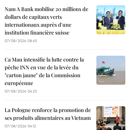
Nam A Bank mobilise 20 millions de
dollars de capitaux verts
internationaux auprès d'une
institution financière suisse
07/08/2026 08:45
Ca Mau intensifie la lutte contre la
pêche INN en vue de la levée du
"carton jaune" de la Commission
européenne
07/08/2026 04:25
La Pologne renforce la promotion de
ses produits alimentaires au Vietnam
07/08/2026 04:12