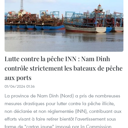
Lutte contre la pêche INN : Nam Dinh
contrôle strictement les bateaux de pêche
aux ports
01/04/2024 01:36
La province de Nam Dinh (Nord) a pris de nombreuses
mesures drastiques pour lutter contre la pêche illicite,
non déclarée et non réglementée (INN), contribuant aux
efforts visant à faire retirer bientôt l'avertissement sous
forme de "carton jaune" imposé par la Commission