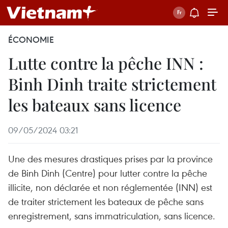
ÉCONOMIE
Lutte contre la pêche INN :
Binh Dinh traite strictement
les bateaux sans licence
09/05/2024 03:21
Une des mesures drastiques prises par la province
de Binh Dinh (Centre) pour lutter contre la pêche
illicite, non déclarée et non réglementée (INN) est
de traiter strictement les bateaux de pêche sans
enregistrement, sans immatriculation, sans licence.