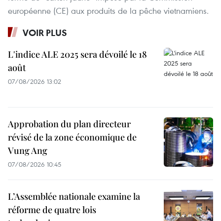
européenne (CE) aux produits de la pêche vietnamiens. ​
VOIR PLUS
L'indice ALE 2025 sera dévoilé le 18
août
07/08/2026 13:02
Approbation du plan directeur
révisé de la zone économique de
Vung Ang
07/08/2026 10:45
L’Assemblée nationale examine la
réforme de quatre lois