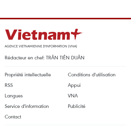
AGENCE VIETNAMIENNE D'INFORMATION (VNA)
Rédacteur en chef: TRÂN TIÊN DUÂN
Propriété intellectuelle
Conditions d'utilisation
RSS
Appui
Langues
VNA
Service d'information
Publicité
Contact