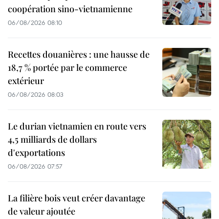
coopération sino-vietnamienne
06/08/2026 08:10
Recettes douanières : une hausse de
18,7 % portée par le commerce
extérieur
06/08/2026 08:03
Le durian vietnamien en route vers
4,5 milliards de dollars
d'exportations
06/08/2026 07:57
La filière bois veut créer davantage
de valeur ajoutée