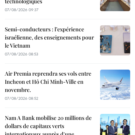
technologiques
07/08/2026 09:37
Semi-conducteurs : l’expérience
israélienne, des enseignements pour
le Vietnam
07/08/2026 08:53
Air Premia reprendra ses vols entre
Incheon et Hô Chi Minh-Ville en
novembre.
07/08/2026 08:52
Nam A Bank mobilise 20 millions de
dollars de capitaux verts
internationaux auprès d'une