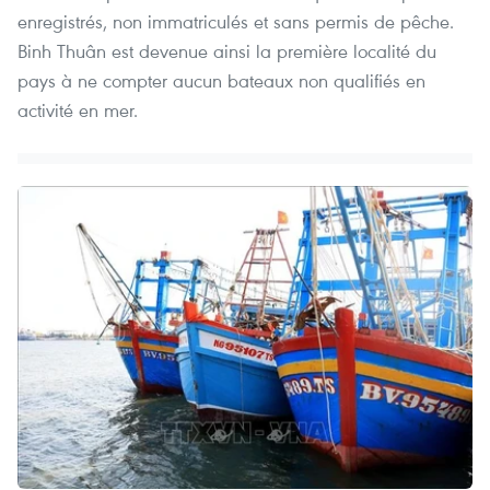
enregistrés, non immatriculés et sans permis de pêche.
Binh Thuân est devenue ainsi la première localité du
pays à ne compter aucun bateaux non qualifiés en
activité en mer.