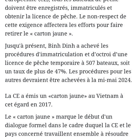
doivent être enregistrés, immatriculés et
obtenir la licence de pêche. Le non-respect de
cette exigence affectera les efforts pour faire
retirer le « carton jaune ».
Jusqu'à présent, Binh Dinh a achevé les
procédures d'immatriculation et d’octroi d’une
licence de pêche temporaire à 507 bateaux, soit
un taux de plus de 47%. Les procédures pour les
autres devraient être achevées à la mi-mai 2024.
La CE a émis un «carton jaune» au Vietnam à
cet égard en 2017.
Le « carton jaune » marque le début d'un
dialogue formel dans le cadre duquel la CE et le
pays concerné travaillent ensemble à résoudre