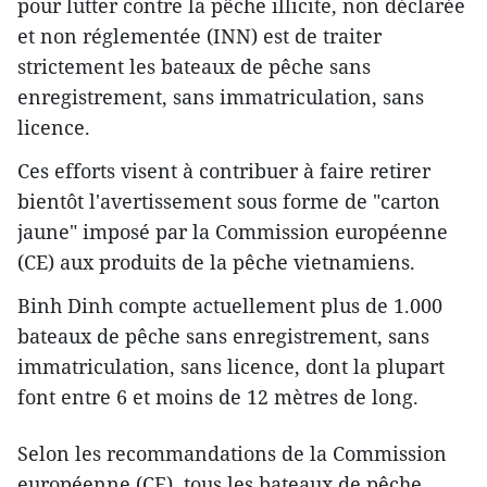
pour lutter contre la pêche illicite, non déclarée
et non réglementée (INN) est de traiter
strictement les bateaux de pêche sans
enregistrement, sans immatriculation, sans
licence.
Ces efforts visent à contribuer à faire retirer
bientôt l'avertissement sous forme de "carton
jaune" imposé par la Commission européenne
(CE) aux produits de la pêche vietnamiens.
Binh Dinh compte actuellement plus de 1.000
bateaux de pêche sans enregistrement, sans
immatriculation, sans licence, dont la plupart
font entre 6 et moins de 12 mètres de long.
Selon les recommandations de la Commission
européenne (CE), tous les bateaux de pêche