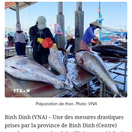
Préparation de thon. Photo: VNA
Binh Dinh (VNA) – Une des mesures drastiques
prises par la province de Binh Dinh (Centre)