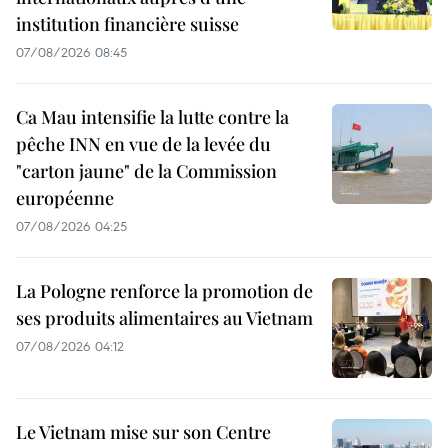
institution financière suisse
07/08/2026 08:45
Ca Mau intensifie la lutte contre la
pêche INN en vue de la levée du
"carton jaune" de la Commission
européenne
07/08/2026 04:25
La Pologne renforce la promotion de
ses produits alimentaires au Vietnam
07/08/2026 04:12
Le Vietnam mise sur son Centre