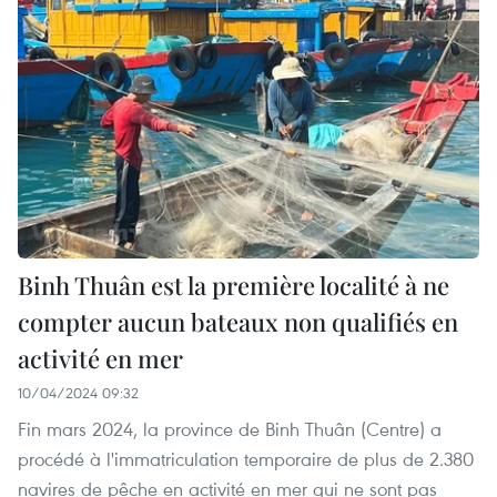
Binh Thuân est la première localité à ne
compter aucun bateaux non qualifiés en
activité en mer
10/04/2024 09:32
Fin mars 2024, la province de Binh Thuân (Centre) a
procédé à l'immatriculation temporaire de plus de 2.380
navires de pêche en activité en mer qui ne sont pas