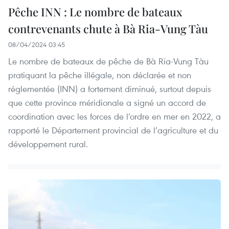
Pêche INN : Le nombre de bateaux
contrevenants chute à Bà Ria-Vung Tàu
08/04/2024 03:45
Le nombre de bateaux de pêche de Bà Ria-Vung Tàu
pratiquant la pêche illégale, non déclarée et non
réglementée (INN) a fortement diminué, surtout depuis
que cette province méridionale a signé un accord de
coordination avec les forces de l’ordre en mer en 2022, a
rapporté le Département provincial de l’agriculture et du
développement rural. ​