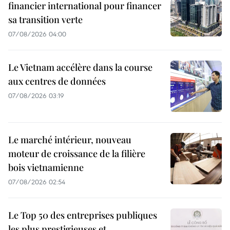
financier international pour financer
sa transition verte
07/08/2026 04:00
Le Vietnam accélère dans la course
aux centres de données
07/08/2026 03:19
Le marché intérieur, nouveau
moteur de croissance de la filière
bois vietnamienne
07/08/2026 02:54
Le Top 50 des entreprises publiques
les plus prestigieuses et