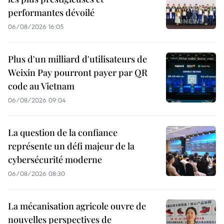
performantes dévoilé
06/08/2026 16:05
Plus d'un milliard d'utilisateurs de
Weixin Pay pourront payer par QR
code au Vietnam
06/08/2026 09:04
La question de la confiance
représente un défi majeur de la
cybersécurité moderne
06/08/2026 08:30
La mécanisation agricole ouvre de
nouvelles perspectives de