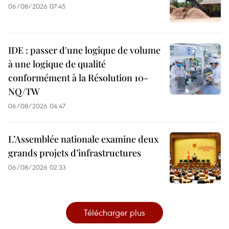
06/08/2026 07:45
IDE : passer d'une logique de volume
à une logique de qualité
conformément à la Résolution 10-
NQ/TW
06/08/2026 04:47
L’Assemblée nationale examine deux
grands projets d’infrastructures
06/08/2026 02:33
Télécharger plus