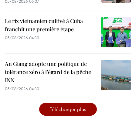
05/08/2026 05:07
Le riz vietnamien cultivé à Cuba
franchit une première étape
05/08/2026 04:30
An Giang adopte une politique de
tolérance zéro à l’égard de la pêche
INN
05/08/2026 04:30
Télécharger plus