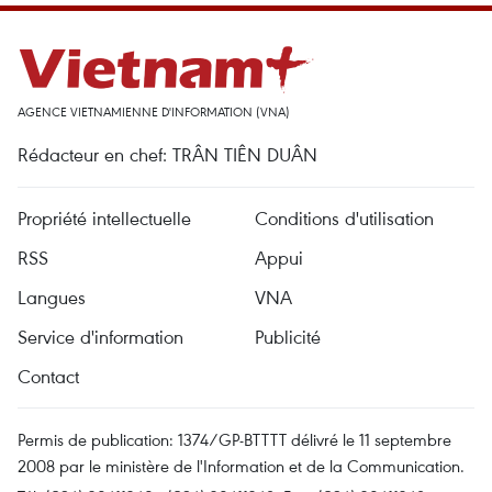
AGENCE VIETNAMIENNE D'INFORMATION (VNA)
Rédacteur en chef: TRÂN TIÊN DUÂN
Propriété intellectuelle
Conditions d'utilisation
RSS
Appui
Langues
VNA
Service d'information
Publicité
Contact
Permis de publication: 1374/GP-BTTTT délivré le 11 septembre
2008 par le ministère de l'Information et de la Communication.