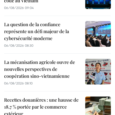
code au Vietnam
06/08/2026 09:04
La question de la confiance
représente un défi majeur de la
cybersécurité moderne
06/08/2026 08:30
La mécanisation agricole ouvre de
nouvelles perspectives de
coopération sino-vietnamienne
06/08/2026 08:10
Recettes douanières : une hausse de
18,7 % portée par le commerce
extérieur