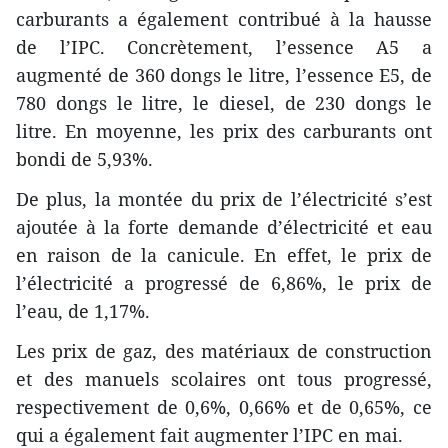
carburants a également contribué à la hausse
de l’IPC. Concrètement, l’essence A5 a
augmenté de 360 dongs le litre, l’essence E5, de
780 dongs le litre, le diesel, de 230 dongs le
litre. En moyenne, les prix des carburants ont
bondi de 5,93%.
De plus, la montée du prix de l’électricité s’est
ajoutée à la forte demande d’électricité et eau
en raison de la canicule. En effet, le prix de
l’électricité a progressé de 6,86%, le prix de
l’eau, de 1,17%.
Les prix de gaz, des matériaux de construction
et des manuels scolaires ont tous progressé,
respectivement de 0,6%, 0,66% et de 0,65%, ce
qui a également fait augmenter l’IPC en mai.