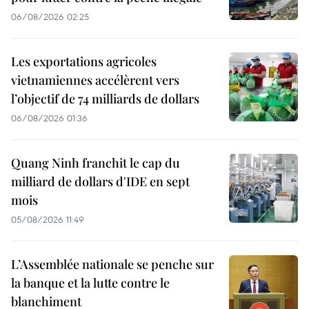
06/08/2026 02:25
Les exportations agricoles
vietnamiennes accélèrent vers
l’objectif de 74 milliards de dollars
06/08/2026 01:36
Quang Ninh franchit le cap du
milliard de dollars d'IDE en sept
mois
05/08/2026 11:49
L’Assemblée nationale se penche sur
la banque et la lutte contre le
blanchiment