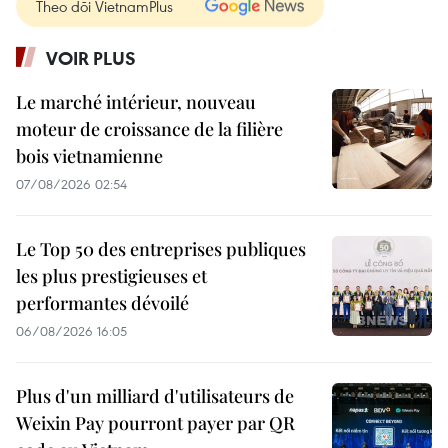
Theo dõi VietnamPlus
VOIR PLUS
Le marché intérieur, nouveau
moteur de croissance de la filière
bois vietnamienne
07/08/2026 02:54
Le Top 50 des entreprises publiques
les plus prestigieuses et
performantes dévoilé
06/08/2026 16:05
Plus d'un milliard d'utilisateurs de
Weixin Pay pourront payer par QR