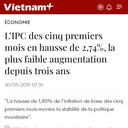
ÉCONOMIE
L’IPC des cinq premiers
mois en hausse de 2,74%, la
plus faible augmentation
depuis trois ans
30/05/2019 07:39
“La hausse de 1,85% de l’inflation de base des cinq
premiers mois montre la stabilité de la politique
monétaire”.