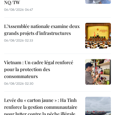
NQ/TW
06/08/2026 04:47
L’Assemblée nationale examine deux
grands projets d’infrastructures
06/08/2026 02:33
Vietnam : Un cadre légal renforcé
pour la protection des
consommateurs
06/08/2026 02:30
Levée du « carton jaune » : Ha Tinh
renforce la gestion communautaire
pour lutter contre la pêche illégale