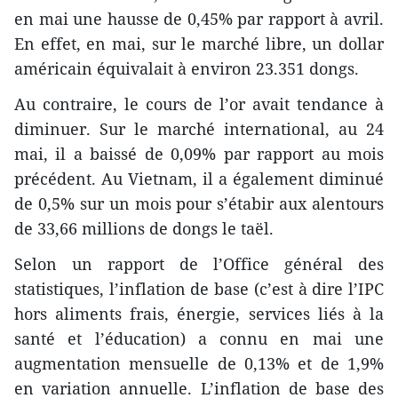
en mai une hausse de 0,45% par rapport à avril.
En effet, en mai, sur le marché libre, un dollar
américain équivalait à environ 23.351 dongs.
Au contraire, le cours de l’or avait tendance à
diminuer. Sur le marché international, au 24
mai, il a baissé de 0,09% par rapport au mois
précédent. Au Vietnam, il a également diminué
de 0,5% sur un mois pour s’étabir aux alentours
de 33,66 millions de dongs le taël.
Selon un rapport de l’Office général des
statistiques, l’inflation de base (c’est à dire l’IPC
hors aliments frais, énergie, services liés à la
santé et l’éducation) a connu en mai une
augmentation mensuelle de 0,13% et de 1,9%
en variation annuelle. L’inflation de base des