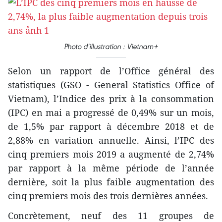
Photo d'illustration : Vietnam+
Selon un rapport de l’Office général des
statistiques (GSO - General Statistics Office of
Vietnam), l’Indice des prix à la consommation
(IPC) en mai a progressé de 0,49% sur un mois,
de 1,5% par rapport à décembre 2018 et de
2,88% en variation annuelle. Ainsi, l’IPC des
cinq premiers mois 2019 a augmenté de 2,74%
par rapport à la même période de l’année
dernière, soit la plus faible augmentation des
cinq premiers mois des trois dernières années.
Concrètement, neuf des 11 groupes de