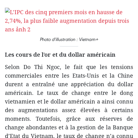
Photo d'illustration : Vietnam+
Les cours de l’or et du dollar américain
Selon Do Thi Ngoc, le fait que les tensions
commerciales entre les Etats-Unis et la Chine
durent a entraîné une appréciation du dollar
américain. Le taux de change entre le dong
vietnamien et le dollar américain a ainsi connu
des augmentations assez élevées à certains
moments. Toutefois, grâce aux réserves de
change abondantes et à la gestion de la Banque
d’Etat du Vietnam, le taux de change n’a connu