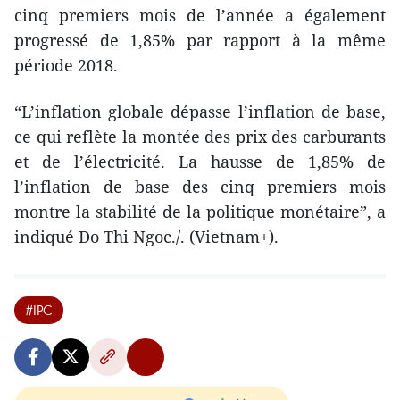
cinq premiers mois de l’année a également
progressé de 1,85% par rapport à la même
période 2018.
“L’inflation globale dépasse l’inflation de base,
ce qui reflète la montée des prix des carburants
et de l’électricité. La hausse de 1,85% de
l’inflation de base des cinq premiers mois
montre la stabilité de la politique monétaire”, a
indiqué Do Thi Ngoc./. (Vietnam+).
#IPC