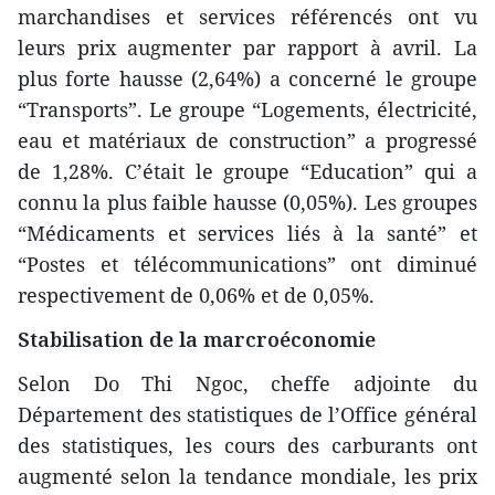
marchandises et services référencés ont vu
leurs prix augmenter par rapport à avril. La
plus forte hausse (2,64%) a concerné le groupe
“Transports”. Le groupe “Logements, électricité,
eau et matériaux de construction” a progressé
de 1,28%. C’était le groupe “Education” qui a
connu la plus faible hausse (0,05%). Les groupes
“Médicaments et services liés à la santé” et
“Postes et télécommunications” ont diminué
respectivement de 0,06% et de 0,05%.
Stabilisation de la marcroéconomie
Selon Do Thi Ngoc, cheffe adjointe du
Département des statistiques de l’Office général
des statistiques, les cours des carburants ont
augmenté selon la tendance mondiale, les prix