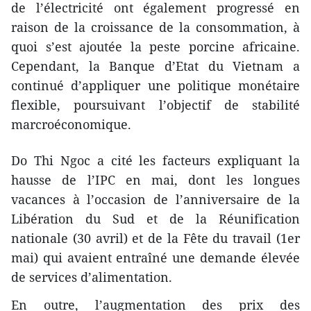
de l’électricité ont également progressé en
raison de la croissance de la consommation, à
quoi s’est ajoutée la peste porcine africaine.
Cependant, la Banque d’Etat du Vietnam a
continué d’appliquer une politique monétaire
flexible, poursuivant l’objectif de stabilité
marcroéconomique.
Do Thi Ngoc a cité les facteurs expliquant la
hausse de l’IPC en mai, dont les longues
vacances à l’occasion de l’anniversaire de la
Libération du Sud et de la Réunification
nationale (30 avril) et de la Fête du travail (1er
mai) qui avaient entraîné une demande élevée
de services d’alimentation.
En outre, l’augmentation des prix des