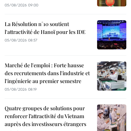
05/08/2026 09:00
La Résolution n°10 soutient
l'attractivité de Hanoï pour les IDE
05/08/2026 08:57
Marché de l'emploi : Forte hausse
des recrutements dans l'industrie et
l'ingénierie au premier semestre
05/08/2026 08:19
Quatre groupes de solutions pour
renforcer l’attractivité du Vietnam
auprès des investisseurs étrangers