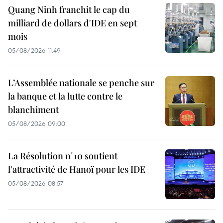
Quang Ninh franchit le cap du
milliard de dollars d'IDE en sept
mois
05/08/2026 11:49
L’Assemblée nationale se penche sur
la banque et la lutte contre le
blanchiment
05/08/2026 09:00
La Résolution n°10 soutient
l'attractivité de Hanoï pour les IDE
05/08/2026 08:57