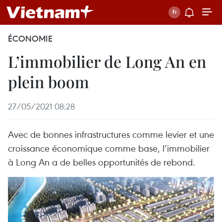
ÉCONOMIE
L’immobilier de Long An en
plein boom
27/05/2021 08:28
Avec de bonnes infrastructures comme levier et une
croissance économique comme base, l’immobilier
à Long An a de belles opportunités de rebond.