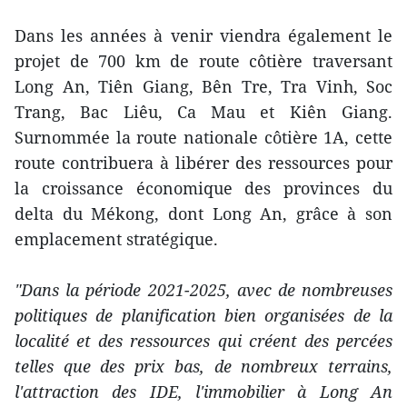
Dans les années à venir viendra également le
projet de 700 km de route côtière traversant
Long An, Tiên Giang, Bên Tre, Tra Vinh, Soc
Trang, Bac Liêu, Ca Mau et Kiên Giang.
Surnommée la route nationale côtière 1A, cette
route contribuera à libérer des ressources pour
la croissance économique des provinces du
delta du Mékong, dont Long An, grâce à son
emplacement stratégique.
"Dans la période 2021-2025, avec de nombreuses
politiques de planification bien organisées de la
localité et des ressources qui créent des percées
telles que des prix bas, de nombreux terrains,
l'attraction des IDE, l'immobilier à Long An