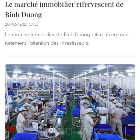
Le marché immobilier effervescent de
Binh Duong
20/05/2021 07:53
Le marché immobilier de Binh Duong attire récemment
fortement l'attention des investisseurs.