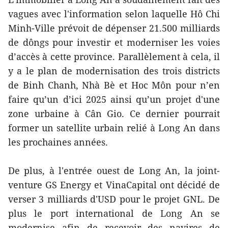
vagues avec l'information selon laquelle Hô Chi
Minh-Ville prévoit de dépenser 21.500 milliards
de dôngs pour investir et moderniser les voies
d’accès à cette province. Parallèlement à cela, il
y a le plan de modernisation des trois districts
de Binh Chanh, Nhà Bè et Hoc Môn pour n’en
faire qu’un d’ici 2025 ainsi qu’un projet d'une
zone urbaine à Cân Gio. Ce dernier pourrait
former un satellite urbain relié à Long An dans
les prochaines années.
De plus, à l'entrée ouest de Long An, la joint-
venture GS Energy et VinaCapital ont décidé de
verser 3 milliards d'USD pour le projet GNL. De
plus le port international de Long An se
modernise afin de recevoir des navires de