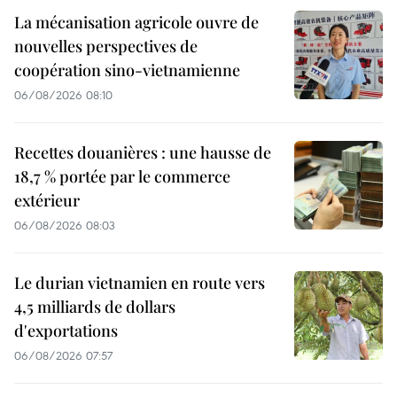
La mécanisation agricole ouvre de
nouvelles perspectives de
coopération sino-vietnamienne
06/08/2026 08:10
Recettes douanières : une hausse de
18,7 % portée par le commerce
extérieur
06/08/2026 08:03
Le durian vietnamien en route vers
4,5 milliards de dollars
d'exportations
06/08/2026 07:57