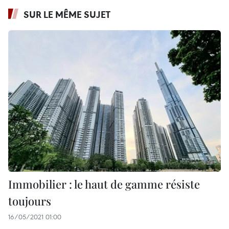
SUR LE MÊME SUJET
Immobilier : le haut de gamme résiste
toujours
16/05/2021 01:00