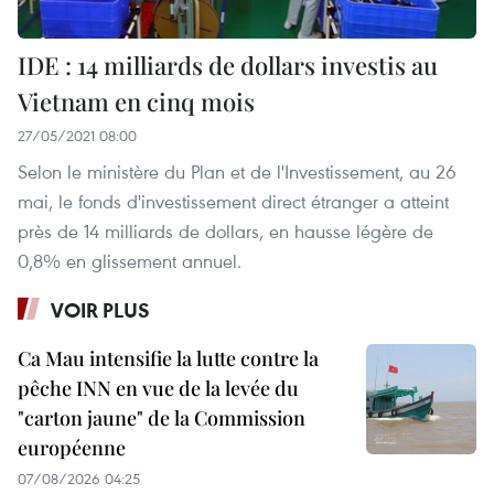
IDE : 14 milliards de dollars investis au
Vietnam en cinq mois
27/05/2021 08:00
Selon le ministère du Plan et de l'Investissement, au 26
mai, le fonds d'investissement direct étranger a atteint
près de 14 milliards de dollars, en hausse légère de
0,8% en glissement annuel.
VOIR PLUS
Ca Mau intensifie la lutte contre la
pêche INN en vue de la levée du
"carton jaune" de la Commission
européenne
07/08/2026 04:25