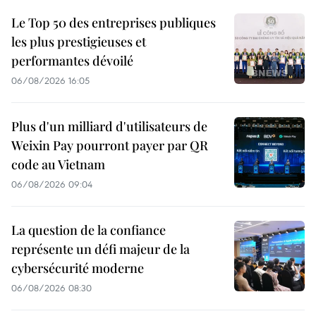
Le Top 50 des entreprises publiques
les plus prestigieuses et
performantes dévoilé
06/08/2026 16:05
Plus d'un milliard d'utilisateurs de
Weixin Pay pourront payer par QR
code au Vietnam
06/08/2026 09:04
La question de la confiance
représente un défi majeur de la
cybersécurité moderne
06/08/2026 08:30