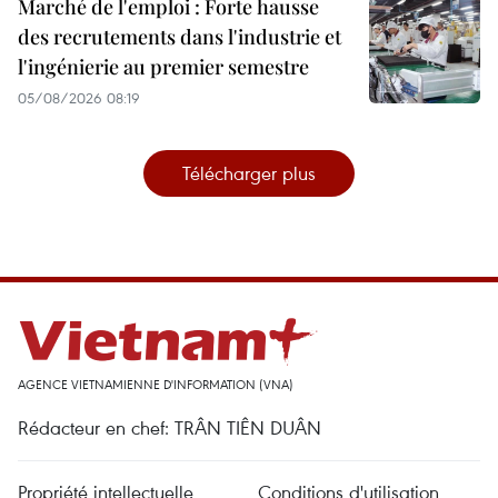
Marché de l'emploi : Forte hausse
des recrutements dans l'industrie et
l'ingénierie au premier semestre
05/08/2026 08:19
Télécharger plus
AGENCE VIETNAMIENNE D'INFORMATION (VNA)
Rédacteur en chef: TRÂN TIÊN DUÂN
Propriété intellectuelle
Conditions d'utilisation