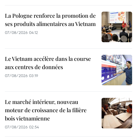
La Pologne renforce la promotion de
ses produits alimentaires au Vietnam
07/08/2026 04:12
Le Vietnam accélère dans la course
aux centres de données
07/08/2026 03:19
Le marché intérieur, nouveau
moteur de croissance de la filière
bois vietnamienne
07/08/2026 02:54