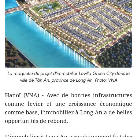
La maquette du projet d'immobilier Lavilla Green City dans la
ville de Tân An, province de Long An. Photo: VNA
Hanoï (VNA) - Avec de bonnes infrastructures
comme levier et une croissance économique
comme base, l’immobilier à Long An a de belles
opportunités de rebond.
L’immobilier à Long An a soudainement fait des