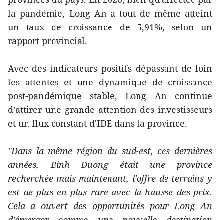
la pandémie, Long An a tout de même atteint
un taux de croissance de 5,91%, selon un
rapport provincial.
Avec des indicateurs positifs dépassant de loin
les attentes et une dynamique de croissance
post-pandémique stable, Long An continue
d'attirer une grande attention des investisseurs
et un flux constant d'IDE dans la province.
"Dans la même région du sud-est, ces dernières
années, Binh Duong était une province
recherchée mais maintenant, l'offre de terrains y
est de plus en plus rare avec la hausse des prix.
Cela a ouvert des opportunités pour Long An
d'émerger comme une nouvelle destination