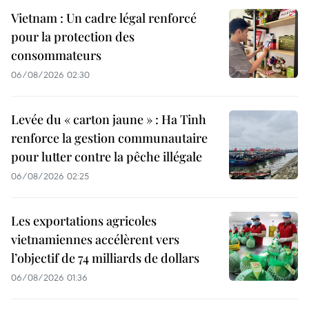
Vietnam : Un cadre légal renforcé
pour la protection des
consommateurs
06/08/2026 02:30
Levée du « carton jaune » : Ha Tinh
renforce la gestion communautaire
pour lutter contre la pêche illégale
06/08/2026 02:25
Les exportations agricoles
vietnamiennes accélèrent vers
l’objectif de 74 milliards de dollars
06/08/2026 01:36