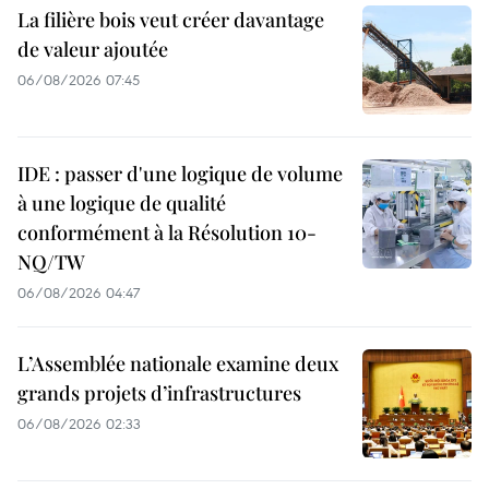
La filière bois veut créer davantage
de valeur ajoutée
06/08/2026 07:45
IDE : passer d'une logique de volume
à une logique de qualité
conformément à la Résolution 10-
NQ/TW
06/08/2026 04:47
L’Assemblée nationale examine deux
grands projets d’infrastructures
06/08/2026 02:33