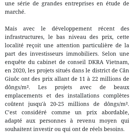
une série de grandes entreprises en étude de
marché.
Mais avec le développement récent des
infrastructures, le bas niveau des prix, cette
localité reçoit une attention particulière de la
part des investisseurs immobiliers. Selon une
enquête du cabinet de conseil DKRA Vietnam,
en 2020, les projets situés dans le district de Cân
Giuôc ont des prix allant de 11 à 22 millions de
dôngs/m². Les projets avec de beaux
emplacements et des installations complètes
coûtent jusqu'à 20-25 millions de dôngs/m².
C’est considéré comme un prix abordable,
adapté aux personnes à revenu moyen qui
souhaitent investir ou qui ont de réels besoins.