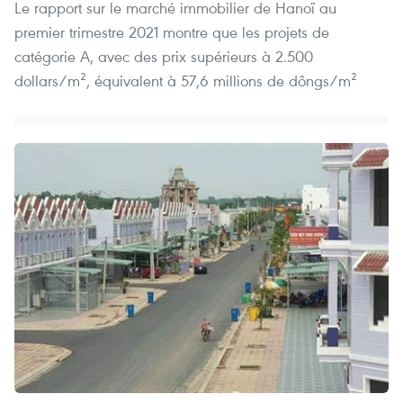
Le rapport sur le marché immobilier de Hanoï au
premier trimestre 2021 montre que les projets de
catégorie A, avec des prix supérieurs à 2.500
dollars/m², équivalent à 57,6 millions de dôngs/m²