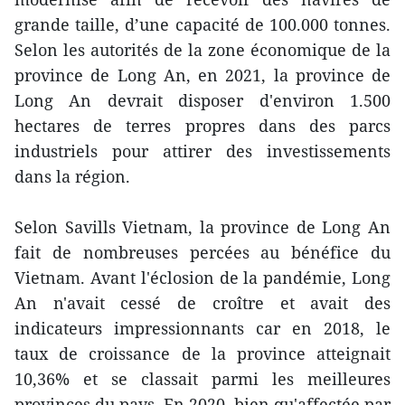
grande taille, d’une capacité de 100.000 tonnes.
Selon les autorités de la zone économique de la
province de Long An, en 2021, la province de
Long An devrait disposer d'environ 1.500
hectares de terres propres dans des parcs
industriels pour attirer des investissements
dans la région.
Selon Savills Vietnam, la province de Long An
fait de nombreuses percées au bénéfice du
Vietnam. Avant l'éclosion de la pandémie, Long
An n'avait cessé de croître et avait des
indicateurs impressionnants car en 2018, le
taux de croissance de la province atteignait
10,36% et se classait parmi les meilleures
provinces du pays. En 2020, bien qu'affectée par