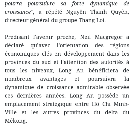
pourra poursuivre sa forte dynamique de
croissance"
, a répété Nguyên Thanh Quyên,
directeur général du groupe Thang Loi.
Prédisant l'avenir proche, Neil Macgregor a
déclaré qu’avec l'orientation des régions
économiques clés en développement dans les
provinces du sud et l'attention des autorités à
tous les niveaux, Long An bénéficiera de
nombreux avantages et poursuivra la
dynamique de croissance admirable observée
ces dernières années. Long An possède un
emplacement stratégique entre Hô Chi Minh-
Ville et les autres provinces du delta du
Mékong.