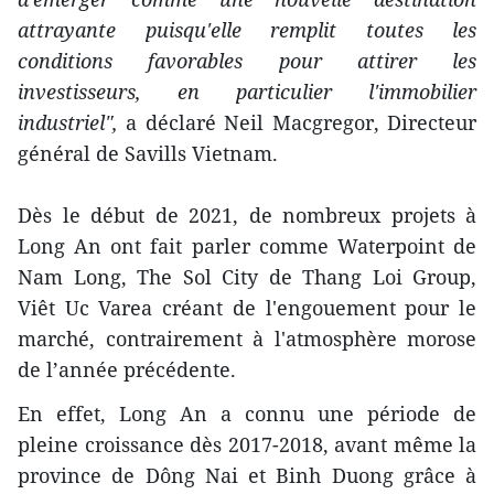
attrayante puisqu'elle remplit toutes les
conditions favorables pour attirer les
investisseurs, en particulier l'immobilier
industriel",
a déclaré Neil Macgregor, Directeur
général de Savills Vietnam.
Dès le début de 2021, de nombreux projets à
Long An ont fait parler comme Waterpoint de
Nam Long, The Sol City de Thang Loi Group,
Viêt Uc Varea créant de l'engouement pour le
marché, contrairement à l'atmosphère morose
de l’année précédente.
En effet, Long An a connu une période de
pleine croissance dès 2017-2018, avant même la
province de Dông Nai et Binh Duong grâce à