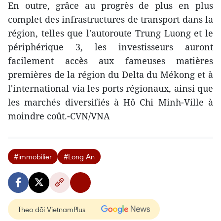
En outre, grâce au progrès de plus en plus
complet des infrastructures de transport dans la
région, telles que l'autoroute Trung Luong et le
périphérique 3, les investisseurs auront
facilement accès aux fameuses matières
premières de la région du Delta du Mékong et à
l'international via les ports régionaux, ainsi que
les marchés diversifiés à Hô Chi Minh-Ville à
moindre coût.-CVN/VNA
#immobilier
#Long An
Theo dõi VietnamPlus