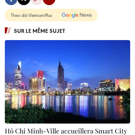
Theo dõi VietnamPlus
SUR LE MÊME SUJET
Hô Chi Minh-Ville accueillera Smart City