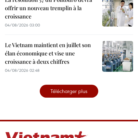
offrir un nouveau tremplin à la
croissance
04/08/2026 03:00
Le Vietnam maintient en juillet son
élan économique et vise une
croissance à deux chiffres
04/08/2026 02:48
Télécharger plus