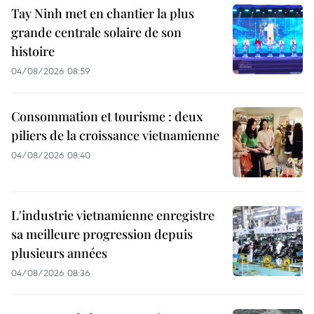
Tay Ninh met en chantier la plus
grande centrale solaire de son
histoire
04/08/2026 08:59
Consommation et tourisme : deux
piliers de la croissance vietnamienne
04/08/2026 08:40
L'industrie vietnamienne enregistre
sa meilleure progression depuis
plusieurs années
04/08/2026 08:36