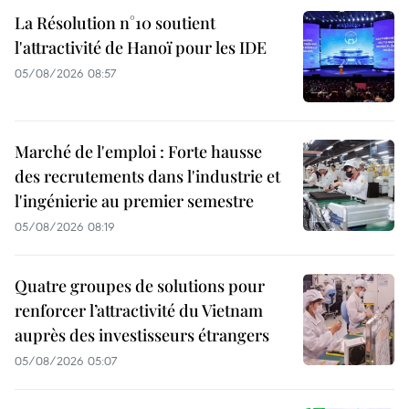
La Résolution n°10 soutient
l'attractivité de Hanoï pour les IDE
05/08/2026 08:57
Marché de l'emploi : Forte hausse
des recrutements dans l'industrie et
l'ingénierie au premier semestre
05/08/2026 08:19
Quatre groupes de solutions pour
renforcer l’attractivité du Vietnam
auprès des investisseurs étrangers
05/08/2026 05:07