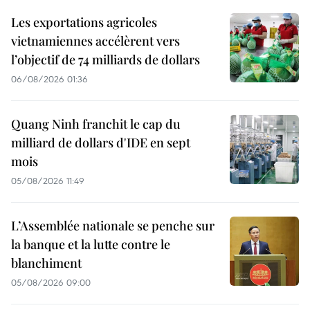
Les exportations agricoles
vietnamiennes accélèrent vers
l’objectif de 74 milliards de dollars
06/08/2026 01:36
Quang Ninh franchit le cap du
milliard de dollars d'IDE en sept
mois
05/08/2026 11:49
L’Assemblée nationale se penche sur
la banque et la lutte contre le
blanchiment
05/08/2026 09:00