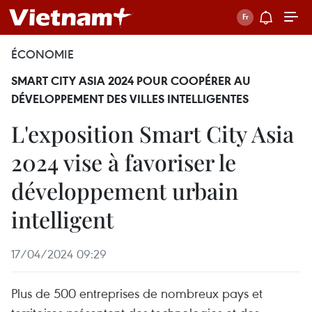
ÉCONOMIE
SMART CITY ASIA 2024 POUR COOPÉRER AU
DÉVELOPPEMENT DES VILLES INTELLIGENTES
L'exposition Smart City Asia
2024 vise à favoriser le
développement urbain
intelligent
17/04/2024 09:29
Plus de 500 entreprises de nombreux pays et