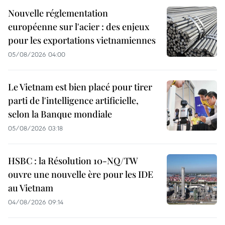
Nouvelle réglementation
européenne sur l'acier : des enjeux
pour les exportations vietnamiennes
05/08/2026 04:00
Le Vietnam est bien placé pour tirer
parti de l'intelligence artificielle,
selon la Banque mondiale
05/08/2026 03:18
HSBC : la Résolution 10-NQ/TW
ouvre une nouvelle ère pour les IDE
au Vietnam
04/08/2026 09:14