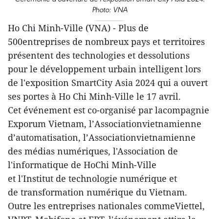
Photo: VNA
Ho Chi Minh-Ville (VNA) - Plus de
500entreprises de nombreux pays et territoires
présentent des technologies et dessolutions
pour le développement urbain intelligent lors
de l'exposition SmartCity Asia 2024 qui a ouvert
ses portes à Ho Chi Minh-Ville le 17 avril.
Cet événement est co-organisé par lacompagnie
Exporum Vietnam, l’Associationvietnamienne
d’automatisation, l’Associationvietnamienne
des médias numériques, l'Association de
l'informatique de HoChi Minh-Ville
et l'Institut de technologie numérique et
de transformation numérique du Vietnam.
Outre les entreprises nationales commeViettel,