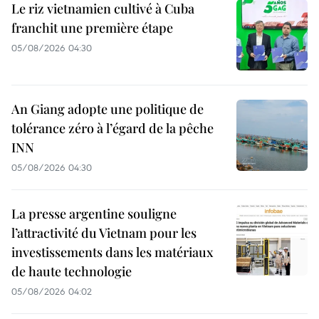
Le riz vietnamien cultivé à Cuba
franchit une première étape
05/08/2026 04:30
An Giang adopte une politique de
tolérance zéro à l’égard de la pêche
INN
05/08/2026 04:30
La presse argentine souligne
l’attractivité du Vietnam pour les
investissements dans les matériaux
de haute technologie
05/08/2026 04:02