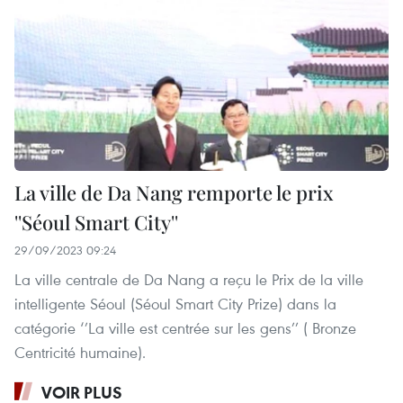
La ville de Da Nang remporte le prix
''Séoul Smart City''
29/09/2023 09:24
La ville centrale de Da Nang a reçu le Prix de la ville
intelligente Séoul (Séoul Smart City Prize) dans la
catégorie ‘’La ville est centrée sur les gens’’ ( Bronze
Centricité humaine).
VOIR PLUS