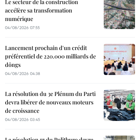
Le secteur de la construction
accélère sa transformation
numérique
04/08/2026 07:55
Lancement prochain d'un crédit
préférentiel de 220.000 milliards de
dôngs
04/08/2026 04:38
La résolution du 3e Plénum du Parti
devra libérer de nouveaux moteurs
de croissance
04/08/2026 03:45
La résolution 57 du Politburo devra