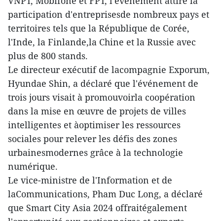
VNPT, Mobifone et FPT, l'événement attire la
participation d'entreprisesde nombreux pays et
territoires tels que la République de Corée,
l'Inde, la Finlande,la Chine et la Russie avec
plus de 800 stands.
Le directeur exécutif de lacompagnie Exporum,
Hyundae Shin, a déclaré que l'événement de
trois jours visait à promouvoirla coopération
dans la mise en œuvre de projets de villes
intelligentes et àoptimiser les ressources
sociales pour relever les défis des zones
urbainesmodernes grâce à la technologie
numérique.
Le vice-ministre de l'Information et de
laCommunications, Pham Duc Long, a déclaré
que Smart City Asia 2024 offraitégalement