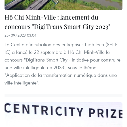
Hô Chi Minh-Ville : lancement du
concours "DigiTrans Smart City 2023"
25/09/2023 03:04
Le Centre d’incubation des entreprises high-tech (SHTP-
IC) a lancé le 22 septembre à Hô Chi Minh-Ville le
concours "DigiTrans Smart City - Initiative pour construire
une ville intelligente en 2023", sous le thème
"Application de la transformation numérique dans une
ville intelligente".