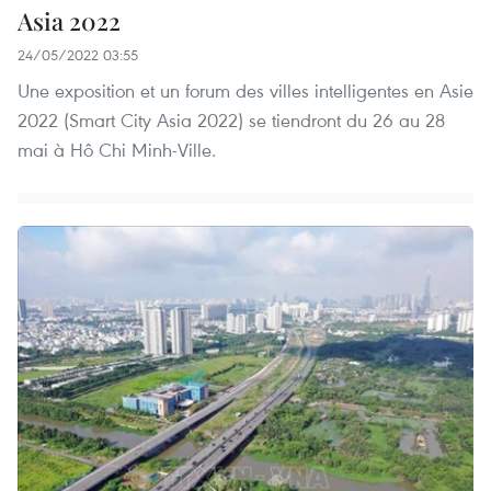
Asia 2022
24/05/2022 03:55
Une exposition et un forum des villes intelligentes en Asie
2022 (Smart City Asia 2022) se tiendront du 26 au 28
mai à Hô Chi Minh-Ville.