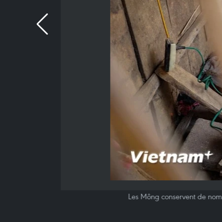
Les Mông conservent de nombr