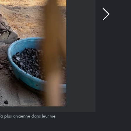
a plus ancienne dans leur vie