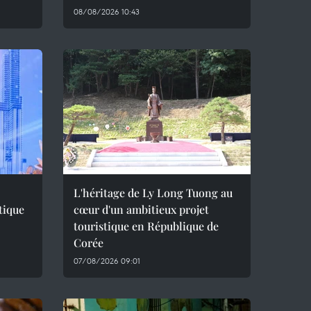
08/08/2026 10:43
L'héritage de Ly Long Tuong au
tique
cœur d'un ambitieux projet
touristique en République de
Corée
07/08/2026 09:01