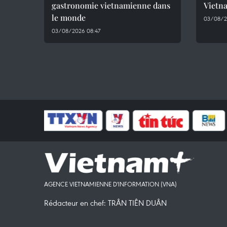
gastronomie vietnamienne dans
Vietna
le monde
03/08/2
03/08/2026 08:47
AGENCE VIETNAMIENNE D'INFORMATION (VNA)
Rédacteur en chef: TRÂN TIÊN DUÂN