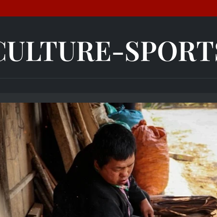
CULTURE-SPORT