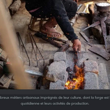
eux métiers artisanaux imprégnés de leur culture, dont la forge est l
quotidienne et leurs activités de production.