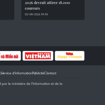
2026 devrait attirer 18.000
coureurs
02/08/2026 09:55
A
Service d'information
Publicité
Contact
par le ministère de l'Information et de la