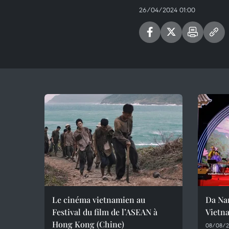
26/04/2024 01:00
Le cinéma vietnamien au
Da Nan
Festival du film de l’ASEAN à
Vietn
Hong Kong (Chine)
08/08/2