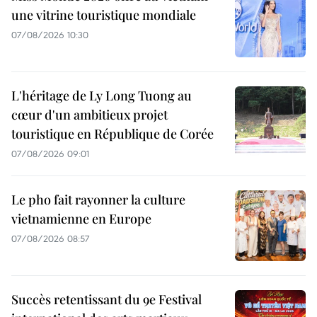
une vitrine touristique mondiale
07/08/2026 10:30
L'héritage de Ly Long Tuong au
cœur d'un ambitieux projet
touristique en République de Corée
07/08/2026 09:01
Le pho fait rayonner la culture
vietnamienne en Europe
07/08/2026 08:57
Succès retentissant du 9e Festival