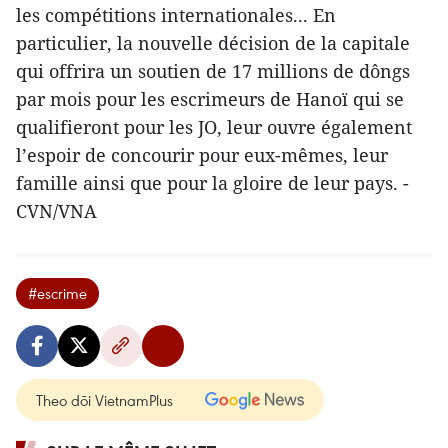
les compétitions internationales... En
particulier, la nouvelle décision de la capitale
qui offrira un soutien de 17 millions de dôngs
par mois pour les escrimeurs de Hanoï qui se
qualifieront pour les JO, leur ouvre également
l’espoir de concourir pour eux-mêmes, leur
famille ainsi que pour la gloire de leur pays. -
CVN/VNA
#escrime
Theo dõi VietnamPlus