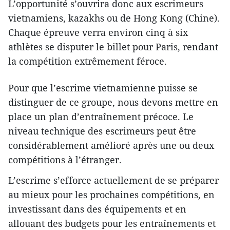
L’opportunité s’ouvrira donc aux escrimeurs
vietnamiens, kazakhs ou de Hong Kong (Chine).
Chaque épreuve verra environ cinq à six
athlètes se disputer le billet pour Paris, rendant
la compétition extrêmement féroce.
Pour que l’escrime vietnamienne puisse se
distinguer de ce groupe, nous devons mettre en
place un plan d’entraînement précoce. Le
niveau technique des escrimeurs peut être
considérablement amélioré après une ou deux
compétitions à l’étranger.
L’escrime s’efforce actuellement de se préparer
au mieux pour les prochaines compétitions, en
investissant dans des équipements et en
allouant des budgets pour les entraînements et