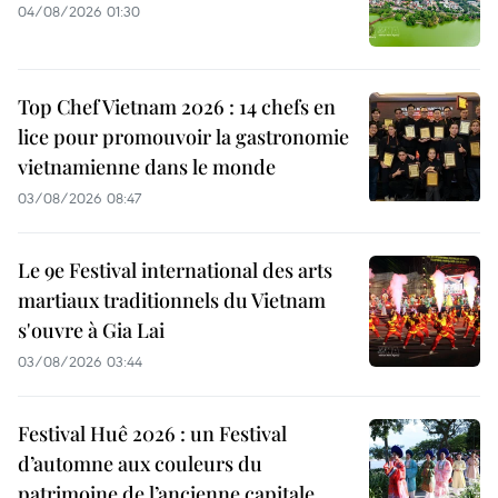
04/08/2026 01:30
Top Chef Vietnam 2026 : 14 chefs en
lice pour promouvoir la gastronomie
vietnamienne dans le monde
03/08/2026 08:47
Le 9e Festival international des arts
martiaux traditionnels du Vietnam
s'ouvre à Gia Lai
03/08/2026 03:44
Festival Huê 2026 : un Festival
d’automne aux couleurs du
patrimoine de l’ancienne capitale