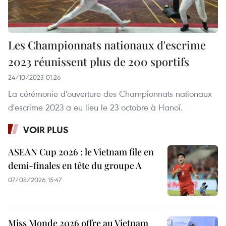
Les Championnats nationaux d'escrime
2023 réunissent plus de 200 sportifs
24/10/2023 01:26
La cérémonie d’ouverture des Championnats nationaux
d'escrime 2023 a eu lieu le 23 octobre à Hanoï.
VOIR PLUS
ASEAN Cup 2026 : le Vietnam file en
demi-finales en tête du groupe A
07/08/2026 15:47
Miss Monde 2026 offre au Vietnam