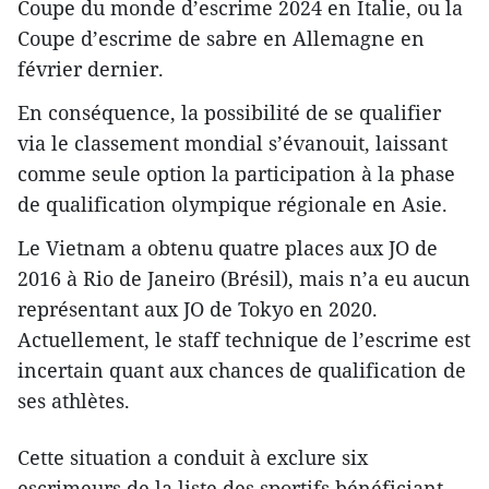
Coupe du monde d’escrime 2024 en Italie, ou la
Coupe d’escrime de sabre en Allemagne en
février dernier.
En conséquence, la possibilité de se qualifier
via le classement mondial s’évanouit, laissant
comme seule option la participation à la phase
de qualification olympique régionale en Asie.
Le Vietnam a obtenu quatre places aux JO de
2016 à Rio de Janeiro (Brésil), mais n’a eu aucun
représentant aux JO de Tokyo en 2020.
Actuellement, le staff technique de l’escrime est
incertain quant aux chances de qualification de
ses athlètes.
Cette situation a conduit à exclure six
escrimeurs de la liste des sportifs bénéficiant