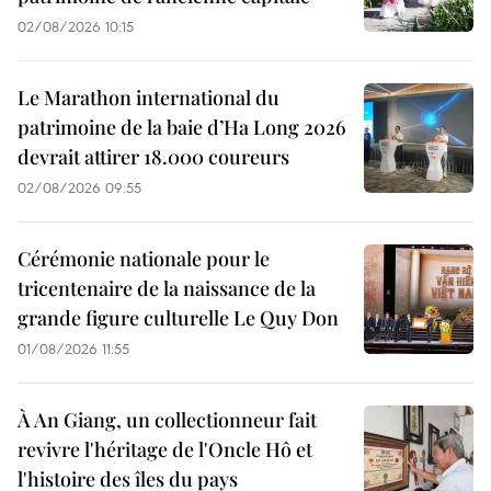
02/08/2026 10:15
Le Marathon international du
patrimoine de la baie d’Ha Long 2026
devrait attirer 18.000 coureurs
02/08/2026 09:55
Cérémonie nationale pour le
tricentenaire de la naissance de la
grande figure culturelle Le Quy Don
01/08/2026 11:55
À An Giang, un collectionneur fait
revivre l'héritage de l'Oncle Hô et
l'histoire des îles du pays