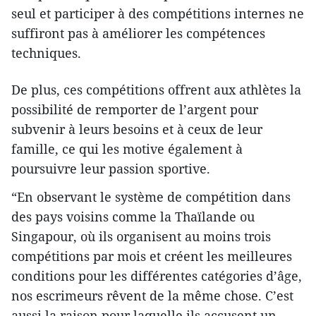
seul et participer à des compétitions internes ne
suffiront pas à améliorer les compétences
techniques.
De plus, ces compétitions offrent aux athlètes la
possibilité de remporter de l’argent pour
subvenir à leurs besoins et à ceux de leur
famille, ce qui les motive également à
poursuivre leur passion sportive.
“En observant le système de compétition dans
des pays voisins comme la Thaïlande ou
Singapour, où ils organisent au moins trois
compétitions par mois et créent les meilleures
conditions pour les différentes catégories d’âge,
nos escrimeurs rêvent de la même chose. C’est
aussi la raison pour laquelle ils accusent un