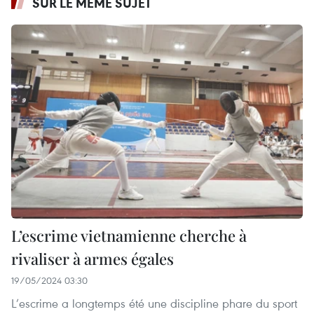
SUR LE MÊME SUJET
L’escrime vietnamienne cherche à
rivaliser à armes égales
19/05/2024 03:30
L’escrime a longtemps été une discipline phare du sport