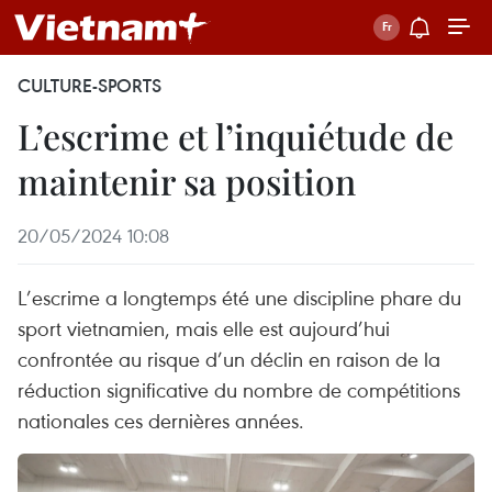
CULTURE-SPORTS
L’escrime et l’inquiétude de
maintenir sa position
20/05/2024 10:08
L’escrime a longtemps été une discipline phare du
sport vietnamien, mais elle est aujourd’hui
confrontée au risque d’un déclin en raison de la
réduction significative du nombre de compétitions
nationales ces dernières années.