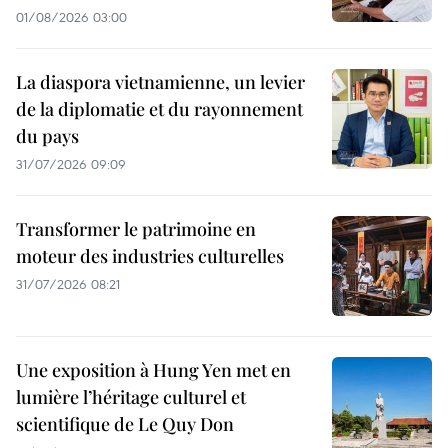
01/08/2026 03:00
La diaspora vietnamienne, un levier
de la diplomatie et du rayonnement
du pays
31/07/2026 09:09
Transformer le patrimoine en
moteur des industries culturelles
31/07/2026 08:21
Une exposition à Hung Yen met en
lumière l’héritage culturel et
scientifique de Le Quy Don