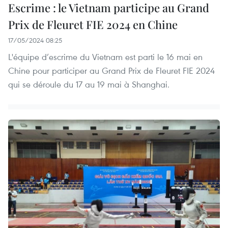
Escrime : le Vietnam participe au Grand
Prix de Fleuret FIE 2024 en Chine
17/05/2024 08:25
L'équipe d’escrime du Vietnam est parti le 16 mai en
Chine pour participer au Grand Prix de Fleuret FIE 2024
qui se déroule du 17 au 19 mai à Shanghai.