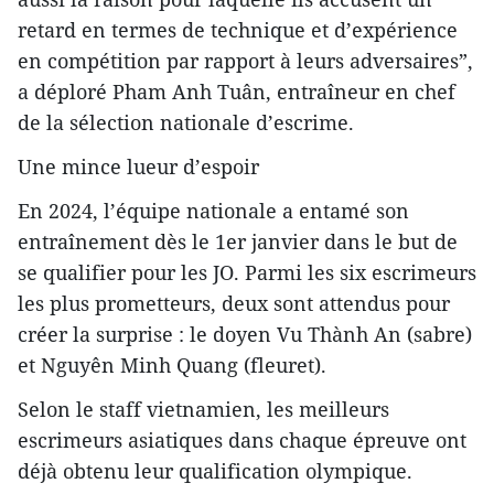
retard en termes de technique et d’expérience
en compétition par rapport à leurs adversaires”,
a déploré Pham Anh Tuân, entraîneur en chef
de la sélection nationale d’escrime.
Une mince lueur d’espoir
En 2024, l’équipe nationale a entamé son
entraînement dès le 1er janvier dans le but de
se qualifier pour les JO. Parmi les six escrimeurs
les plus prometteurs, deux sont attendus pour
créer la surprise : le doyen Vu Thành An (sabre)
et Nguyên Minh Quang (fleuret).
Selon le staff vietnamien, les meilleurs
escrimeurs asiatiques dans chaque épreuve ont
déjà obtenu leur qualification olympique.