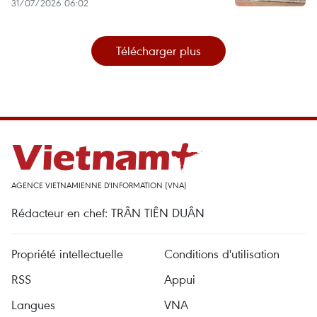
31/07/2026 06:02
Télécharger plus
AGENCE VIETNAMIENNE D'INFORMATION (VNA)
Rédacteur en chef: TRÂN TIÊN DUÂN
Propriété intellectuelle
Conditions d'utilisation
RSS
Appui
Langues
VNA