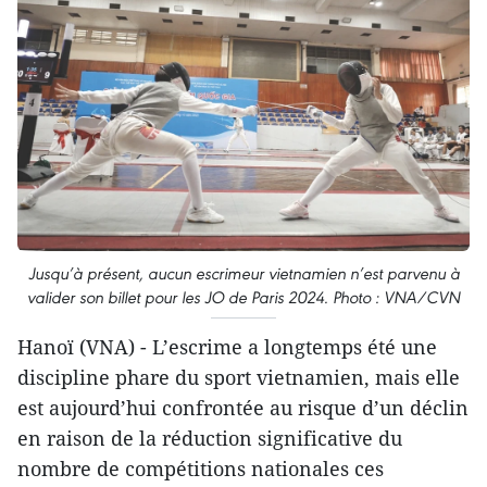
Jusqu’à présent, aucun escrimeur vietnamien n’est parvenu à
valider son billet pour les JO de Paris 2024. Photo : VNA/CVN
Hanoï (VNA) - L’escrime a longtemps été une
discipline phare du sport vietnamien, mais elle
est aujourd’hui confrontée au risque d’un déclin
en raison de la réduction significative du
nombre de compétitions nationales ces