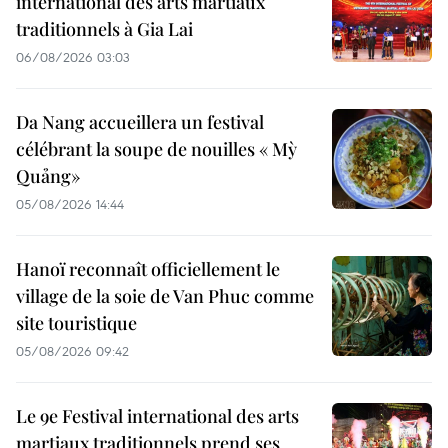
international des arts martiaux
traditionnels à Gia Lai
06/08/2026 03:03
Da Nang accueillera un festival
célébrant la soupe de nouilles « Mỳ
Quảng»
05/08/2026 14:44
Hanoï reconnaît officiellement le
village de la soie de Van Phuc comme
site touristique
05/08/2026 09:42
Le 9e Festival international des arts
martiaux traditionnels prend ses