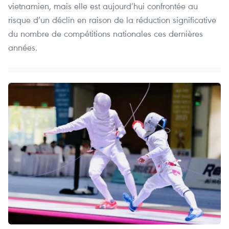
vietnamien, mais elle est aujourd’hui confrontée au
risque d’un déclin en raison de la réduction significative
du nombre de compétitions nationales ces dernières
années.