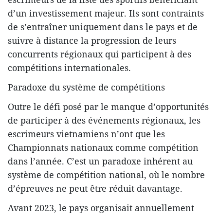
d’un investissement majeur. Ils sont contraints
de s’entraîner uniquement dans le pays et de
suivre à distance la progression de leurs
concurrents régionaux qui participent à des
compétitions internationales.
Paradoxe du système de compétitions
Outre le défi posé par le manque d’opportunités
de participer à des événements régionaux, les
escrimeurs vietnamiens n’ont que les
Championnats nationaux comme compétition
dans l’année. C’est un paradoxe inhérent au
système de compétition national, où le nombre
d’épreuves ne peut être réduit davantage.
Avant 2023, le pays organisait annuellement