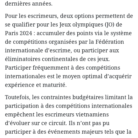
dernières années.
Pour les escrimeurs, deux options permettent de
se qualifier pour les Jeux olympiques (JO) de
Paris 2024 : accumuler des points via le système
de compétitions organisées par la Fédération
internationale d’escrime, ou participer aux
éliminatoires continentales de ces jeux.
Participer fréquemment à des compétitions
internationales est le moyen optimal d’acquérir
expérience et maturité.
Toutefois, les contraintes budgétaires limitant la
participation à des compétitions internationales
empêchent les escrimeurs vietnamiens
d’évoluer sur ce circuit. Ils n’ont pas pu
participer à des événements majeurs tels que la