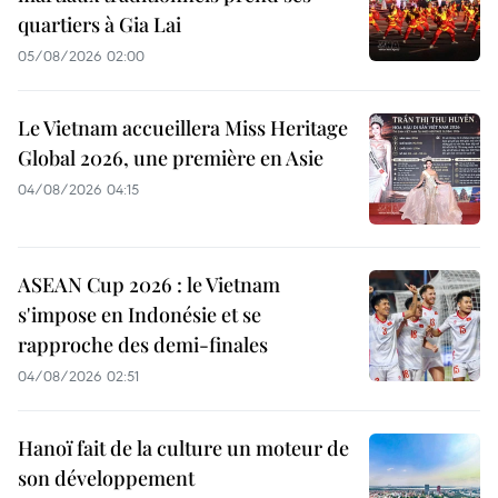
quartiers à Gia Lai
05/08/2026 02:00
Le Vietnam accueillera Miss Heritage
Global 2026, une première en Asie
04/08/2026 04:15
ASEAN Cup 2026 : le Vietnam
s'impose en Indonésie et se
rapproche des demi-finales
04/08/2026 02:51
Hanoï fait de la culture un moteur de
son développement